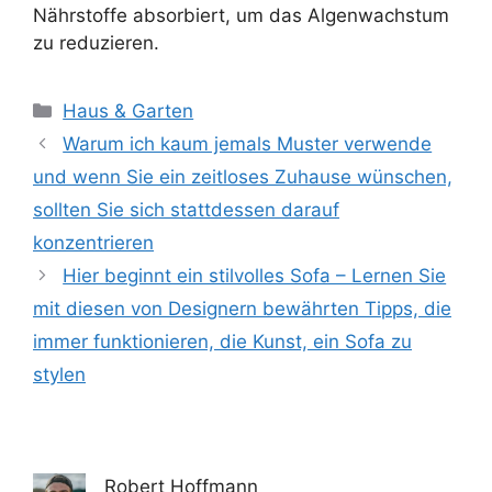
Nährstoffe absorbiert, um das Algenwachstum
zu reduzieren.
Kategorien
Haus & Garten
Warum ich kaum jemals Muster verwende
und wenn Sie ein zeitloses Zuhause wünschen,
sollten Sie sich stattdessen darauf
konzentrieren
Hier beginnt ein stilvolles Sofa – Lernen Sie
mit diesen von Designern bewährten Tipps, die
immer funktionieren, die Kunst, ein Sofa zu
stylen
Robert Hoffmann