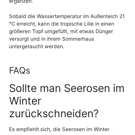
ergänzen.
Sobald die Wassertemperatur im Außenteich 21
°C erreicht, kann die tropische Lilie in einen
größeren Topf umgefüllt, mit etwas Dünger
versorgt und in ihrem Sommerhaus
untergetaucht werden.
FAQs
Sollte man Seerosen im
Winter
zurückschneiden?
Es empfiehlt sich, die Seerosen im Winter