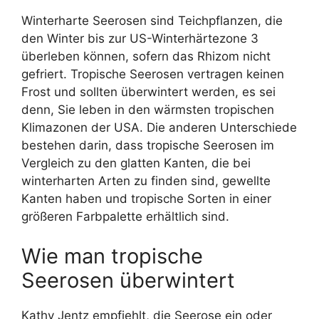
Winterharte Seerosen sind Teichpflanzen, die
den Winter bis zur US-Winterhärtezone 3
überleben können, sofern das Rhizom nicht
gefriert. Tropische Seerosen vertragen keinen
Frost und sollten überwintert werden, es sei
denn, Sie leben in den wärmsten tropischen
Klimazonen der USA. Die anderen Unterschiede
bestehen darin, dass tropische Seerosen im
Vergleich zu den glatten Kanten, die bei
winterharten Arten zu finden sind, gewellte
Kanten haben und tropische Sorten in einer
größeren Farbpalette erhältlich sind.
Wie man tropische
Seerosen überwintert
Kathy Jentz empfiehlt, die Seerose ein oder