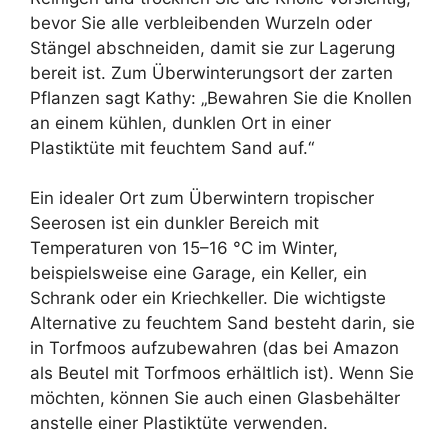
bevor Sie alle verbleibenden Wurzeln oder
Stängel abschneiden, damit sie zur Lagerung
bereit ist. Zum Überwinterungsort der zarten
Pflanzen sagt Kathy: „Bewahren Sie die Knollen
an einem kühlen, dunklen Ort in einer
Plastiktüte mit feuchtem Sand auf.“
Ein idealer Ort zum Überwintern tropischer
Seerosen ist ein dunkler Bereich mit
Temperaturen von 15–16 °C im Winter,
beispielsweise eine Garage, ein Keller, ein
Schrank oder ein Kriechkeller. Die wichtigste
Alternative zu feuchtem Sand besteht darin, sie
in Torfmoos aufzubewahren (das bei Amazon
als Beutel mit Torfmoos erhältlich ist). Wenn Sie
möchten, können Sie auch einen Glasbehälter
anstelle einer Plastiktüte verwenden.