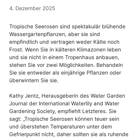
4. Dezember 2025
Tropische Seerosen sind spektakulär blühende
Wassergartenpflanzen, aber sie sind
empfindlich und vertragen weder Kälte noch
Frost. Wenn Sie in kälteren Klimazonen leben
und sie nicht in einem Tropenhaus anbauen,
stehen Sie vor zwei Möglichkeiten. Behandeln
Sie sie entweder als einjährige Pflanzen oder
überwintern Sie sie.
Kathy Jentz, Herausgeberin des Water Garden
Journal der International Waterlily and Water
Gardening Society, empfiehlt Letzteres. Sie
sagt: „Tropische Seerosen können teuer sein
und überstehen Temperaturen unter dem
Gefrierpunkt nicht, daher sollten sie als ruhende