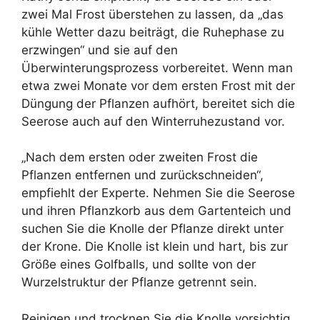
zwei Mal Frost überstehen zu lassen, da „das
kühle Wetter dazu beiträgt, die Ruhephase zu
erzwingen“ und sie auf den
Überwinterungsprozess vorbereitet. Wenn man
etwa zwei Monate vor dem ersten Frost mit der
Düngung der Pflanzen aufhört, bereitet sich die
Seerose auch auf den Winterruhezustand vor.
„Nach dem ersten oder zweiten Frost die
Pflanzen entfernen und zurückschneiden“,
empfiehlt der Experte. Nehmen Sie die Seerose
und ihren Pflanzkorb aus dem Gartenteich und
suchen Sie die Knolle der Pflanze direkt unter
der Krone. Die Knolle ist klein und hart, bis zur
Größe eines Golfballs, und sollte von der
Wurzelstruktur der Pflanze getrennt sein.
Reinigen und trocknen Sie die Knolle vorsichtig,