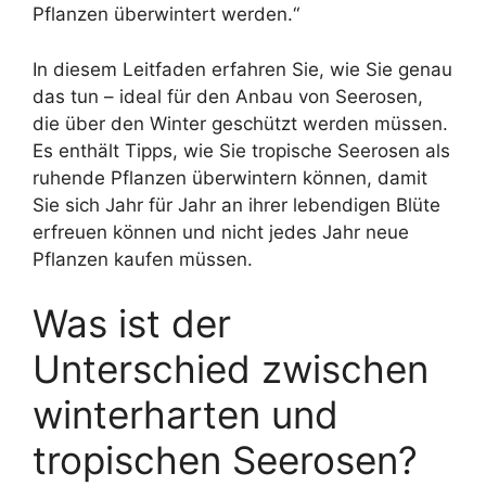
Pflanzen überwintert werden.“
In diesem Leitfaden erfahren Sie, wie Sie genau
das tun – ideal für den Anbau von Seerosen,
die über den Winter geschützt werden müssen.
Es enthält Tipps, wie Sie tropische Seerosen als
ruhende Pflanzen überwintern können, damit
Sie sich Jahr für Jahr an ihrer lebendigen Blüte
erfreuen können und nicht jedes Jahr neue
Pflanzen kaufen müssen.
Was ist der
Unterschied zwischen
winterharten und
tropischen Seerosen?