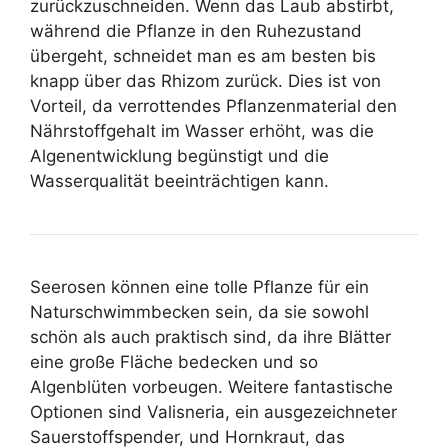
zurückzuschneiden. Wenn das Laub abstirbt,
während die Pflanze in den Ruhezustand
übergeht, schneidet man es am besten bis
knapp über das Rhizom zurück. Dies ist von
Vorteil, da verrottendes Pflanzenmaterial den
Nährstoffgehalt im Wasser erhöht, was die
Algenentwicklung begünstigt und die
Wasserqualität beeinträchtigen kann.
Seerosen können eine tolle Pflanze für ein
Naturschwimmbecken sein, da sie sowohl
schön als auch praktisch sind, da ihre Blätter
eine große Fläche bedecken und so
Algenblüten vorbeugen. Weitere fantastische
Optionen sind Valisneria, ein ausgezeichneter
Sauerstoffspender, und Hornkraut, das