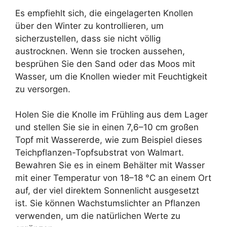
Es empfiehlt sich, die eingelagerten Knollen
über den Winter zu kontrollieren, um
sicherzustellen, dass sie nicht völlig
austrocknen. Wenn sie trocken aussehen,
besprühen Sie den Sand oder das Moos mit
Wasser, um die Knollen wieder mit Feuchtigkeit
zu versorgen.
Holen Sie die Knolle im Frühling aus dem Lager
und stellen Sie sie in einen 7,6–10 cm großen
Topf mit Wassererde, wie zum Beispiel dieses
Teichpflanzen-Topfsubstrat von Walmart.
Bewahren Sie es in einem Behälter mit Wasser
mit einer Temperatur von 18–18 °C an einem Ort
auf, der viel direktem Sonnenlicht ausgesetzt
ist. Sie können Wachstumslichter an Pflanzen
verwenden, um die natürlichen Werte zu