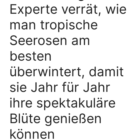
Experte verrät, wie
man tropische
Seerosen am
besten
überwintert, damit
sie Jahr für Jahr
ihre spektakuläre
Blüte genießen
können