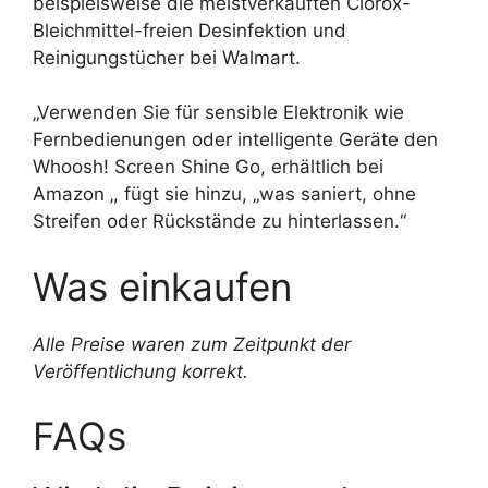
beispielsweise die meistverkauften Clorox-
Bleichmittel-freien Desinfektion und
Reinigungstücher bei Walmart.
„Verwenden Sie für sensible Elektronik wie
Fernbedienungen oder intelligente Geräte den
Whoosh! Screen Shine Go, erhältlich bei
Amazon ‚, fügt sie hinzu, „was saniert, ohne
Streifen oder Rückstände zu hinterlassen.“
Was einkaufen
Alle Preise waren zum Zeitpunkt der
Veröffentlichung korrekt.
FAQs