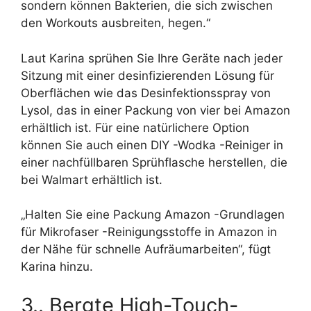
sondern können Bakterien, die sich zwischen
den Workouts ausbreiten, hegen.“
Laut Karina sprühen Sie Ihre Geräte nach jeder
Sitzung mit einer desinfizierenden Lösung für
Oberflächen wie das Desinfektionsspray von
Lysol, das in einer Packung von vier bei Amazon
erhältlich ist. Für eine natürlichere Option
können Sie auch einen DIY -Wodka -Reiniger in
einer nachfüllbaren Sprühflasche herstellen, die
bei Walmart erhältlich ist.
„Halten Sie eine Packung Amazon -Grundlagen
für Mikrofaser -Reinigungsstoffe in Amazon in
der Nähe für schnelle Aufräumarbeiten“, fügt
Karina hinzu.
3.. Bergte High-Touch-