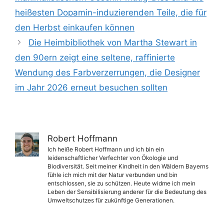
heißesten Dopamin-induzierenden Teile, die für
den Herbst einkaufen können
Die Heimbibliothek von Martha Stewart in
den 90ern zeigt eine seltene, raffinierte
Wendung des Farbverzerrungen, die Designer
im Jahr 2026 erneut besuchen sollten
Robert Hoffmann
Ich heiße Robert Hoffmann und ich bin ein
leidenschaftlicher Verfechter von Ökologie und
Biodiversität. Seit meiner Kindheit in den Wäldern Bayerns
fühle ich mich mit der Natur verbunden und bin
entschlossen, sie zu schützen. Heute widme ich mein
Leben der Sensibilisierung anderer für die Bedeutung des
Umweltschutzes für zukünftige Generationen.