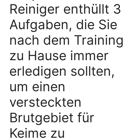
Reiniger enthüllt 3
Aufgaben, die Sie
nach dem Training
zu Hause immer
erledigen sollten,
um einen
versteckten
Brutgebiet für
Keime zu