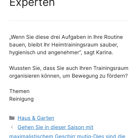
Experten
„Wenn Sie diese drei Aufgaben in Ihre Routine
bauen, bleibt Ihr Heimtrainingsraum sauber,
hygienisch und angenehmer“, sagt Karina.
Wussten Sie, dass Sie auch Ihren Trainingsraum
organisieren können, um Bewegung zu fördern?
Themen
Reinigung
Kategorien
Haus & Garten
Gehen Sie in dieser Saison mit
maximalistischem Geschirr mutig-Dies sind die