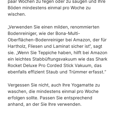
paar Wochen zu fegen oder zu saugen und Ihre
Böden mindestens einmal pro Woche zu
wischen.
„Verwenden Sie einen milden, renommierten
Bodenreiniger, wie der Bona-Multi-
Oberflächen-Bodenreiniger bei Amazon, der für
Hartholz, Fliesen und Laminat sicher ist“, sagt
sie. „Wenn Sie Teppiche haben, hilft bei Amazon
ein leichtes Stabbüftungsvakuum wie das Shark
Rocket Deluxe Pro Corded Stick Vakuum, das
ebenfalls effizient Staub und Trümmer erfasst.“
Vergessen Sie nicht, auch Ihre Yogamatte zu
waschen, die mindestens einmal pro Woche
erfolgen sollte. Passen Sie entsprechend
anhand, an der Sie Ihre verwenden.