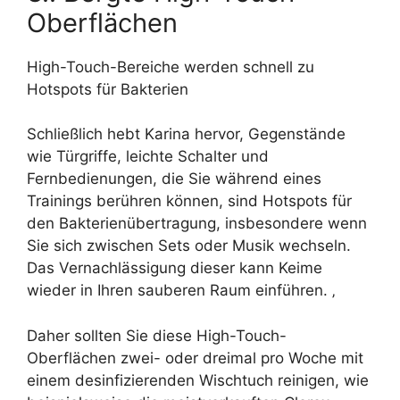
Oberflächen
High-Touch-Bereiche werden schnell zu
Hotspots für Bakterien
Schließlich hebt Karina hervor, Gegenstände
wie Türgriffe, leichte Schalter und
Fernbedienungen, die Sie während eines
Trainings berühren können, sind Hotspots für
den Bakterienübertragung, insbesondere wenn
Sie sich zwischen Sets oder Musik wechseln.
Das Vernachlässigung dieser kann Keime
wieder in Ihren sauberen Raum einführen. ‚
Daher sollten Sie diese High-Touch-
Oberflächen zwei- oder dreimal pro Woche mit
einem desinfizierenden Wischtuch reinigen, wie