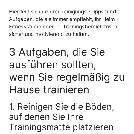
Hier teilt sie ihre drei Reinigungs -Tipps für die
Aufgaben, die sie immer empfiehlt, Ihr Heim -
Fitnessstudio oder Ihr Trainingsbereich frisch,
sicher und motivierend zu halten.
3 Aufgaben, die Sie
ausführen sollten,
wenn Sie regelmäßig zu
Hause trainieren
1. Reinigen Sie die Böden,
auf denen Sie Ihre
Trainingsmatte platzieren