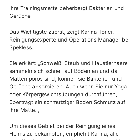
Ihre Trainingsmatte beherbergt Bakterien und
Gerüche
Das Wichtigste zuerst, zeigt Karina Toner,
Reinigungsexperte und Operations Manager bei
Spekless.
Sie erklärt: „Schweiß, Staub und Haustierhaare
sammeln sich schnell auf Böden an und da
Matten porös sind, können sie Bakterien und
Gerüche absorbieren. Auch wenn Sie nur Yoga-
oder Körpergewichtsübungen durchführen,
überträgt ein schmutziger Boden Schmutz auf
Ihre Matte. ‚
Um dieses Gebiet bei der Reinigung eines
Heims zu bekämpfen, empfiehlt Karina, alle