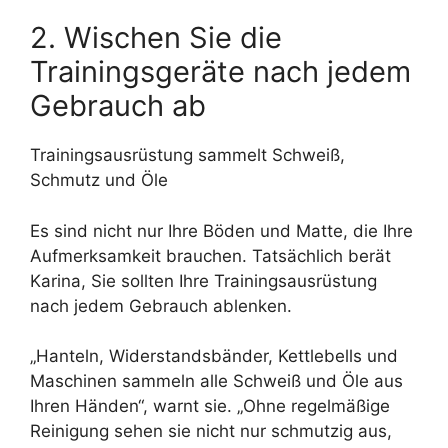
2. Wischen Sie die
Trainingsgeräte nach jedem
Gebrauch ab
Trainingsausrüstung sammelt Schweiß,
Schmutz und Öle
Es sind nicht nur Ihre Böden und Matte, die Ihre
Aufmerksamkeit brauchen. Tatsächlich berät
Karina, Sie sollten Ihre Trainingsausrüstung
nach jedem Gebrauch ablenken.
„Hanteln, Widerstandsbänder, Kettlebells und
Maschinen sammeln alle Schweiß und Öle aus
Ihren Händen“, warnt sie. „Ohne regelmäßige
Reinigung sehen sie nicht nur schmutzig aus,