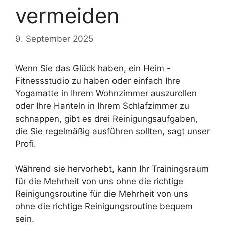
vermeiden
9. September 2025
Wenn Sie das Glück haben, ein Heim -
Fitnessstudio zu haben oder einfach Ihre
Yogamatte in Ihrem Wohnzimmer auszurollen
oder Ihre Hanteln in Ihrem Schlafzimmer zu
schnappen, gibt es drei Reinigungsaufgaben,
die Sie regelmäßig ausführen sollten, sagt unser
Profi.
Während sie hervorhebt, kann Ihr Trainingsraum
für die Mehrheit von uns ohne die richtige
Reinigungsroutine für die Mehrheit von uns
ohne die richtige Reinigungsroutine bequem
sein.