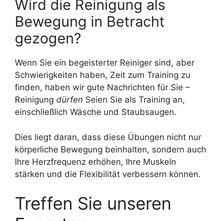
Wird die Reinigung als
Bewegung in Betracht
gezogen?
Wenn Sie ein begeisterter Reiniger sind, aber
Schwierigkeiten haben, Zeit zum Training zu
finden, haben wir gute Nachrichten für Sie –
Reinigung
dürfen
Seien Sie als Training an,
einschließlich Wäsche und Staubsaugen.
Dies liegt daran, dass diese Übungen nicht nur
körperliche Bewegung beinhalten, sondern auch
Ihre Herzfrequenz erhöhen, Ihre Muskeln
stärken und die Flexibilität verbessern können.
Treffen Sie unseren