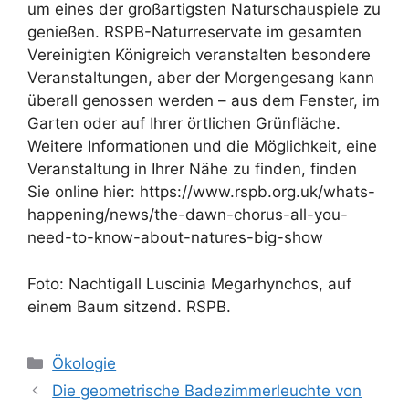
um eines der großartigsten Naturschauspiele zu
genießen. RSPB-Naturreservate im gesamten
Vereinigten Königreich veranstalten besondere
Veranstaltungen, aber der Morgengesang kann
überall genossen werden – aus dem Fenster, im
Garten oder auf Ihrer örtlichen Grünfläche.
Weitere Informationen und die Möglichkeit, eine
Veranstaltung in Ihrer Nähe zu finden, finden
Sie online hier: https://www.rspb.org.uk/whats-
happening/news/the-dawn-chorus-all-you-
need-to-know-about-natures-big-show
Foto: Nachtigall Luscinia Megarhynchos, auf
einem Baum sitzend. RSPB.
Kategorien
Ökologie
Die geometrische Badezimmerleuchte von