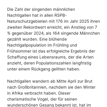
Die Zahl der singenden männlichen
Nachtigallen hat in allen RSPB-
Naturschutzgebieten mit 176 im Jahr 2025 ihren
zweiten Rekordwert erreicht, ein Anstieg von 7
% gegenüber 2024, als 164 singende Männchen
gezählt wurden. Eine blühende
Nachtigallpopulation im Frühling und
Frühsommer ist das erfolgreiche Ergebnis der
Schaffung eines Lebensraums, der die Arten
anzieht, deren Populationszahlen langfristig
unter einem Rückgang gelitten haben.
Nachtigallen wandern ab Mitte April zur Brut
nach Großbritannien, nachdem sie den Winter
in Afrika verbracht haben. Dieser
charismatische Vogel, der für seinen
wunderschönen Gesang bekannt ist, hat im