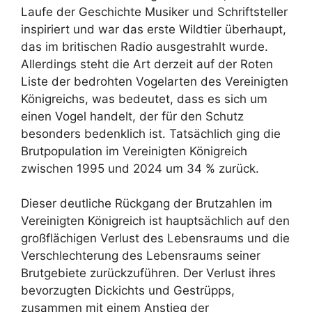
Laufe der Geschichte Musiker und Schriftsteller
inspiriert und war das erste Wildtier überhaupt,
das im britischen Radio ausgestrahlt wurde.
Allerdings steht die Art derzeit auf der Roten
Liste der bedrohten Vogelarten des Vereinigten
Königreichs, was bedeutet, dass es sich um
einen Vogel handelt, der für den Schutz
besonders bedenklich ist. Tatsächlich ging die
Brutpopulation im Vereinigten Königreich
zwischen 1995 und 2024 um 34 % zurück.
Dieser deutliche Rückgang der Brutzahlen im
Vereinigten Königreich ist hauptsächlich auf den
großflächigen Verlust des Lebensraums und die
Verschlechterung des Lebensraums seiner
Brutgebiete zurückzuführen. Der Verlust ihres
bevorzugten Dickichts und Gestrüpps,
zusammen mit einem Anstieg der