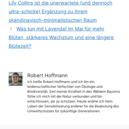
Lily Collins ist die unerwartete (und dennoch
ultra-schicke) Ergänzung zu ihrem
skandinavisch-minimalistischen Raum
Was tun mit Lavendel im Mai für mehr
Blüten, stärkeres Wachstum und eine längere
Blütezeit?
Robert Hoffmann
Ich heiße Robert Hoffmann und ich bin ein
leidenschaftlicher Verfechter von Ökologie und
Biodiversität. Seit meiner Kindheit in den Wäldern Bayerns
fühle ich mich mit der Natur verbunden und bin
entschlossen, sie zu schützen. Heute widme ich mein
Leben der Sensibilisierung anderer für die Bedeutung des
Umweltschutzes für zukünftige Generationen.