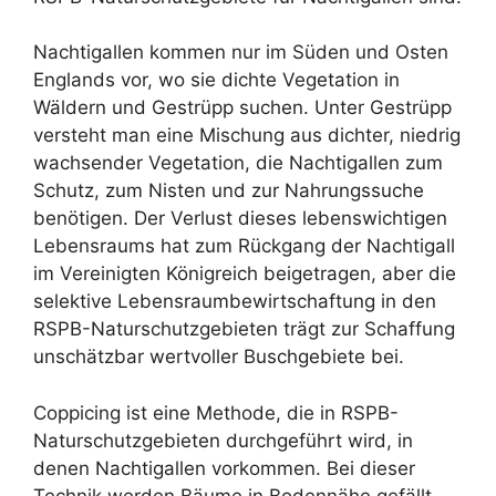
Nachtigallen kommen nur im Süden und Osten
Englands vor, wo sie dichte Vegetation in
Wäldern und Gestrüpp suchen. Unter Gestrüpp
versteht man eine Mischung aus dichter, niedrig
wachsender Vegetation, die Nachtigallen zum
Schutz, zum Nisten und zur Nahrungssuche
benötigen. Der Verlust dieses lebenswichtigen
Lebensraums hat zum Rückgang der Nachtigall
im Vereinigten Königreich beigetragen, aber die
selektive Lebensraumbewirtschaftung in den
RSPB-Naturschutzgebieten trägt zur Schaffung
unschätzbar wertvoller Buschgebiete bei.
Coppicing ist eine Methode, die in RSPB-
Naturschutzgebieten durchgeführt wird, in
denen Nachtigallen vorkommen. Bei dieser
Technik werden Bäume in Bodennähe gefällt,