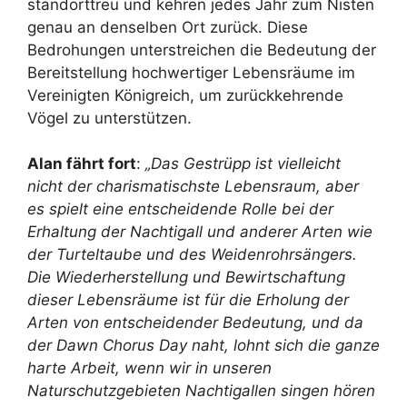
standorttreu und kehren jedes Jahr zum Nisten
genau an denselben Ort zurück. Diese
Bedrohungen unterstreichen die Bedeutung der
Bereitstellung hochwertiger Lebensräume im
Vereinigten Königreich, um zurückkehrende
Vögel zu unterstützen.
Alan fährt fort
:
„Das Gestrüpp ist vielleicht
nicht der charismatischste Lebensraum, aber
es spielt eine entscheidende Rolle bei der
Erhaltung der Nachtigall und anderer Arten wie
der Turteltaube und des Weidenrohrsängers.
Die Wiederherstellung und Bewirtschaftung
dieser Lebensräume ist für die Erholung der
Arten von entscheidender Bedeutung, und da
der Dawn Chorus Day naht, lohnt sich die ganze
harte Arbeit, wenn wir in unseren
Naturschutzgebieten Nachtigallen singen hören