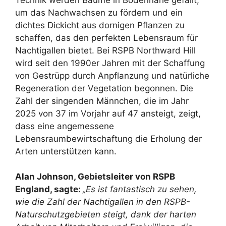
um das Nachwachsen zu fördern und ein
dichtes Dickicht aus dornigen Pflanzen zu
schaffen, das den perfekten Lebensraum für
Nachtigallen bietet. Bei RSPB Northward Hill
wird seit den 1990er Jahren mit der Schaffung
von Gestrüpp durch Anpflanzung und natürliche
Regeneration der Vegetation begonnen. Die
Zahl der singenden Männchen, die im Jahr
2025 von 37 im Vorjahr auf 47 ansteigt, zeigt,
dass eine angemessene
Lebensraumbewirtschaftung die Erholung der
Arten unterstützen kann.
Alan Johnson, Gebietsleiter von RSPB
England, sagte:
„Es ist fantastisch zu sehen,
wie die Zahl der Nachtigallen in den RSPB-
Naturschutzgebieten steigt, dank der harten