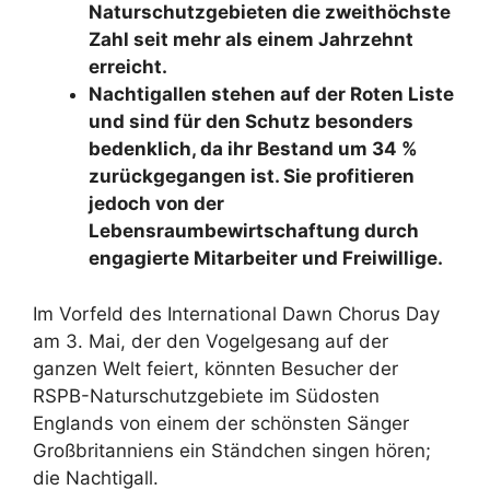
Naturschutzgebieten die zweithöchste
Zahl seit mehr als einem Jahrzehnt
erreicht.
Nachtigallen stehen auf der Roten Liste
und sind für den Schutz besonders
bedenklich, da ihr Bestand um 34 %
zurückgegangen ist. Sie profitieren
jedoch von der
Lebensraumbewirtschaftung durch
engagierte Mitarbeiter und Freiwillige.
Im Vorfeld des International Dawn Chorus Day
am 3. Mai, der den Vogelgesang auf der
ganzen Welt feiert, könnten Besucher der
RSPB-Naturschutzgebiete im Südosten
Englands von einem der schönsten Sänger
Großbritanniens ein Ständchen singen hören;
die Nachtigall.