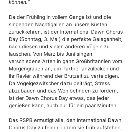
können.“
Da der Frühling in vollem Gange ist und die
singenden Nachtigallen an unsere Küsten
zurückkehren, ist der International Dawn Chorus
Day (Sonntag, 3. Mai) die perfekte Gelegenheit,
nach diesen und vielen anderen Vögeln zu
lauschen. Von März bis Juni singen
verschiedene Arten in ganz Großbritannien vom
Morgengrauen an, um Partner anzulocken und
ihr Revier während der Brutzeit zu verteidigen.
Da Vogelgezwitscher dazu beiträgt, Stress
abzubauen und das Wohlbefinden zu fördern,
ist der Dawn Chorus Day etwas, das jeder
genießen kann, auch nur für ein paar Minuten.
Das RSPB ermutigt alle, den International Dawn
Chorus Day zu feiern, indem sie früh aufstehen,