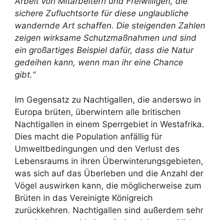
Arbeit von Mitarbeitern und Freiwilligen, die
sichere Zufluchtsorte für diese unglaubliche
wandernde Art schaffen. Die steigenden Zahlen
zeigen wirksame Schutzmaßnahmen und sind
ein großartiges Beispiel dafür, dass die Natur
gedeihen kann, wenn man ihr eine Chance
gibt.“
Im Gegensatz zu Nachtigallen, die anderswo in
Europa brüten, überwintern alle britischen
Nachtigallen in einem Sperrgebiet in Westafrika.
Dies macht die Population anfällig für
Umweltbedingungen und den Verlust des
Lebensraums in ihren Überwinterungsgebieten,
was sich auf das Überleben und die Anzahl der
Vögel auswirken kann, die möglicherweise zum
Brüten in das Vereinigte Königreich
zurückkehren. Nachtigallen sind außerdem sehr