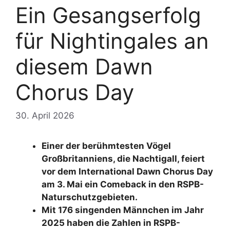
Ein Gesangserfolg
für Nightingales an
diesem Dawn
Chorus Day
30. April 2026
Einer der berühmtesten Vögel
Großbritanniens, die Nachtigall, feiert
vor dem International Dawn Chorus Day
am 3. Mai ein Comeback in den RSPB-
Naturschutzgebieten.
Mit 176 singenden Männchen im Jahr
2025 haben die Zahlen in RSPB-