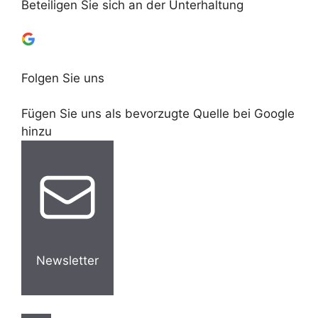
Beteiligen Sie sich an der Unterhaltung
Folgen Sie uns
Fügen Sie uns als bevorzugte Quelle bei Google
hinzu
Newsletter