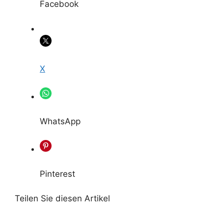
Facebook
X
WhatsApp
Pinterest
Teilen Sie diesen Artikel