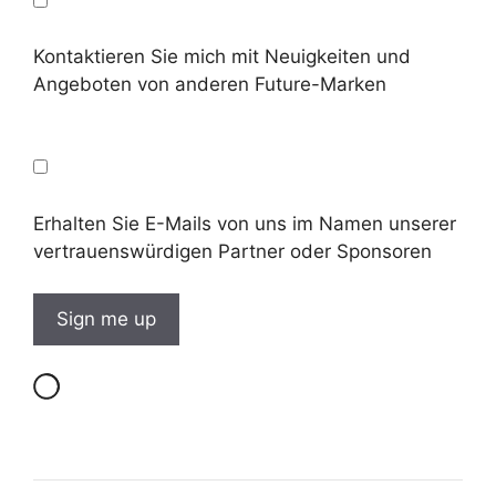
Kontaktieren Sie mich mit Neuigkeiten und
Angeboten von anderen Future-Marken
Erhalten Sie E-Mails von uns im Namen unserer
vertrauenswürdigen Partner oder Sponsoren