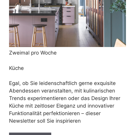
Zweimal pro Woche
Küche
Egal, ob Sie leidenschaftlich gerne exquisite
Abendessen veranstalten, mit kulinarischen
Trends experimentieren oder das Design Ihrer
Küche mit zeitloser Eleganz und innovativer
Funktionalität perfektionieren – dieser
Newsletter soll Sie inspirieren