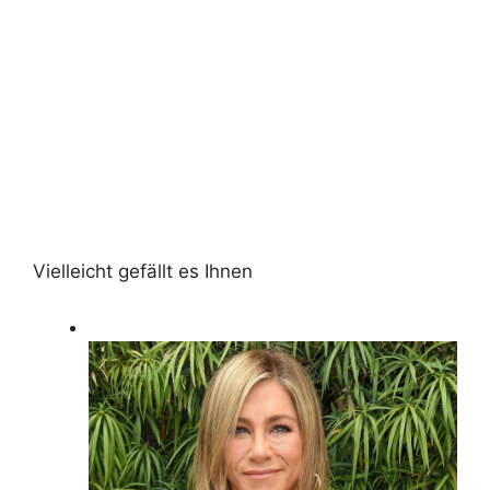
Vielleicht gefällt es Ihnen