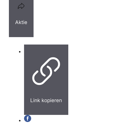
Aktie
Link kopieren