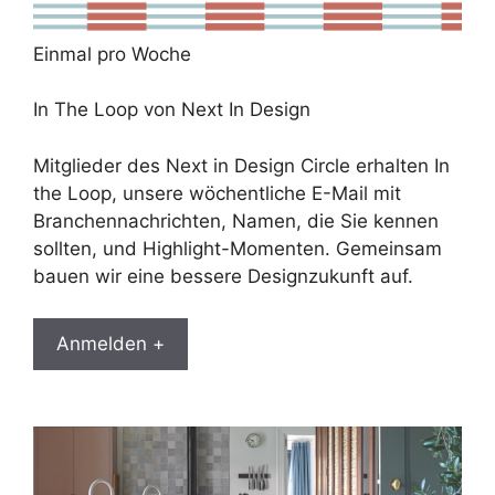
Einmal pro Woche
In The Loop von Next In Design
Mitglieder des Next in Design Circle erhalten In
the Loop, unsere wöchentliche E-Mail mit
Branchennachrichten, Namen, die Sie kennen
sollten, und Highlight-Momenten. Gemeinsam
bauen wir eine bessere Designzukunft auf.
Anmelden +