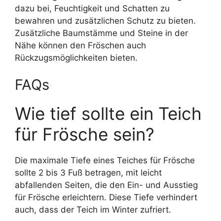
dazu bei, Feuchtigkeit und Schatten zu
bewahren und zusätzlichen Schutz zu bieten.
Zusätzliche Baumstämme und Steine ​​in der
Nähe können den Fröschen auch
Rückzugsmöglichkeiten bieten.
FAQs
Wie tief sollte ein Teich
für Frösche sein?
Die maximale Tiefe eines Teiches für Frösche
sollte 2 bis 3 Fuß betragen, mit leicht
abfallenden Seiten, die den Ein- und Ausstieg
für Frösche erleichtern. Diese Tiefe verhindert
auch, dass der Teich im Winter zufriert.