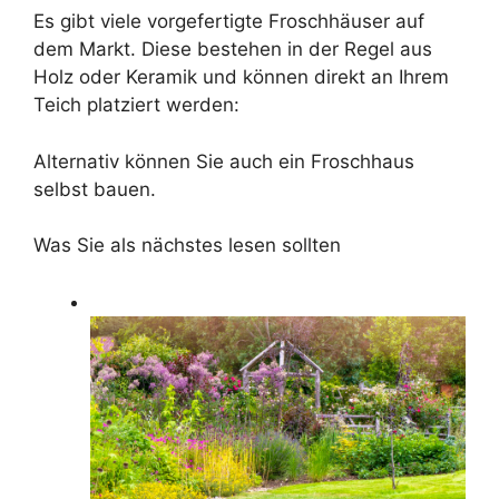
Es gibt viele vorgefertigte Froschhäuser auf
dem Markt. Diese bestehen in der Regel aus
Holz oder Keramik und können direkt an Ihrem
Teich platziert werden:
Alternativ können Sie auch ein Froschhaus
selbst bauen.
Was Sie als nächstes lesen sollten