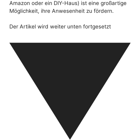
Amazon oder ein DIY-Haus) ist eine großartige
Möglichkeit, ihre Anwesenheit zu fördern.
Der Artikel wird weiter unten fortgesetzt