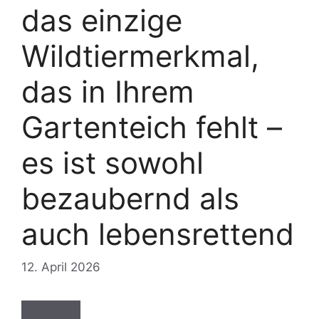
das einzige
Wildtiermerkmal,
das in Ihrem
Gartenteich fehlt –
es ist sowohl
bezaubernd als
auch lebensrettend
12. April 2026