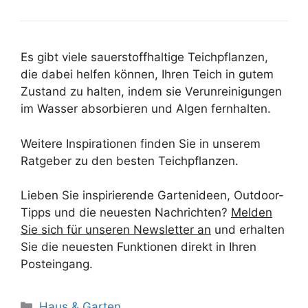
Es gibt viele sauerstoffhaltige Teichpflanzen,
die dabei helfen können, Ihren Teich in gutem
Zustand zu halten, indem sie Verunreinigungen
im Wasser absorbieren und Algen fernhalten.
Weitere Inspirationen finden Sie in unserem
Ratgeber zu den besten Teichpflanzen.
Lieben Sie inspirierende Gartenideen, Outdoor-
Tipps und die neuesten Nachrichten?
Melden
Sie sich für unseren Newsletter an
und erhalten
Sie die neuesten Funktionen direkt in Ihren
Posteingang.
Kategorien
Haus & Garten