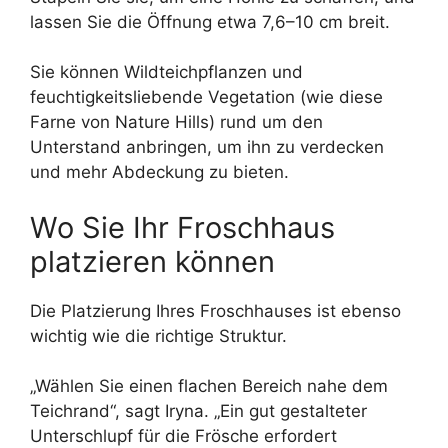
lassen Sie die Öffnung etwa 7,6–10 cm breit.
Sie können Wildteichpflanzen und
feuchtigkeitsliebende Vegetation (wie diese
Farne von Nature Hills) rund um den
Unterstand anbringen, um ihn zu verdecken
und mehr Abdeckung zu bieten.
Wo Sie Ihr Froschhaus
platzieren können
Die Platzierung Ihres Froschhauses ist ebenso
wichtig wie die richtige Struktur.
„Wählen Sie einen flachen Bereich nahe dem
Teichrand“, sagt Iryna. „Ein gut gestalteter
Unterschlupf für die Frösche erfordert