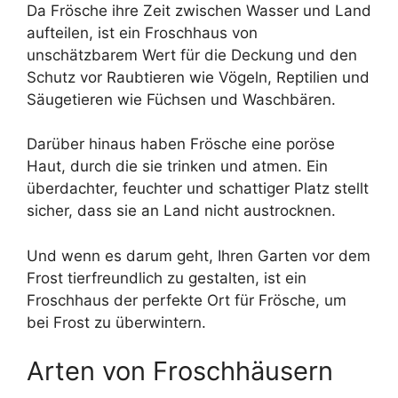
Da Frösche ihre Zeit zwischen Wasser und Land
aufteilen, ist ein Froschhaus von
unschätzbarem Wert für die Deckung und den
Schutz vor Raubtieren wie Vögeln, Reptilien und
Säugetieren wie Füchsen und Waschbären.
Darüber hinaus haben Frösche eine poröse
Haut, durch die sie trinken und atmen. Ein
überdachter, feuchter und schattiger Platz stellt
sicher, dass sie an Land nicht austrocknen.
Und wenn es darum geht, Ihren Garten vor dem
Frost tierfreundlich zu gestalten, ist ein
Froschhaus der perfekte Ort für Frösche, um
bei Frost zu überwintern.
Arten von Froschhäusern