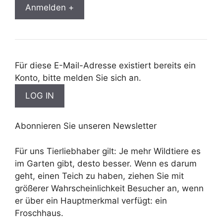
Anmelden +
Für diese E-Mail-Adresse existiert bereits ein
Konto, bitte melden Sie sich an.
Abonnieren Sie unseren Newsletter
Für uns Tierliebhaber gilt: Je mehr Wildtiere es
im Garten gibt, desto besser. Wenn es darum
geht, einen Teich zu haben, ziehen Sie mit
größerer Wahrscheinlichkeit Besucher an, wenn
er über ein Hauptmerkmal verfügt: ein
Froschhaus.