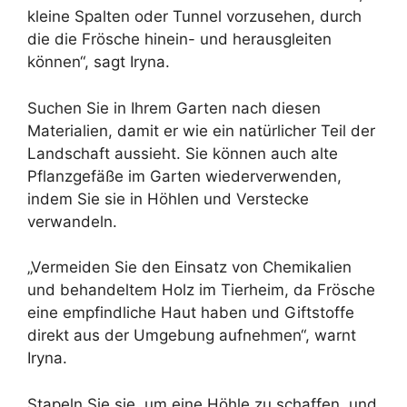
kleine Spalten oder Tunnel vorzusehen, durch
die die Frösche hinein- und herausgleiten
können“, sagt Iryna.
Suchen Sie in Ihrem Garten nach diesen
Materialien, damit er wie ein natürlicher Teil der
Landschaft aussieht. Sie können auch alte
Pflanzgefäße im Garten wiederverwenden,
indem Sie sie in Höhlen und Verstecke
verwandeln.
„Vermeiden Sie den Einsatz von Chemikalien
und behandeltem Holz im Tierheim, da Frösche
eine empfindliche Haut haben und Giftstoffe
direkt aus der Umgebung aufnehmen“, warnt
Iryna.
Stapeln Sie sie, um eine Höhle zu schaffen, und