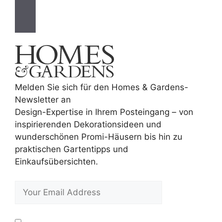
Melden Sie sich für den Homes & Gardens-
Newsletter an
Design-Expertise in Ihrem Posteingang – von
inspirierenden Dekorationsideen und
wunderschönen Promi-Häusern bis hin zu
praktischen Gartentipps und
Einkaufsübersichten.