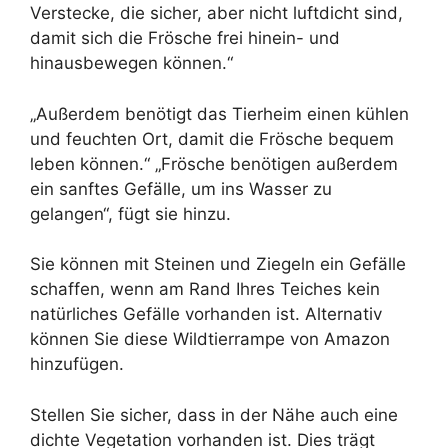
Verstecke, die sicher, aber nicht luftdicht sind,
damit sich die Frösche frei hinein- und
hinausbewegen können.“
„Außerdem benötigt das Tierheim einen kühlen
und feuchten Ort, damit die Frösche bequem
leben können.“ „Frösche benötigen außerdem
ein sanftes Gefälle, um ins Wasser zu
gelangen“, fügt sie hinzu.
Sie können mit Steinen und Ziegeln ein Gefälle
schaffen, wenn am Rand Ihres Teiches kein
natürliches Gefälle vorhanden ist. Alternativ
können Sie diese Wildtierrampe von Amazon
hinzufügen.
Stellen Sie sicher, dass in der Nähe auch eine
dichte Vegetation vorhanden ist. Dies trägt