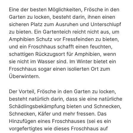
Eine der besten Möglichkeiten, Frösche in den
Garten zu locken, besteht darin, ihnen einen
sicheren Platz zum Ausruhen und Unterschlupf
zu bieten. Ein Gartenteich reicht nicht aus, um
Amphibien Schutz vor Fressfeinden zu bieten,
und ein Froschhaus schafft einen feuchten,
schattigen Rückzugsort für Amphibien, wenn
sie nicht im Wasser sind. Im Winter bietet ein
Froschhaus sogar einen isolierten Ort zum
Überwintern.
Der Vorteil, Frösche in den Garten zu locken,
besteht natürlich darin, dass sie eine natürliche
Schädlingsbekämpfung bieten und Schnecken,
Schnecken, Käfer und mehr fressen. Das
Hinzufügen eines Froschhauses (sei es ein
vorgefertigtes wie dieses Froschhaus auf