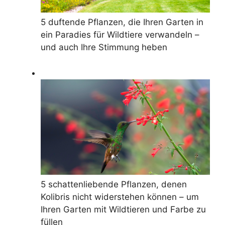
5 duftende Pflanzen, die Ihren Garten in
ein Paradies für Wildtiere verwandeln –
und auch Ihre Stimmung heben
5 schattenliebende Pflanzen, denen
Kolibris nicht widerstehen können – um
Ihren Garten mit Wildtieren und Farbe zu
füllen