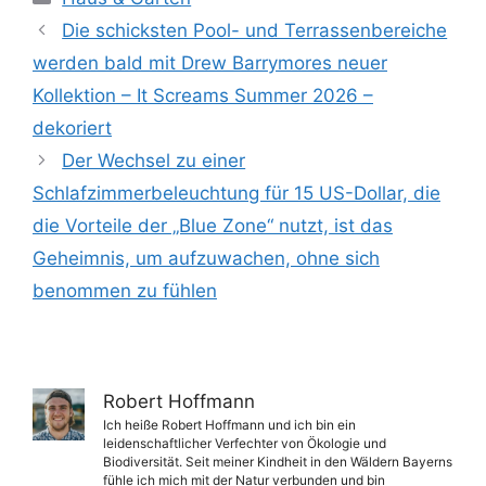
Die schicksten Pool- und Terrassenbereiche
werden bald mit Drew Barrymores neuer
Kollektion – It Screams Summer 2026 –
dekoriert
Der Wechsel zu einer
Schlafzimmerbeleuchtung für 15 US-Dollar, die
die Vorteile der „Blue Zone“ nutzt, ist das
Geheimnis, um aufzuwachen, ohne sich
benommen zu fühlen
Robert Hoffmann
Ich heiße Robert Hoffmann und ich bin ein
leidenschaftlicher Verfechter von Ökologie und
Biodiversität. Seit meiner Kindheit in den Wäldern Bayerns
fühle ich mich mit der Natur verbunden und bin