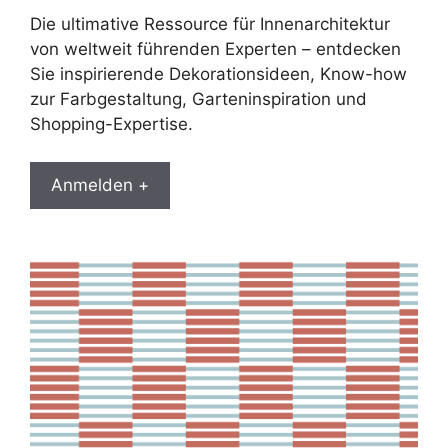
Die ultimative Ressource für Innenarchitektur
von weltweit führenden Experten – entdecken
Sie inspirierende Dekorationsideen, Know-how
zur Farbgestaltung, Garteninspiration und
Shopping-Expertise.
Anmelden +