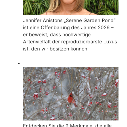
Jennifer Anistons „Serene Garden Pond“
ist eine Offenbarung des Jahres 2026 –
er beweist, dass hochwertige
Artenvielfalt der reproduzierbarste Luxus
ist, den wir besitzen können
Entdecken Sie die 9 Merkmale, die alle