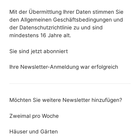
Mit der Übermittlung Ihrer Daten stimmen Sie
den Allgemeinen Geschäftsbedingungen und
der Datenschutzrichtlinie zu und sind
mindestens 16 Jahre alt.
Sie sind jetzt abonniert
Ihre Newsletter-Anmeldung war erfolgreich
Möchten Sie weitere Newsletter hinzufügen?
Zweimal pro Woche
Häuser und Gärten