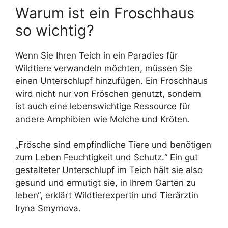
Warum ist ein Froschhaus
so wichtig?
Wenn Sie Ihren Teich in ein Paradies für
Wildtiere verwandeln möchten, müssen Sie
einen Unterschlupf hinzufügen. Ein Froschhaus
wird nicht nur von Fröschen genutzt, sondern
ist auch eine lebenswichtige Ressource für
andere Amphibien wie Molche und Kröten.
„Frösche sind empfindliche Tiere und benötigen
zum Leben Feuchtigkeit und Schutz.“ Ein gut
gestalteter Unterschlupf im Teich hält sie also
gesund und ermutigt sie, in Ihrem Garten zu
leben“, erklärt Wildtierexpertin und Tierärztin
Iryna Smyrnova.