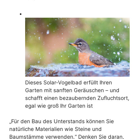
Dieses Solar-Vogelbad erfüllt Ihren
Garten mit sanften Geräuschen – und
schafft einen bezaubernden Zufluchtsort,
egal wie groß Ihr Garten ist
„Für den Bau des Unterstands können Sie
natürliche Materialien wie Steine ​​und
Baumstämme verwenden.“ Denken Sie daran,