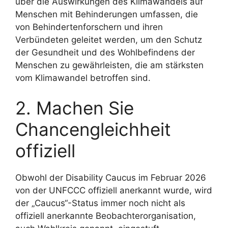
über die Auswirkungen des Klimawandels auf
Menschen mit Behinderungen umfassen, die
von Behindertenforschern und ihren
Verbündeten geleitet werden, um den Schutz
der Gesundheit und des Wohlbefindens der
Menschen zu gewährleisten, die am stärksten
vom Klimawandel betroffen sind.
2. Machen Sie
Chancengleichheit
offiziell
Obwohl der Disability Caucus im Februar 2026
von der UNFCCC offiziell anerkannt wurde, wird
der „Caucus“-Status immer noch nicht als
offiziell anerkannte Beobachterorganisation,