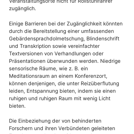
Veranstaltungsorte nicht für Rollstuhlfahrer
zugänglich.
Einige Barrieren bei der Zugänglichkeit könnten
durch die Bereitstellung einer umfassenden
Gebärdensprachdolmetschung, Blindenschrift
und Transkription sowie vereinfachter
Textversionen von Verhandlungen oder
Präsentationen überwunden werden. Niedrige
sensorische Räume, wie z. B. ein
Meditationsraum an einem Konferenzort,
können denjenigen, die unter Reizüberflutung
leiden, Entspannung bieten, indem sie einen
ruhigen und ruhigen Raum mit wenig Licht
bieten.
Die Einbeziehung der von behinderten
Forschern und ihren Verbündeten geleiteten