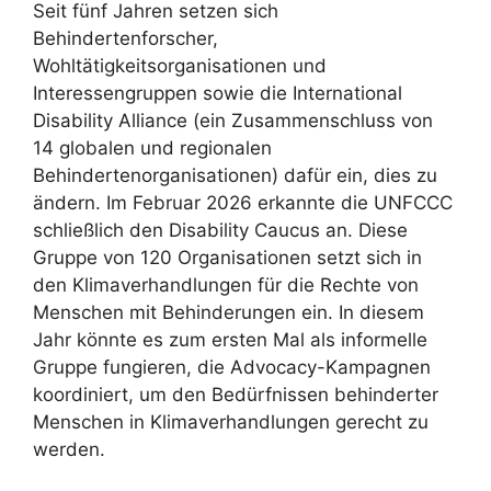
Seit fünf Jahren setzen sich
Behindertenforscher,
Wohltätigkeitsorganisationen und
Interessengruppen sowie die International
Disability Alliance (ein Zusammenschluss von
14 globalen und regionalen
Behindertenorganisationen) dafür ein, dies zu
ändern. Im Februar 2026 erkannte die UNFCCC
schließlich den Disability Caucus an. Diese
Gruppe von 120 Organisationen setzt sich in
den Klimaverhandlungen für die Rechte von
Menschen mit Behinderungen ein. In diesem
Jahr könnte es zum ersten Mal als informelle
Gruppe fungieren, die Advocacy-Kampagnen
koordiniert, um den Bedürfnissen behinderter
Menschen in Klimaverhandlungen gerecht zu
werden.