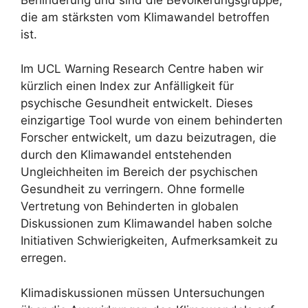
die am stärksten vom Klimawandel betroffen
ist.
Im UCL Warning Research Centre haben wir
kürzlich einen Index zur Anfälligkeit für
psychische Gesundheit entwickelt. Dieses
einzigartige Tool wurde von einem behinderten
Forscher entwickelt, um dazu beizutragen, die
durch den Klimawandel entstehenden
Ungleichheiten im Bereich der psychischen
Gesundheit zu verringern. Ohne formelle
Vertretung von Behinderten in globalen
Diskussionen zum Klimawandel haben solche
Initiativen Schwierigkeiten, Aufmerksamkeit zu
erregen.
Klimadiskussionen müssen Untersuchungen