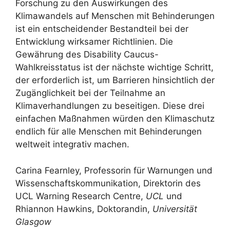
Forschung zu den Auswirkungen des
Klimawandels auf Menschen mit Behinderungen
ist ein entscheidender Bestandteil bei der
Entwicklung wirksamer Richtlinien. Die
Gewährung des Disability Caucus-
Wahlkreisstatus ist der nächste wichtige Schritt,
der erforderlich ist, um Barrieren hinsichtlich der
Zugänglichkeit bei der Teilnahme an
Klimaverhandlungen zu beseitigen. Diese drei
einfachen Maßnahmen würden den Klimaschutz
endlich für alle Menschen mit Behinderungen
weltweit integrativ machen.
Carina Fearnley, Professorin für Warnungen und
Wissenschaftskommunikation, Direktorin des
UCL Warning Research Centre,
UCL
und
Rhiannon Hawkins, Doktorandin,
Universität
Glasgow