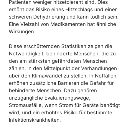
Patienten weniger hitzetolerant sind. Dies
erhöht das Risiko eines Hitzschlags und einer
schweren Dehydrierung und kann tödlich sein.
Eine Vielzahl von Medikamenten hat ähnliche
Wirkungen.
Diese erschütternden Statistiken zeigen die
Notwendigkeit, behinderte Menschen, die zu
den am stärksten gefährdeten Menschen
zählen, in den Mittelpunkt der Verhandlungen
über den Klimawandel zu stellen. In Notfällen
erhöhen zusätzliche Barrieren die Gefahr für
behinderte Menschen. Dazu gehören
unzugängliche Evakuierungswege,
Stromausfälle, wenn Strom für Geräte benötigt
wird, und ein erhöhtes Risiko für bestimmte
Infektionskrankheiten.