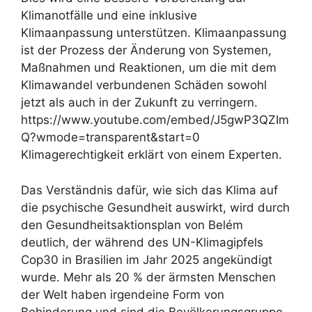
Klimanotfälle und eine inklusive
Klimaanpassung unterstützen. Klimaanpassung
ist der Prozess der Änderung von Systemen,
Maßnahmen und Reaktionen, um die mit dem
Klimawandel verbundenen Schäden sowohl
jetzt als auch in der Zukunft zu verringern.
https://www.youtube.com/embed/J5gwP3QZIm
Q?wmode=transparent&start=0
Klimagerechtigkeit erklärt von einem Experten.
Das Verständnis dafür, wie sich das Klima auf
die psychische Gesundheit auswirkt, wird durch
den Gesundheitsaktionsplan von Belém
deutlich, der während des UN-Klimagipfels
Cop30 in Brasilien im Jahr 2025 angekündigt
wurde. Mehr als 20 % der ärmsten Menschen
der Welt haben irgendeine Form von
Behinderung und sind die Bevölkerungsgruppe,