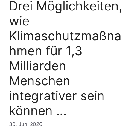
Drei Möglichkeiten,
wie
Klimaschutzmaßna
hmen für 1,3
Milliarden
Menschen
integrativer sein
können …
30. Juni 2026