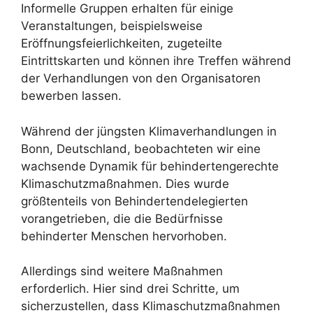
Informelle Gruppen erhalten für einige
Veranstaltungen, beispielsweise
Eröffnungsfeierlichkeiten, zugeteilte
Eintrittskarten und können ihre Treffen während
der Verhandlungen von den Organisatoren
bewerben lassen.
Während der jüngsten Klimaverhandlungen in
Bonn, Deutschland, beobachteten wir eine
wachsende Dynamik für behindertengerechte
Klimaschutzmaßnahmen. Dies wurde
größtenteils von Behindertendelegierten
vorangetrieben, die die Bedürfnisse
behinderter Menschen hervorhoben.
Allerdings sind weitere Maßnahmen
erforderlich. Hier sind drei Schritte, um
sicherzustellen, dass Klimaschutzmaßnahmen