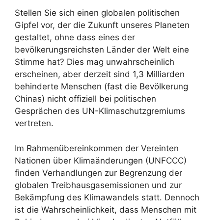
Stellen Sie sich einen globalen politischen
Gipfel vor, der die Zukunft unseres Planeten
gestaltet, ohne dass eines der
bevölkerungsreichsten Länder der Welt eine
Stimme hat? Dies mag unwahrscheinlich
erscheinen, aber derzeit sind 1,3 Milliarden
behinderte Menschen (fast die Bevölkerung
Chinas) nicht offiziell bei politischen
Gesprächen des UN-Klimaschutzgremiums
vertreten.
Im Rahmenübereinkommen der Vereinten
Nationen über Klimaänderungen (UNFCCC)
finden Verhandlungen zur Begrenzung der
globalen Treibhausgasemissionen und zur
Bekämpfung des Klimawandels statt. Dennoch
ist die Wahrscheinlichkeit, dass Menschen mit