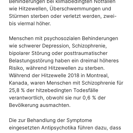
Behinderungen bei klimabedingten Notfällen
wie Hitzewellen, Überschwemmungen und
Stürmen sterben oder verletzt werden, zwei-
bis viermal höher.
Menschen mit psychosozialen Behinderungen
wie schwerer Depression, Schizophrenie,
bipolarer Störung oder posttraumatischer
Belastungsstörung haben ein dreimal höheres
Risiko, während Hitzewellen zu sterben.
Während der Hitzewelle 2018 in Montreal,
Kanada, waren Menschen mit Schizophrenie für
25,8 % der hitzebedingten Todesfälle
verantwortlich, obwohl sie nur 0,6 % der
Bevölkerung ausmachten.
Die zur Behandlung der Symptome
eingesetzten Antipsychotika führen dazu, dass