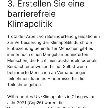
3. Erstellen Sie eine
barrierefreie
Klimapolitik
Trotz der Arbeit von Behindertenorganisationen
zur Verbesserung der Klimapolitik durch die
Einbeziehung behinderter Menschen gibt es
immer noch einen Mangel an behinderten
Menschen, die Richtlinien aushandeln oder als
Beobachter anwesend sind. Selbst wenn
behinderte Menschen an Verhandlungen
teilnehmen, kann es Hindernisse für die
Teilnahme geben.
Während des UN-Klimagipfels in Glasgow im
Jahr 2021 (Cop26) waren die