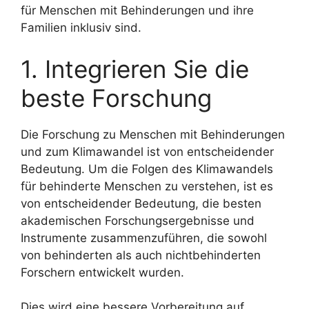
für Menschen mit Behinderungen und ihre
Familien inklusiv sind.
1. Integrieren Sie die
beste Forschung
Die Forschung zu Menschen mit Behinderungen
und zum Klimawandel ist von entscheidender
Bedeutung. Um die Folgen des Klimawandels
für behinderte Menschen zu verstehen, ist es
von entscheidender Bedeutung, die besten
akademischen Forschungsergebnisse und
Instrumente zusammenzuführen, die sowohl
von behinderten als auch nichtbehinderten
Forschern entwickelt wurden.
Dies wird eine bessere Vorbereitung auf