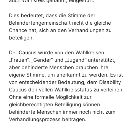
auch Wahlkreis genannt, eingestuft.
Dies bedeutet, dass die Stimme der
Behindertengemeinschaft nicht die gleiche
Chance hat, sich an den Verhandlungen zu
beteiligen.
Der Caucus wurde von den Wahlkreisen
„Frauen“, „Gender“ und „Jugend“ unterstützt,
aber behinderte Menschen brauchen ihre
eigene Stimme, um anerkannt zu werden. Es ist
von entscheidender Bedeutung, dem Disability
Caucus den vollen Wahlkreisstatus zu verleihen.
Ohne eine formelle Möglichkeit zur
gleichberechtigten Beteiligung können
behinderte Menschen immer noch nicht zum
Verhandlungsprozess beitragen.