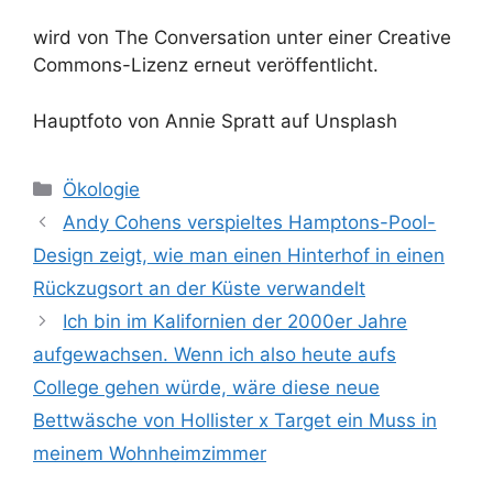
wird von The Conversation unter einer Creative
Commons-Lizenz erneut veröffentlicht.
Hauptfoto von Annie Spratt auf Unsplash
Kategorien
Ökologie
Andy Cohens verspieltes Hamptons-Pool-
Design zeigt, wie man einen Hinterhof in einen
Rückzugsort an der Küste verwandelt
Ich bin im Kalifornien der 2000er Jahre
aufgewachsen. Wenn ich also heute aufs
College gehen würde, wäre diese neue
Bettwäsche von Hollister x Target ein Muss in
meinem Wohnheimzimmer