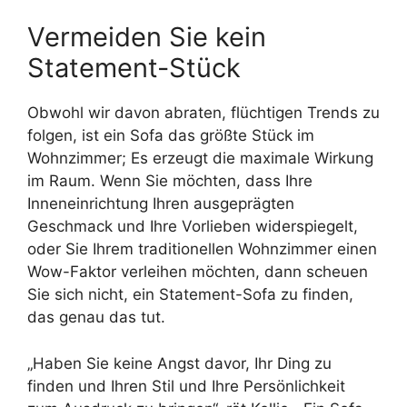
Vermeiden Sie kein
Statement-Stück
Obwohl wir davon abraten, flüchtigen Trends zu
folgen, ist ein Sofa das größte Stück im
Wohnzimmer; Es erzeugt die maximale Wirkung
im Raum. Wenn Sie möchten, dass Ihre
Inneneinrichtung Ihren ausgeprägten
Geschmack und Ihre Vorlieben widerspiegelt,
oder Sie Ihrem traditionellen Wohnzimmer einen
Wow-Faktor verleihen möchten, dann scheuen
Sie sich nicht, ein Statement-Sofa zu finden,
das genau das tut.
„Haben Sie keine Angst davor, Ihr Ding zu
finden und Ihren Stil und Ihre Persönlichkeit