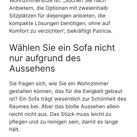
Wohnzimmersitze ist. „Suchen Sie nach
Anbietern, die Optionen mit zweieinhalb
Sitzplätzen für diejenigen anbieten, die
kompakte Lösungen benötigen, ohne auf
Komfort zu verzichten“, bekräftigt Patricia.
Wählen Sie ein Sofa nicht
nur aufgrund des
Aussehens
Sie fragen sich, wie Sie ein Wohnzimmer
gestalten können, das für die Ewigkeit gebaut
ist? Ein Sofa trägt wesentlich zur Schönheit des
Raumes bei. Aber das bloße Aussehen allein
reicht nicht aus. Das Stück muss leicht zu
pflegen und zu reinigen sein, damit es lange
hält.