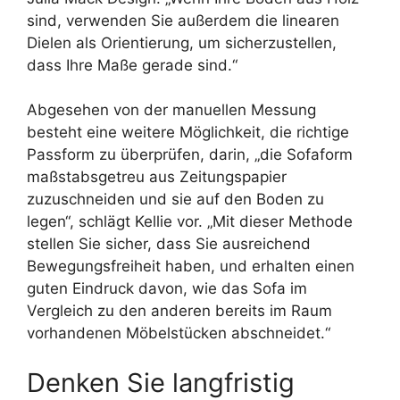
sind, verwenden Sie außerdem die linearen
Dielen als Orientierung, um sicherzustellen,
dass Ihre Maße gerade sind.“
Abgesehen von der manuellen Messung
besteht eine weitere Möglichkeit, die richtige
Passform zu überprüfen, darin, „die Sofaform
maßstabsgetreu aus Zeitungspapier
zuzuschneiden und sie auf den Boden zu
legen“, schlägt Kellie vor. „Mit dieser Methode
stellen Sie sicher, dass Sie ausreichend
Bewegungsfreiheit haben, und erhalten einen
guten Eindruck davon, wie das Sofa im
Vergleich zu den anderen bereits im Raum
vorhandenen Möbelstücken abschneidet.“
Denken Sie langfristig