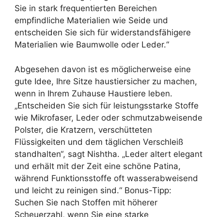
Sie in stark frequentierten Bereichen
empfindliche Materialien wie Seide und
entscheiden Sie sich für widerstandsfähigere
Materialien wie Baumwolle oder Leder.“
Abgesehen davon ist es möglicherweise eine
gute Idee, Ihre Sitze haustiersicher zu machen,
wenn in Ihrem Zuhause Haustiere leben.
„Entscheiden Sie sich für leistungsstarke Stoffe
wie Mikrofaser, Leder oder schmutzabweisende
Polster, die Kratzern, verschütteten
Flüssigkeiten und dem täglichen Verschleiß
standhalten“, sagt Nishtha. „Leder altert elegant
und erhält mit der Zeit eine schöne Patina,
während Funktionsstoffe oft wasserabweisend
und leicht zu reinigen sind.“ Bonus-Tipp:
Suchen Sie nach Stoffen mit höherer
Scheuerzahl, wenn Sie eine starke