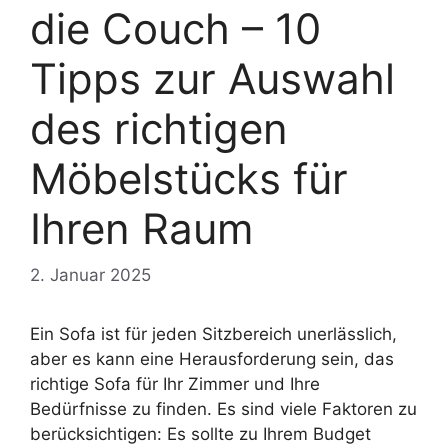
die Couch – 10
Tipps zur Auswahl
des richtigen
Möbelstücks für
Ihren Raum
2. Januar 2025
Ein Sofa ist für jeden Sitzbereich unerlässlich,
aber es kann eine Herausforderung sein, das
richtige Sofa für Ihr Zimmer und Ihre
Bedürfnisse zu finden. Es sind viele Faktoren zu
berücksichtigen: Es sollte zu Ihrem Budget