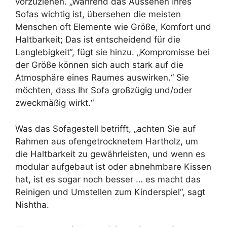
vorzuziehen. „Während das Aussehen Ihres
Sofas wichtig ist, übersehen die meisten
Menschen oft Elemente wie Größe, Komfort und
Haltbarkeit; Das ist entscheidend für die
Langlebigkeit“, fügt sie hinzu. „Kompromisse bei
der Größe können sich auch stark auf die
Atmosphäre eines Raumes auswirken.“ Sie
möchten, dass Ihr Sofa großzügig und/oder
zweckmäßig wirkt.“
Was das Sofagestell betrifft, „achten Sie auf
Rahmen aus ofengetrocknetem Hartholz, um
die Haltbarkeit zu gewährleisten, und wenn es
modular aufgebaut ist oder abnehmbare Kissen
hat, ist es sogar noch besser … es macht das
Reinigen und Umstellen zum Kinderspiel“, sagt
Nishtha.