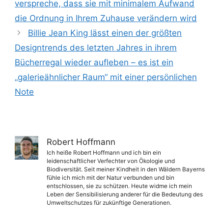
verspreche, dass sie mit minimalem Aufwand
die Ordnung in Ihrem Zuhause verändern wird
Billie Jean King lässt einen der größten
Designtrends des letzten Jahres in ihrem
Bücherregal wieder aufleben – es ist ein
„galerieähnlicher Raum“ mit einer persönlichen
Note
Robert Hoffmann
Ich heiße Robert Hoffmann und ich bin ein
leidenschaftlicher Verfechter von Ökologie und
Biodiversität. Seit meiner Kindheit in den Wäldern Bayerns
fühle ich mich mit der Natur verbunden und bin
entschlossen, sie zu schützen. Heute widme ich mein
Leben der Sensibilisierung anderer für die Bedeutung des
Umweltschutzes für zukünftige Generationen.