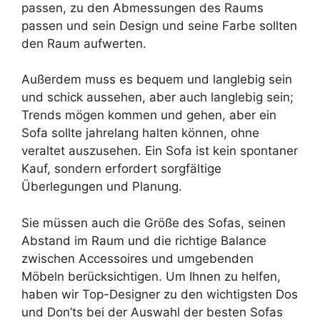
passen, zu den Abmessungen des Raums
passen und sein Design und seine Farbe sollten
den Raum aufwerten.
Außerdem muss es bequem und langlebig sein
und schick aussehen, aber auch langlebig sein;
Trends mögen kommen und gehen, aber ein
Sofa sollte jahrelang halten können, ohne
veraltet auszusehen. Ein Sofa ist kein spontaner
Kauf, sondern erfordert sorgfältige
Überlegungen und Planung.
Sie müssen auch die Größe des Sofas, seinen
Abstand im Raum und die richtige Balance
zwischen Accessoires und umgebenden
Möbeln berücksichtigen. Um Ihnen zu helfen,
haben wir Top-Designer zu den wichtigsten Dos
und Don’ts bei der Auswahl der besten Sofas