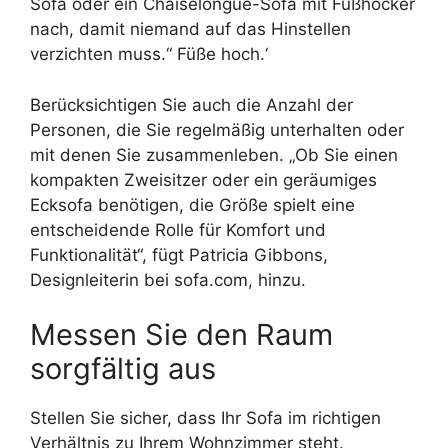
Sofa oder ein Chaiselongue-Sofa mit Fußhocker
nach, damit niemand auf das Hinstellen
verzichten muss.“ Füße hoch.‘
Berücksichtigen Sie auch die Anzahl der
Personen, die Sie regelmäßig unterhalten oder
mit denen Sie zusammenleben. „Ob Sie einen
kompakten Zweisitzer oder ein geräumiges
Ecksofa benötigen, die Größe spielt eine
entscheidende Rolle für Komfort und
Funktionalität“, fügt Patricia Gibbons,
Designleiterin bei sofa.com, hinzu.
Messen Sie den Raum
sorgfältig aus
Stellen Sie sicher, dass Ihr Sofa im richtigen
Verhältnis zu Ihrem Wohnzimmer steht.