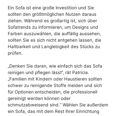
Ein Sofa ist eine große Investition und Sie
sollten den größtmöglichen Nutzen daraus
ziehen. Während es großartig ist, sich über
Sofatrends zu informieren, um Designs und
Farben auszuwählen, die auffällig aussehen,
sollten Sie es sich nicht entgehen lassen, die
Haltbarkeit und Langlebigkeit des Stücks zu
prüfen.
„Denken Sie daran, wie einfach sich das Sofa
reinigen und pflegen lässt“, rät Patricia.
„Familien mit Kindern oder Haustieren sollten
schwer zu reinigende Stoffe meiden und sich
für Optionen entscheiden, die professionell
gereinigt werden können oder
schmutzabweisend sind.“ Wählen Sie außerdem
ein Sofa, das mit dem Rest Ihrer Einrichtung