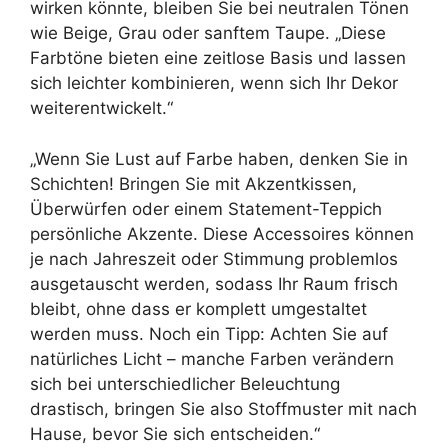
wirken könnte, bleiben Sie bei neutralen Tönen
wie Beige, Grau oder sanftem Taupe. „Diese
Farbtöne bieten eine zeitlose Basis und lassen
sich leichter kombinieren, wenn sich Ihr Dekor
weiterentwickelt.“
„Wenn Sie Lust auf Farbe haben, denken Sie in
Schichten! Bringen Sie mit Akzentkissen,
Überwürfen oder einem Statement-Teppich
persönliche Akzente. Diese Accessoires können
je nach Jahreszeit oder Stimmung problemlos
ausgetauscht werden, sodass Ihr Raum frisch
bleibt, ohne dass er komplett umgestaltet
werden muss. Noch ein Tipp: Achten Sie auf
natürliches Licht – manche Farben verändern
sich bei unterschiedlicher Beleuchtung
drastisch, bringen Sie also Stoffmuster mit nach
Hause, bevor Sie sich entscheiden.“