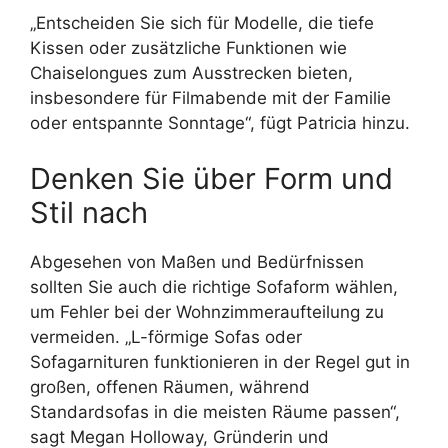
„Entscheiden Sie sich für Modelle, die tiefe
Kissen oder zusätzliche Funktionen wie
Chaiselongues zum Ausstrecken bieten,
insbesondere für Filmabende mit der Familie
oder entspannte Sonntage“, fügt Patricia hinzu.
Denken Sie über Form und
Stil nach
Abgesehen von Maßen und Bedürfnissen
sollten Sie auch die richtige Sofaform wählen,
um Fehler bei der Wohnzimmeraufteilung zu
vermeiden. „L-förmige Sofas oder
Sofagarnituren funktionieren in der Regel gut in
großen, offenen Räumen, während
Standardsofas in die meisten Räume passen“,
sagt Megan Holloway, Gründerin und