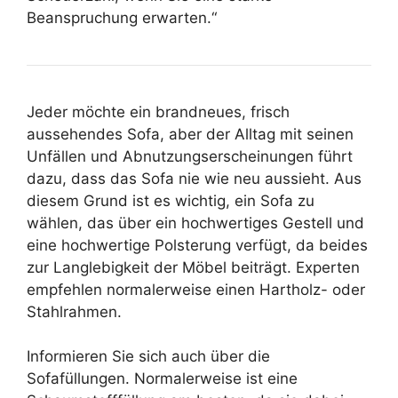
Beanspruchung erwarten.“
Jeder möchte ein brandneues, frisch
aussehendes Sofa, aber der Alltag mit seinen
Unfällen und Abnutzungserscheinungen führt
dazu, dass das Sofa nie wie neu aussieht. Aus
diesem Grund ist es wichtig, ein Sofa zu
wählen, das über ein hochwertiges Gestell und
eine hochwertige Polsterung verfügt, da beides
zur Langlebigkeit der Möbel beiträgt. Experten
empfehlen normalerweise einen Hartholz- oder
Stahlrahmen.
Informieren Sie sich auch über die
Sofafüllungen. Normalerweise ist eine