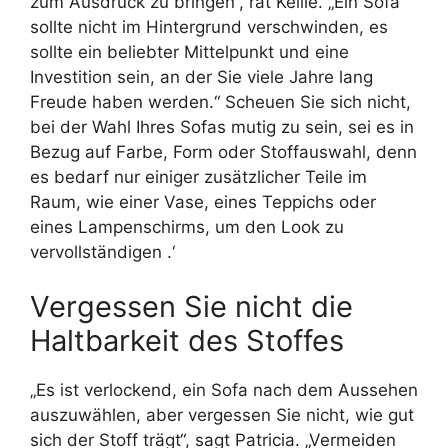
zum Ausdruck zu bringen“, rät Kellie. „Ein Sofa
sollte nicht im Hintergrund verschwinden, es
sollte ein beliebter Mittelpunkt und eine
Investition sein, an der Sie viele Jahre lang
Freude haben werden.“ Scheuen Sie sich nicht,
bei der Wahl Ihres Sofas mutig zu sein, sei es in
Bezug auf Farbe, Form oder Stoffauswahl, denn
es bedarf nur einiger zusätzlicher Teile im
Raum, wie einer Vase, eines Teppichs oder
eines Lampenschirms, um den Look zu
vervollständigen .‘
Vergessen Sie nicht die
Haltbarkeit des Stoffes
„Es ist verlockend, ein Sofa nach dem Aussehen
auszuwählen, aber vergessen Sie nicht, wie gut
sich der Stoff trägt“, sagt Patricia. „Vermeiden