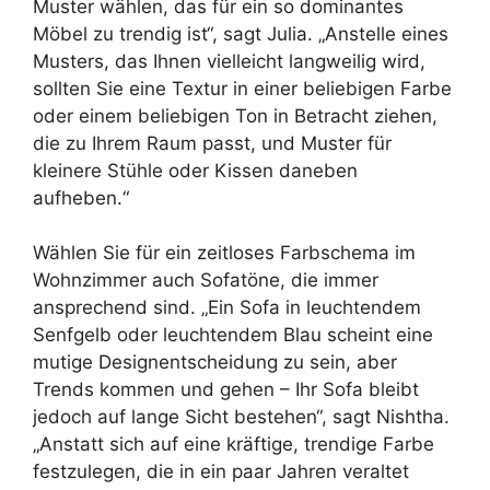
Muster wählen, das für ein so dominantes
Möbel zu trendig ist“, sagt Julia. „Anstelle eines
Musters, das Ihnen vielleicht langweilig wird,
sollten Sie eine Textur in einer beliebigen Farbe
oder einem beliebigen Ton in Betracht ziehen,
die zu Ihrem Raum passt, und Muster für
kleinere Stühle oder Kissen daneben
aufheben.“
Wählen Sie für ein zeitloses Farbschema im
Wohnzimmer auch Sofatöne, die immer
ansprechend sind. „Ein Sofa in leuchtendem
Senfgelb oder leuchtendem Blau scheint eine
mutige Designentscheidung zu sein, aber
Trends kommen und gehen – Ihr Sofa bleibt
jedoch auf lange Sicht bestehen“, sagt Nishtha.
„Anstatt sich auf eine kräftige, trendige Farbe
festzulegen, die in ein paar Jahren veraltet