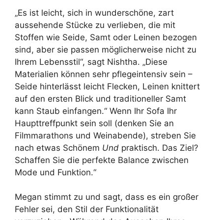
„Es ist leicht, sich in wunderschöne, zart
aussehende Stücke zu verlieben, die mit
Stoffen wie Seide, Samt oder Leinen bezogen
sind, aber sie passen möglicherweise nicht zu
Ihrem Lebensstil“, sagt Nishtha. „Diese
Materialien können sehr pflegeintensiv sein –
Seide hinterlässt leicht Flecken, Leinen knittert
auf den ersten Blick und traditioneller Samt
kann Staub einfangen.“ Wenn Ihr Sofa Ihr
Haupttreffpunkt sein soll (denken Sie an
Filmmarathons und Weinabende), streben Sie
nach etwas Schönem
Und
praktisch. Das Ziel?
Schaffen Sie die perfekte Balance zwischen
Mode und Funktion.“
Megan stimmt zu und sagt, dass es ein großer
Fehler sei, den Stil der Funktionalität