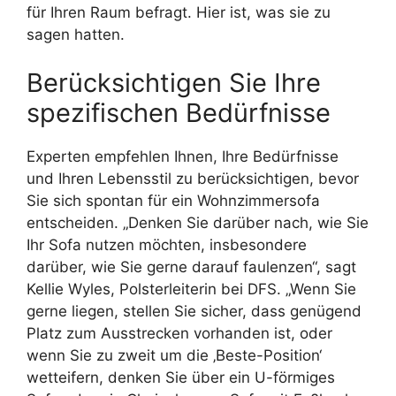
für Ihren Raum befragt. Hier ist, was sie zu
sagen hatten.
Berücksichtigen Sie Ihre
spezifischen Bedürfnisse
Experten empfehlen Ihnen, Ihre Bedürfnisse
und Ihren Lebensstil zu berücksichtigen, bevor
Sie sich spontan für ein Wohnzimmersofa
entscheiden. „Denken Sie darüber nach, wie Sie
Ihr Sofa nutzen möchten, insbesondere
darüber, wie Sie gerne darauf faulenzen“, sagt
Kellie Wyles, Polsterleiterin bei DFS. „Wenn Sie
gerne liegen, stellen Sie sicher, dass genügend
Platz zum Ausstrecken vorhanden ist, oder
wenn Sie zu zweit um die ‚Beste-Position‘
wetteifern, denken Sie über ein U-förmiges