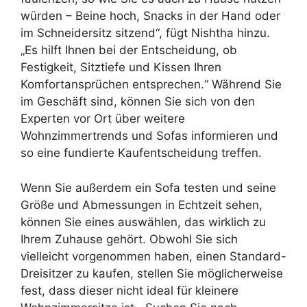
würden – Beine hoch, Snacks in der Hand oder
im Schneidersitz sitzend“, fügt Nishtha hinzu.
„Es hilft Ihnen bei der Entscheidung, ob
Festigkeit, Sitztiefe und Kissen Ihren
Komfortansprüchen entsprechen.“ Während Sie
im Geschäft sind, können Sie sich von den
Experten vor Ort über weitere
Wohnzimmertrends und Sofas informieren und
so eine fundierte Kaufentscheidung treffen.
Wenn Sie außerdem ein Sofa testen und seine
Größe und Abmessungen in Echtzeit sehen,
können Sie eines auswählen, das wirklich zu
Ihrem Zuhause gehört. Obwohl Sie sich
vielleicht vorgenommen haben, einen Standard-
Dreisitzer zu kaufen, stellen Sie möglicherweise
fest, dass dieser nicht ideal für kleinere