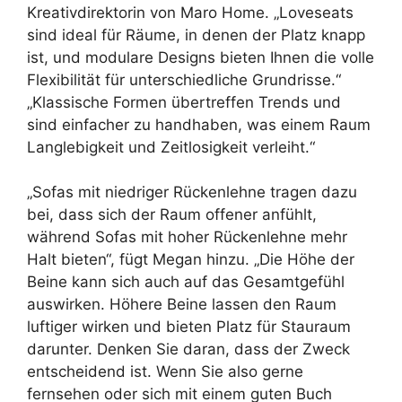
Kreativdirektorin von Maro Home. „Loveseats
sind ideal für Räume, in denen der Platz knapp
ist, und modulare Designs bieten Ihnen die volle
Flexibilität für unterschiedliche Grundrisse.“
„Klassische Formen übertreffen Trends und
sind einfacher zu handhaben, was einem Raum
Langlebigkeit und Zeitlosigkeit verleiht.“
„Sofas mit niedriger Rückenlehne tragen dazu
bei, dass sich der Raum offener anfühlt,
während Sofas mit hoher Rückenlehne mehr
Halt bieten“, fügt Megan hinzu. „Die Höhe der
Beine kann sich auch auf das Gesamtgefühl
auswirken. Höhere Beine lassen den Raum
luftiger wirken und bieten Platz für Stauraum
darunter. Denken Sie daran, dass der Zweck
entscheidend ist. Wenn Sie also gerne
fernsehen oder sich mit einem guten Buch