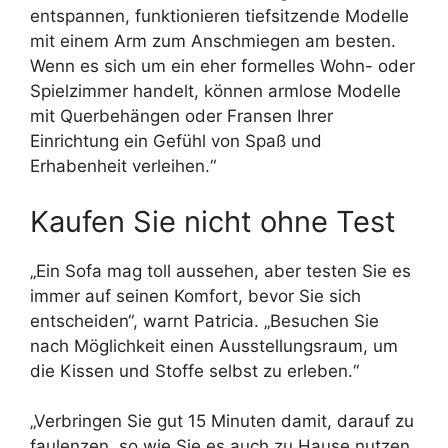
entspannen, funktionieren tiefsitzende Modelle
mit einem Arm zum Anschmiegen am besten.
Wenn es sich um ein eher formelles Wohn- oder
Spielzimmer handelt, können armlose Modelle
mit Querbehängen oder Fransen Ihrer
Einrichtung ein Gefühl von Spaß und
Erhabenheit verleihen.“
Kaufen Sie nicht ohne Test
„Ein Sofa mag toll aussehen, aber testen Sie es
immer auf seinen Komfort, bevor Sie sich
entscheiden“, warnt Patricia. „Besuchen Sie
nach Möglichkeit einen Ausstellungsraum, um
die Kissen und Stoffe selbst zu erleben.“
„Verbringen Sie gut 15 Minuten damit, darauf zu
faulenzen, so wie Sie es auch zu Hause nutzen