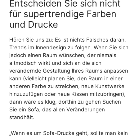
Entscheiden Sie sich nicht
für supertrendige Farben
und Drucke
Hören Sie uns zu: Es ist nichts Falsches daran,
Trends im Innendesign zu folgen. Wenn Sie sich
jedoch einen Raum wünschen, der niemals
altmodisch wirkt und sich an die sich
verändernde Gestaltung Ihres Raums anpassen
kann (vielleicht planen Sie, den Raum in einer
anderen Farbe zu streichen, neue Kunstwerke
hinzuzufügen oder neue Kissen mitzubringen),
dann wäre es klug, dorthin zu gehen Suchen
Sie ein Sofa, das allen Veränderungen
standhält.
„Wenn es um Sofa-Drucke geht, sollte man kein