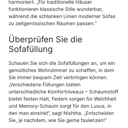
harmoniert. „Für traditionelle Häuser
funktionieren klassische Stile wunderbar,
während die schlanken Linien moderner Sofas
zu zeitgenössischen Räumen passen.“
Überprüfen Sie die
Sofafüllung
Schauen Sie sich die Sofafüllungen an, um ein
gemütliches Wohnzimmer zu schaffen, in dem
Sie immer bequem Zeit verbringen können.
„Verschiedene Füllungen bieten
unterschiedliche Komfortniveaus – Schaumstoff
bietet festen Halt, Federn sorgen für Weichheit
und Memory-Schaum sorgt für den Luxus, in
den man einsinkt“, sagt Nishtha. „Entscheiden
Sie, je nachdem, wie Sie gerne faulenzen!“