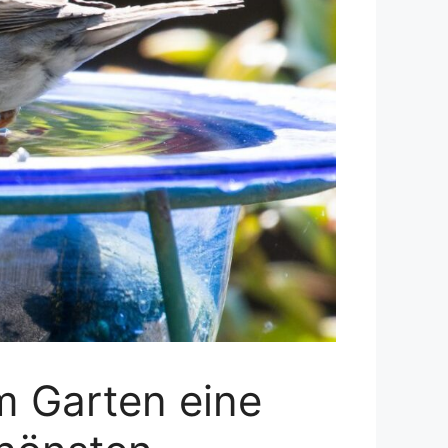
m Garten eine