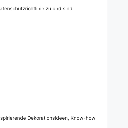
tenschutzrichtlinie zu und sind
 inspirierende Dekorationsideen, Know-how