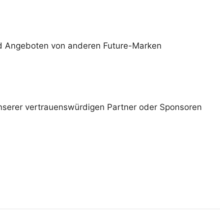
und Angeboten von anderen Future-Marken
nserer vertrauenswürdigen Partner oder Sponsoren