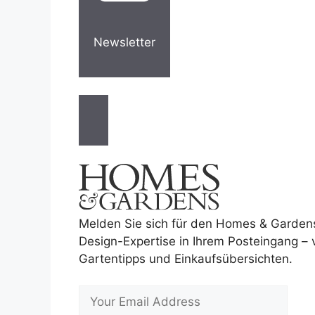
Newsletter
Melden Sie sich für den Homes & Garden
Design-Expertise in Ihrem Posteingang –
Gartentipps und Einkaufsübersichten.