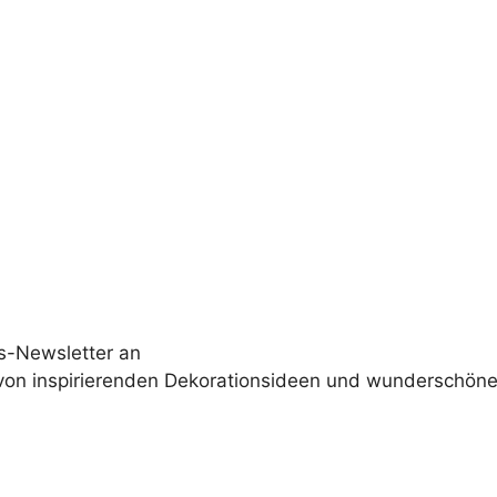
s-Newsletter an
 von inspirierenden Dekorationsideen und wunderschöne