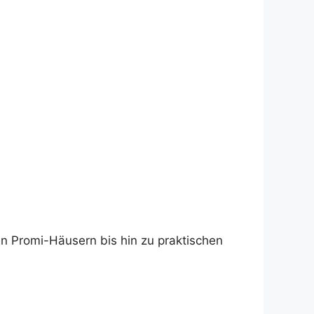
n Promi-Häusern bis hin zu praktischen