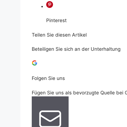
Pinterest
Teilen Sie diesen Artikel
Beteiligen Sie sich an der Unterhaltung
Folgen Sie uns
Fügen Sie uns als bevorzugte Quelle bei 