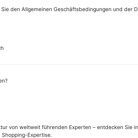
n Sie den Allgemeinen Geschäftsbedingungen und der Da
ch
en?
ektur von weltweit führenden Experten – entdecken Sie
d Shopping-Expertise.