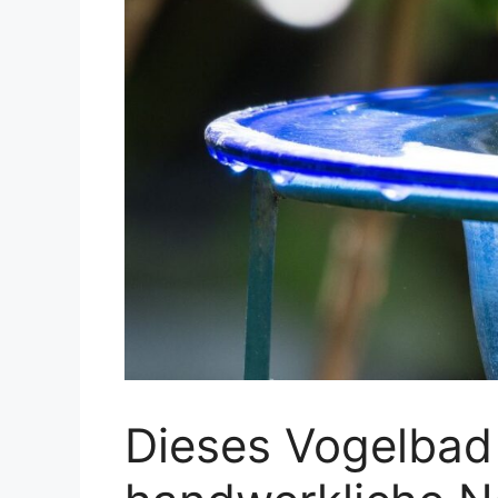
Dieses Vogelbad 