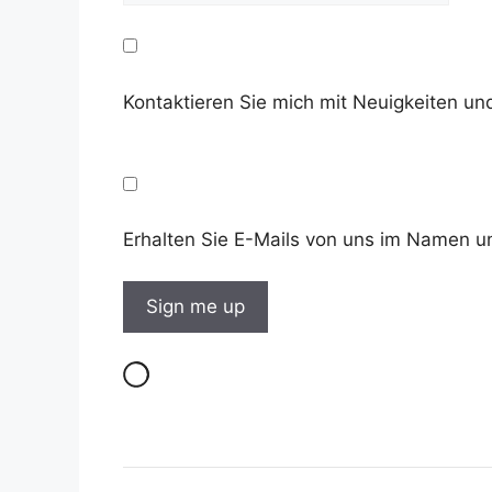
Kontaktieren Sie mich mit Neuigkeiten 
Erhalten Sie E-Mails von uns im Namen u