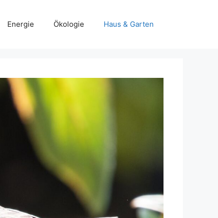
Energie
Ökologie
Haus & Garten