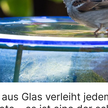
aus Glas verleiht jede