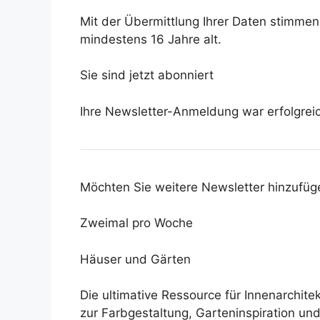
Mit der Übermittlung Ihrer Daten stimme
mindestens 16 Jahre alt.
Sie sind jetzt abonniert
Ihre Newsletter-Anmeldung war erfolgrei
Möchten Sie weitere Newsletter hinzufüg
Zweimal pro Woche
Häuser und Gärten
Die ultimative Ressource für Innenarchit
zur Farbgestaltung, Garteninspiration un