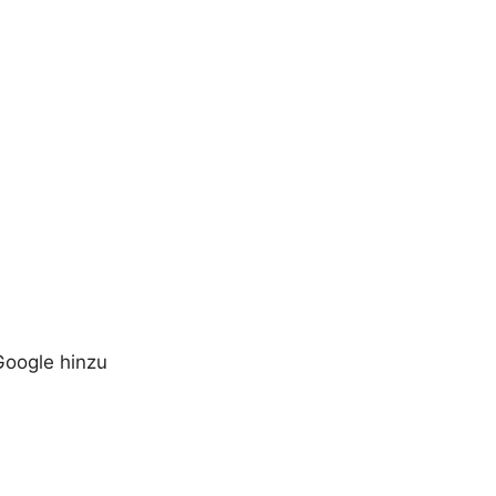
Google hinzu