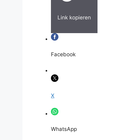
Link kopieren
Facebook
X
WhatsApp