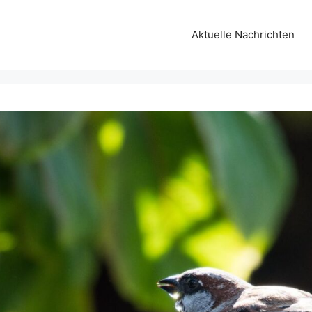
Aktuelle Nachrichten