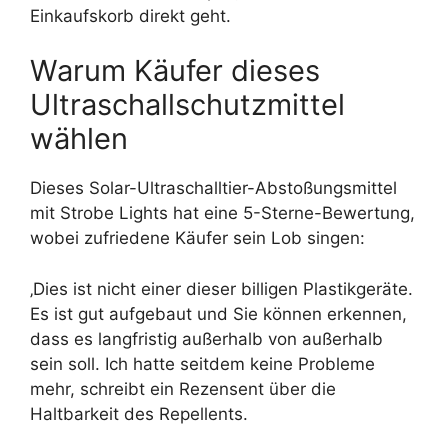
Einkaufskorb direkt geht.
Warum Käufer dieses
Ultraschallschutzmittel
wählen
Dieses Solar-Ultraschalltier-Abstoßungsmittel
mit Strobe Lights hat eine 5-Sterne-Bewertung,
wobei zufriedene Käufer sein Lob singen:
‚Dies ist nicht einer dieser billigen Plastikgeräte.
Es ist gut aufgebaut und Sie können erkennen,
dass es langfristig außerhalb von außerhalb
sein soll. Ich hatte seitdem keine Probleme
mehr, schreibt ein Rezensent über die
Haltbarkeit des Repellents.