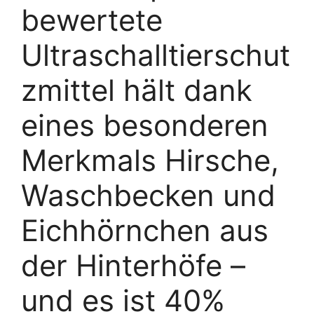
bewertete
Ultraschalltierschut
zmittel hält dank
eines besonderen
Merkmals Hirsche,
Waschbecken und
Eichhörnchen aus
der Hinterhöfe –
und es ist 40%