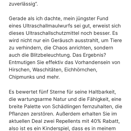
zuverlässig“.
Gerade als ich dachte, mein jüngster Fund
eines Ultraschallmaulwurfs sei gut, erweist sich
dieses Ultraschallschutzmittel noch besser. Es
wird nicht nur ein Geräusch ausstrahlt, um Tiere
zu verhindern, die Chaos anrichten, sondern
auch die Blitzbeleuchtung. Das Ergebnis?
Entmutigen Sie effektiv das Vorhandensein von
Hirschen, Waschitäten, Eichhörnchen,
Chipmunks und mehr.
Es bewertet fünf Sterne für seine Haltbarkeit,
die wartungsarme Natur und die Fähigkeit, eine
breite Palette von Schädlingen fernzuhalten, die
Pflanzen zerstören. Außerdem erhalten Sie im
aktuellen Deal zwei Repellents mit 40% Rabatt,
also ist es ein Kinderspiel, dass es in meinem