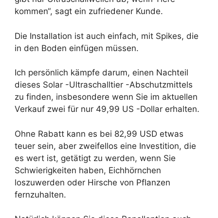
kommen“, sagt ein zufriedener Kunde.
Die Installation ist auch einfach, mit Spikes, die
in den Boden einfügen müssen.
Ich persönlich kämpfe darum, einen Nachteil
dieses Solar -Ultraschalltier -Abschutzmittels
zu finden, insbesondere wenn Sie im aktuellen
Verkauf zwei für nur 49,99 US -Dollar erhalten.
Ohne Rabatt kann es bei 82,99 USD etwas
teuer sein, aber zweifellos eine Investition, die
es wert ist, getätigt zu werden, wenn Sie
Schwierigkeiten haben, Eichhörnchen
loszuwerden oder Hirsche von Pflanzen
fernzuhalten.