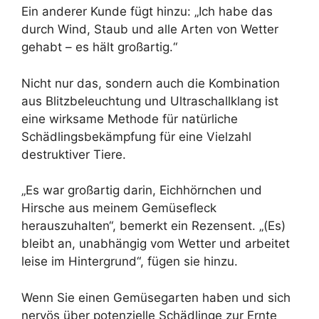
Ein anderer Kunde fügt hinzu: „Ich habe das
durch Wind, Staub und alle Arten von Wetter
gehabt – es hält großartig.“
Nicht nur das, sondern auch die Kombination
aus Blitzbeleuchtung und Ultraschallklang ist
eine wirksame Methode für natürliche
Schädlingsbekämpfung für eine Vielzahl
destruktiver Tiere.
„Es war großartig darin, Eichhörnchen und
Hirsche aus meinem Gemüsefleck
herauszuhalten“, bemerkt ein Rezensent. „(Es)
bleibt an, unabhängig vom Wetter und arbeitet
leise im Hintergrund“, fügen sie hinzu.
Wenn Sie einen Gemüsegarten haben und sich
nervös über potenzielle Schädlinge zur Ernte