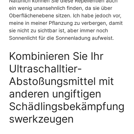
Natürlich können Sie diese Repellentien auch
ein wenig unansehnlich finden, da sie über
Oberflächenebene sitzen. Ich habe jedoch vor,
meine in meiner Pflanzung zu verbergen, damit
sie nicht zu sichtbar ist, aber immer noch
Sonnenlicht für die Sonnenladung aufweist.
Kombinieren Sie Ihr
Ultraschalltier-
Abstoßungsmittel mit
anderen ungiftigen
Schädlingsbekämpfung
swerkzeugen