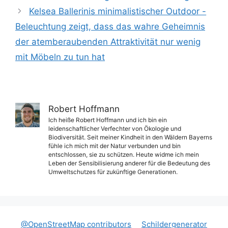
Kelsea Ballerinis minimalistischer Outdoor -
Beleuchtung zeigt, dass das wahre Geheimnis
der atemberaubenden Attraktivität nur wenig
mit Möbeln zu tun hat
Robert Hoffmann
Ich heiße Robert Hoffmann und ich bin ein
leidenschaftlicher Verfechter von Ökologie und
Biodiversität. Seit meiner Kindheit in den Wäldern Bayerns
fühle ich mich mit der Natur verbunden und bin
entschlossen, sie zu schützen. Heute widme ich mein
Leben der Sensibilisierung anderer für die Bedeutung des
Umweltschutzes für zukünftige Generationen.
@OpenStreetMap contributors
Schildergenerator