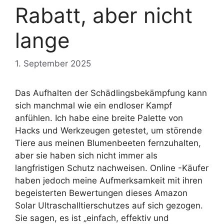
Rabatt, aber nicht
lange
1. September 2025
Das Aufhalten der Schädlingsbekämpfung kann
sich manchmal wie ein endloser Kampf
anfühlen. Ich habe eine breite Palette von
Hacks und Werkzeugen getestet, um störende
Tiere aus meinen Blumenbeeten fernzuhalten,
aber sie haben sich nicht immer als
langfristigen Schutz nachweisen. Online -Käufer
haben jedoch meine Aufmerksamkeit mit ihren
begeisterten Bewertungen dieses Amazon
Solar Ultraschalltierschutzes auf sich gezogen.
Sie sagen, es ist „einfach, effektiv und