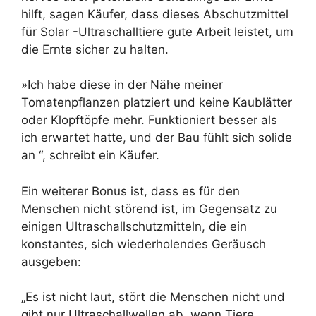
hilft, sagen Käufer, dass dieses Abschutzmittel
für Solar -Ultraschalltiere gute Arbeit leistet, um
die Ernte sicher zu halten.
»Ich habe diese in der Nähe meiner
Tomatenpflanzen platziert und keine Kaublätter
oder Klopftöpfe mehr. Funktioniert besser als
ich erwartet hatte, und der Bau fühlt sich solide
an “, schreibt ein Käufer.
Ein weiterer Bonus ist, dass es für den
Menschen nicht störend ist, im Gegensatz zu
einigen Ultraschallschutzmitteln, die ein
konstantes, sich wiederholendes Geräusch
ausgeben:
„Es ist nicht laut, stört die Menschen nicht und
gibt nur Ultraschallwellen ab, wenn Tiere