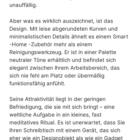
unauffällig.
Aber was es wirklich auszeichnet, ist das
Design. Mit leise abgerundeten Kurven und
minimalistischen Details ähnelt es einem Smart
-Home -Zubehör mehr als einem
Reinigungswerkzeug. Er ist in einer Palette
neutraler Töne erhältlich und befindet sich
elegant zwischen Ihrem Arbeitsbereich, das
sich nie fehl am Platz oder übermäßig
funktionsfähig anfühlt.
Seine Attraktivität liegt in der geringen
Befriedigung, die sie mit sich bringt – eine
weltliche Aufgabe in ein kleines, fast
meditatives Ritual. Es ist unerwartet, dass Sie
Ihren Schreibtisch mit einem Gerät, das sich
eher wie ein Designobjekt als wie ein Gadget