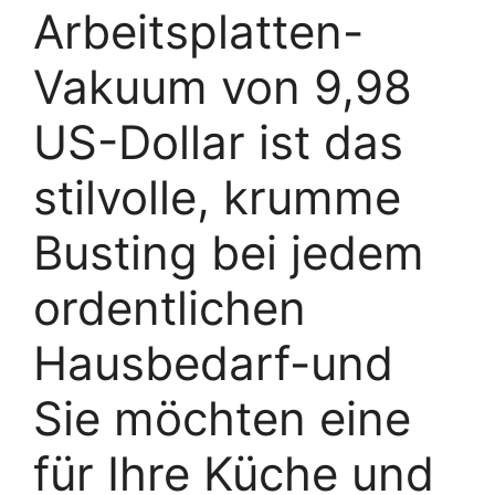
Arbeitsplatten-
Vakuum von 9,98
US-Dollar ist das
stilvolle, krumme
Busting bei jedem
ordentlichen
Hausbedarf-und
Sie möchten eine
für Ihre Küche und