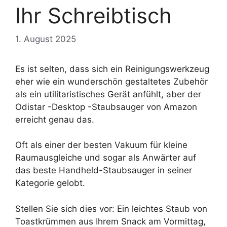
Ihr Schreibtisch
1. August 2025
Es ist selten, dass sich ein Reinigungswerkzeug
eher wie ein wunderschön gestaltetes Zubehör
als ein utilitaristisches Gerät anfühlt, aber der
Odistar -Desktop -Staubsauger von Amazon
erreicht genau das.
Oft als einer der besten Vakuum für kleine
Raumausgleiche und sogar als Anwärter auf
das beste Handheld-Staubsauger in seiner
Kategorie gelobt.
Stellen Sie sich dies vor: Ein leichtes Staub von
Toastkrümmen aus Ihrem Snack am Vormittag,