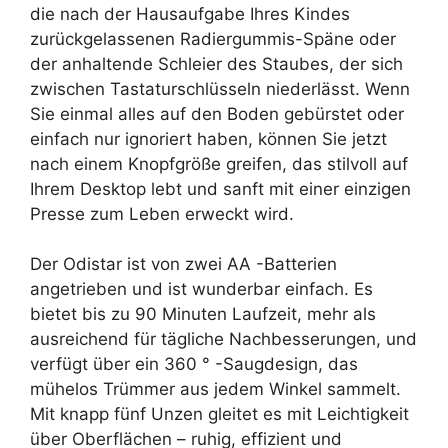
die nach der Hausaufgabe Ihres Kindes
zurückgelassenen Radiergummis-Späne oder
der anhaltende Schleier des Staubes, der sich
zwischen Tastaturschlüsseln niederlässt. Wenn
Sie einmal alles auf den Boden gebürstet oder
einfach nur ignoriert haben, können Sie jetzt
nach einem Knopfgröße greifen, das stilvoll auf
Ihrem Desktop lebt und sanft mit einer einzigen
Presse zum Leben erweckt wird.
Der Odistar ist von zwei AA -Batterien
angetrieben und ist wunderbar einfach. Es
bietet bis zu 90 Minuten Laufzeit, mehr als
ausreichend für tägliche Nachbesserungen, und
verfügt über ein 360 ° -Saugdesign, das
mühelos Trümmer aus jedem Winkel sammelt.
Mit knapp fünf Unzen gleitet es mit Leichtigkeit
über Oberflächen – ruhig, effizient und