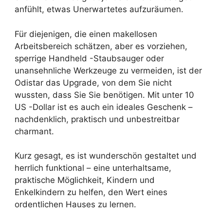
anfühlt, etwas Unerwartetes aufzuräumen.
Für diejenigen, die einen makellosen
Arbeitsbereich schätzen, aber es vorziehen,
sperrige Handheld -Staubsauger oder
unansehnliche Werkzeuge zu vermeiden, ist der
Odistar das Upgrade, von dem Sie nicht
wussten, dass Sie Sie benötigen. Mit unter 10
US -Dollar ist es auch ein ideales Geschenk –
nachdenklich, praktisch und unbestreitbar
charmant.
Kurz gesagt, es ist wunderschön gestaltet und
herrlich funktional – eine unterhaltsame,
praktische Möglichkeit, Kindern und
Enkelkindern zu helfen, den Wert eines
ordentlichen Hauses zu lernen.