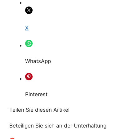
X
WhatsApp
Pinterest
Teilen Sie diesen Artikel
Beteiligen Sie sich an der Unterhaltung