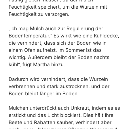
Feuchtigkeit speichert, um die Wurzeln mit
Feuchtigkeit zu versorgen.
„Ich mag Mulch auch zur Regulierung der
Bodentemperatur.“ Es wirkt wie eine Kühldecke,
die verhindert, dass sich der Boden wie in
einem Ofen aufheizt. Im Sommer ist das
wichtig. Außerdem bleibt der Boden nachts
kühl“, fügt Martha hinzu.
Dadurch wird verhindert, dass die Wurzeln
verbrennen und stark austrocknen, und der
Boden bleibt länger im Boden.
Mulchen unterdrückt auch Unkraut, indem es es
erstickt und das Licht blockiert. Dies hält Ihre
Beete und Rabatten sauber, verhindert aber