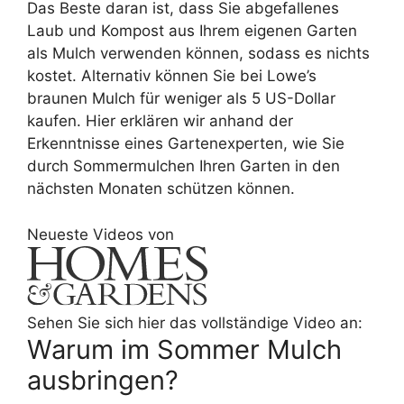
Das Beste daran ist, dass Sie abgefallenes
Laub und Kompost aus Ihrem eigenen Garten
als Mulch verwenden können, sodass es nichts
kostet. Alternativ können Sie bei Lowe’s
braunen Mulch für weniger als 5 US-Dollar
kaufen. Hier erklären wir anhand der
Erkenntnisse eines Gartenexperten, wie Sie
durch Sommermulchen Ihren Garten in den
nächsten Monaten schützen können.
Neueste Videos von
Sehen Sie sich hier das vollständige Video an:
Warum im Sommer Mulch
ausbringen?