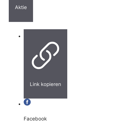
Aktie
Link kopieren
Facebook