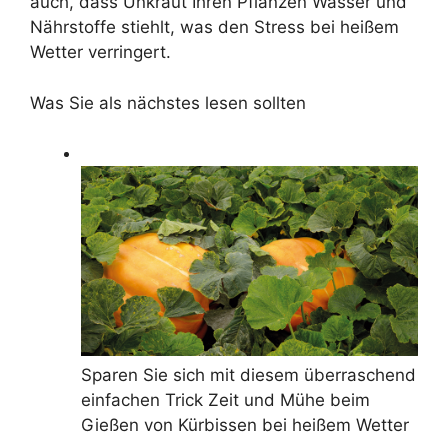
auch, dass Unkraut Ihren Pflanzen Wasser und
Nährstoffe stiehlt, was den Stress bei heißem
Wetter verringert.
Was Sie als nächstes lesen sollten
Sparen Sie sich mit diesem überraschend
einfachen Trick Zeit und Mühe beim
Gießen von Kürbissen bei heißem Wetter