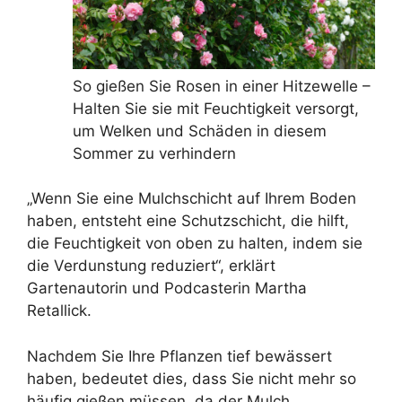
So gießen Sie Rosen in einer Hitzewelle –
Halten Sie sie mit Feuchtigkeit versorgt,
um Welken und Schäden in diesem
Sommer zu verhindern
„Wenn Sie eine Mulchschicht auf Ihrem Boden
haben, entsteht eine Schutzschicht, die hilft,
die Feuchtigkeit von oben zu halten, indem sie
die Verdunstung reduziert“, erklärt
Gartenautorin und Podcasterin Martha
Retallick.
Nachdem Sie Ihre Pflanzen tief bewässert
haben, bedeutet dies, dass Sie nicht mehr so ​​
häufig gießen müssen, da der Mulch