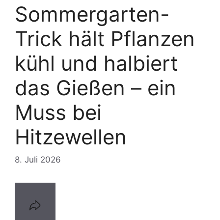
Sommergarten-
Trick hält Pflanzen
kühl und halbiert
das Gießen – ein
Muss bei
Hitzewellen
8. Juli 2026