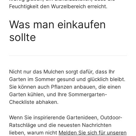
Feuchtigkeit den Wurzelbereich erreicht.
Was man einkaufen
sollte
Nicht nur das Mulchen sorgt dafür, dass Ihr
Garten im Sommer gesund und glücklich bleibt.
Sie können auch Pflanzen anbauen, die einen
Garten kühlen, und Ihre Sommergarten-
Checkliste abhaken.
Wenn Sie inspirierende Gartenideen, Outdoor-
Ratschläge und die neuesten Nachrichten
lieben, warum nicht
Melden Sie sich für unseren