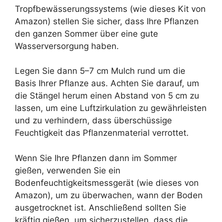
Tropfbewässerungssystems (wie dieses Kit von
Amazon) stellen Sie sicher, dass Ihre Pflanzen
den ganzen Sommer über eine gute
Wasserversorgung haben.
Legen Sie dann 5–7 cm Mulch rund um die
Basis Ihrer Pflanze aus. Achten Sie darauf, um
die Stängel herum einen Abstand von 5 cm zu
lassen, um eine Luftzirkulation zu gewährleisten
und zu verhindern, dass überschüssige
Feuchtigkeit das Pflanzenmaterial verrottet.
Wenn Sie Ihre Pflanzen dann im Sommer
gießen, verwenden Sie ein
Bodenfeuchtigkeitsmessgerät (wie dieses von
Amazon), um zu überwachen, wann der Boden
ausgetrocknet ist. Anschließend sollten Sie
kräftig gießen, um sicherzustellen, dass die