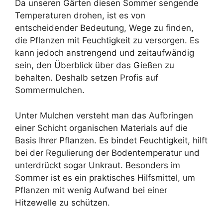
Da unseren Gärten diesen Sommer sengende
Temperaturen drohen, ist es von
entscheidender Bedeutung, Wege zu finden,
die Pflanzen mit Feuchtigkeit zu versorgen. Es
kann jedoch anstrengend und zeitaufwändig
sein, den Überblick über das Gießen zu
behalten. Deshalb setzen Profis auf
Sommermulchen.
Unter Mulchen versteht man das Aufbringen
einer Schicht organischen Materials auf die
Basis Ihrer Pflanzen. Es bindet Feuchtigkeit, hilft
bei der Regulierung der Bodentemperatur und
unterdrückt sogar Unkraut. Besonders im
Sommer ist es ein praktisches Hilfsmittel, um
Pflanzen mit wenig Aufwand bei einer
Hitzewelle zu schützen.