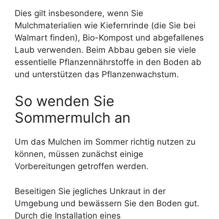
Dies gilt insbesondere, wenn Sie
Mulchmaterialien wie Kiefernrinde (die Sie bei
Walmart finden), Bio-Kompost und abgefallenes
Laub verwenden. Beim Abbau geben sie viele
essentielle Pflanzennährstoffe in den Boden ab
und unterstützen das Pflanzenwachstum.
So wenden Sie
Sommermulch an
Um das Mulchen im Sommer richtig nutzen zu
können, müssen zunächst einige
Vorbereitungen getroffen werden.
Beseitigen Sie jegliches Unkraut in der
Umgebung und bewässern Sie den Boden gut.
Durch die Installation eines