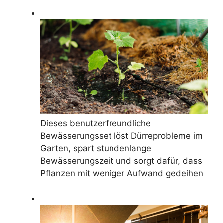
Dieses benutzerfreundliche
Bewässerungsset löst Dürreprobleme im
Garten, spart stundenlange
Bewässerungszeit und sorgt dafür, dass
Pflanzen mit weniger Aufwand gedeihen