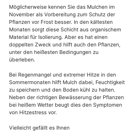
Möglicherweise kennen Sie das Mulchen im
November als Vorbereitung zum Schutz der
Pflanzen vor Frost besser. In den kältesten
Monaten sorgt diese Schicht aus organischem
Material für Isolierung. Aber es hat einen
doppelten Zweck und hilft auch den Pflanzen,
unter den heißesten Bedingungen zu
überleben.
Bei Regenmangel und extremer Hitze in den
Sommermonaten hilft Mulch dabei, Feuchtigkeit
zu speichern und den Boden kühl zu halten.
Neben der richtigen Bewässerung der Pflanzen
bei heißem Wetter beugt dies den Symptomen
von Hitzestress vor.
Vielleicht gefällt es Ihnen