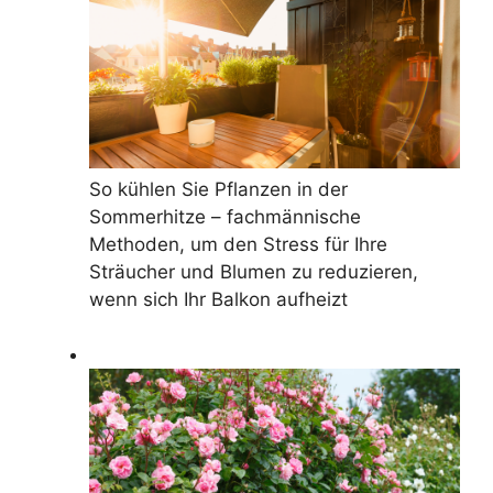
So kühlen Sie Pflanzen in der
Sommerhitze – fachmännische
Methoden, um den Stress für Ihre
Sträucher und Blumen zu reduzieren,
wenn sich Ihr Balkon aufheizt