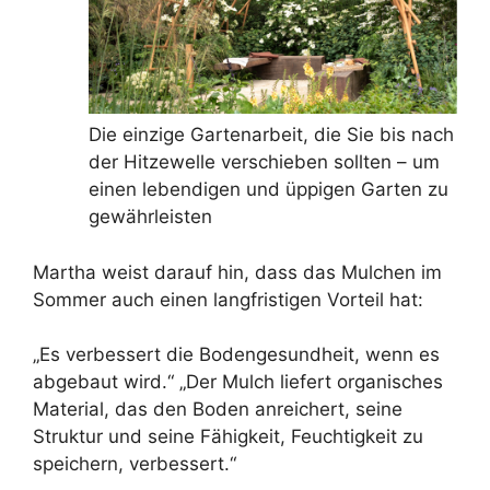
Die einzige Gartenarbeit, die Sie bis nach
der Hitzewelle verschieben sollten – um
einen lebendigen und üppigen Garten zu
gewährleisten
Martha weist darauf hin, dass das Mulchen im
Sommer auch einen langfristigen Vorteil hat:
„Es verbessert die Bodengesundheit, wenn es
abgebaut wird.“ „Der Mulch liefert organisches
Material, das den Boden anreichert, seine
Struktur und seine Fähigkeit, Feuchtigkeit zu
speichern, verbessert.“