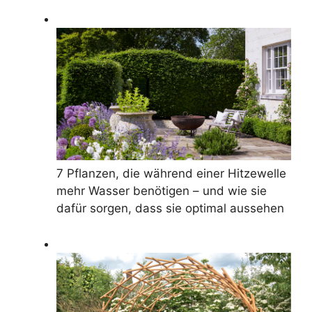
7 Pflanzen, die während einer Hitzewelle
mehr Wasser benötigen – und wie sie
dafür sorgen, dass sie optimal aussehen