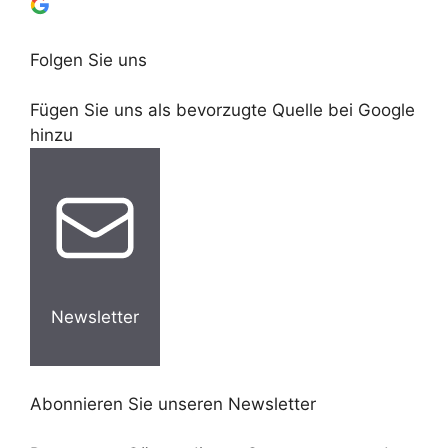
Folgen Sie uns
Fügen Sie uns als bevorzugte Quelle bei Google
hinzu
Newsletter
Abonnieren Sie unseren Newsletter