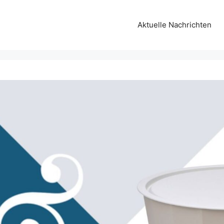
Aktuelle Nachrichten