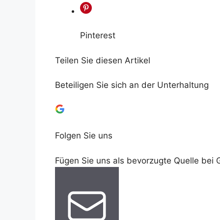
Pinterest
Teilen Sie diesen Artikel
Beteiligen Sie sich an der Unterhaltung
Folgen Sie uns
Fügen Sie uns als bevorzugte Quelle bei 