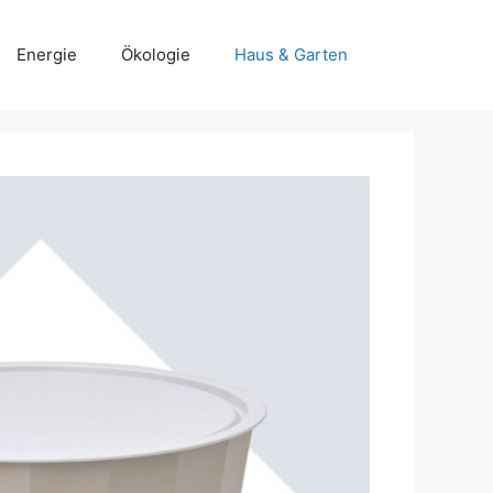
Energie
Ökologie
Haus & Garten