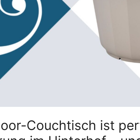
oor-Couchtisch ist perf