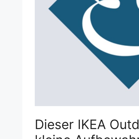
Dieser IKEA Outd