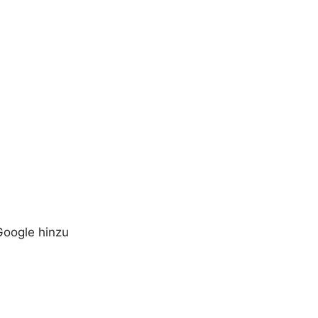
Google hinzu