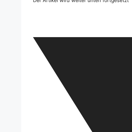
Der Artikel wird weiter unten fortgesetzt