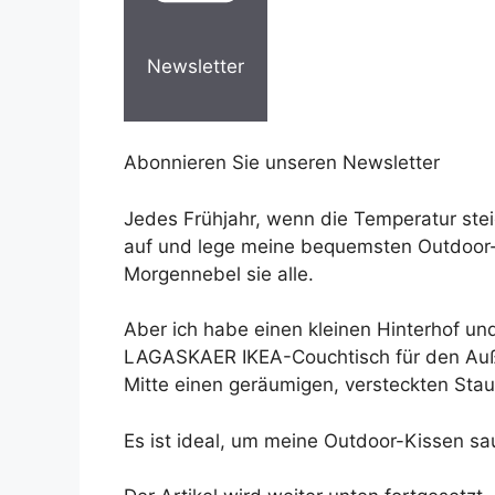
Newsletter
Abonnieren Sie unseren Newsletter
Jedes Frühjahr, wenn die Temperatur ste
auf und lege meine bequemsten Outdoor-K
Morgennebel sie alle.
Aber ich habe einen kleinen Hinterhof und
LAGASKAER IKEA-Couchtisch für den Außen
Mitte einen geräumigen, versteckten Sta
Es ist ideal, um meine Outdoor-Kissen sa