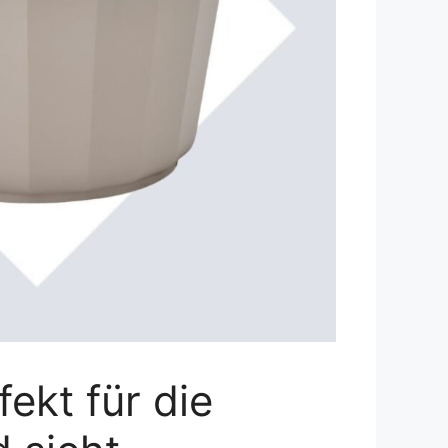
ekt für die