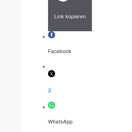
Link kopieren
Facebook
X
WhatsApp