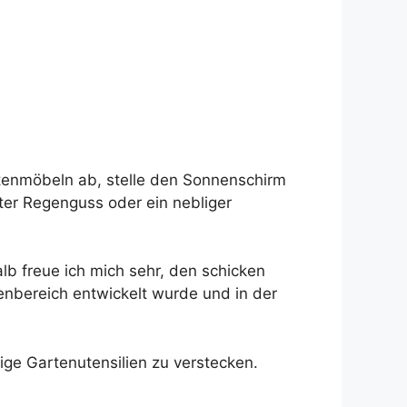
tenmöbeln ab, stelle den Sonnenschirm
ter Regenguss oder ein nebliger
alb freue ich mich sehr, den schicken
nbereich entwickelt wurde und in der
ige Gartenutensilien zu verstecken.