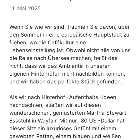
11. Mai 2025
Wenn Sie wie wir sind, träumen Sie davon, über
den Sommer in eine europäische Hauptstadt zu
fliehen, wo die Cafékultur eine
Lebenseinstellung ist. Obwohl nicht alle von uns
die Reise nach Übersee machen, heißt das
nicht, dass wir das Ambiente in unseren
eigenen Hinterhöfen nicht nachbilden können,
und wir haben das perfekte Stück gefunden.
Als wir nach Hinterhof -Aufenthalts -Ideen
nachdachten, stießen wir auf diesen
wunderschönen, gemusterten Martha Stewart -
Essstuhl in Wayfair. Mit nur 180 US -Dollar hat
dieser Sitz ein luxuriöses Gefühl mit einem
gewebten Rattan, einem blauen und weißen