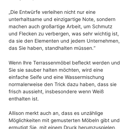
„Die Entwürfe verleihen nicht nur eine
unterhaltsame und einzigartige Note, sondern
machen auch großartige Arbeit, um Schmutz
und Flecken zu verbergen, was sehr wichtig ist,
da sie den Elementen und jedem Unternehmen,
das Sie haben, standhalten müssen.“
Wenn Ihre Terrassenmöbel befleckt werden und
Sie sie sauber halten möchten, wird eine
einfache Seife und eine Wassermischung
normalerweise den Trick dazu haben, dass sie
frisch aussieht, insbesondere wenn Weiß
enthalten ist.
Allison merkt auch an, dass es unzählige
Möglichkeiten mit gemusterten Möbeln gibt und
ermutigt Sie, mit einem Druck herumzuspielen,