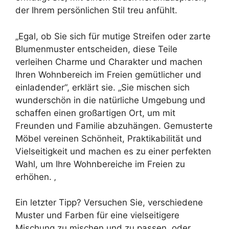
der Ihrem persönlichen Stil treu anfühlt.
„Egal, ob Sie sich für mutige Streifen oder zarte
Blumenmuster entscheiden, diese Teile
verleihen Charme und Charakter und machen
Ihren Wohnbereich im Freien gemütlicher und
einladender“, erklärt sie. „Sie mischen sich
wunderschön in die natürliche Umgebung und
schaffen einen großartigen Ort, um mit
Freunden und Familie abzuhängen. Gemusterte
Möbel vereinen Schönheit, Praktikabilität und
Vielseitigkeit und machen es zu einer perfekten
Wahl, um Ihre Wohnbereiche im Freien zu
erhöhen. ‚
Ein letzter Tipp? Versuchen Sie, verschiedene
Muster und Farben für eine vielseitigere
Mischung zu mischen und zu passen, oder