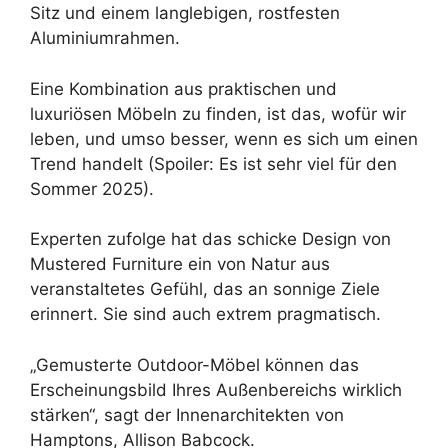
Sitz und einem langlebigen, rostfesten
Aluminiumrahmen.
Eine Kombination aus praktischen und
luxuriösen Möbeln zu finden, ist das, wofür wir
leben, und umso besser, wenn es sich um einen
Trend handelt (Spoiler: Es ist sehr viel für den
Sommer 2025).
Experten zufolge hat das schicke Design von
Mustered Furniture ein von Natur aus
veranstaltetes Gefühl, das an sonnige Ziele
erinnert. Sie sind auch extrem pragmatisch.
„Gemusterte Outdoor-Möbel können das
Erscheinungsbild Ihres Außenbereichs wirklich
stärken“, sagt der Innenarchitekten von
Hamptons, Allison Babcock.