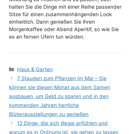
halten Sie die Dinge mit einer Reihe passender
Sitze für einen zusammenhängenden Look
einheitlich. Dann genießen Sie Ihren
Morgenkaffee oder Abend Aperitif, so wie Sie
es an fernen Ufern tun würden.
Kategorien
Haus & Garten
7 Stauden zum Pflanzen im Mai – Sie
können sie diesen Monat aus dem Samen
ausbauen, um Geld zu sparen und in den
kommenden Jahren herrliche
Blütenausstellungen zu genießen
12 Dinge, die sich illegal anfühlen und
warum es in Ordnung ist, sie gehen zu lassen