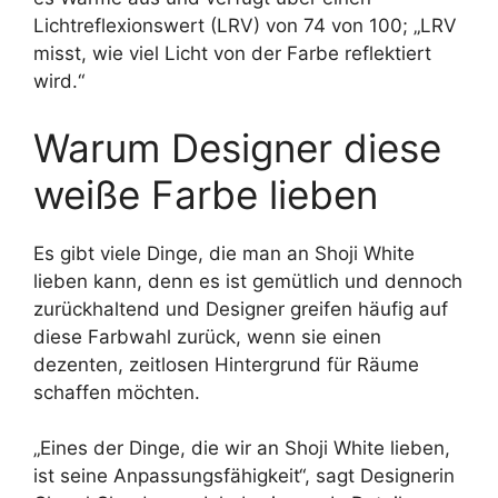
Lichtreflexionswert (LRV) von 74 von 100; „LRV
misst, wie viel Licht von der Farbe reflektiert
wird.“
Warum Designer diese
weiße Farbe lieben
Es gibt viele Dinge, die man an Shoji White
lieben kann, denn es ist gemütlich und dennoch
zurückhaltend und Designer greifen häufig auf
diese Farbwahl zurück, wenn sie einen
dezenten, zeitlosen Hintergrund für Räume
schaffen möchten.
„Eines der Dinge, die wir an Shoji White lieben,
ist seine Anpassungsfähigkeit“, sagt Designerin