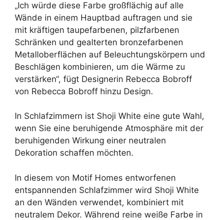
„Ich würde diese Farbe großflächig auf alle
Wände in einem Hauptbad auftragen und sie
mit kräftigen taupefarbenen, pilzfarbenen
Schränken und gealterten bronzefarbenen
Metalloberflächen auf Beleuchtungskörpern und
Beschlägen kombinieren, um die Wärme zu
verstärken“, fügt Designerin Rebecca Bobroff
von Rebecca Bobroff hinzu Design.
In Schlafzimmern ist Shoji White eine gute Wahl,
wenn Sie eine beruhigende Atmosphäre mit der
beruhigenden Wirkung einer neutralen
Dekoration schaffen möchten.
In diesem von Motif Homes entworfenen
entspannenden Schlafzimmer wird Shoji White
an den Wänden verwendet, kombiniert mit
neutralem Dekor. Während reine weiße Farbe in