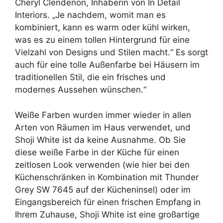
Cheryl Clendenon, Inhaberin von In Detail
Interiors. „Je nachdem, womit man es
kombiniert, kann es warm oder kühl wirken,
was es zu einem tollen Hintergrund für eine
Vielzahl von Designs und Stilen macht.“ Es sorgt
auch für eine tolle Außenfarbe bei Häusern im
traditionellen Stil, die ein frisches und
modernes Aussehen wünschen.“
Weiße Farben wurden immer wieder in allen
Arten von Räumen im Haus verwendet, und
Shoji White ist da keine Ausnahme. Ob Sie
diese weiße Farbe in der Küche für einen
zeitlosen Look verwenden (wie hier bei den
Küchenschränken in Kombination mit Thunder
Grey SW 7645 auf der Kücheninsel) oder im
Eingangsbereich für einen frischen Empfang in
Ihrem Zuhause, Shoji White ist eine großartige