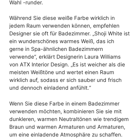
Wahl -runder.
Während Sie diese weiße Farbe wirklich in
jedem Raum verwenden können, empfehlen
Designer sie oft für Badezimmer. „Shoji White ist
ein wunderschönes warmes Weiß, das ich
gerne in Spa-ähnlichen Badezimmern
verwende“, erklärt Designerin Laura Williams
von ATX Interior Design. „Es ist weicher als die
meisten Weißtöne und wertet einen Raum
wirklich auf, sodass er sich sauber und frisch
und dennoch einladend anfühlt.“
Wenn Sie diese Farbe in einem Badezimmer
verwenden möchten, kombinieren Sie sie mit
dunkleren, warmen Neutraltönen wie trendigem
Braun und warmen Armaturen und Armaturen,
um eine einladende Atmosphäre zu schaffen.