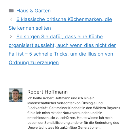
Kategorien
Haus & Garten
6 klassische britische Küchenmarken, die
Sie kennen sollten
So sorgen Sie dafür, dass eine Küche
organisiert aussieht, auch wenn dies nicht der
Fall ist – 5 schnelle Tricks, um die Illusion von
Ordnung zu erzeugen
Robert Hoffmann
Ich heiße Robert Hoffmann und ich bin ein
leidenschaftlicher Verfechter von Ökologie und
Biodiversität. Seit meiner Kindheit in den Wäldern Bayerns
fühle ich mich mit der Natur verbunden und bin
entschlossen, sie zu schützen. Heute widme ich mein
Leben der Sensibilisierung anderer für die Bedeutung des
Umweltschutzes für zukünftige Generationen.