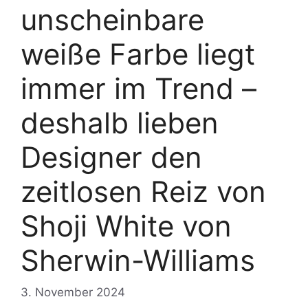
unscheinbare
weiße Farbe liegt
immer im Trend –
deshalb lieben
Designer den
zeitlosen Reiz von
Shoji White von
Sherwin-Williams
3. November 2024