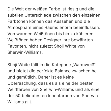
Die Welt der weißen Farbe ist riesig und die
subtilen Unterschiede zwischen den einzelnen
Farbtönen können das Aussehen und die
Atmosphäre eines Raums enorm beeinflussen.
Von warmen Weißtönen bis hin zu kühleren
Weißtönen haben Designer ihre bewährten
Favoriten, nicht zuletzt Shoji White von
Sherwin-Williams.
Shoji White fällt in die Kategorie „Warmweiß“
und bietet die perfekte Balance zwischen hell
und gemütlich. Daher ist es keine
Überraschung, dass es als eine der besten
Weißfarben von Sherwin-Williams und als eine
der 50 beliebtesten Innenfarben von Sherwin-
Williams gilt.