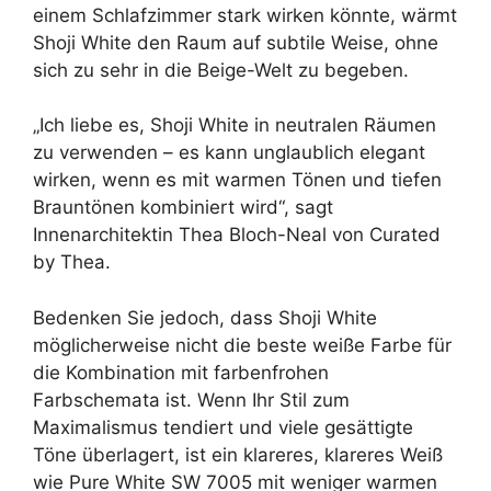
einem Schlafzimmer stark wirken könnte, wärmt
Shoji White den Raum auf subtile Weise, ohne
sich zu sehr in die Beige-Welt zu begeben.
„Ich liebe es, Shoji White in neutralen Räumen
zu verwenden – es kann unglaublich elegant
wirken, wenn es mit warmen Tönen und tiefen
Brauntönen kombiniert wird“, sagt
Innenarchitektin Thea Bloch-Neal von Curated
by Thea.
Bedenken Sie jedoch, dass Shoji White
möglicherweise nicht die beste weiße Farbe für
die Kombination mit farbenfrohen
Farbschemata ist. Wenn Ihr Stil zum
Maximalismus tendiert und viele gesättigte
Töne überlagert, ist ein klareres, klareres Weiß
wie Pure White SW 7005 mit weniger warmen