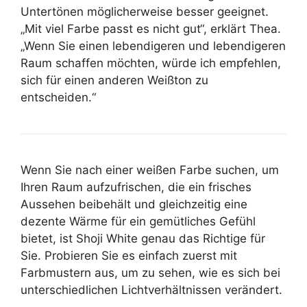
Untertönen möglicherweise besser geeignet.
„Mit viel Farbe passt es nicht gut“, erklärt Thea.
„Wenn Sie einen lebendigeren und lebendigeren
Raum schaffen möchten, würde ich empfehlen,
sich für einen anderen Weißton zu
entscheiden.“
Wenn Sie nach einer weißen Farbe suchen, um
Ihren Raum aufzufrischen, die ein frisches
Aussehen beibehält und gleichzeitig eine
dezente Wärme für ein gemütliches Gefühl
bietet, ist Shoji White genau das Richtige für
Sie. Probieren Sie es einfach zuerst mit
Farbmustern aus, um zu sehen, wie es sich bei
unterschiedlichen Lichtverhältnissen verändert.