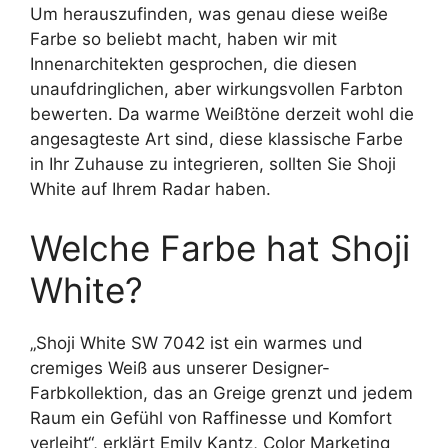
Um herauszufinden, was genau diese weiße
Farbe so beliebt macht, haben wir mit
Innenarchitekten gesprochen, die diesen
unaufdringlichen, aber wirkungsvollen Farbton
bewerten. Da warme Weißtöne derzeit wohl die
angesagteste Art sind, diese klassische Farbe
in Ihr Zuhause zu integrieren, sollten Sie Shoji
White auf Ihrem Radar haben.
Welche Farbe hat Shoji
White?
„Shoji White SW 7042 ist ein warmes und
cremiges Weiß aus unserer Designer-
Farbkollektion, das an Greige grenzt und jedem
Raum ein Gefühl von Raffinesse und Komfort
verleiht“, erklärt Emily Kantz, Color Marketing