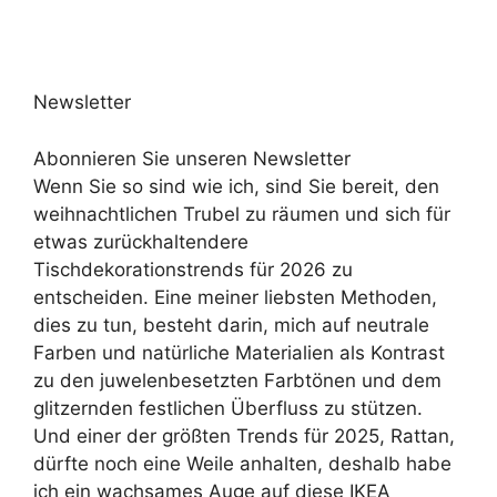
Newsletter
Abonnieren Sie unseren Newsletter
Wenn Sie so sind wie ich, sind Sie bereit, den
weihnachtlichen Trubel zu räumen und sich für
etwas zurückhaltendere
Tischdekorationstrends für 2026 zu
entscheiden. Eine meiner liebsten Methoden,
dies zu tun, besteht darin, mich auf neutrale
Farben und natürliche Materialien als Kontrast
zu den juwelenbesetzten Farbtönen und dem
glitzernden festlichen Überfluss zu stützen.
Und einer der größten Trends für 2025, Rattan,
dürfte noch eine Weile anhalten, deshalb habe
ich ein wachsames Auge auf diese IKEA