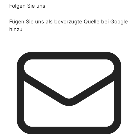
Folgen Sie uns
Fügen Sie uns als bevorzugte Quelle bei Google
hinzu