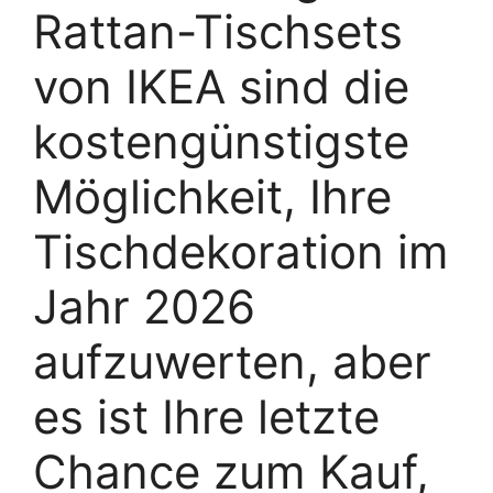
Rattan-Tischsets
von IKEA sind die
kostengünstigste
Möglichkeit, Ihre
Tischdekoration im
Jahr 2026
aufzuwerten, aber
es ist Ihre letzte
Chance zum Kauf,