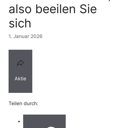
also beeilen Sie
sich
1. Januar 2026
Aktie
Teilen durch: