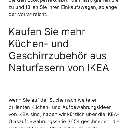
die den Look perfekt abrunden, also greifen Sie
zu und füllen Sie Ihren Einkaufswagen, solange
der Vorrat reicht.
Kaufen Sie mehr
Küchen- und
Geschirrzubehör aus
Naturfasern von IKEA
Wenn Sie auf der Suche nach weiteren
brillanten Küchen- und Aufbewahrungsideen
von IKEA sind, haben wir kürzlich über die IKEA-
Glasaufbewahrungsserie 365+ geschrieben, die