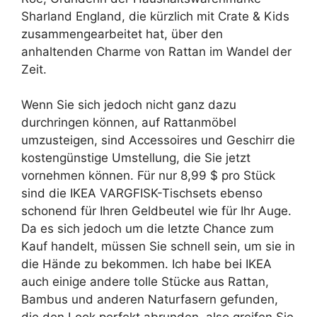
Sharland England, die kürzlich mit Crate & Kids
zusammengearbeitet hat, über den
anhaltenden Charme von Rattan im Wandel der
Zeit.
Wenn Sie sich jedoch nicht ganz dazu
durchringen können, auf Rattanmöbel
umzusteigen, sind Accessoires und Geschirr die
kostengünstige Umstellung, die Sie jetzt
vornehmen können. Für nur 8,99 $ pro Stück
sind die IKEA VARGFISK-Tischsets ebenso
schonend für Ihren Geldbeutel wie für Ihr Auge.
Da es sich jedoch um die letzte Chance zum
Kauf handelt, müssen Sie schnell sein, um sie in
die Hände zu bekommen. Ich habe bei IKEA
auch einige andere tolle Stücke aus Rattan,
Bambus und anderen Naturfasern gefunden,