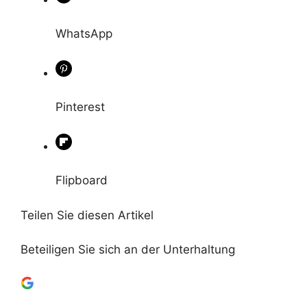
WhatsApp
Pinterest
Flipboard
Teilen Sie diesen Artikel
Beteiligen Sie sich an der Unterhaltung