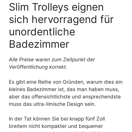
Slim Trolleys eignen
sich hervorragend für
unordentliche
Badezimmer
Alle Preise waren zum Zeitpunkt der
Veröffentlichung korrekt.
Es gibt eine Reihe von Gründen, warum dies ein
kleines Badezimmer ist, das man haben muss,
aber das offensichtlichste und ansprechendste
muss das ultra-limische Design sein.
In der Tat können Sie bei knapp fünf Zoll
breitem nicht kompakter und bequemer