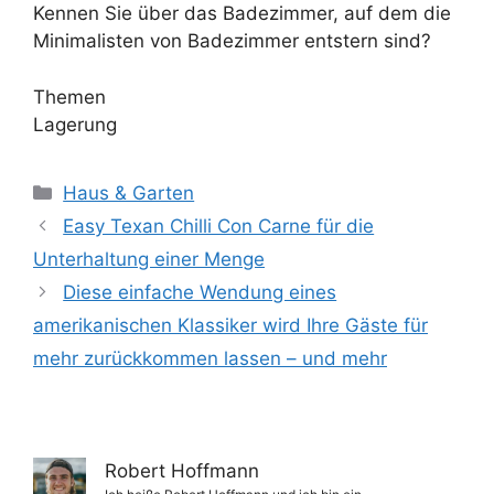
Kennen Sie über das Badezimmer, auf dem die
Minimalisten von Badezimmer entstern sind?
Themen
Lagerung
Kategorien
Haus & Garten
Easy Texan Chilli Con Carne für die
Unterhaltung einer Menge
Diese einfache Wendung eines
amerikanischen Klassiker wird Ihre Gäste für
mehr zurückkommen lassen – und mehr
Robert Hoffmann