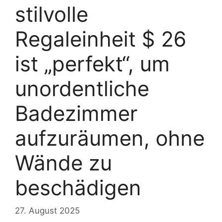
stilvolle
Regaleinheit $ 26
ist „perfekt“, um
unordentliche
Badezimmer
aufzuräumen, ohne
Wände zu
beschädigen
27. August 2025