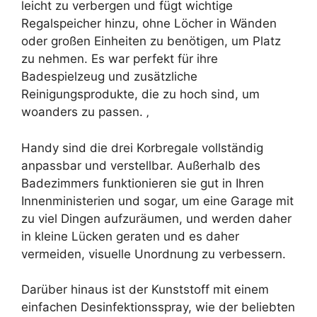
leicht zu verbergen und fügt wichtige
Regalspeicher hinzu, ohne Löcher in Wänden
oder großen Einheiten zu benötigen, um Platz
zu nehmen. Es war perfekt für ihre
Badespielzeug und zusätzliche
Reinigungsprodukte, die zu hoch sind, um
woanders zu passen. ‚
Handy sind die drei Korbregale vollständig
anpassbar und verstellbar. Außerhalb des
Badezimmers funktionieren sie gut in Ihren
Innenministerien und sogar, um eine Garage mit
zu viel Dingen aufzuräumen, und werden daher
in kleine Lücken geraten und es daher
vermeiden, visuelle Unordnung zu verbessern.
Darüber hinaus ist der Kunststoff mit einem
einfachen Desinfektionsspray, wie der beliebten