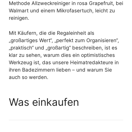
Methode Allzweckreiniger in rosa Grapefruit, bei
Walmart und einem Mikrofasertuch, leicht zu
reinigen.
Mit Käufern, die die Regaleinheit als
„großartiges Wert“, „perfekt zum Organisieren“,
„praktisch“ und „großartig“ beschreiben, ist es
klar zu sehen, warum dies ein optimistisches
Werkzeug ist, das unsere Heimatredakteure in
ihren Badezimmern lieben – und warum Sie
auch so werden.
Was einkaufen