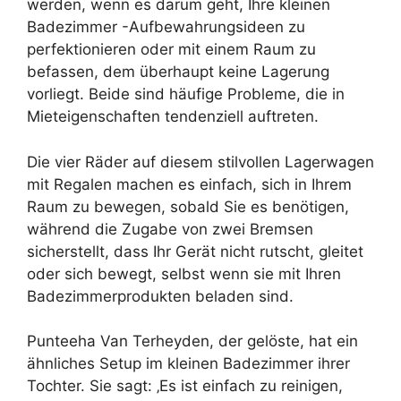
werden, wenn es darum geht, Ihre kleinen
Badezimmer -Aufbewahrungsideen zu
perfektionieren oder mit einem Raum zu
befassen, dem überhaupt keine Lagerung
vorliegt. Beide sind häufige Probleme, die in
Mieteigenschaften tendenziell auftreten.
Die vier Räder auf diesem stilvollen Lagerwagen
mit Regalen machen es einfach, sich in Ihrem
Raum zu bewegen, sobald Sie es benötigen,
während die Zugabe von zwei Bremsen
sicherstellt, dass Ihr Gerät nicht rutscht, gleitet
oder sich bewegt, selbst wenn sie mit Ihren
Badezimmerprodukten beladen sind.
Punteeha Van Terheyden, der gelöste, hat ein
ähnliches Setup im kleinen Badezimmer ihrer
Tochter. Sie sagt: ‚Es ist einfach zu reinigen,