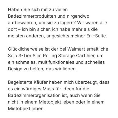
Haben Sie sich mit zu vielen
Badezimmerprodukten und nirgendwo
aufbewahren, um sie zu lagern? Wir waren alle
dort – ich bin sicher, ich habe mehr als die
meisten anderen, angesichts meiner En -Suite.
Glücklicherweise ist der bei Walmart erhältliche
Sojo 3-Tier Slim Rolling Storage Cart hier, um
ein schmales, multifunktionales und schnelles
Design zu helfen, das wir lieben.
Begeisterte Käufer haben mich überzeugt, dass
es ein würdiges Muss für Ideen für die
Badezimmerorganisation ist, auch wenn Sie
nicht in einem Mietobjekt leben oder in einem
Mietobjekt leben.