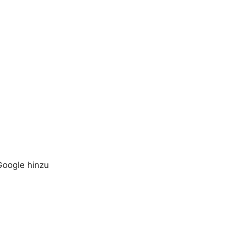
Google hinzu