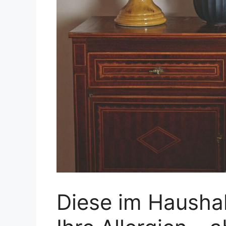
Diese im Haushal