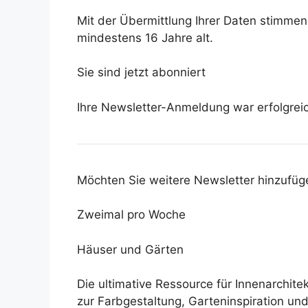
Mit der Übermittlung Ihrer Daten stimme
mindestens 16 Jahre alt.
Sie sind jetzt abonniert
Ihre Newsletter-Anmeldung war erfolgrei
Möchten Sie weitere Newsletter hinzufüg
Zweimal pro Woche
Häuser und Gärten
Die ultimative Ressource für Innenarchit
zur Farbgestaltung, Garteninspiration un