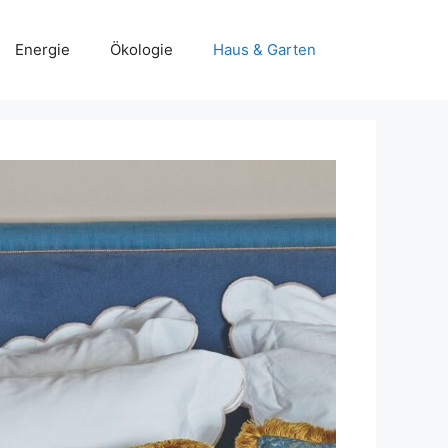
Energie
Ökologie
Haus & Garten