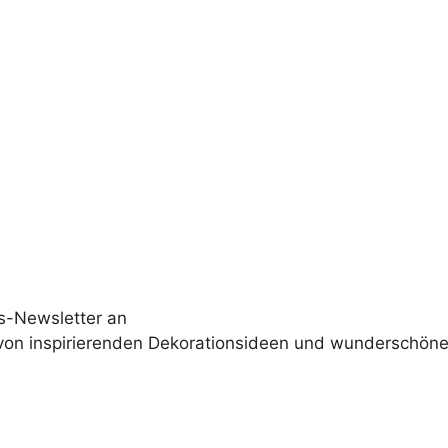
s-Newsletter an
 von inspirierenden Dekorationsideen und wunderschöne