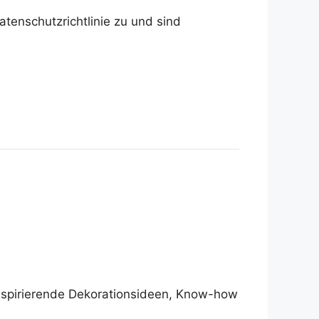
tenschutzrichtlinie zu und sind
 inspirierende Dekorationsideen, Know-how