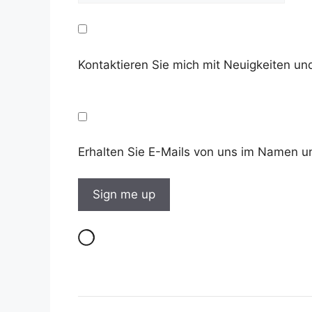
Kontaktieren Sie mich mit Neuigkeiten 
Erhalten Sie E-Mails von uns im Namen u