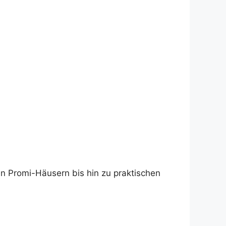
n Promi-Häusern bis hin zu praktischen