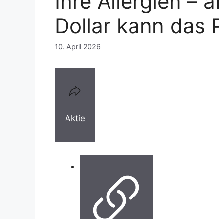
Ihre Allergien –
Dollar kann das 
10. April 2026
Aktie