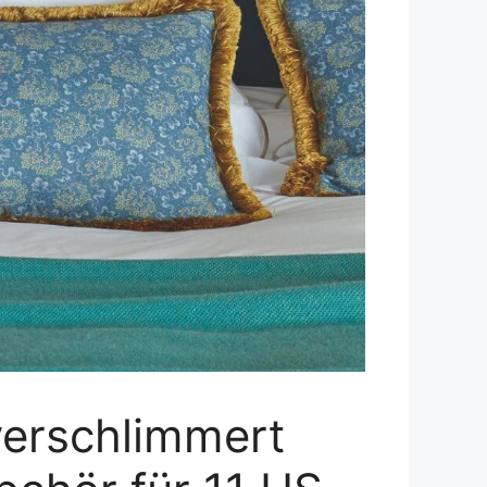
 verschlimmert