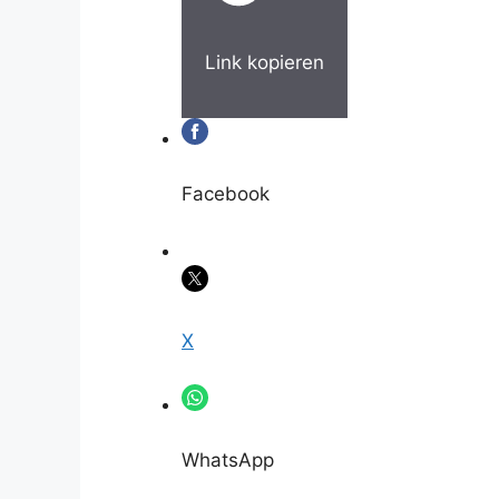
Link kopieren
Facebook
X
WhatsApp