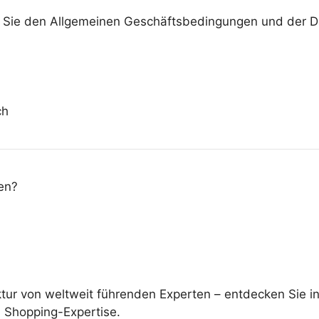
n Sie den Allgemeinen Geschäftsbedingungen und der Da
ch
en?
ektur von weltweit führenden Experten – entdecken Sie
d Shopping-Expertise.