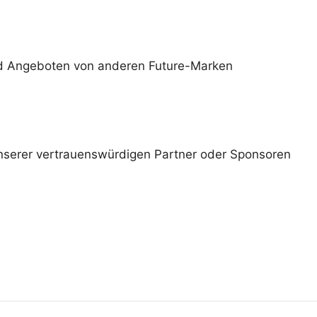
und Angeboten von anderen Future-Marken
nserer vertrauenswürdigen Partner oder Sponsoren