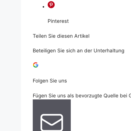
Pinterest
Teilen Sie diesen Artikel
Beteiligen Sie sich an der Unterhaltung
Folgen Sie uns
Fügen Sie uns als bevorzugte Quelle bei 