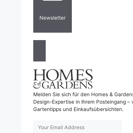
Newsletter
Melden Sie sich für den Homes & Garden
Design-Expertise in Ihrem Posteingang –
Gartentipps und Einkaufsübersichten.