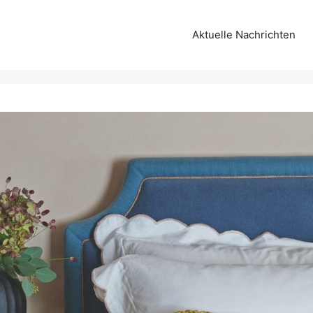
Aktuelle Nachrichten