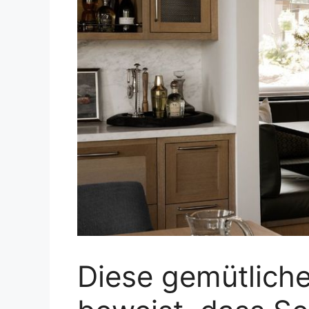
Diese gemütlich