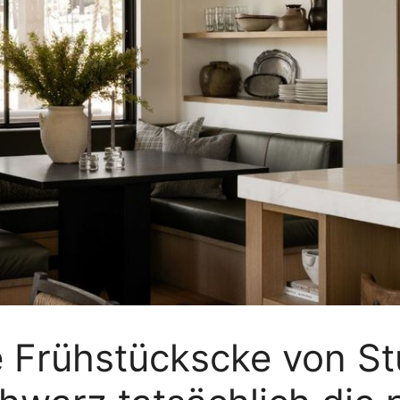
e Frühstückscke von S