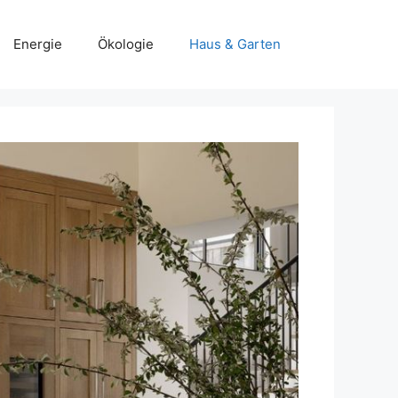
Energie
Ökologie
Haus & Garten