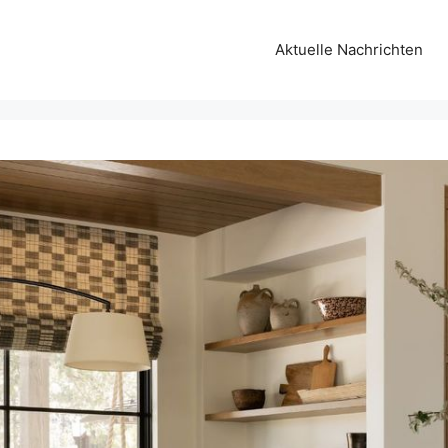
Aktuelle Nachrichten