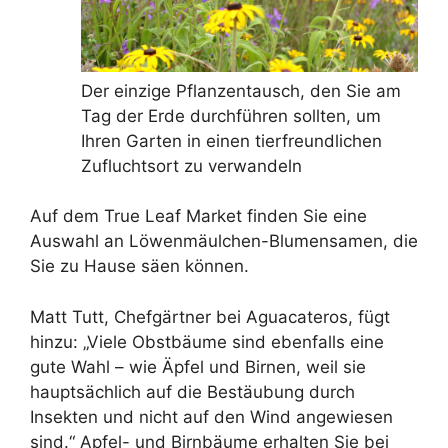
Der einzige Pflanzentausch, den Sie am
Tag der Erde durchführen sollten, um
Ihren Garten in einen tierfreundlichen
Zufluchtsort zu verwandeln
Auf dem True Leaf Market finden Sie eine
Auswahl an Löwenmäulchen-Blumensamen, die
Sie zu Hause säen können.
Matt Tutt, Chefgärtner bei Aguacateros, fügt
hinzu: „Viele Obstbäume sind ebenfalls eine
gute Wahl – wie Äpfel und Birnen, weil sie
hauptsächlich auf die Bestäubung durch
Insekten und nicht auf den Wind angewiesen
sind.“ Apfel- und Birnbäume erhalten Sie bei