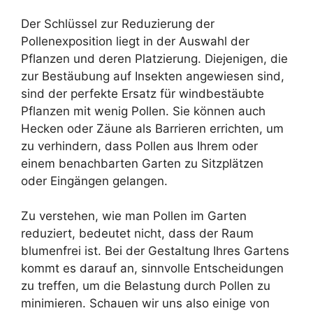
Der Schlüssel zur Reduzierung der
Pollenexposition liegt in der Auswahl der
Pflanzen und deren Platzierung. Diejenigen, die
zur Bestäubung auf Insekten angewiesen sind,
sind der perfekte Ersatz für windbestäubte
Pflanzen mit wenig Pollen. Sie können auch
Hecken oder Zäune als Barrieren errichten, um
zu verhindern, dass Pollen aus Ihrem oder
einem benachbarten Garten zu Sitzplätzen
oder Eingängen gelangen.
Zu verstehen, wie man Pollen im Garten
reduziert, bedeutet nicht, dass der Raum
blumenfrei ist. Bei der Gestaltung Ihres Gartens
kommt es darauf an, sinnvolle Entscheidungen
zu treffen, um die Belastung durch Pollen zu
minimieren. Schauen wir uns also einige von