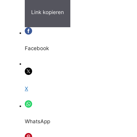
Link kopieren
Facebook
X
WhatsApp