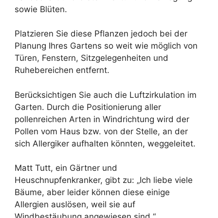
sowie Blüten.
Platzieren Sie diese Pflanzen jedoch bei der
Planung Ihres Gartens so weit wie möglich von
Türen, Fenstern, Sitzgelegenheiten und
Ruhebereichen entfernt.
Berücksichtigen Sie auch die Luftzirkulation im
Garten. Durch die Positionierung aller
pollenreichen Arten in Windrichtung wird der
Pollen vom Haus bzw. von der Stelle, an der
sich Allergiker aufhalten könnten, weggeleitet.
Matt Tutt, ein Gärtner und
Heuschnupfenkranker, gibt zu: „Ich liebe viele
Bäume, aber leider können diese einige
Allergien auslösen, weil sie auf
Windbestäubung angewiesen sind.“