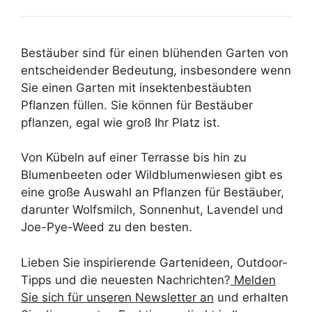
Bestäuber sind für einen blühenden Garten von
entscheidender Bedeutung, insbesondere wenn
Sie einen Garten mit insektenbestäubten
Pflanzen füllen. Sie können für Bestäuber
pflanzen, egal wie groß Ihr Platz ist.
Von Kübeln auf einer Terrasse bis hin zu
Blumenbeeten oder Wildblumenwiesen gibt es
eine große Auswahl an Pflanzen für Bestäuber,
darunter Wolfsmilch, Sonnenhut, Lavendel und
Joe-Pye-Weed zu den besten.
Lieben Sie inspirierende Gartenideen, Outdoor-
Tipps und die neuesten Nachrichten?
Melden
Sie sich für unseren Newsletter an
und erhalten