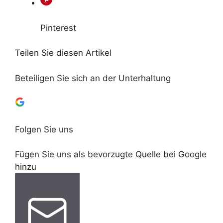
Pinterest
Teilen Sie diesen Artikel
Beteiligen Sie sich an der Unterhaltung
Folgen Sie uns
Fügen Sie uns als bevorzugte Quelle bei Google
hinzu