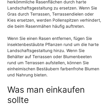
herkömmliche Rasenflächen durch harte
Landschaftsgestaltung zu ersetzen. Wenn Sie
Gras durch Terrassen, Terrassendielen oder
Kies ersetzen, werden Pollenspitzen verhindert,
die beim Rasenmähen häufig auftreten.
Wenn Sie einen Rasen entfernen, fügen Sie
insektenbestäubte Pflanzen rund um die harte
Landschaftsgestaltung hinzu. Wenn Sie
Behälter auf Terrassen oder Blumenbeeten
rund um Terrassen aufstellen, können Sie
einheimischen Bestäubern farbenfrohe Blumen
und Nahrung bieten.
Was man einkaufen
sollte