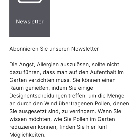
Newsletter
Abonnieren Sie unseren Newsletter
Die Angst, Allergien auszulösen, sollte nicht
dazu führen, dass man auf den Aufenthalt im
Garten verzichten muss. Sie können einen
Raum genießen, indem Sie einige
Designentscheidungen treffen, um die Menge
an durch den Wind übertragenen Pollen, denen
Sie ausgesetzt sind, zu verringern. Wenn Sie
wissen möchten, wie Sie Pollen im Garten
reduzieren können, finden Sie hier fünf
Möglichkeiten.