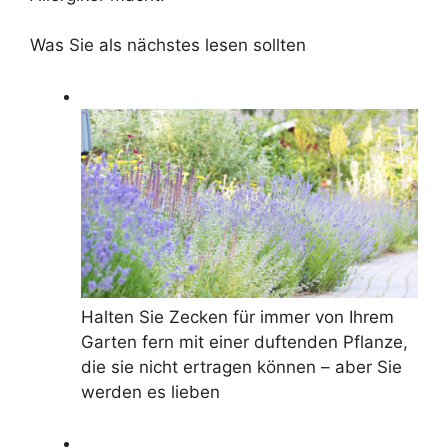
Was Sie als nächstes lesen sollten
Halten Sie Zecken für immer von Ihrem
Garten fern mit einer duftenden Pflanze,
die sie nicht ertragen können – aber Sie
werden es lieben