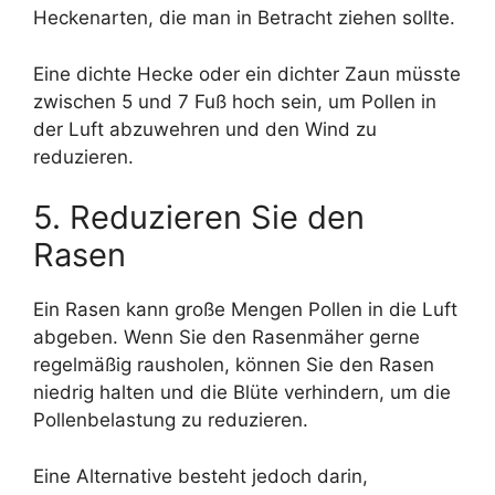
Heckenarten, die man in Betracht ziehen sollte.
Eine dichte Hecke oder ein dichter Zaun müsste
zwischen 5 und 7 Fuß hoch sein, um Pollen in
der Luft abzuwehren und den Wind zu
reduzieren.
5. Reduzieren Sie den
Rasen
Ein Rasen kann große Mengen Pollen in die Luft
abgeben. Wenn Sie den Rasenmäher gerne
regelmäßig rausholen, können Sie den Rasen
niedrig halten und die Blüte verhindern, um die
Pollenbelastung zu reduzieren.
Eine Alternative besteht jedoch darin,