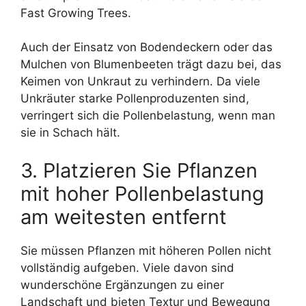
Fast Growing Trees.
Auch der Einsatz von Bodendeckern oder das
Mulchen von Blumenbeeten trägt dazu bei, das
Keimen von Unkraut zu verhindern. Da viele
Unkräuter starke Pollenproduzenten sind,
verringert sich die Pollenbelastung, wenn man
sie in Schach hält.
3. Platzieren Sie Pflanzen
mit hoher Pollenbelastung
am weitesten entfernt
Sie müssen Pflanzen mit höheren Pollen nicht
vollständig aufgeben. Viele davon sind
wunderschöne Ergänzungen zu einer
Landschaft und bieten Textur und Bewegung