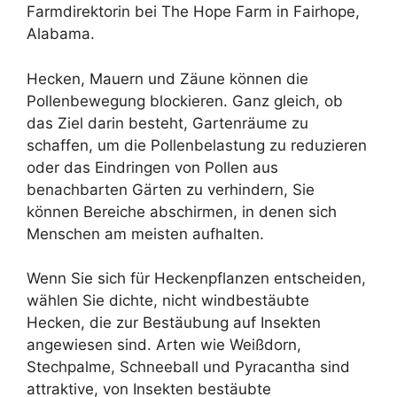
Farmdirektorin bei The Hope Farm in Fairhope,
Alabama.
Hecken, Mauern und Zäune können die
Pollenbewegung blockieren. Ganz gleich, ob
das Ziel darin besteht, Gartenräume zu
schaffen, um die Pollenbelastung zu reduzieren
oder das Eindringen von Pollen aus
benachbarten Gärten zu verhindern, Sie
können Bereiche abschirmen, in denen sich
Menschen am meisten aufhalten.
Wenn Sie sich für Heckenpflanzen entscheiden,
wählen Sie dichte, nicht windbestäubte
Hecken, die zur Bestäubung auf Insekten
angewiesen sind. Arten wie Weißdorn,
Stechpalme, Schneeball und Pyracantha sind
attraktive, von Insekten bestäubte