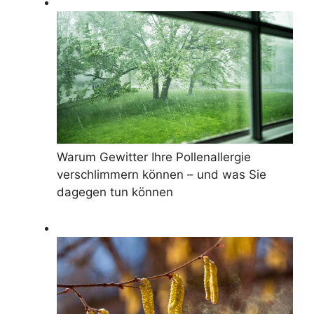
Warum Gewitter Ihre Pollenallergie
verschlimmern können – und was Sie
dagegen tun können