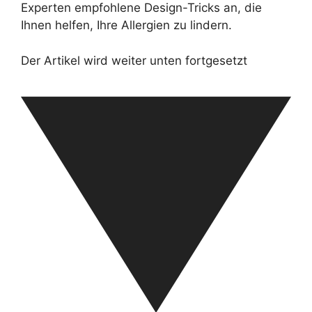
Experten empfohlene Design-Tricks an, die
Ihnen helfen, Ihre Allergien zu lindern.
Der Artikel wird weiter unten fortgesetzt