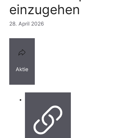
einzugehen
28. April 2026
Aktie