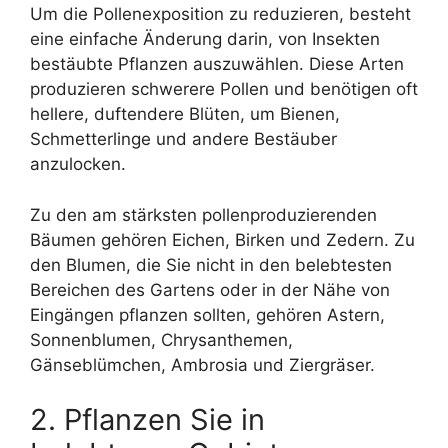
Um die Pollenexposition zu reduzieren, besteht
eine einfache Änderung darin, von Insekten
bestäubte Pflanzen auszuwählen. Diese Arten
produzieren schwerere Pollen und benötigen oft
hellere, duftendere Blüten, um Bienen,
Schmetterlinge und andere Bestäuber
anzulocken.
Zu den am stärksten pollenproduzierenden
Bäumen gehören Eichen, Birken und Zedern. Zu
den Blumen, die Sie nicht in den belebtesten
Bereichen des Gartens oder in der Nähe von
Eingängen pflanzen sollten, gehören Astern,
Sonnenblumen, Chrysanthemen,
Gänseblümchen, Ambrosia und Ziergräser.
2. Pflanzen Sie in