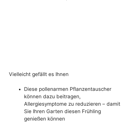
Vielleicht gefällt es Ihnen
Diese pollenarmen Pflanzentauscher
können dazu beitragen,
Allergiesymptome zu reduzieren – damit
Sie Ihren Garten diesen Frühling
genießen können