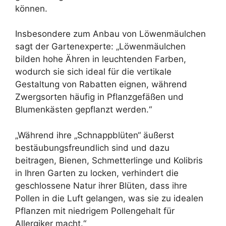
können.
Insbesondere zum Anbau von Löwenmäulchen
sagt der Gartenexperte: „Löwenmäulchen
bilden hohe Ähren in leuchtenden Farben,
wodurch sie sich ideal für die vertikale
Gestaltung von Rabatten eignen, während
Zwergsorten häufig in Pflanzgefäßen und
Blumenkästen gepflanzt werden.“
„Während ihre „Schnappblüten“ äußerst
bestäubungsfreundlich sind und dazu
beitragen, Bienen, Schmetterlinge und Kolibris
in Ihren Garten zu locken, verhindert die
geschlossene Natur ihrer Blüten, dass ihre
Pollen in die Luft gelangen, was sie zu idealen
Pflanzen mit niedrigem Pollengehalt für
Allergiker macht.“