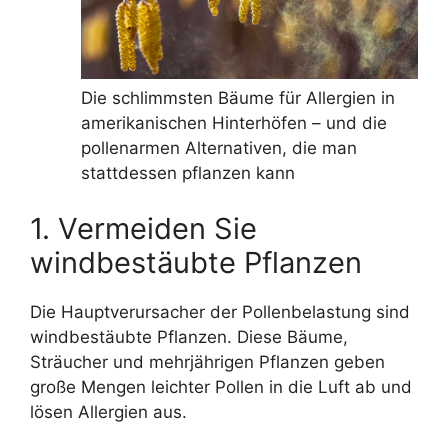
Die schlimmsten Bäume für Allergien in
amerikanischen Hinterhöfen – und die
pollenarmen Alternativen, die man
stattdessen pflanzen kann
1. Vermeiden Sie
windbestäubte Pflanzen
Die Hauptverursacher der Pollenbelastung sind
windbestäubte Pflanzen. Diese Bäume,
Sträucher und mehrjährigen Pflanzen geben
große Mengen leichter Pollen in die Luft ab und
lösen Allergien aus.