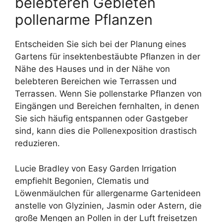
belebteren Gebieten
pollenarme Pflanzen
Entscheiden Sie sich bei der Planung eines
Gartens für insektenbestäubte Pflanzen in der
Nähe des Hauses und in der Nähe von
belebteren Bereichen wie Terrassen und
Terrassen. Wenn Sie pollenstarke Pflanzen von
Eingängen und Bereichen fernhalten, in denen
Sie sich häufig entspannen oder Gastgeber
sind, kann dies die Pollenexposition drastisch
reduzieren.
Lucie Bradley von Easy Garden Irrigation
empfiehlt Begonien, Clematis und
Löwenmäulchen für allergenarme Gartenideen
anstelle von Glyzinien, Jasmin oder Astern, die
große Mengen an Pollen in der Luft freisetzen