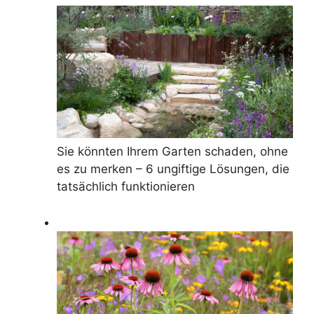
Sie könnten Ihrem Garten schaden, ohne
es zu merken – 6 ungiftige Lösungen, die
tatsächlich funktionieren