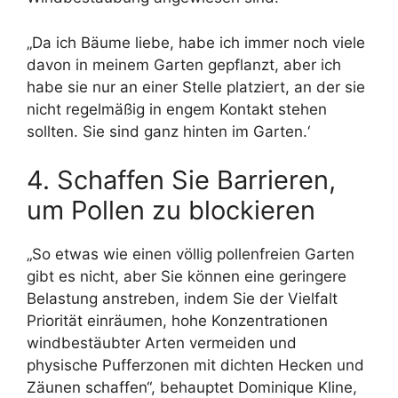
„Da ich Bäume liebe, habe ich immer noch viele
davon in meinem Garten gepflanzt, aber ich
habe sie nur an einer Stelle platziert, an der sie
nicht regelmäßig in engem Kontakt stehen
sollten. Sie sind ganz hinten im Garten.‘
4. Schaffen Sie Barrieren,
um Pollen zu blockieren
„So etwas wie einen völlig pollenfreien Garten
gibt es nicht, aber Sie können eine geringere
Belastung anstreben, indem Sie der Vielfalt
Priorität einräumen, hohe Konzentrationen
windbestäubter Arten vermeiden und
physische Pufferzonen mit dichten Hecken und
Zäunen schaffen“, behauptet Dominique Kline,