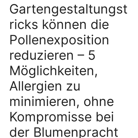
Gartengestaltungst
ricks können die
Pollenexposition
reduzieren – 5
Möglichkeiten,
Allergien zu
minimieren, ohne
Kompromisse bei
der Blumenpracht