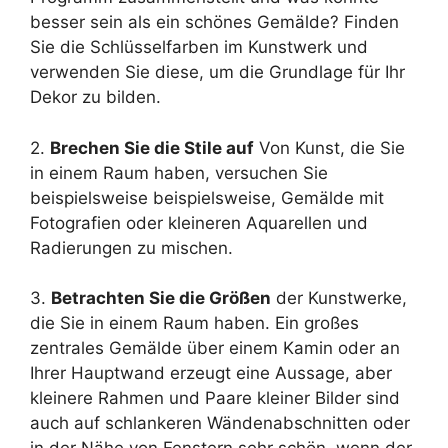
besser sein als ein schönes Gemälde? Finden
Sie die Schlüsselfarben im Kunstwerk und
verwenden Sie diese, um die Grundlage für Ihr
Dekor zu bilden.
2.
Brechen Sie die Stile auf
Von Kunst, die Sie
in einem Raum haben, versuchen Sie
beispielsweise beispielsweise, Gemälde mit
Fotografien oder kleineren Aquarellen und
Radierungen zu mischen.
3.
Betrachten Sie die Größen
der Kunstwerke,
die Sie in einem Raum haben. Ein großes
zentrales Gemälde über einem Kamin oder an
Ihrer Hauptwand erzeugt eine Aussage, aber
kleinere Rahmen und Paare kleiner Bilder sind
auch auf schlankeren Wändenabschnitten oder