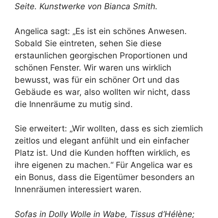
Seite
. Kunstwerke von
Bianca Smith
.
Angelica sagt: „Es ist ein schönes Anwesen.
Sobald Sie eintreten, sehen Sie diese
erstaunlichen georgischen Proportionen und
schönen Fenster. Wir waren uns wirklich
bewusst, was für ein schöner Ort und das
Gebäude es war, also wollten wir nicht, dass
die Innenräume zu mutig sind.
Sie erweitert: „Wir wollten, dass es sich ziemlich
zeitlos und elegant anfühlt und ein einfacher
Platz ist. Und die Kunden hofften wirklich, es
ihre eigenen zu machen.“ Für Angelica war es
ein Bonus, dass die Eigentümer besonders an
Innenräumen interessiert waren.
Sofas in Dolly Wolle in Wabe,
Tissus d’Hélène
;