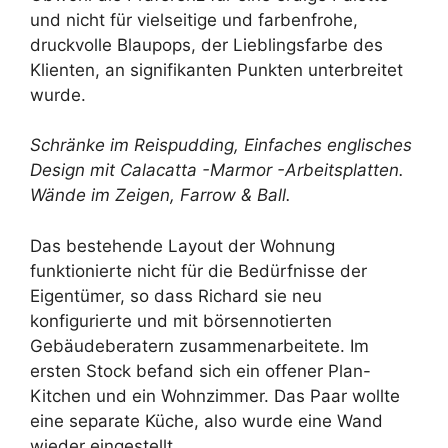
und nicht für vielseitige und farbenfrohe,
druckvolle Blaupops, der Lieblingsfarbe des
Klienten, an signifikanten Punkten unterbreitet
wurde.
Schränke im Reispudding,
Einfaches englisches
Design
mit Calacatta -Marmor -Arbeitsplatten.
Wände im Zeigen,
Farrow & Ball
.
Das bestehende Layout der Wohnung
funktionierte nicht für die Bedürfnisse der
Eigentümer, so dass Richard sie neu
konfigurierte und mit börsennotierten
Gebäudeberatern zusammenarbeitete. Im
ersten Stock befand sich ein offener Plan-
Kitchen und ein Wohnzimmer. Das Paar wollte
eine separate Küche, also wurde eine Wand
wieder eingestellt.