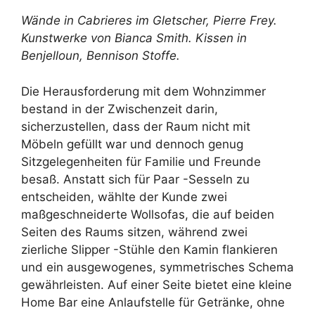
Wände in Cabrieres im Gletscher,
Pierre Frey
.
Kunstwerke von
Bianca Smith
. Kissen in
Benjelloun,
Bennison Stoffe
.
Die Herausforderung mit dem Wohnzimmer
bestand in der Zwischenzeit darin,
sicherzustellen, dass der Raum nicht mit
Möbeln gefüllt war und dennoch genug
Sitzgelegenheiten für Familie und Freunde
besaß. Anstatt sich für Paar -Sesseln zu
entscheiden, wählte der Kunde zwei
maßgeschneiderte Wollsofas, die auf beiden
Seiten des Raums sitzen, während zwei
zierliche Slipper -Stühle den Kamin flankieren
und ein ausgewogenes, symmetrisches Schema
gewährleisten. Auf einer Seite bietet eine kleine
Home Bar eine Anlaufstelle für Getränke, ohne