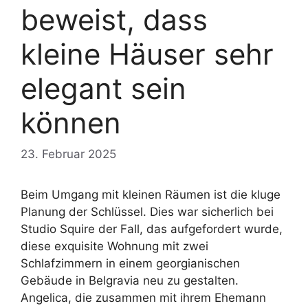
beweist, dass
kleine Häuser sehr
elegant sein
können
23. Februar 2025
Beim Umgang mit kleinen Räumen ist die kluge
Planung der Schlüssel. Dies war sicherlich bei
Studio Squire der Fall, das aufgefordert wurde,
diese exquisite Wohnung mit zwei
Schlafzimmern in einem georgianischen
Gebäude in Belgravia neu zu gestalten.
Angelica, die zusammen mit ihrem Ehemann