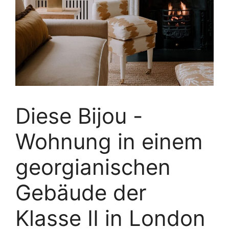
Diese Bijou -
Wohnung in einem
georgianischen
Gebäude der
Klasse II in London