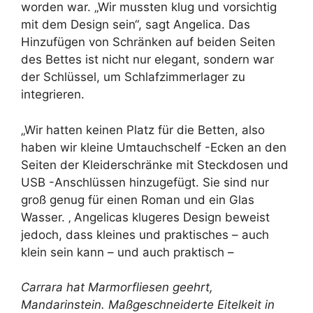
worden war. „Wir mussten klug und vorsichtig
mit dem Design sein“, sagt Angelica. Das
Hinzufügen von Schränken auf beiden Seiten
des Bettes ist nicht nur elegant, sondern war
der Schlüssel, um Schlafzimmerlager zu
integrieren.
„Wir hatten keinen Platz für die Betten, also
haben wir kleine Umtauchschelf -Ecken an den
Seiten der Kleiderschränke mit Steckdosen und
USB -Anschlüssen hinzugefügt. Sie sind nur
groß genug für einen Roman und ein Glas
Wasser. ‚ Angelicas klugeres Design beweist
jedoch, dass kleines und praktisches – auch
klein sein kann – und auch praktisch –
Carrara hat Marmorfliesen geehrt,
Mandarinstein
. Maßgeschneiderte Eitelkeit in