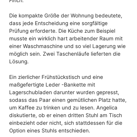
Finch
.
Die kompakte Größe der Wohnung bedeutete,
dass jede Entscheidung eine sorgfältige
Prüfung erforderte. Die Küche zum Beispiel
musste ein wirklich hart arbeitender Raum mit
einer Waschmaschine und so viel Lagerung wie
möglich sein. Zwei Taschenläufe lieferten die
Lösung.
Ein zierlicher Frühstückstisch und eine
maßgefertigte Leder -Bankette mit
Lagerschubladen darunter wurden gepresst,
sodass das Paar einen gemütlichen Platz hatte,
um Kaffee zu trinken und zu lesen. Angelica
diskutierte, ob er einen dritten Stuhl am Tisch
einbezieht oder nicht, sich stattdessen für die
Option eines Stuhls entschieden.