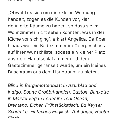
„Obwohl es sich um eine kleine Wohnung
handelt, zogen es die Kunden vor, klar
definierte Räume zu haben, so dass sie im
Wohnzimmer nicht sehen konnten, was in der
Küche vor sich ging“, erklärt Angelica. Darüber
hinaus war ein Badezimmer im Obergeschoss
auf ihrer Wunschliste, sodass ein kleiner Platz
aus dem Hauptschlafzimmer und dem
Gästezimmer gehänselt wurde, um ein kleines
Duschraum aus dem Hauptraum zu bieten.
Blind in Bergamottenblatt in Azurblau und
Indigo,
Soane Großbritannien
. Custom Bankette
in Marvel Vegan Leder im Teal Ocean,
Brentano
. Eichen Frühstückstisch,
Ed Keyser
.
Schränke,
Einfaches Englisch
. Anhänger,
Hector