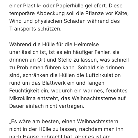
einer Plastik- oder Papierhülle geliefert. Diese
temporäre Abdeckung soll die Pflanze vor Kälte,
Wind und physischen Schäden während des
Transports schützen.
Während die Hülle für die Heimreise
unerlässlich ist, ist es ein häufiger Fehler, sie
drinnen an Ort und Stelle zu lassen, was schnell
zu Problemen führen kann. Sobald sie drinnen
sind, schränken die Hüllen die Luftzirkulation
rund um das Blattwerk ein und fangen
Feuchtigkeit ein, wodurch ein warmes, feuchtes
Mikroklima entsteht, das Weihnachtssterne auf
Dauer einfach nicht vertragen.
„Es wäre am besten, einen Weihnachtsstern
nicht in der Hülle zu lassen, nachdem man ihn
nach Hause gebracht hat, aber es ist am