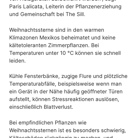
Paris Lalicata, Leiterin der Pflanzenerziehung
und Gemeinschaft bei The Sill.
Weihnachtssterne sind in den warmen
Klimazonen Mexikos beheimatet und keine
kältetoleranten Zimmerpflanzen. Bei
Temperaturen unter 10 °C können sie schnell
leiden.
Kühle Fensterbänke, zugige Flure und plötzliche
Temperaturabfälle, beispielsweise wenn man
ein Gerät in der Nähe häufig geöffneter Türen
aufstellt, können Stressreaktionen auslösen,
einschließlich Blattverlust.
Bei empfindlichen Pflanzen wie
Weihnachtssternen ist es besonders schwierig,
Kälteschäden rückgängig zu machen, und