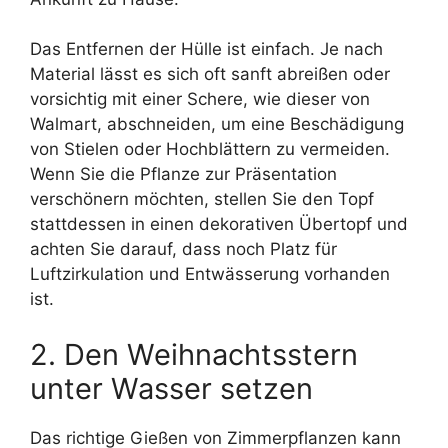
Das Entfernen der Hülle ist einfach. Je nach
Material lässt es sich oft sanft abreißen oder
vorsichtig mit einer Schere, wie dieser von
Walmart, abschneiden, um eine Beschädigung
von Stielen oder Hochblättern zu vermeiden.
Wenn Sie die Pflanze zur Präsentation
verschönern möchten, stellen Sie den Topf
stattdessen in einen dekorativen Übertopf und
achten Sie darauf, dass noch Platz für
Luftzirkulation und Entwässerung vorhanden
ist.
2. Den Weihnachtsstern
unter Wasser setzen
Das richtige Gießen von Zimmerpflanzen kann