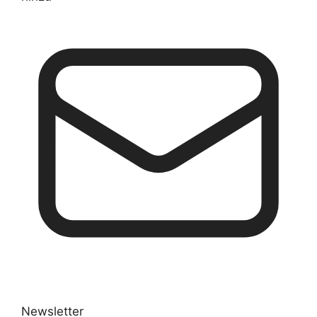
Newsletter