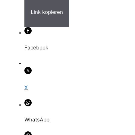
Link kopieren
Facebook
X
WhatsApp