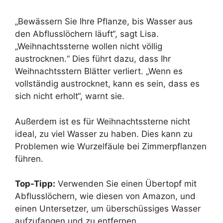
„Bewässern Sie Ihre Pflanze, bis Wasser aus
den Abflusslöchern läuft“, sagt Lisa.
„Weihnachtssterne wollen nicht völlig
austrocknen.“ Dies führt dazu, dass Ihr
Weihnachtsstern Blätter verliert. „Wenn es
vollständig austrocknet, kann es sein, dass es
sich nicht erholt“, warnt sie.
Außerdem ist es für Weihnachtssterne nicht
ideal, zu viel Wasser zu haben. Dies kann zu
Problemen wie Wurzelfäule bei Zimmerpflanzen
führen.
Top-Tipp:
Verwenden Sie einen Übertopf mit
Abflusslöchern, wie diesen von Amazon, und
einen Untersetzer, um überschüssiges Wasser
aufzufangen und zu entfernen.