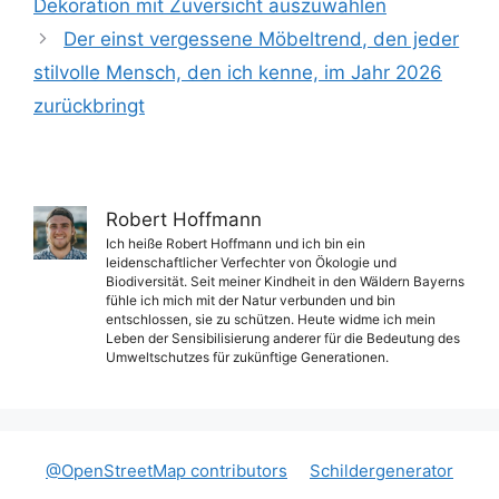
Dekoration mit Zuversicht auszuwählen
Der einst vergessene Möbeltrend, den jeder
stilvolle Mensch, den ich kenne, im Jahr 2026
zurückbringt
Robert Hoffmann
Ich heiße Robert Hoffmann und ich bin ein
leidenschaftlicher Verfechter von Ökologie und
Biodiversität. Seit meiner Kindheit in den Wäldern Bayerns
fühle ich mich mit der Natur verbunden und bin
entschlossen, sie zu schützen. Heute widme ich mein
Leben der Sensibilisierung anderer für die Bedeutung des
Umweltschutzes für zukünftige Generationen.
@OpenStreetMap contributors
Schildergenerator