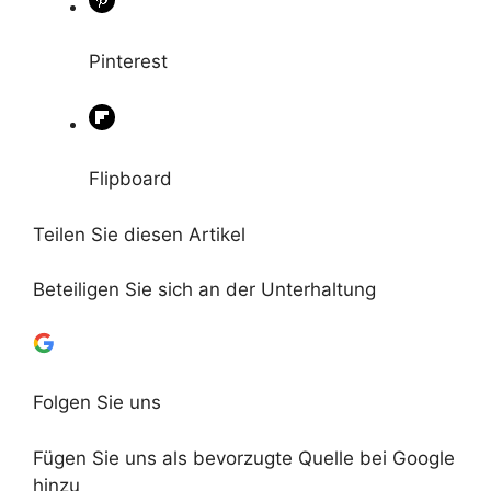
Pinterest
Flipboard
Teilen Sie diesen Artikel
Beteiligen Sie sich an der Unterhaltung
Folgen Sie uns
Fügen Sie uns als bevorzugte Quelle bei Google
hinzu