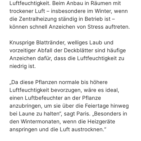
Luftfeuchtigkeit. Beim Anbau in Räumen mit
trockener Luft – insbesondere im Winter, wenn
die Zentralheizung ständig in Betrieb ist –
können schnell Anzeichen von Stress auftreten.
Knusprige Blattränder, welliges Laub und
vorzeitiger Abfall der Deckblätter sind häufige
Anzeichen dafür, dass die Luftfeuchtigkeit zu
niedrig ist.
„Da diese Pflanzen normale bis höhere
Luftfeuchtigkeit bevorzugen, wäre es ideal,
einen Luftbefeuchter an der Pflanze
anzubringen, um sie über die Feiertage hinweg
bei Laune zu halten“, sagt Paris. „Besonders in
den Wintermonaten, wenn die Heizgeräte
anspringen und die Luft austrocknen.“