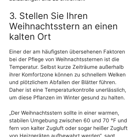
3. Stellen Sie Ihren
Weihnachtsstern an einen
kalten Ort
Einer der am häufigsten übersehenen Faktoren
bei der Pflege von Weihnachtssternen ist die
Temperatur. Selbst kurze Zeiträume außerhalb
ihrer Komfortzone können zu schnellem Welken
und plötzlichem Abfallen der Blätter führen.
Daher ist eine Temperaturkontrolle unerlässlich,
um diese Pflanzen im Winter gesund zu halten.
„Der Weihnachtsstern sollte in einer warmen,
stabilen Umgebung zwischen 60 und 70 °F und
fern von kalter Zugluft oder sogar heißer Zugluft
von Heizgeräten aufbewahrt werden“, sagt