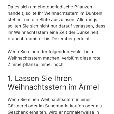
Da es sich um photoperiodische Pflanzen
handelt, sollte Ihr Weihnachtsstern im Dunkeln
stehen, um die Blüte auszulösen. Allerdings
sollten Sie sich nicht nur darauf verlassen, dass
Ihr Weihnachtsstern eine Zeit der Dunkelheit
braucht, damit er bis Dezember gedeiht.
Wenn Sie einen der folgenden Fehler beim
Weihnachtsstern machen, verblüht diese rote
Zimmerpflanze immer noch.
1. Lassen Sie Ihren
Weihnachtsstern im Ärmel
Wenn Sie einen Weihnachtsstern in einer
Gärtnerei oder im Supermarkt kaufen oder als
Geschenk erhalten, wird er normalerweise in