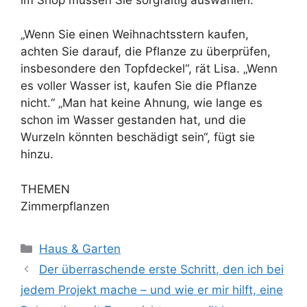
„Wenn Sie einen Weihnachtsstern kaufen,
achten Sie darauf, die Pflanze zu überprüfen,
insbesondere den Topfdeckel“, rät Lisa. „Wenn
es voller Wasser ist, kaufen Sie die Pflanze
nicht.“ „Man hat keine Ahnung, wie lange es
schon im Wasser gestanden hat, und die
Wurzeln könnten beschädigt sein“, fügt sie
hinzu.
THEMEN
Zimmerpflanzen
Kategorien
Haus & Garten
Der überraschende erste Schritt, den ich bei
jedem Projekt mache – und wie er mir hilft, eine