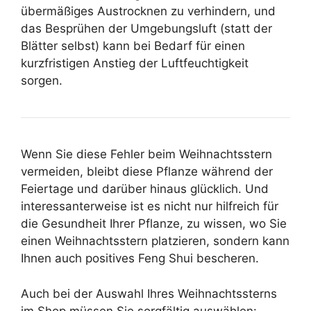
übermäßiges Austrocknen zu verhindern, und
das Besprühen der Umgebungsluft (statt der
Blätter selbst) kann bei Bedarf für einen
kurzfristigen Anstieg der Luftfeuchtigkeit
sorgen.
Wenn Sie diese Fehler beim Weihnachtsstern
vermeiden, bleibt diese Pflanze während der
Feiertage und darüber hinaus glücklich. Und
interessanterweise ist es nicht nur hilfreich für
die Gesundheit Ihrer Pflanze, zu wissen, wo Sie
einen Weihnachtsstern platzieren, sondern kann
Ihnen auch positives Feng Shui bescheren.
Auch bei der Auswahl Ihres Weihnachtssterns
im Shop müssen Sie sorgfältig auswählen: