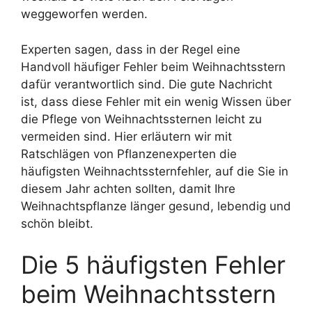
weggeworfen werden.
Experten sagen, dass in der Regel eine
Handvoll häufiger Fehler beim Weihnachtsstern
dafür verantwortlich sind. Die gute Nachricht
ist, dass diese Fehler mit ein wenig Wissen über
die Pflege von Weihnachtssternen leicht zu
vermeiden sind. Hier erläutern wir mit
Ratschlägen von Pflanzenexperten die
häufigsten Weihnachtssternfehler, auf die Sie in
diesem Jahr achten sollten, damit Ihre
Weihnachtspflanze länger gesund, lebendig und
schön bleibt.
Die 5 häufigsten Fehler
beim Weihnachtsstern