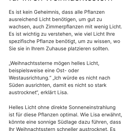
Es ist kein Geheimnis, dass alle Pflanzen
ausreichend Licht benötigen, um gut zu
wachsen, auch Zimmerpflanzen mit wenig Licht.
Es ist wichtig zu verstehen, wie viel Licht Ihre
spezifische Pflanze benötigt, um zu wissen, wo
Sie sie in Ihrem Zuhause platzieren sollten.
„Weihnachtssterne mögen helles Licht,
beispielsweise eine Ost- oder
Westausrichtung.“ „Ich würde es nicht nach
Süden ausrichten, damit es nicht so stark
austrocknet“, erklärt Lisa.
Helles Licht ohne direkte Sonneneinstrahlung
ist für diese Pflanzen optimal. Wie Lisa erwähnt,
könnte eine sonnige Südlage dazu führen, dass
Ihr Weihnachtsstern schneller austrocknet. Es