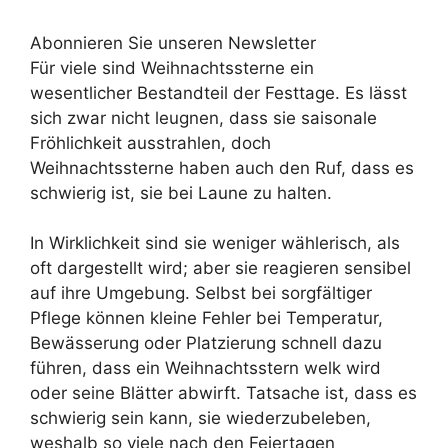
Abonnieren Sie unseren Newsletter
Für viele sind Weihnachtssterne ein
wesentlicher Bestandteil der Festtage. Es lässt
sich zwar nicht leugnen, dass sie saisonale
Fröhlichkeit ausstrahlen, doch
Weihnachtssterne haben auch den Ruf, dass es
schwierig ist, sie bei Laune zu halten.
In Wirklichkeit sind sie weniger wählerisch, als
oft dargestellt wird; aber sie reagieren sensibel
auf ihre Umgebung. Selbst bei sorgfältiger
Pflege können kleine Fehler bei Temperatur,
Bewässerung oder Platzierung schnell dazu
führen, dass ein Weihnachtsstern welk wird
oder seine Blätter abwirft. Tatsache ist, dass es
schwierig sein kann, sie wiederzubeleben,
weshalb so viele nach den Feiertagen