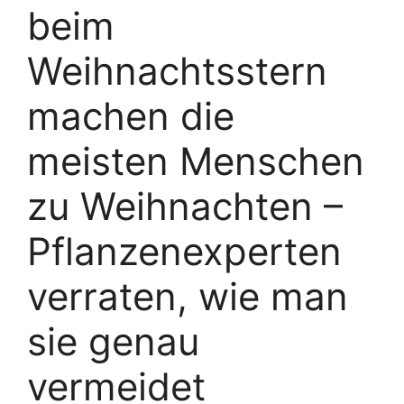
beim
Weihnachtsstern
machen die
meisten Menschen
zu Weihnachten –
Pflanzenexperten
verraten, wie man
sie genau
vermeidet