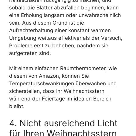
sobald die Blätter abzufallen beginnen, kann
eine Erholung langsam oder unwahrscheinlich
sein. Aus diesem Grund ist die
Aufrechterhaltung einer konstant warmen
Umgebung weitaus effektiver als der Versuch,
Probleme erst zu beheben, nachdem sie
aufgetreten sind.
Mit einem einfachen Raumthermometer, wie
diesem von Amazon, können Sie
Temperaturschwankungen überwachen und
sicherstellen, dass Ihr Weihnachtsstern
während der Feiertage im idealen Bereich
bleibt.
4. Nicht ausreichend Licht
für Ihren Weihnachtsstern