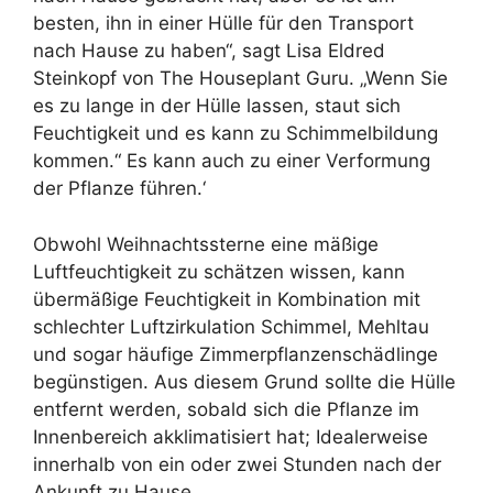
besten, ihn in einer Hülle für den Transport
nach Hause zu haben“, sagt Lisa Eldred
Steinkopf von The Houseplant Guru. „Wenn Sie
es zu lange in der Hülle lassen, staut sich
Feuchtigkeit und es kann zu Schimmelbildung
kommen.“ Es kann auch zu einer Verformung
der Pflanze führen.‘
Obwohl Weihnachtssterne eine mäßige
Luftfeuchtigkeit zu schätzen wissen, kann
übermäßige Feuchtigkeit in Kombination mit
schlechter Luftzirkulation Schimmel, Mehltau
und sogar häufige Zimmerpflanzenschädlinge
begünstigen. Aus diesem Grund sollte die Hülle
entfernt werden, sobald sich die Pflanze im
Innenbereich akklimatisiert hat; Idealerweise
innerhalb von ein oder zwei Stunden nach der
Ankunft zu Hause.