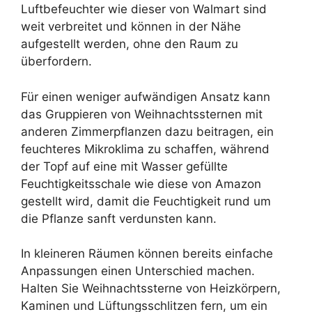
Luftbefeuchter wie dieser von Walmart sind
weit verbreitet und können in der Nähe
aufgestellt werden, ohne den Raum zu
überfordern.
Für einen weniger aufwändigen Ansatz kann
das Gruppieren von Weihnachtssternen mit
anderen Zimmerpflanzen dazu beitragen, ein
feuchteres Mikroklima zu schaffen, während
der Topf auf eine mit Wasser gefüllte
Feuchtigkeitsschale wie diese von Amazon
gestellt wird, damit die Feuchtigkeit rund um
die Pflanze sanft verdunsten kann.
In kleineren Räumen können bereits einfache
Anpassungen einen Unterschied machen.
Halten Sie Weihnachtssterne von Heizkörpern,
Kaminen und Lüftungsschlitzen fern, um ein