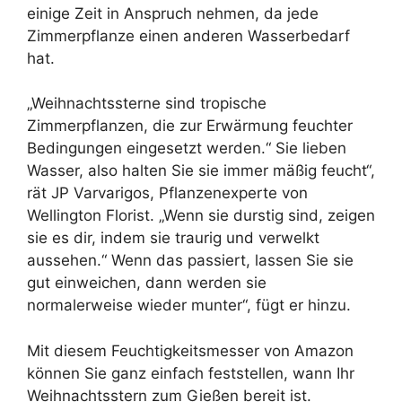
einige Zeit in Anspruch nehmen, da jede
Zimmerpflanze einen anderen Wasserbedarf
hat.
„Weihnachtssterne sind tropische
Zimmerpflanzen, die zur Erwärmung feuchter
Bedingungen eingesetzt werden.“ Sie lieben
Wasser, also halten Sie sie immer mäßig feucht“,
rät JP Varvarigos, Pflanzenexperte von
Wellington Florist. „Wenn sie durstig sind, zeigen
sie es dir, indem sie traurig und verwelkt
aussehen.“ Wenn das passiert, lassen Sie sie
gut einweichen, dann werden sie
normalerweise wieder munter“, fügt er hinzu.
Mit diesem Feuchtigkeitsmesser von Amazon
können Sie ganz einfach feststellen, wann Ihr
Weihnachtsstern zum Gießen bereit ist.