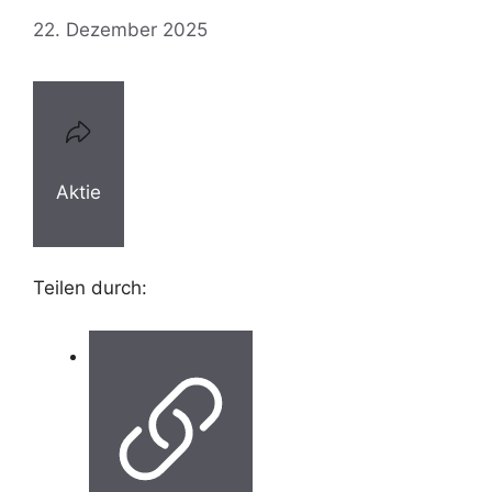
22. Dezember 2025
Aktie
Teilen durch: