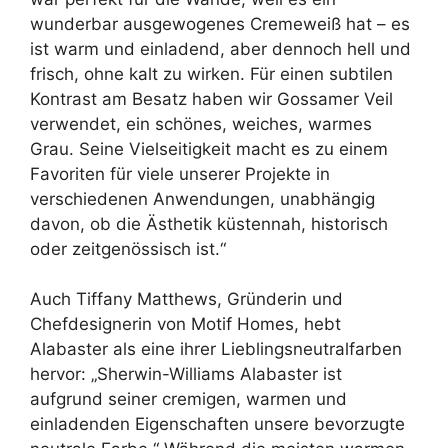
wunderbar ausgewogenes Cremeweiß hat – es
ist warm und einladend, aber dennoch hell und
frisch, ohne kalt zu wirken. Für einen subtilen
Kontrast am Besatz haben wir Gossamer Veil
verwendet, ein schönes, weiches, warmes
Grau. Seine Vielseitigkeit macht es zu einem
Favoriten für viele unserer Projekte in
verschiedenen Anwendungen, unabhängig
davon, ob die Ästhetik küstennah, historisch
oder zeitgenössisch ist.“
Auch Tiffany Matthews, Gründerin und
Chefdesignerin von Motif Homes, hebt
Alabaster als eine ihrer Lieblingsneutralfarben
hervor: „Sherwin-Williams Alabaster ist
aufgrund seiner cremigen, warmen und
einladenden Eigenschaften unsere bevorzugte