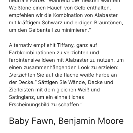
neutrale Farbe.“ Während die meisten warmen
Weißtöne einen Hauch von Gelb enthalten,
empfehlen wir die Kombination von Alabaster
mit kräftigem Schwarz und erdigen Brauntönen,
um den Gelbanteil zu minimieren.“
Alternativ empfiehlt Tiffany, ganz auf
Farbkombinationen zu verzichten und
farbintensive Ideen mit Alabaster zu nutzen, um
einen zusammenhängenden Look zu erzielen:
„Verzichten Sie auf die flache weiße Farbe an
der Decke.“ Sättigen Sie Wände, Decke und
Zierleisten mit dem gleichen Weiß und
Satinglanz, um ein einheitliches
Erscheinungsbild zu schaffen.“
Baby Fawn, Benjamin Moore