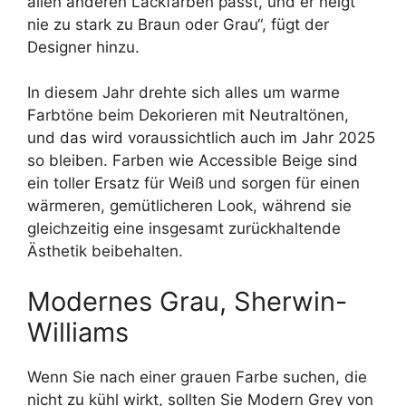
allen anderen Lackfarben passt, und er neigt
nie zu stark zu Braun oder Grau“, fügt der
Designer hinzu.
In diesem Jahr drehte sich alles um warme
Farbtöne beim Dekorieren mit Neutraltönen,
und das wird voraussichtlich auch im Jahr 2025
so bleiben. Farben wie Accessible Beige sind
ein toller Ersatz für Weiß und sorgen für einen
wärmeren, gemütlicheren Look, während sie
gleichzeitig eine insgesamt zurückhaltende
Ästhetik beibehalten.
Modernes Grau, Sherwin-
Williams
Wenn Sie nach einer grauen Farbe suchen, die
nicht zu kühl wirkt, sollten Sie Modern Grey von