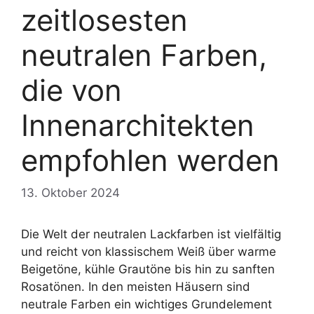
zeitlosesten
neutralen Farben,
die von
Innenarchitekten
empfohlen werden
13. Oktober 2024
Die Welt der neutralen Lackfarben ist vielfältig
und reicht von klassischem Weiß über warme
Beigetöne, kühle Grautöne bis hin zu sanften
Rosatönen. In den meisten Häusern sind
neutrale Farben ein wichtiges Grundelement