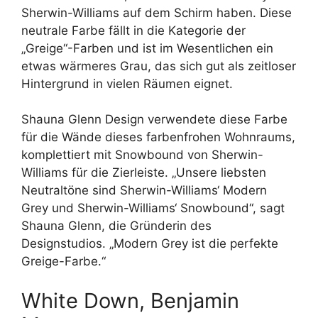
Sherwin-Williams auf dem Schirm haben. Diese
neutrale Farbe fällt in die Kategorie der
„Greige“-Farben und ist im Wesentlichen ein
etwas wärmeres Grau, das sich gut als zeitloser
Hintergrund in vielen Räumen eignet.
Shauna Glenn Design verwendete diese Farbe
für die Wände dieses farbenfrohen Wohnraums,
komplettiert mit Snowbound von Sherwin-
Williams für die Zierleiste. „Unsere liebsten
Neutraltöne sind Sherwin-Williams‘ Modern
Grey und Sherwin-Williams‘ Snowbound“, sagt
Shauna Glenn, die Gründerin des
Designstudios. „Modern Grey ist die perfekte
Greige-Farbe.“
White Down, Benjamin