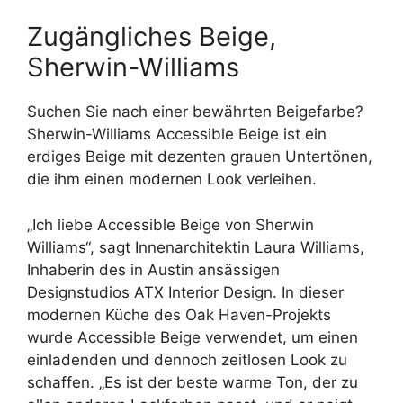
Zugängliches Beige,
Sherwin-Williams
Suchen Sie nach einer bewährten Beigefarbe?
Sherwin-Williams Accessible Beige ist ein
erdiges Beige mit dezenten grauen Untertönen,
die ihm einen modernen Look verleihen.
„Ich liebe Accessible Beige von Sherwin
Williams“, sagt Innenarchitektin Laura Williams,
Inhaberin des in Austin ansässigen
Designstudios ATX Interior Design. In dieser
modernen Küche des Oak Haven-Projekts
wurde Accessible Beige verwendet, um einen
einladenden und dennoch zeitlosen Look zu
schaffen. „Es ist der beste warme Ton, der zu