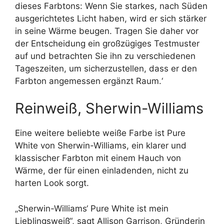
dieses Farbtons: Wenn Sie starkes, nach Süden
ausgerichtetes Licht haben, wird er sich stärker
in seine Wärme beugen. Tragen Sie daher vor
der Entscheidung ein großzügiges Testmuster
auf und betrachten Sie ihn zu verschiedenen
Tageszeiten, um sicherzustellen, dass er den
Farbton angemessen ergänzt Raum.‘
Reinweiß, Sherwin-Williams
Eine weitere beliebte weiße Farbe ist Pure
White von Sherwin-Williams, ein klarer und
klassischer Farbton mit einem Hauch von
Wärme, der für einen einladenden, nicht zu
harten Look sorgt.
„Sherwin-Williams‘ Pure White ist mein
Lieblingsweiß“, sagt Allison Garrison, Gründerin