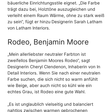
bäuerliche Einrichtungsstile eignet.
„Die Farbe
trägt dazu bei, Holztöne auszugleichen und
verleiht einem Raum Wärme, ohne zu stark weiß
zu sein“, fügt er hinzu
Designerin Sarah Latham
von Latham Interiors.
Rodeo, Benjamin Moore
„Mein allerliebster neutraler Farbton ist
zweifellos Benjamin Moores Rodeo“, sagt
Designerin Cheryl Clendenon, Inhaberin von In
Detail Interiors. Wenn Sie nach einer neutralen
Farbe suchen, die sich nicht so warm anfühlt
wie Beige, aber auch nicht so kühl wie ein
echtes Grau, ist Rodeo eine gute Wahl.
„Es ist unglaublich vielseitig und balanciert
nahtlos zwischen warmen gebrochenen