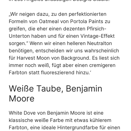
„Wir neigen dazu, zu den perfektionierten
Formeln von Oatmeal von Portola Paints zu
greifen, die eher einen dezenten Pfirsich-
Unterton haben und für einen Vintage-Effekt
sorgen.“ Wenn wir einen helleren Neutralton
benötigen, entscheiden wir uns wahrscheinlich
für Harvest Moon von Background. Es liest sich
immer noch weiß, fügt aber einen cremigeren
Farbton statt fluoreszierend hinzu.‘
Weiße Taube, Benjamin
Moore
White Dove von Benjamin Moore ist eine
klassische weiße Farbe mit etwas kühlerem
Farbton, eine ideale Hintergrundfarbe für einen