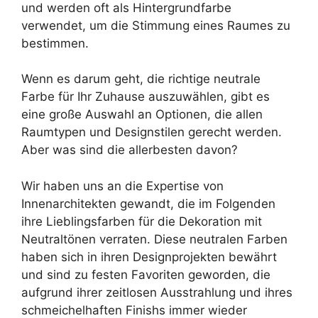
und werden oft als Hintergrundfarbe
verwendet, um die Stimmung eines Raumes zu
bestimmen.
Wenn es darum geht, die richtige neutrale
Farbe für Ihr Zuhause auszuwählen, gibt es
eine große Auswahl an Optionen, die allen
Raumtypen und Designstilen gerecht werden.
Aber was sind die allerbesten davon?
Wir haben uns an die Expertise von
Innenarchitekten gewandt, die im Folgenden
ihre Lieblingsfarben für die Dekoration mit
Neutraltönen verraten. Diese neutralen Farben
haben sich in ihren Designprojekten bewährt
und sind zu festen Favoriten geworden, die
aufgrund ihrer zeitlosen Ausstrahlung und ihres
schmeichelhaften Finishs immer wieder