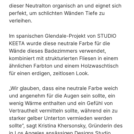
dieser Neutralton organisch an und eignet sich
perfekt, um schlichten Wänden Tiefe zu
verleihen.
Im spanischen Glendale-Projekt von STUDIO
KEETA wurde diese neutrale Farbe für die
Wände dieses Badezimmers verwendet,
kombiniert mit strukturierten Fliesen in einem
ähnlichen Farbton und einem Holzwaschtisch
für einen erdigen, zeitlosen Look.
„Wir glauben, dass eine neutrale Farbe weich
und angenehm für die Augen sein sollte, ein
wenig Wärme enthalten und ein Gefühl von
Vertrautheit vermitteln sollte, während ein zu
starker gelber Unterton vermieden werden
sollte“, sagt Kristina Khersonsky, Gründerin des
in Los Angeles ansässigen Designs Studio.