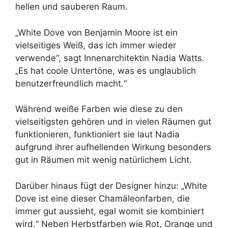
hellen und sauberen Raum.
„White Dove von Benjamin Moore ist ein
vielseitiges Weiß, das ich immer wieder
verwende“, sagt Innenarchitektin Nadia Watts.
„Es hat coole Untertöne, was es unglaublich
benutzerfreundlich macht.“
Während weiße Farben wie diese zu den
vielseitigsten gehören und in vielen Räumen gut
funktionieren, funktioniert sie laut Nadia
aufgrund ihrer aufhellenden Wirkung besonders
gut in Räumen mit wenig natürlichem Licht.
Darüber hinaus fügt der Designer hinzu: „White
Dove ist eine dieser Chamäleonfarben, die
immer gut aussieht, egal womit sie kombiniert
wird.“ Neben Herbstfarben wie Rot, Orange und