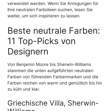
verwendet werden. Wenn Sie Anregungen für
Ihre neutralen Farbideen suchen, lesen Sie
weiter, um sich inspirieren zu lassen.
Beste neutrale Farben:
11 Top-Picks von
Designern
Von Benjamin Moore bis Sherwin-Williams
stammen die unten aufgeführten neutralen
Farben von führenden Farbenmarken und die
Farben reichen von warm und gemütlich bis hin
zu kühl und klar.
Griechische Villa, Sherwin-