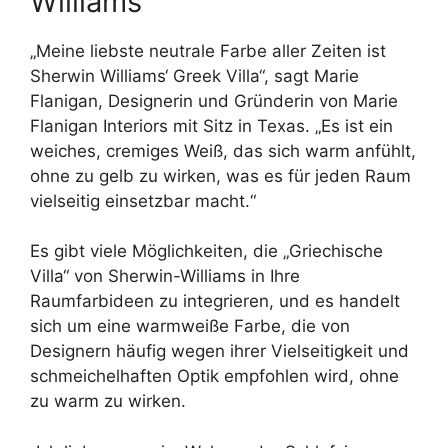
Williams
„Meine liebste neutrale Farbe aller Zeiten ist
Sherwin Williams‘ Greek Villa“, sagt Marie
Flanigan, Designerin und Gründerin von Marie
Flanigan Interiors mit Sitz in Texas. „Es ist ein
weiches, cremiges Weiß, das sich warm anfühlt,
ohne zu gelb zu wirken, was es für jeden Raum
vielseitig einsetzbar macht.“
Es gibt viele Möglichkeiten, die „Griechische
Villa“ von Sherwin-Williams in Ihre
Raumfarbideen zu integrieren, und es handelt
sich um eine warmweiße Farbe, die von
Designern häufig wegen ihrer Vielseitigkeit und
schmeichelhaften Optik empfohlen wird, ohne
zu warm zu wirken.