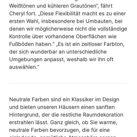
Weißtönen und kühleren Grautönen“, fährt
Cheryl fort. „Diese Flexibilität macht es zu einer
ersten Wahl, insbesondere bei Umbauten, bei
denen wir möglicherweise nicht die vollständige
Kontrolle über vorhandene Oberflächen wie
Fußböden haben.“ „Es ist ein zeitloser Farbton,
der sich wunderbar an unterschiedliche
Umgebungen anpasst, weshalb wir ihn oft
auswählen.“
Neutrale Farben sind ein Klassiker im Design
und bieten unseren Häusern einen sanften
Hintergrund, der die restliche Raumdekoration
erstrahlen lässt. Ganz gleich, ob Sie warme,
neutrale Farben bevorzugen, die für eine