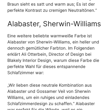
Braun sieht es satt und warm aus; Es ist der
perfekte Kontrast zu cremigen Neutraltönen.“
Alabaster, Sherwin-Williams
Eine weitere beliebte warmweiße Farbe ist
Alabaster von Sherwin-Williams, ein heller und
dennoch gemütlicher Farbton. Im Folgenden
erklärt Ali Otterbein, Director of Design bei
Blakely Interior Design, warum diese Farbe die
perfekte Wahl für dieses entspannende
Schlafzimmer war:
„Wir lieben diese neutrale Kombination aus
Alabaster und Gossamer Veil von Sherwin
Williams, um ein ruhiges und einladendes
Schlafzimmerdesign zu schaffen.“ Alabaster
war perfekt für die Wände, weil es ein