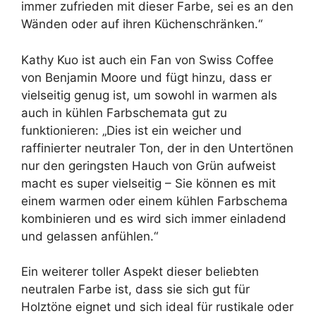
immer zufrieden mit dieser Farbe, sei es an den
Wänden oder auf ihren Küchenschränken.“
Kathy Kuo ist auch ein Fan von Swiss Coffee
von Benjamin Moore und fügt hinzu, dass er
vielseitig genug ist, um sowohl in warmen als
auch in kühlen Farbschemata gut zu
funktionieren: „Dies ist ein weicher und
raffinierter neutraler Ton, der in den Untertönen
nur den geringsten Hauch von Grün aufweist
macht es super vielseitig – Sie können es mit
einem warmen oder einem kühlen Farbschema
kombinieren und es wird sich immer einladend
und gelassen anfühlen.“
Ein weiterer toller Aspekt dieser beliebten
neutralen Farbe ist, dass sie sich gut für
Holztöne eignet und sich ideal für rustikale oder