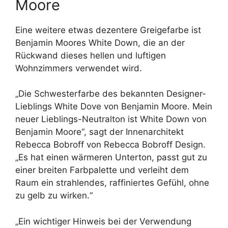
Moore
Eine weitere etwas dezentere Greigefarbe ist
Benjamin Moores White Down, die an der
Rückwand dieses hellen und luftigen
Wohnzimmers verwendet wird.
„Die Schwesterfarbe des bekannten Designer-
Lieblings White Dove von Benjamin Moore. Mein
neuer Lieblings-Neutralton ist White Down von
Benjamin Moore“, sagt der Innenarchitekt
Rebecca Bobroff von Rebecca Bobroff Design.
„Es hat einen wärmeren Unterton, passt gut zu
einer breiten Farbpalette und verleiht dem
Raum ein strahlendes, raffiniertes Gefühl, ohne
zu gelb zu wirken.“
„Ein wichtiger Hinweis bei der Verwendung