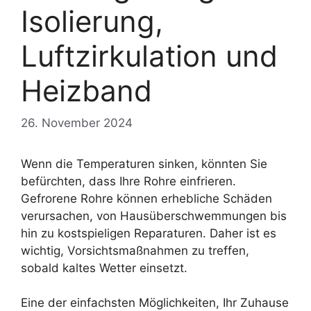
Isolierung,
Luftzirkulation und
Heizband
26. November 2024
Wenn die Temperaturen sinken, könnten Sie
befürchten, dass Ihre Rohre einfrieren.
Gefrorene Rohre können erhebliche Schäden
verursachen, von Hausüberschwemmungen bis
hin zu kostspieligen Reparaturen. Daher ist es
wichtig, Vorsichtsmaßnahmen zu treffen,
sobald kaltes Wetter einsetzt.
Eine der einfachsten Möglichkeiten, Ihr Zuhause