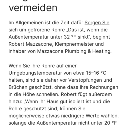
vermeiden
Im Allgemeinen ist die Zeit dafür
Sorgen Sie
sich um gefrorene Rohre
„Das ist, wenn die
Außentemperatur unter 32 °F sinkt“, beginnt
Robert Mazzacone, Klempnermeister und
Inhaber von Mazzacone Plumbing & Heating.
Wenn Sie Ihre Rohre auf einer
Umgebungstemperatur von etwa 15–16 °C
halten, sind sie daher vor Verstopfungen und
Brüchen geschützt, ohne dass Ihre Rechnungen
in die Höhe schnellen. Robert fügt außerdem
hinzu: „Wenn Ihr Haus gut isoliert ist und die
Rohre geschützt sind, können Sie
möglicherweise etwas niedrigere Werte wählen,
solange die Außentemperatur nicht unter 20 °F