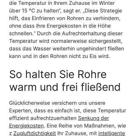
die Temperatur in Ihrem Zuhause im Winter
über 15 °C zu halten“, sagt er. „Diese Strategie
hilft, das Einfrieren von Rohren zu verhindern,
ohne dass Ihre Energiekosten in die Höhe
schnellen.“ Durch die Aufrechterhaltung dieser
Temperatur wird normalerweise sichergestellt,
dass das Wasser weiterhin ungehindert fließen
kann und in den Rohren nicht zu Eis wird.
So halten Sie Rohre
warm und frei fließend
Glücklicherweise versichern uns unsere
Experten, dass es einfach ist, diese Temperatur
effizient aufrechtzuerhalten
Senkung der
Energiekosten
. Eine Reihe von Maßnahmen, wie
z
Zugluftdichtigkeit
Ihr Zuhause, mit
intelligente