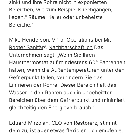
sinkt und Ihre Rohre nicht in exponierten
Bereichen, wie zum Beispiel Kriechgängen,
liegen.“ Räume, Keller oder unbeheizte
Bereiche.‘
Mike Henderson, VP of Operations bei
Mr.
Rooter Sanitär
A
Nachbarschaftlich
Das
Unternehmen sagt: „Wenn Sie Ihren
Hausthermostat auf mindestens 60° Fahrenheit
halten, wenn die Außentemperaturen unter den
Gefrierpunkt fallen, verhindern Sie das
Einfrieren der Rohre; Dieser Bereich hält das
Wasser in den Rohren auch in unbeheizten
Bereichen über dem Gefrierpunkt und minimiert
gleichzeitig den Energieverbrauch.“
Eduard Mirzoian, CEO von Restorerz, stimmt
dem zu, ist aber etwas flexibler: „Ich empfehle,