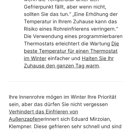
Gefrierpunkt fällt, aber wenn nicht,
sollten Sie das tun.“ „Eine Erhöhung der
Temperatur in Ihrem Zuhause kann das
Risiko eines Rohreinfrierens verringern.“
Die Verwendung eines programmierbaren
Thermostats erleichtert die Wartung
Die
beste Temperatur für einen Thermostat
im Winter
einfacher und
Halten Sie Ihr
Zuhause den ganzen Tag warm
.
Ihre Innenrohre mögen im Winter Ihre Priorität
sein, aber das dürfen Sie nicht vergessen
Verhindert das Einfrieren von
Außenzapfen
erinnert sich Eduard Mirzoian,
Klempner. Diese gefrieren sehr schnell und sind