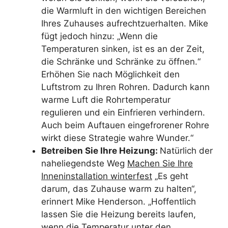
die Warmluft in den wichtigen Bereichen
Ihres Zuhauses aufrechtzuerhalten. Mike
fügt jedoch hinzu: „Wenn die
Temperaturen sinken, ist es an der Zeit,
die Schränke und Schränke zu öffnen.“
Erhöhen Sie nach Möglichkeit den
Luftstrom zu Ihren Rohren. Dadurch kann
warme Luft die Rohrtemperatur
regulieren und ein Einfrieren verhindern.
Auch beim Auftauen eingefrorener Rohre
wirkt diese Strategie wahre Wunder.“
Betreiben Sie Ihre Heizung:
Natürlich der
naheliegendste Weg
Machen Sie Ihre
Inneninstallation winterfest
„Es geht
darum, das Zuhause warm zu halten“,
erinnert Mike Henderson. „Hoffentlich
lassen Sie die Heizung bereits laufen,
wenn die Temperatur unter den