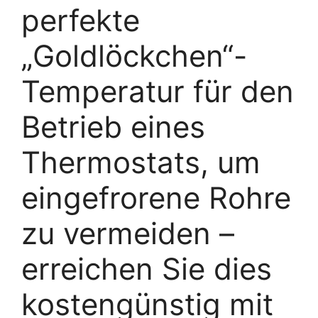
perfekte
„Goldlöckchen“-
Temperatur für den
Betrieb eines
Thermostats, um
eingefrorene Rohre
zu vermeiden –
erreichen Sie dies
kostengünstig mit