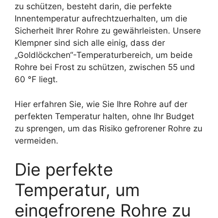
zu schützen, besteht darin, die perfekte
Innentemperatur aufrechtzuerhalten, um die
Sicherheit Ihrer Rohre zu gewährleisten. Unsere
Klempner sind sich alle einig, dass der
„Goldlöckchen“-Temperaturbereich, um beide
Rohre bei Frost zu schützen, zwischen 55 und
60 °F liegt.
Hier erfahren Sie, wie Sie Ihre Rohre auf der
perfekten Temperatur halten, ohne Ihr Budget
zu sprengen, um das Risiko gefrorener Rohre zu
vermeiden.
Die perfekte
Temperatur, um
eingefrorene Rohre zu