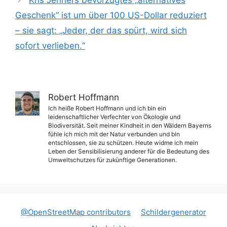
Kris Jenners bevorzugtes „alternatives
Geschenk“ ist um über 100 US-Dollar reduziert
– sie sagt: „Jeder, der das spürt, wird sich
sofort verlieben.“
Robert Hoffmann
Ich heiße Robert Hoffmann und ich bin ein
leidenschaftlicher Verfechter von Ökologie und
Biodiversität. Seit meiner Kindheit in den Wäldern Bayerns
fühle ich mich mit der Natur verbunden und bin
entschlossen, sie zu schützen. Heute widme ich mein
Leben der Sensibilisierung anderer für die Bedeutung des
Umweltschutzes für zukünftige Generationen.
@OpenStreetMap contributors
Schildergenerator