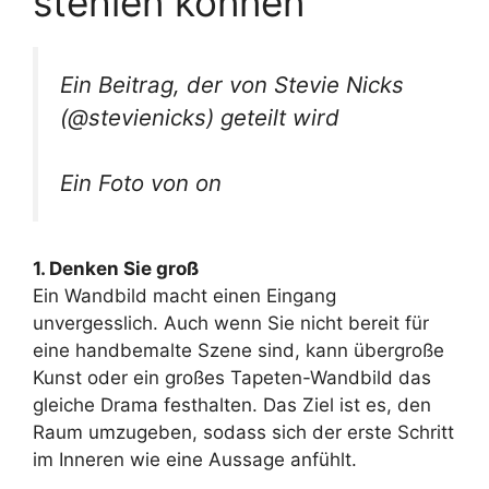
stehlen können
Ein Beitrag, der von Stevie Nicks
(@stevienicks) geteilt wird
Ein Foto von on
1. Denken Sie groß
Ein Wandbild macht einen Eingang
unvergesslich. Auch wenn Sie nicht bereit für
eine handbemalte Szene sind, kann übergroße
Kunst oder ein großes Tapeten-Wandbild das
gleiche Drama festhalten. Das Ziel ist es, den
Raum umzugeben, sodass sich der erste Schritt
im Inneren wie eine Aussage anfühlt.