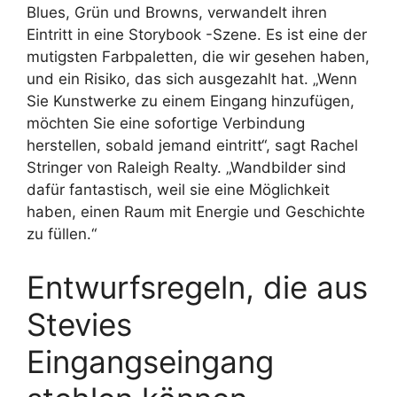
Blues, Grün und Browns, verwandelt ihren
Eintritt in eine Storybook -Szene. Es ist eine der
mutigsten Farbpaletten, die wir gesehen haben,
und ein Risiko, das sich ausgezahlt hat. „Wenn
Sie Kunstwerke zu einem Eingang hinzufügen,
möchten Sie eine sofortige Verbindung
herstellen, sobald jemand eintritt“, sagt Rachel
Stringer von Raleigh Realty. „Wandbilder sind
dafür fantastisch, weil sie eine Möglichkeit
haben, einen Raum mit Energie und Geschichte
zu füllen.“
Entwurfsregeln, die aus
Stevies
Eingangseingang