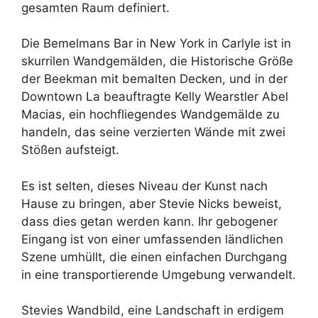
gesamten Raum definiert.
Die Bemelmans Bar in New York in Carlyle ist in
skurrilen Wandgemälden, die Historische Größe
der Beekman mit bemalten Decken, und in der
Downtown La beauftragte Kelly Wearstler Abel
Macias, ein hochfliegendes Wandgemälde zu
handeln, das seine verzierten Wände mit zwei
Stößen aufsteigt.
Es ist selten, dieses Niveau der Kunst nach
Hause zu bringen, aber Stevie Nicks beweist,
dass dies getan werden kann. Ihr gebogener
Eingang ist von einer umfassenden ländlichen
Szene umhüllt, die einen einfachen Durchgang
in eine transportierende Umgebung verwandelt.
Stevies Wandbild, eine Landschaft in erdigem