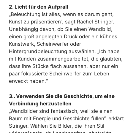
2. Licht für den Aufprall
„Beleuchtung ist alles, wenn es darum geht,
Kunst zu präsentieren“, sagt Rachel Stringer.
Unabhängig davon, ob Sie einen Wandbild,
einen groß angelegten Druck oder ein kühnes
Kunstwerk, Scheinwerfer oder
Hintergrundbeleuchtung auswählen. „Ich habe
mit Kunden zusammengearbeitet, die glaubten,
dass ihre Stücke flach aussahen, aber nur ein
paar fokussierte Scheinwerfer zum Leben
erweckt haben.“
3.. Verwenden Sie die Geschichte, um eine
Verbindung herzustellen
„Wandbilder sind fantastisch, weil sie einen
Raum mit Energie und Geschichte füllen“, erklärt
Stringer. Wählen Sie Bilder, die Ihren Stil