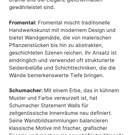
gewährleistet sind.
Fromental
:
Fromental mischt traditionelle
Handwerkskunst mit modernem Design und
bietet Wandgemälde, die von malerischen
Pflanzenstücken bis hin zu abstrakten,
geschichteten Szenen reichen. Ihr Ansatz ist
eindringlich und verwendet oft strukturierte
Seidenbelüße und Schichttechniken, die die
Wände bemerkenswerte Tiefe bringen.
Schumacher
:
Mit einem Erbe, das in kühnem
Muster und Farbe verwurzelt ist, hat
Schumacher Statement Walls für
zeitgenössische Innenräume neu definiert.
Seine Wandbildsammlungen balancieren
klassische Motive mit frischer, grafischer