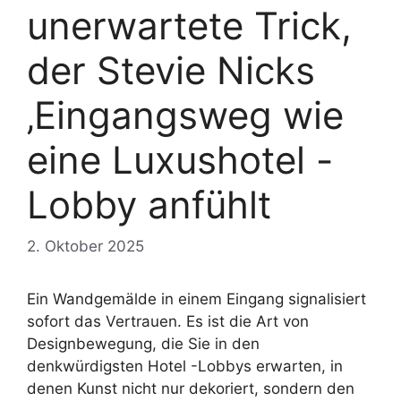
unerwartete Trick,
der Stevie Nicks
‚Eingangsweg wie
eine Luxushotel -
Lobby anfühlt
2. Oktober 2025
Ein Wandgemälde in einem Eingang signalisiert
sofort das Vertrauen. Es ist die Art von
Designbewegung, die Sie in den
denkwürdigsten Hotel -Lobbys erwarten, in
denen Kunst nicht nur dekoriert, sondern den