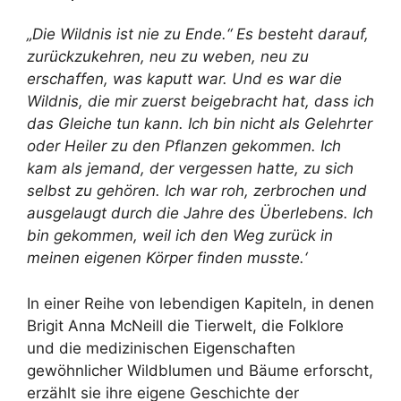
„Die Wildnis ist nie zu Ende.“ Es besteht darauf,
zurückzukehren, neu zu weben, neu zu
erschaffen, was kaputt war. Und es war die
Wildnis, die mir zuerst beigebracht hat, dass ich
das Gleiche tun kann.
Ich bin nicht als Gelehrter
oder Heiler zu den Pflanzen gekommen. Ich
kam als jemand, der vergessen hatte, zu sich
selbst zu gehören. Ich war roh, zerbrochen und
ausgelaugt durch die Jahre des Überlebens. Ich
bin gekommen, weil ich den Weg zurück in
meinen eigenen Körper finden musste.‘
In einer Reihe von lebendigen Kapiteln, in denen
Brigit Anna McNeill die Tierwelt, die Folklore
und die medizinischen Eigenschaften
gewöhnlicher Wildblumen und Bäume erforscht,
erzählt sie ihre eigene Geschichte der