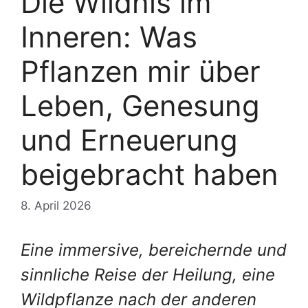
Die Wildnis im
Inneren: Was
Pflanzen mir über
Leben, Genesung
und Erneuerung
beigebracht haben
8. April 2026
Eine immersive, bereichernde und
sinnliche Reise der Heilung, eine
Wildpflanze nach der anderen