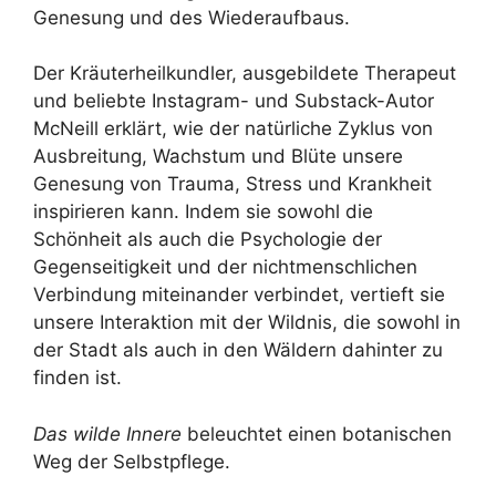
Genesung und des Wiederaufbaus.
Der Kräuterheilkundler, ausgebildete Therapeut
und beliebte Instagram- und Substack-Autor
McNeill erklärt, wie der natürliche Zyklus von
Ausbreitung, Wachstum und Blüte unsere
Genesung von Trauma, Stress und Krankheit
inspirieren kann. Indem sie sowohl die
Schönheit als auch die Psychologie der
Gegenseitigkeit und der nichtmenschlichen
Verbindung miteinander verbindet, vertieft sie
unsere Interaktion mit der Wildnis, die sowohl in
der Stadt als auch in den Wäldern dahinter zu
finden ist.
Das wilde Innere
beleuchtet einen botanischen
Weg der Selbstpflege.