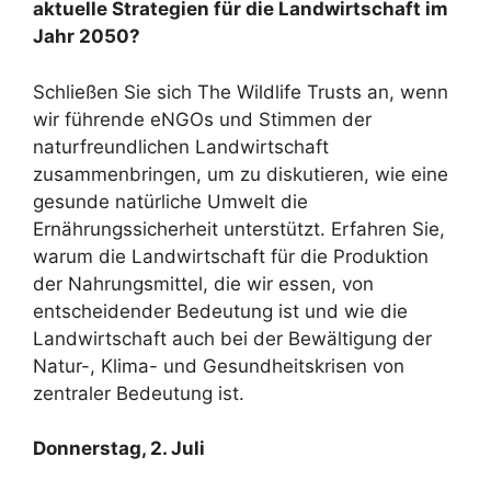
aktuelle Strategien für die Landwirtschaft im
Jahr 2050?
Schließen Sie sich The Wildlife Trusts an, wenn
wir führende eNGOs und Stimmen der
naturfreundlichen Landwirtschaft
zusammenbringen, um zu diskutieren, wie eine
gesunde natürliche Umwelt die
Ernährungssicherheit unterstützt. Erfahren Sie,
warum die Landwirtschaft für die Produktion
der Nahrungsmittel, die wir essen, von
entscheidender Bedeutung ist und wie die
Landwirtschaft auch bei der Bewältigung der
Natur-, Klima- und Gesundheitskrisen von
zentraler Bedeutung ist.
Donnerstag, 2. Juli