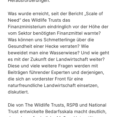
Herausforderungen.
Was wurde erreicht, seit der Bericht „Scale of
Need“ des Wildlife Trusts das
Finanzministerium eindringlich vor der Höhe der
vom Sektor benötigten Finanzmittel warnte?
Was können uns Schmetterlinge über die
Gesundheit einer Hecke verraten? Wie
beweidet man eine Wasserwiese? Und wie geht
es mit der Zukunft der Landwirtschaft weiter?
Diese und viele weitere Fragen werden mit
Beiträgen führender Experten und derjenigen,
die sich an vorderster Front für eine
naturfreundliche Landwirtschaft einsetzen,
diskutiert.
Die von The Wildlife Trusts, RSPB und National
Trust entwickelte Bedarfsskala macht deutlich,