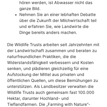
hören werden, ist Abwasser nicht das
ganze Bild.
Nehmen Sie an einer lebhaften Debatte
über die Zukunft der Milchwirtschaft teil
und erfahren Sie, wie Landwirte die
Dinge bereits anders machen.
Die Wildlife Trusts arbeiten seit Jahrzehnten mit
der Landwirtschaft zusammen und beraten zu
naturfreundlichen Praktiken, die die
Widerstandsfähigkeit verbessern und Kosten
senken, und plädieren gleichzeitig für eine
Aufstockung der Mittel aus privaten und
öffentlichen Quellen, um diese Bemühungen zu
unterstützen. Als Landbesitzer verwalten die
Wildlife Trusts auch gemeinsam fast 100.000
Hektar, darunter Hochland- und
Tieflandfarmen. Die „Farming with Nature“-