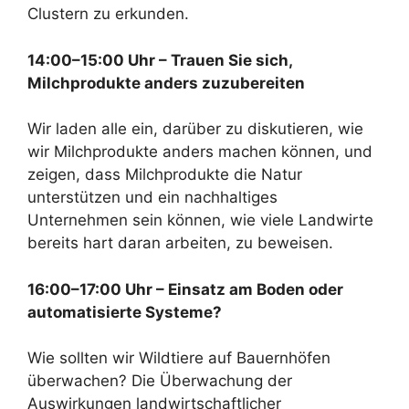
Clustern zu erkunden.
14:00–15:00 Uhr – Trauen Sie sich,
Milchprodukte anders zuzubereiten
Wir laden alle ein, darüber zu diskutieren, wie
wir Milchprodukte anders machen können, und
zeigen, dass Milchprodukte die Natur
unterstützen und ein nachhaltiges
Unternehmen sein können, wie viele Landwirte
bereits hart daran arbeiten, zu beweisen.
16:00–17:00 Uhr – Einsatz am Boden oder
automatisierte Systeme?
Wie sollten wir Wildtiere auf Bauernhöfen
überwachen? Die Überwachung der
Auswirkungen landwirtschaftlicher