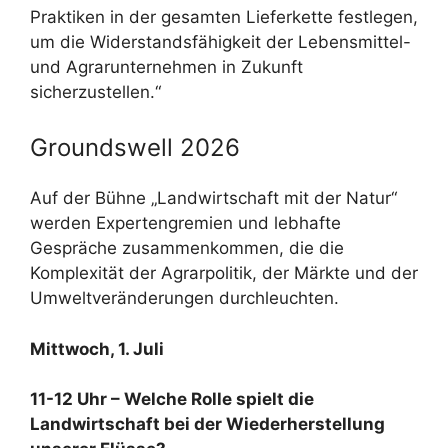
Praktiken in der gesamten Lieferkette festlegen,
um die Widerstandsfähigkeit der Lebensmittel-
und Agrarunternehmen in Zukunft
sicherzustellen.“
Groundswell 2026
Auf der Bühne „Landwirtschaft mit der Natur“
werden Expertengremien und lebhafte
Gespräche zusammenkommen, die die
Komplexität der Agrarpolitik, der Märkte und der
Umweltveränderungen durchleuchten.
Mittwoch, 1. Juli
11-12 Uhr – Welche Rolle spielt die
Landwirtschaft bei der Wiederherstellung