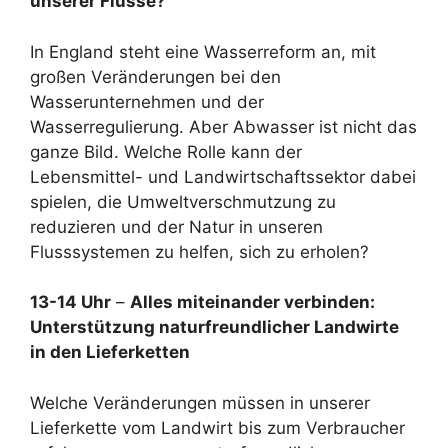
unserer Flüsse?
In England steht eine Wasserreform an, mit
großen Veränderungen bei den
Wasserunternehmen und der
Wasserregulierung. Aber Abwasser ist nicht das
ganze Bild. Welche Rolle kann der
Lebensmittel- und Landwirtschaftssektor dabei
spielen, die Umweltverschmutzung zu
reduzieren und der Natur in unseren
Flusssystemen zu helfen, sich zu erholen?
13-14 Uhr
–
Alles miteinander verbinden:
Unterstützung naturfreundlicher Landwirte
in den Lieferketten
Welche Veränderungen müssen in unserer
Lieferkette vom Landwirt bis zum Verbraucher