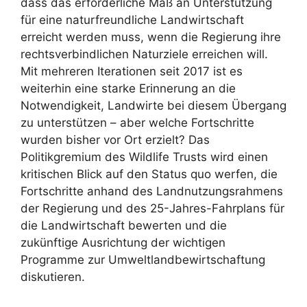
dass das erforderliche Maß an Unterstützung
für eine naturfreundliche Landwirtschaft
erreicht werden muss, wenn die Regierung ihre
rechtsverbindlichen Naturziele erreichen will.
Mit mehreren Iterationen seit 2017 ist es
weiterhin eine starke Erinnerung an die
Notwendigkeit, Landwirte bei diesem Übergang
zu unterstützen – aber welche Fortschritte
wurden bisher vor Ort erzielt? Das
Politikgremium des Wildlife Trusts wird einen
kritischen Blick auf den Status quo werfen, die
Fortschritte anhand des Landnutzungsrahmens
der Regierung und des 25-Jahres-Fahrplans für
die Landwirtschaft bewerten und die
zukünftige Ausrichtung der wichtigen
Programme zur Umweltlandbewirtschaftung
diskutieren.