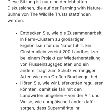
Diese Sitzung ist nur eine der lebhaften
Diskussionen, die auf der Farming with Nature-
Bühne von The Wildlife Trusts stattfinden
werden.
Entdecken Sie, wie die Zusammenarbeit
in Farm-Clustern zu großartigen
Ergebnissen für die Natur führt. Ein
Cluster allein vereint 200 Landbesitzer
bei einem Projekt zur Wiederherstellung
von Flusseinzugsgebieten und ein
anderer trägt zum Schutz vorrangiger
Arten wie dem Großen Brachvogel bei.
Hören Sie, wie wir Lieferketten regulieren
könnten, damit sie fair mit den
Landwirten umgehen – von der Art und
Weise, wie europäische Länder dafür
sorgen, dass Supermärkte ihr