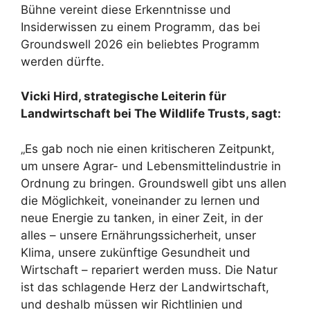
Bühne vereint diese Erkenntnisse und
Insiderwissen zu einem Programm, das bei
Groundswell 2026 ein beliebtes Programm
werden dürfte.
Vicki Hird, strategische Leiterin für
Landwirtschaft bei The Wildlife Trusts, sagt:
„Es gab noch nie einen kritischeren Zeitpunkt,
um unsere Agrar- und Lebensmittelindustrie in
Ordnung zu bringen. Groundswell gibt uns allen
die Möglichkeit, voneinander zu lernen und
neue Energie zu tanken, in einer Zeit, in der
alles – unsere Ernährungssicherheit, unser
Klima, unsere zukünftige Gesundheit und
Wirtschaft – repariert werden muss. Die Natur
ist das schlagende Herz der Landwirtschaft,
und deshalb müssen wir Richtlinien und