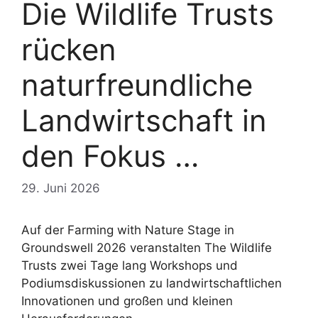
Die Wildlife Trusts
rücken
naturfreundliche
Landwirtschaft in
den Fokus …
29. Juni 2026
Auf der Farming with Nature Stage in
Groundswell 2026 veranstalten The Wildlife
Trusts zwei Tage lang Workshops und
Podiumsdiskussionen zu landwirtschaftlichen
Innovationen und großen und kleinen