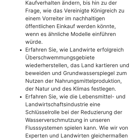
Kaufverhalten ändern, bis hin zu der
Frage, wie das Vereinigte Königreich zu
einem Vorreiter im nachhaltigen
öffentlichen Einkauf werden könnte,
wenn es ähnliche Modelle einführen
würde.
Erfahren Sie, wie Landwirte erfolgreich
Überschwemmungsgebiete
wiederherstellen, das Land kartieren und
beweiden und Grundwasserspiegel zum
Nutzen der Nahrungsmittelproduktion,
der Natur und des Klimas festlegen.
Erfahren Sie, wie die Lebensmittel- und
Landwirtschaftsindustrie eine
Schlüsselrolle bei der Reduzierung der
Wasserverschmutzung in unseren
Flusssystemen spielen kann. Wie wir von
Experten und Landwirten gleichermaßen