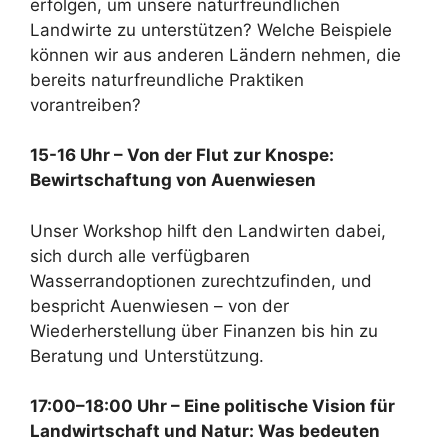
erfolgen, um unsere naturfreundlichen
Landwirte zu unterstützen? Welche Beispiele
können wir aus anderen Ländern nehmen, die
bereits naturfreundliche Praktiken
vorantreiben?
15-16 Uhr – Von der Flut zur Knospe:
Bewirtschaftung von Auenwiesen
Unser Workshop hilft den Landwirten dabei,
sich durch alle verfügbaren
Wasserrandoptionen zurechtzufinden, und
bespricht Auenwiesen – von der
Wiederherstellung über Finanzen bis hin zu
Beratung und Unterstützung.
17:00–18:00 Uhr – Eine politische Vision für
Landwirtschaft und Natur: Was bedeuten