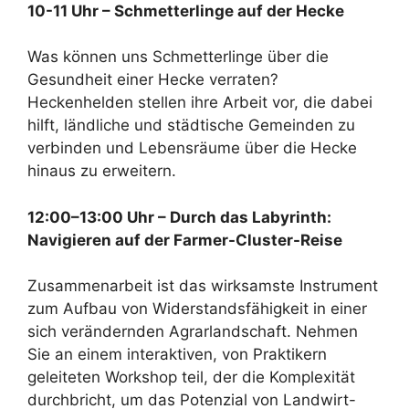
10-11 Uhr – Schmetterlinge auf der Hecke
Was können uns Schmetterlinge über die
Gesundheit einer Hecke verraten?
Heckenhelden stellen ihre Arbeit vor, die dabei
hilft, ländliche und städtische Gemeinden zu
verbinden und Lebensräume über die Hecke
hinaus zu erweitern.
12:00–13:00 Uhr – Durch das Labyrinth:
Navigieren auf der Farmer-Cluster-Reise
Zusammenarbeit ist das wirksamste Instrument
zum Aufbau von Widerstandsfähigkeit in einer
sich verändernden Agrarlandschaft. Nehmen
Sie an einem interaktiven, von Praktikern
geleiteten Workshop teil, der die Komplexität
durchbricht, um das Potenzial von Landwirt-