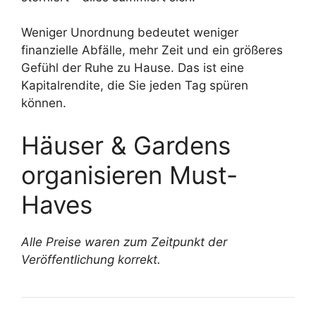
Weniger Unordnung bedeutet weniger
finanzielle Abfälle, mehr Zeit und ein größeres
Gefühl der Ruhe zu Hause. Das ist eine
Kapitalrendite, die Sie jeden Tag spüren
können.
Häuser & Gardens
organisieren Must-
Haves
Alle Preise waren zum Zeitpunkt der
Veröffentlichung korrekt.