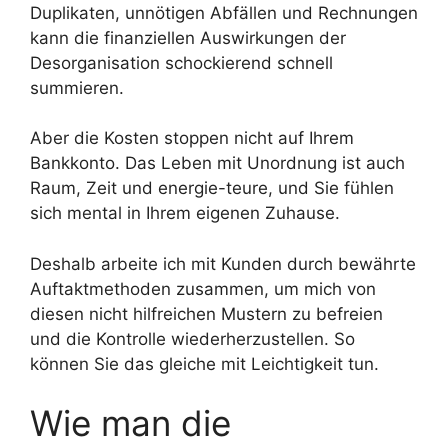
Duplikaten, unnötigen Abfällen und Rechnungen
kann die finanziellen Auswirkungen der
Desorganisation schockierend schnell
summieren.
Aber die Kosten stoppen nicht auf Ihrem
Bankkonto. Das Leben mit Unordnung ist auch
Raum, Zeit und energie-teure, und Sie fühlen
sich mental in Ihrem eigenen Zuhause.
Deshalb arbeite ich mit Kunden durch bewährte
Auftaktmethoden zusammen, um mich von
diesen nicht hilfreichen Mustern zu befreien
und die Kontrolle wiederherzustellen. So
können Sie das gleiche mit Leichtigkeit tun.
Wie man die