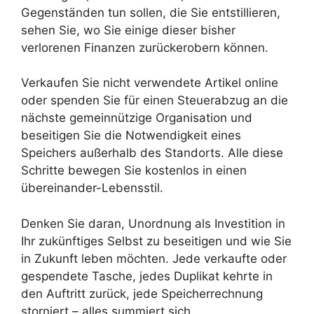
Gegenständen tun sollen, die Sie entstillieren,
sehen Sie, wo Sie einige dieser bisher
verlorenen Finanzen zurückerobern können.
Verkaufen Sie nicht verwendete Artikel online
oder spenden Sie für einen Steuerabzug an die
nächste gemeinnützige Organisation und
beseitigen Sie die Notwendigkeit eines
Speichers außerhalb des Standorts. Alle diese
Schritte bewegen Sie kostenlos in einen
übereinander-Lebensstil.
Denken Sie daran, Unordnung als Investition in
Ihr zukünftiges Selbst zu beseitigen und wie Sie
in Zukunft leben möchten. Jede verkaufte oder
gespendete Tasche, jedes Duplikat kehrte in
den Auftritt zurück, jede Speicherrechnung
storniert – alles summiert sich.