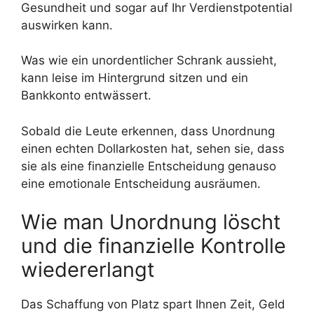
Gesundheit und sogar auf Ihr Verdienstpotential
auswirken kann.
Was wie ein unordentlicher Schrank aussieht,
kann leise im Hintergrund sitzen und ein
Bankkonto entwässert.
Sobald die Leute erkennen, dass Unordnung
einen echten Dollarkosten hat, sehen sie, dass
sie als eine finanzielle Entscheidung genauso
eine emotionale Entscheidung ausräumen.
Wie man Unordnung löscht
und die finanzielle Kontrolle
wiedererlangt
Das Schaffung von Platz spart Ihnen Zeit, Geld