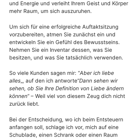
und Energie und verleiht Ihrem Geist und Körper
mehr Raum, um sich auszuruhen.
Um sich für eine erfolgreiche Auftaktsitzung
vorzubereiten, atmen Sie zunächst ein und
entwickeln Sie ein Gefühl des Bewusstseins.
Nehmen Sie ein Inventar dessen, was Sie
besitzen, und was Sie tatsächlich verwenden.
So viele Kunden sagen mir: “
Aber ich liebe
alles
„, auf den ich antworte“
Dann sehen wir
sehen, ob Sie Ihre Definition von Liebe ändern
können
“ – Weil viel von diesem Zeug dich nicht
zurück liebt.
Bei der Entscheidung, wo ich beim Entsteuern
anfangen soll, schlage ich vor, mich auf eine
Schublade, einen Schrank oder einen Raum