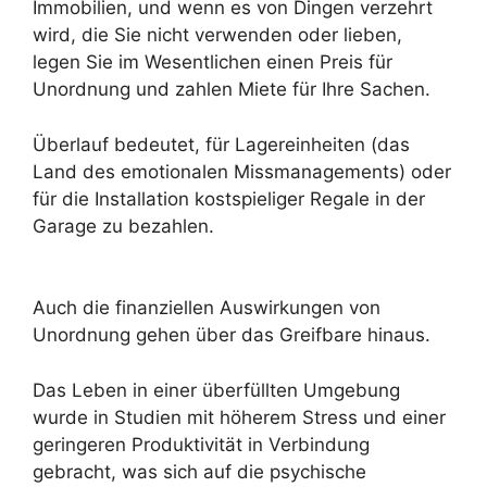
Immobilien, und wenn es von Dingen verzehrt
wird, die Sie nicht verwenden oder lieben,
legen Sie im Wesentlichen einen Preis für
Unordnung und zahlen Miete für Ihre Sachen.
Überlauf bedeutet, für Lagereinheiten (das
Land des emotionalen Missmanagements) oder
für die Installation kostspieliger Regale in der
Garage zu bezahlen.
Auch die finanziellen Auswirkungen von
Unordnung gehen über das Greifbare hinaus.
Das Leben in einer überfüllten Umgebung
wurde in Studien mit höherem Stress und einer
geringeren Produktivität in Verbindung
gebracht, was sich auf die psychische