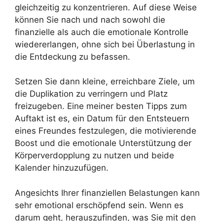
gleichzeitig zu konzentrieren. Auf diese Weise
können Sie nach und nach sowohl die
finanzielle als auch die emotionale Kontrolle
wiedererlangen, ohne sich bei Überlastung in
die Entdeckung zu befassen.
Setzen Sie dann kleine, erreichbare Ziele, um
die Duplikation zu verringern und Platz
freizugeben. Eine meiner besten Tipps zum
Auftakt ist es, ein Datum für den Entsteuern
eines Freundes festzulegen, die motivierende
Boost und die emotionale Unterstützung der
Körperverdopplung zu nutzen und beide
Kalender hinzuzufügen.
Angesichts Ihrer finanziellen Belastungen kann
sehr emotional erschöpfend sein. Wenn es
darum geht, herauszufinden, was Sie mit den