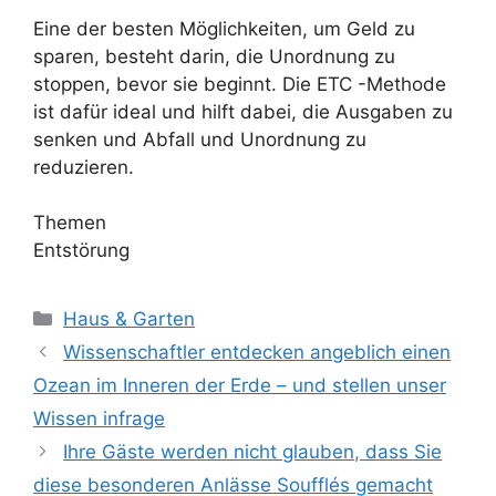
Eine der besten Möglichkeiten, um Geld zu
sparen, besteht darin, die Unordnung zu
stoppen, bevor sie beginnt. Die ETC -Methode
ist dafür ideal und hilft dabei, die Ausgaben zu
senken und Abfall und Unordnung zu
reduzieren.
Themen
Entstörung
Kategorien
Haus & Garten
Wissenschaftler entdecken angeblich einen
Ozean im Inneren der Erde – und stellen unser
Wissen infrage
Ihre Gäste werden nicht glauben, dass Sie
diese besonderen Anlässe Soufflés gemacht