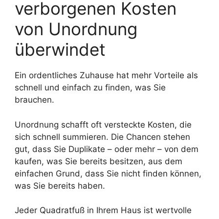
verborgenen Kosten
von Unordnung
überwindet
Ein ordentliches Zuhause hat mehr Vorteile als
schnell und einfach zu finden, was Sie
brauchen.
Unordnung schafft oft versteckte Kosten, die
sich schnell summieren. Die Chancen stehen
gut, dass Sie Duplikate – oder mehr – von dem
kaufen, was Sie bereits besitzen, aus dem
einfachen Grund, dass Sie nicht finden können,
was Sie bereits haben.
Jeder Quadratfuß in Ihrem Haus ist wertvolle