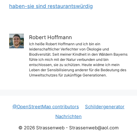
haben-sie sind restaurantswürdig
Robert Hoffmann
Ich heiße Robert Hoffmann und ich bin ein
leidenschaftlicher Verfechter von Ökologie und
Biodiversität. Seit meiner Kindheit in den Wäldern Bayerns
fühle ich mich mit der Natur verbunden und bin
entschlossen, sie zu schützen. Heute widme ich mein
Leben der Sensibilisierung anderer für die Bedeutung des
Umweltschutzes für zukünftige Generationen.
@OpenStreetMap contributors
Schildergenerator
Nachrichten
© 2026 Strassenweb -
Strassenweb@aol.com