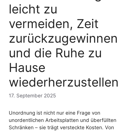
leicht zu
vermeiden, Zeit
zurückzugewinnen
und die Ruhe zu
Hause
wiederherzustellen
17. September 2025
Unordnung ist nicht nur eine Frage von
unordentlichen Arbeitsplatten und überfüllten
Schränken – sie trägt versteckte Kosten. Von