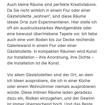
Auch kleine Räume sind perfekte Kreativlabore.
Da Sie nicht wirklich in einem Flur oder einer
Gästetoilette „wohnen“, sind diese Räume
ideale Orte zum Experimentieren. Hier stelle ich
oft ein ausdrucksstarkes Wandgemälde oder
eine bewusst übertriebene Tapete vor. Ich liebe
auch eine vom Boden bis zur Decke reichende
Galeriewand in einem Flur oder einer
Gästetoilette. In kompakten Räumen wird Kunst
zur Installation – ihre Anordnung, ihre Dichte –
die Installation ist die Kunst.
Vor allem Gästetoiletten sind der Ort, an dem
ich Ideen ausprobiere, die ich in einer Küche
oder einem Wohnzimmer niemals ausprobieren
würde. Diese intimen Räume laden geradezu
dazu ein, Risiken einzugehen, und der Gewinn
ist immer überraschend hoch. Und das Beste