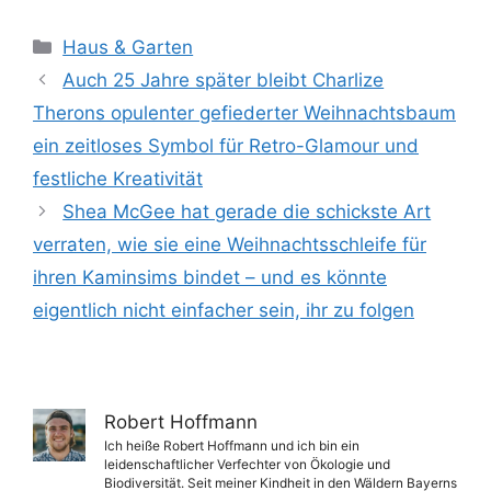
Kategorien
Haus & Garten
Auch 25 Jahre später bleibt Charlize
Therons opulenter gefiederter Weihnachtsbaum
ein zeitloses Symbol für Retro-Glamour und
festliche Kreativität
Shea McGee hat gerade die schickste Art
verraten, wie sie eine Weihnachtsschleife für
ihren Kaminsims bindet – und es könnte
eigentlich nicht einfacher sein, ihr zu folgen
Robert Hoffmann
Ich heiße Robert Hoffmann und ich bin ein
leidenschaftlicher Verfechter von Ökologie und
Biodiversität. Seit meiner Kindheit in den Wäldern Bayerns