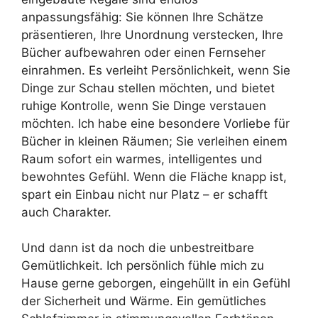
anpassungsfähig: Sie können Ihre Schätze
präsentieren, Ihre Unordnung verstecken, Ihre
Bücher aufbewahren oder einen Fernseher
einrahmen. Es verleiht Persönlichkeit, wenn Sie
Dinge zur Schau stellen möchten, und bietet
ruhige Kontrolle, wenn Sie Dinge verstauen
möchten. Ich habe eine besondere Vorliebe für
Bücher in kleinen Räumen; Sie verleihen einem
Raum sofort ein warmes, intelligentes und
bewohntes Gefühl. Wenn die Fläche knapp ist,
spart ein Einbau nicht nur Platz – er schafft
auch Charakter.
Und dann ist da noch die unbestreitbare
Gemütlichkeit. Ich persönlich fühle mich zu
Hause gerne geborgen, eingehüllt in ein Gefühl
der Sicherheit und Wärme. Ein gemütliches