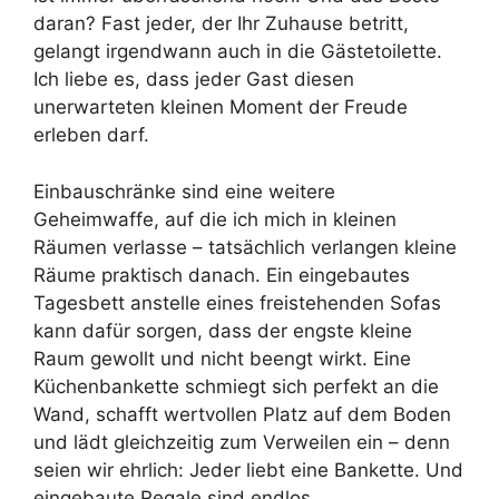
daran? Fast jeder, der Ihr Zuhause betritt,
gelangt irgendwann auch in die Gästetoilette.
Ich liebe es, dass jeder Gast diesen
unerwarteten kleinen Moment der Freude
erleben darf.
Einbauschränke sind eine weitere
Geheimwaffe, auf die ich mich in kleinen
Räumen verlasse – tatsächlich verlangen kleine
Räume praktisch danach. Ein eingebautes
Tagesbett anstelle eines freistehenden Sofas
kann dafür sorgen, dass der engste kleine
Raum gewollt und nicht beengt wirkt. Eine
Küchenbankette schmiegt sich perfekt an die
Wand, schafft wertvollen Platz auf dem Boden
und lädt gleichzeitig zum Verweilen ein – denn
seien wir ehrlich: Jeder liebt eine Bankette. Und
eingebaute Regale sind endlos