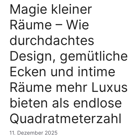
Magie kleiner
Räume – Wie
durchdachtes
Design, gemütliche
Ecken und intime
Räume mehr Luxus
bieten als endlose
Quadratmeterzahl
11. Dezember 2025