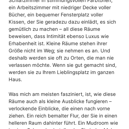
Schlafzimmer in stimmungsvollen Farbtönen,
ein Arbeitszimmer mit niedriger Decke voller
Bücher, ein bequemer Fensterplatz voller
Kissen, der Sie geradezu dazu einlädt, es sich
gemütlich zu machen – all diese Räume
beweisen, dass Intimität ebenso Luxus wie
Erhabenheit ist. Kleine Räume stehen ihrer
Größe nicht im Weg; sie nehmen es an. Und
deshalb werden sie oft zu Orten, die man nie
verlassen möchte. Wenn sie gut gemacht sind,
werden sie zu Ihrem Lieblingsplatz im ganzen
Haus.
Was mich am meisten fasziniert, ist, wie diese
Räume auch als kleine Ausblicke fungieren –
verlockende Einblicke, die einen nach vorne
ziehen. Ein reich bemalter Flur, der Sie in einen
helleren Raum dahinter führt. Ein Mudroom wie