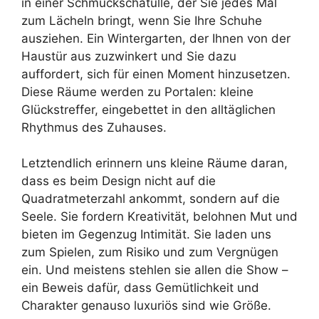
in einer Schmuckschatulle, der Sie jedes Mal
zum Lächeln bringt, wenn Sie Ihre Schuhe
ausziehen. Ein Wintergarten, der Ihnen von der
Haustür aus zuzwinkert und Sie dazu
auffordert, sich für einen Moment hinzusetzen.
Diese Räume werden zu Portalen: kleine
Glückstreffer, eingebettet in den alltäglichen
Rhythmus des Zuhauses.
Letztendlich erinnern uns kleine Räume daran,
dass es beim Design nicht auf die
Quadratmeterzahl ankommt, sondern auf die
Seele. Sie fordern Kreativität, belohnen Mut und
bieten im Gegenzug Intimität. Sie laden uns
zum Spielen, zum Risiko und zum Vergnügen
ein. Und meistens stehlen sie allen die Show –
ein Beweis dafür, dass Gemütlichkeit und
Charakter genauso luxuriös sind wie Größe.