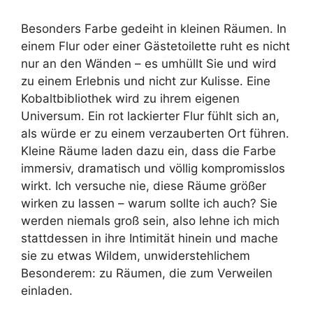
Besonders Farbe gedeiht in kleinen Räumen. In
einem Flur oder einer Gästetoilette ruht es nicht
nur an den Wänden – es umhüllt Sie und wird
zu einem Erlebnis und nicht zur Kulisse. Eine
Kobaltbibliothek wird zu ihrem eigenen
Universum. Ein rot lackierter Flur fühlt sich an,
als würde er zu einem verzauberten Ort führen.
Kleine Räume laden dazu ein, dass die Farbe
immersiv, dramatisch und völlig kompromisslos
wirkt. Ich versuche nie, diese Räume größer
wirken zu lassen – warum sollte ich auch? Sie
werden niemals groß sein, also lehne ich mich
stattdessen in ihre Intimität hinein und mache
sie zu etwas Wildem, unwiderstehlichem
Besonderem: zu Räumen, die zum Verweilen
einladen.