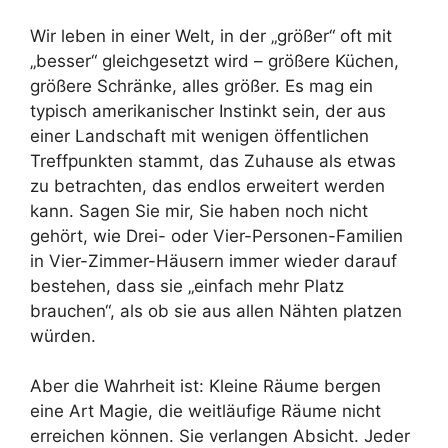
Wir leben in einer Welt, in der „größer“ oft mit
„besser“ gleichgesetzt wird – größere Küchen,
größere Schränke, alles größer. Es mag ein
typisch amerikanischer Instinkt sein, der aus
einer Landschaft mit wenigen öffentlichen
Treffpunkten stammt, das Zuhause als etwas
zu betrachten, das endlos erweitert werden
kann. Sagen Sie mir, Sie haben noch nicht
gehört, wie Drei- oder Vier-Personen-Familien
in Vier-Zimmer-Häusern immer wieder darauf
bestehen, dass sie „einfach mehr Platz
brauchen“, als ob sie aus allen Nähten platzen
würden.
Aber die Wahrheit ist: Kleine Räume bergen
eine Art Magie, die weitläufige Räume nicht
erreichen können. Sie verlangen Absicht. Jeder