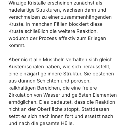
Winzige Kristalle erscheinen zunächst als
nadelartige Strukturen, wachsen dann und
verschmelzen zu einer zusammenhängenden
Kruste. In manchen Fällen blockiert diese
Kruste schließlich die weitere Reaktion,
wodurch der Prozess effektiv zum Erliegen
kommt.
Aber nicht alle Muscheln verhalten sich gleich:
Austernschalen haben, wie sich herausstellt,
eine einzigartige innere Struktur. Sie bestehen
aus dünnen Schichten und porösen,
kalkhaltigen Bereichen, die eine freiere
Zirkulation von Wasser und gelösten Elementen
ermöglichen. Dies bedeutet, dass die Reaktion
nicht an der Oberfläche stoppt. Stattdessen
setzt es sich nach innen fort und ersetzt nach
und nach die gesamte Hülle.