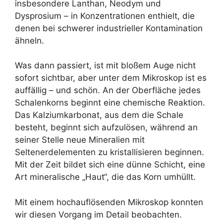
insbesondere Lanthan, Neodym und
Dysprosium – in Konzentrationen enthielt, die
denen bei schwerer industrieller Kontamination
ähneln.
Was dann passiert, ist mit bloßem Auge nicht
sofort sichtbar, aber unter dem Mikroskop ist es
auffällig – und schön. An der Oberfläche jedes
Schalenkorns beginnt eine chemische Reaktion.
Das Kalziumkarbonat, aus dem die Schale
besteht, beginnt sich aufzulösen, während an
seiner Stelle neue Mineralien mit
Seltenerdelementen zu kristallisieren beginnen.
Mit der Zeit bildet sich eine dünne Schicht, eine
Art mineralische „Haut“, die das Korn umhüllt.
Mit einem hochauflösenden Mikroskop konnten
wir diesen Vorgang im Detail beobachten.