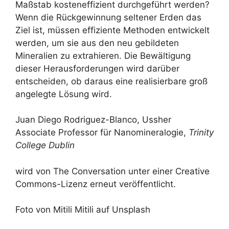
Maßstab kosteneffizient durchgeführt werden?
Wenn die Rückgewinnung seltener Erden das
Ziel ist, müssen effiziente Methoden entwickelt
werden, um sie aus den neu gebildeten
Mineralien zu extrahieren. Die Bewältigung
dieser Herausforderungen wird darüber
entscheiden, ob daraus eine realisierbare groß
angelegte Lösung wird.
Juan Diego Rodriguez-Blanco, Ussher
Associate Professor für Nanomineralogie,
Trinity
College Dublin
wird von The Conversation unter einer Creative
Commons-Lizenz erneut veröffentlicht.
Foto von Mitili Mitili auf Unsplash