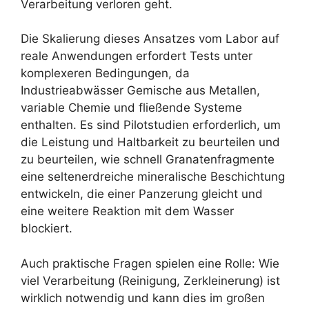
Verarbeitung verloren geht.
Die Skalierung dieses Ansatzes vom Labor auf
reale Anwendungen erfordert Tests unter
komplexeren Bedingungen, da
Industrieabwässer Gemische aus Metallen,
variable Chemie und fließende Systeme
enthalten. Es sind Pilotstudien erforderlich, um
die Leistung und Haltbarkeit zu beurteilen und
zu beurteilen, wie schnell Granatenfragmente
eine seltenerdreiche mineralische Beschichtung
entwickeln, die einer Panzerung gleicht und
eine weitere Reaktion mit dem Wasser
blockiert.
Auch praktische Fragen spielen eine Rolle: Wie
viel Verarbeitung (Reinigung, Zerkleinerung) ist
wirklich notwendig und kann dies im großen