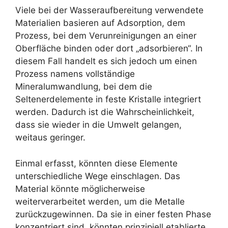
Viele bei der Wasseraufbereitung verwendete
Materialien basieren auf Adsorption, dem
Prozess, bei dem Verunreinigungen an einer
Oberfläche binden oder dort „adsorbieren“. In
diesem Fall handelt es sich jedoch um einen
Prozess namens vollständige
Mineralumwandlung, bei dem die
Seltenerdelemente in feste Kristalle integriert
werden. Dadurch ist die Wahrscheinlichkeit,
dass sie wieder in die Umwelt gelangen,
weitaus geringer.
Einmal erfasst, könnten diese Elemente
unterschiedliche Wege einschlagen. Das
Material könnte möglicherweise
weiterverarbeitet werden, um die Metalle
zurückzugewinnen. Da sie in einer festen Phase
konzentriert sind, könnten prinzipiell etablierte