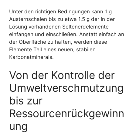
Unter den richtigen Bedingungen kann 1 g
Austernschalen bis zu etwa 1,5 g der in der
Lösung vorhandenen Seltenerdelemente
einfangen und einschließen. Anstatt einfach an
der Oberfläche zu haften, werden diese
Elemente Teil eines neuen, stabilen
Karbonatminerals.
Von der Kontrolle der
Umweltverschmutzung
bis zur
Ressourcenrückgewinn
ung