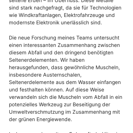
seltene Erden – im Überfluss. Diese Metalle
sind stark nachgefragt, da sie für Technologien
wie Windkraftanlagen, Elektrofahrzeuge und
modernste Elektronik unerlässlich sind.
Die neue Forschung meines Teams untersucht
einen interessanten Zusammenhang zwischen
diesem Abfall und den dringend benötigten
Seltenerdelementen. Wir haben
herausgefunden, dass gewöhnliche Muscheln,
insbesondere Austernschalen,
Seltenerdelemente aus dem Wasser einfangen
und festhalten können. Auf diese Weise
verwandeln sich die Muscheln vom Abfall in ein
potenzielles Werkzeug zur Beseitigung der
Umweltverschmutzung im Zusammenhang mit
der grünen Energiewende.