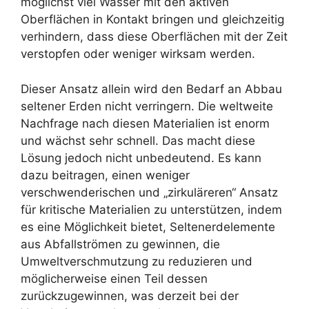
möglichst viel Wasser mit den aktiven
Oberflächen in Kontakt bringen und gleichzeitig
verhindern, dass diese Oberflächen mit der Zeit
verstopfen oder weniger wirksam werden.
Dieser Ansatz allein wird den Bedarf an Abbau
seltener Erden nicht verringern. Die weltweite
Nachfrage nach diesen Materialien ist enorm
und wächst sehr schnell. Das macht diese
Lösung jedoch nicht unbedeutend. Es kann
dazu beitragen, einen weniger
verschwenderischen und „zirkuläreren“ Ansatz
für kritische Materialien zu unterstützen, indem
es eine Möglichkeit bietet, Seltenerdelemente
aus Abfallströmen zu gewinnen, die
Umweltverschmutzung zu reduzieren und
möglicherweise einen Teil dessen
zurückzugewinnen, was derzeit bei der