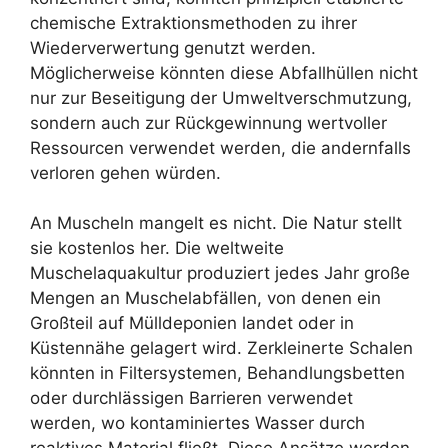
chemische Extraktionsmethoden zu ihrer
Wiederverwertung genutzt werden.
Möglicherweise könnten diese Abfallhüllen nicht
nur zur Beseitigung der Umweltverschmutzung,
sondern auch zur Rückgewinnung wertvoller
Ressourcen verwendet werden, die andernfalls
verloren gehen würden.
An Muscheln mangelt es nicht. Die Natur stellt
sie kostenlos her. Die weltweite
Muschelaquakultur produziert jedes Jahr große
Mengen an Muschelabfällen, von denen ein
Großteil auf Mülldeponien landet oder in
Küstennähe gelagert wird. Zerkleinerte Schalen
könnten in Filtersystemen, Behandlungsbetten
oder durchlässigen Barrieren verwendet
werden, wo kontaminiertes Wasser durch