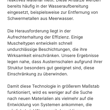
reaktives Material fließt. Diese Ansätze werden
bereits häufig in der Wasseraufbereitung
eingesetzt, beispielsweise zur Entfernung von
Schwermetallen aus Meerwasser.
Die Herausforderung liegt in der
Aufrechterhaltung der Effizienz. Einige
Muscheltypen entwickeln schnell
undurchlässige Beschichtungen, die ihre
Wirksamkeit einschränken. Unsere Ergebnisse
legen nahe, dass Austernschalen aufgrund ihrer
Struktur besonders gut geeignet sind, diese
Einschränkung zu überwinden.
Damit diese Technologie in größerem Maßstab
funktioniert, wird es weniger auf die Suche
nach neuen Materialien als vielmehr auf die
Entwicklung von Systemen ankommen, die