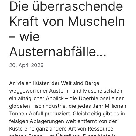
Die überraschende
Kraft von Muscheln
– wie
Austernabfälle…
20. April 2026
An vielen Küsten der Welt sind Berge
weggeworfener Austern- und Muschelschalen
ein alltäglicher Anblick – die Überbleibsel einer
globalen Fischindustrie, die jedes Jahr Millionen
Tonnen Abfall produziert. Gleichzeitig gibt es in
felsigen Ablagerungen weit entfernt von der
Küste eine ganz andere Art von Ressource –