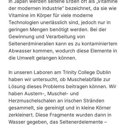
In Japan werden seltene Erden oft als „Vitamine
der modernen Industrie“ bezeichnet, da sie wie
Vitamine im Körper für viele moderne
Technologien unerlässlich sind, jedoch nur in
geringen Mengen benötigt werden. Bei der
Gewinnung und Verarbeitung von
Seltenerdmineralien kann es zu kontaminiertem
Abwasser kommen, wodurch diese Elemente in
die Umwelt gelangen können.
In unseren Laboren am Trinity College Dublin
haben wir untersucht, ob Muschelabfälle zur
Lösung dieses Problems beitragen können. Wir
haben Austern-, Muschel- und
Herzmuschelschalen an irischen Stränden
gesammelt, sie gereinigt und in kleine Körner
zerkleinert. Diese Fragmente wurden dann in
Wasser gegeben, das Seltenerdelemente –