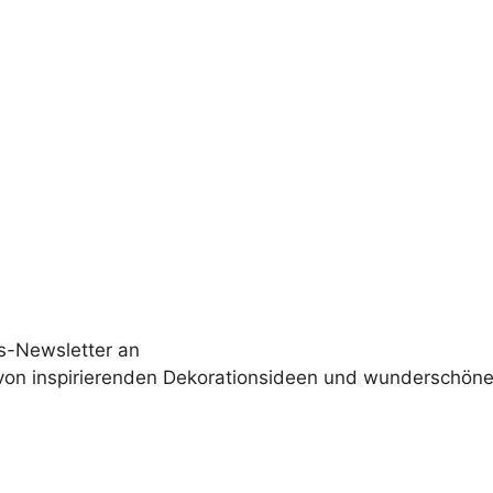
s-Newsletter an
 von inspirierenden Dekorationsideen und wunderschöne