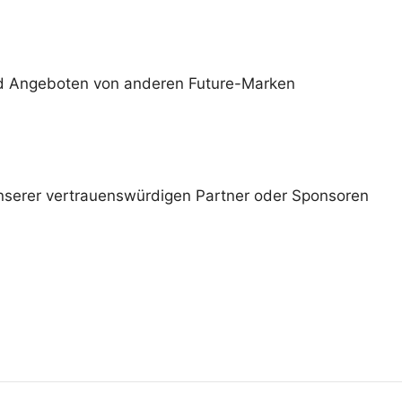
und Angeboten von anderen Future-Marken
nserer vertrauenswürdigen Partner oder Sponsoren