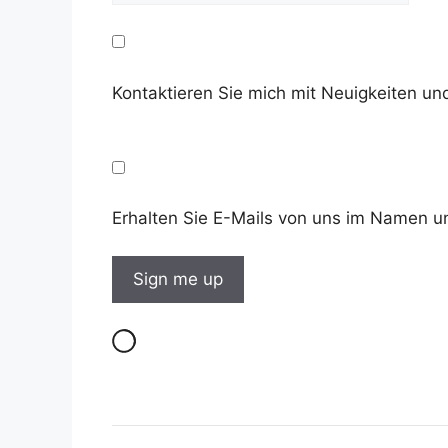
Kontaktieren Sie mich mit Neuigkeiten 
Erhalten Sie E-Mails von uns im Namen u