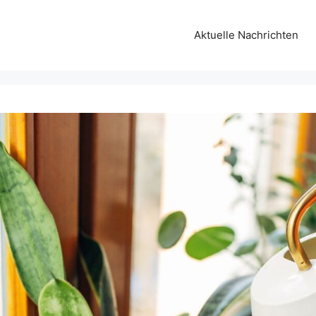
Aktuelle Nachrichten