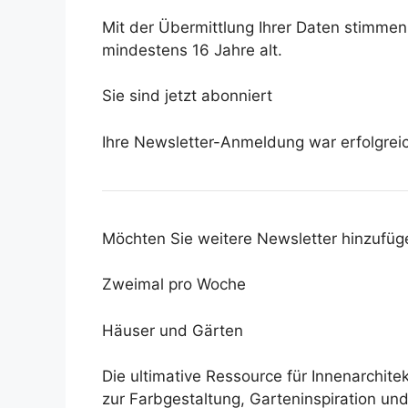
Mit der Übermittlung Ihrer Daten stimme
mindestens 16 Jahre alt.
Sie sind jetzt abonniert
Ihre Newsletter-Anmeldung war erfolgrei
Möchten Sie weitere Newsletter hinzufüg
Zweimal pro Woche
Häuser und Gärten
Die ultimative Ressource für Innenarchit
zur Farbgestaltung, Garteninspiration un