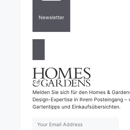
Newsletter
Melden Sie sich für den Homes & Garden
Design-Expertise in Ihrem Posteingang –
Gartentipps und Einkaufsübersichten.