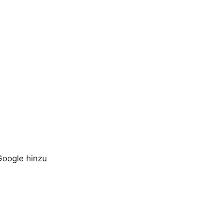
Google hinzu