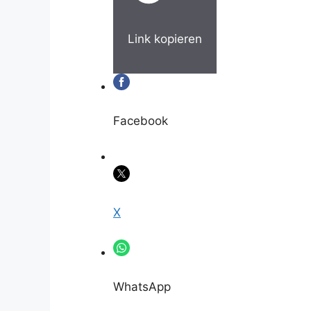
Link kopieren
Facebook
X
WhatsApp