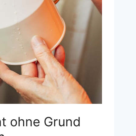
cht ohne Grund