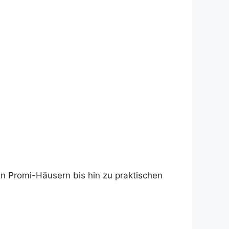
n Promi-Häusern bis hin zu praktischen