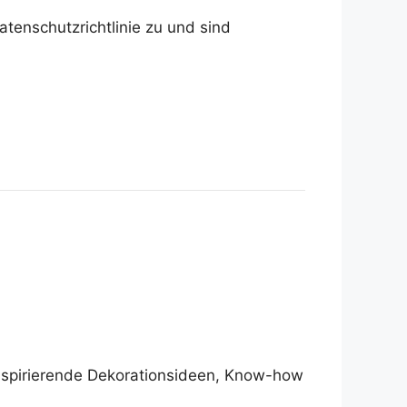
tenschutzrichtlinie zu und sind
 inspirierende Dekorationsideen, Know-how