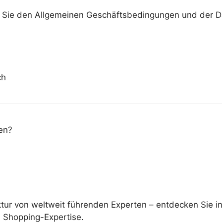
n Sie den Allgemeinen Geschäftsbedingungen und der Da
ch
en?
ektur von weltweit führenden Experten – entdecken Sie
d Shopping-Expertise.