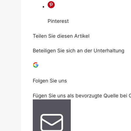
Pinterest
Teilen Sie diesen Artikel
Beteiligen Sie sich an der Unterhaltung
Folgen Sie uns
Fügen Sie uns als bevorzugte Quelle bei 