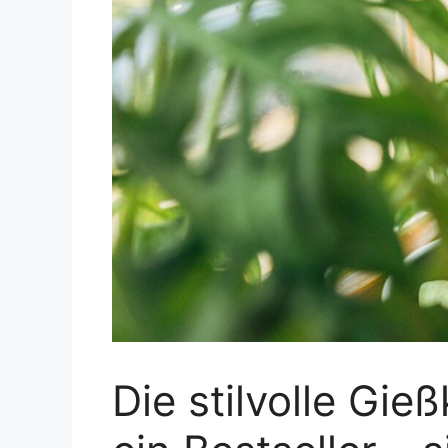
Die stilvolle Gi