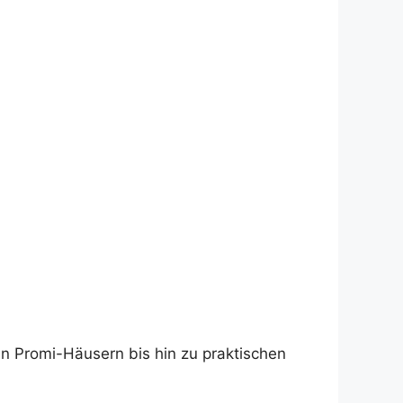
n Promi-Häusern bis hin zu praktischen