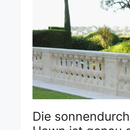
Die sonnendurchf