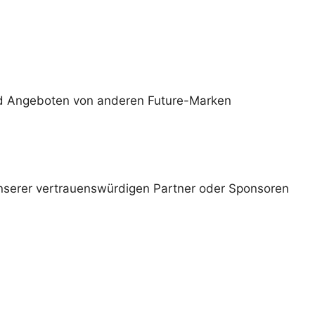
und Angeboten von anderen Future-Marken
nserer vertrauenswürdigen Partner oder Sponsoren