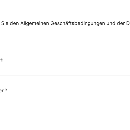
n Sie den Allgemeinen Geschäftsbedingungen und der Da
ch
en?