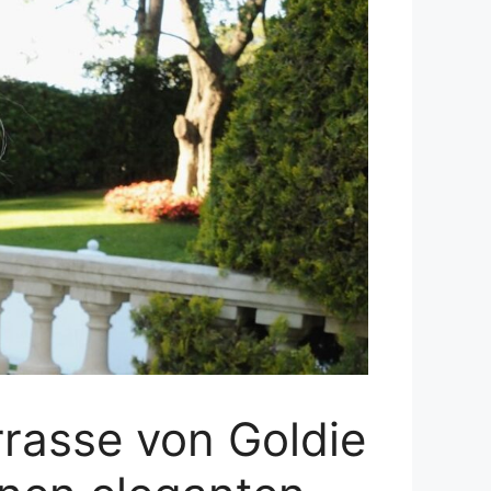
rrasse von Goldie