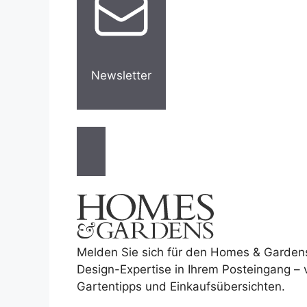
Newsletter
Melden Sie sich für den Homes & Garden
Design-Expertise in Ihrem Posteingang –
Gartentipps und Einkaufsübersichten.