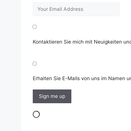
Kontaktieren Sie mich mit Neuigkeiten 
Erhalten Sie E-Mails von uns im Namen u