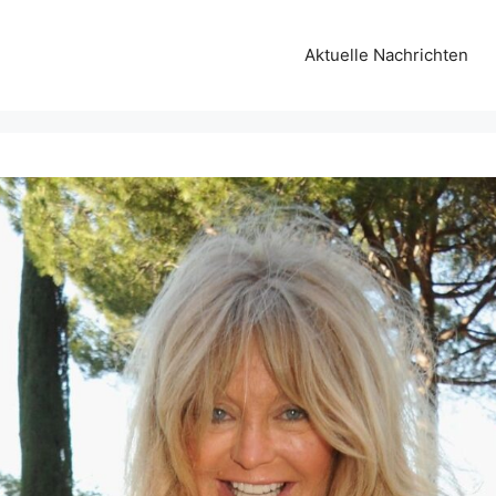
Aktuelle Nachrichten