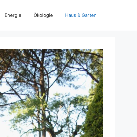
Energie
Ökologie
Haus & Garten