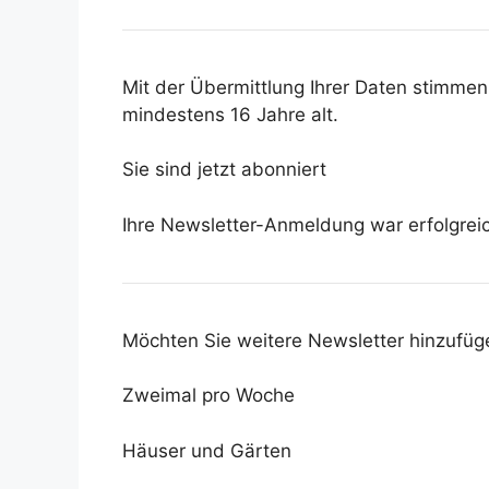
Mit der Übermittlung Ihrer Daten stimme
mindestens 16 Jahre alt.
Sie sind jetzt abonniert
Ihre Newsletter-Anmeldung war erfolgrei
Möchten Sie weitere Newsletter hinzufüg
Zweimal pro Woche
Häuser und Gärten