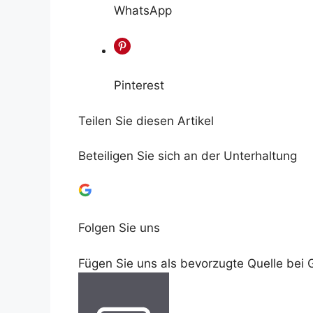
WhatsApp
Pinterest
Teilen Sie diesen Artikel
Beteiligen Sie sich an der Unterhaltung
Folgen Sie uns
Fügen Sie uns als bevorzugte Quelle bei 