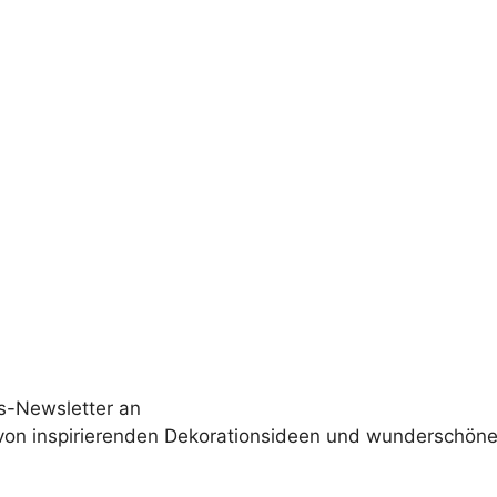
s-Newsletter an
 von inspirierenden Dekorationsideen und wunderschöne