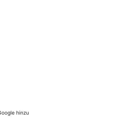
Google hinzu