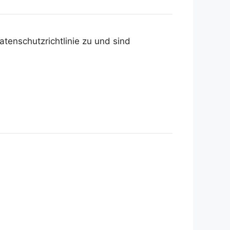
tenschutzrichtlinie zu und sind