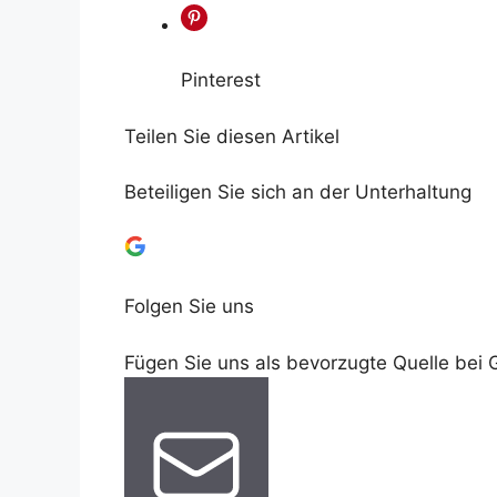
Pinterest
Teilen Sie diesen Artikel
Beteiligen Sie sich an der Unterhaltung
Folgen Sie uns
Fügen Sie uns als bevorzugte Quelle bei 