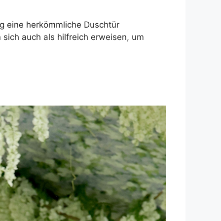
ig eine herkömmliche Duschtür
sich auch als hilfreich erweisen, um