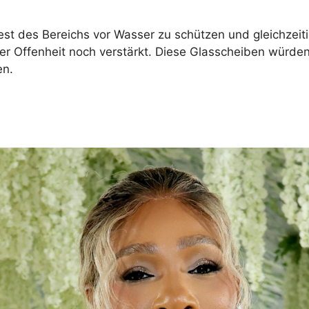
st des Bereichs vor Wasser zu schützen und gleichzeit
r Offenheit noch verstärkt. Diese Glasscheiben würden 
en.