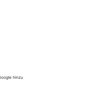
Google hinzu