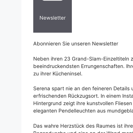
Newsletter
Abonnieren Sie unseren Newsletter
Neben ihren 23 Grand-Slam-Einzeltiteln zä
beeindruckendsten Errungenschaften. Ihre
zu ihrer Kücheninsel.
Serena spart nie an den feineren Details
erfrischenden Rückzugsort. In einem Inst
Hintergrund zeigt ihre kunstvollen Flies
eleganten Pendelleuchten aus mundgebl
Das wahre Herzstück des Raumes ist ihr