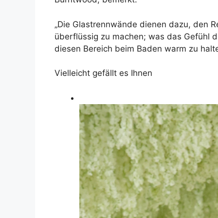
„Die Glastrennwände dienen dazu, den Re
überflüssig zu machen; was das Gefühl de
diesen Bereich beim Baden warm zu halt
Vielleicht gefällt es Ihnen