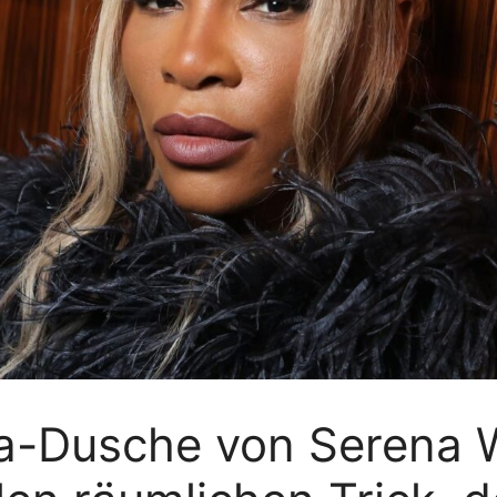
da-Dusche von Serena W