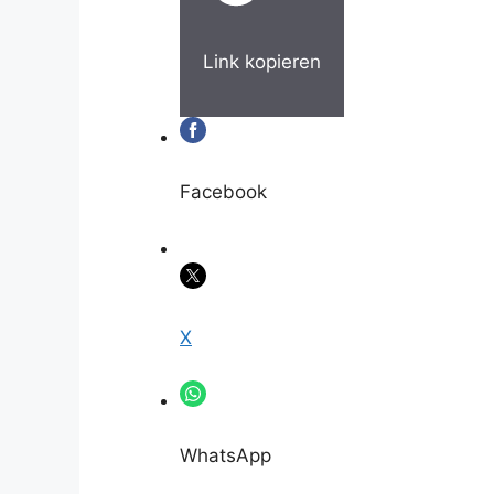
Link kopieren
Facebook
X
WhatsApp