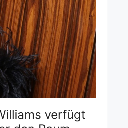
illiams verfügt