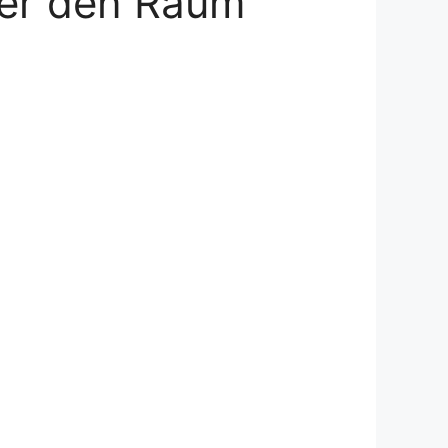
der den Raum