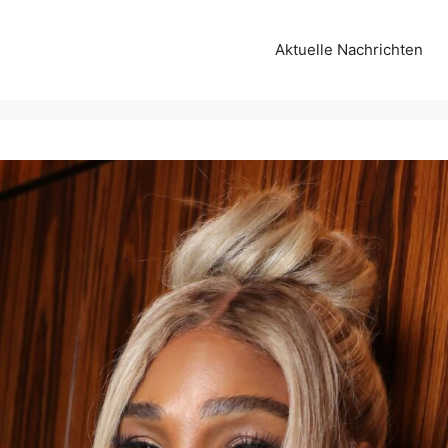
Aktuelle Nachrichten