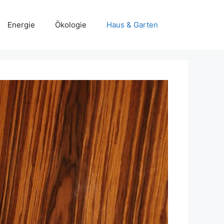
Energie
Ökologie
Haus & Garten