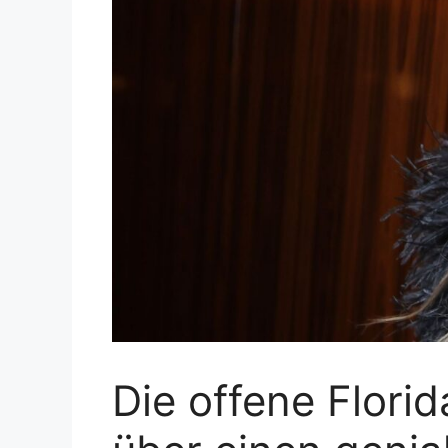
Die offene Flori