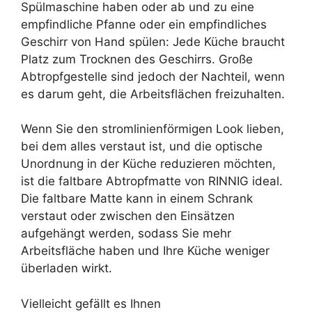
Spülmaschine haben oder ab und zu eine
empfindliche Pfanne oder ein empfindliches
Geschirr von Hand spülen: Jede Küche braucht
Platz zum Trocknen des Geschirrs. Große
Abtropfgestelle sind jedoch der Nachteil, wenn
es darum geht, die Arbeitsflächen freizuhalten.
Wenn Sie den stromlinienförmigen Look lieben,
bei dem alles verstaut ist, und die optische
Unordnung in der Küche reduzieren möchten,
ist die faltbare Abtropfmatte von RINNIG ideal.
Die faltbare Matte kann in einem Schrank
verstaut oder zwischen den Einsätzen
aufgehängt werden, sodass Sie mehr
Arbeitsfläche haben und Ihre Küche weniger
überladen wirkt.
Vielleicht gefällt es Ihnen