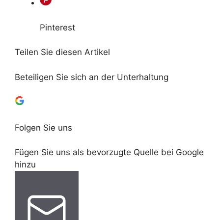
Pinterest
Teilen Sie diesen Artikel
Beteiligen Sie sich an der Unterhaltung
Folgen Sie uns
Fügen Sie uns als bevorzugte Quelle bei Google
hinzu