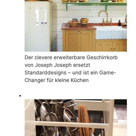
Der clevere erweiterbare Geschirrkorb
von Joseph Joseph ersetzt
Standarddesigns – und ist ein Game-
Changer für kleine Küchen