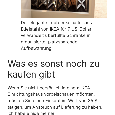
Der elegante Topfdeckelhalter aus
Edelstahl von IKEA für 7 US-Dollar
verwandelt überfüllte Schränke in
organisierte, platzsparende
Aufbewahrung
Was es sonst noch zu
kaufen gibt
Wenn Sie nicht persönlich in einem IKEA
Einrichtungshaus vorbeischauen möchten,
müssen Sie einen Einkauf im Wert von 35 $
tätigen, um Anspruch auf Lieferung zu haben.
Ich habe einige meiner