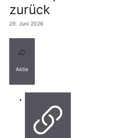
zurück
29. Juni 2026
Aktie