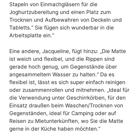
Stapeln von Einmachgläsern für die
Joghurtzubereitung und einen Platz zum
Trocknen und Aufbewahren von Deckeln und
Tabletts.“ Sie fügen sich wunderbar in die
Arbeitsplatte ein.“
Eine andere, Jacqueline, fügt hinzu: „Die Matte
ist weich und flexibel, und die Rippen sind
gerade hoch genug, um Gegenstände über
angesammeltem Wasser zu halten.“ Da es
flexibel ist, lässt es sich super einfach reinigen
oder zusammenrollen und mitnehmen. „Ideal für
die Verwendung unter Geschirrkörben, für den
Einsatz draußen beim Waschen/Trocknen von
Gegenständen, ideal für Camping oder auf
Reisen zu Mietunterkünften, wo Sie die Matte
gerne in der Küche haben möchten.“