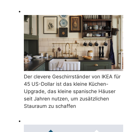
Der clevere Geschirrständer von IKEA für
45 US-Dollar ist das kleine Küchen-
Upgrade, das kleine spanische Häuser
seit Jahren nutzen, um zusätzlichen
Stauraum zu schaffen