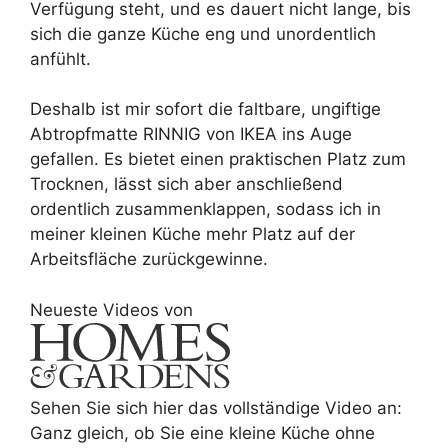
Verfügung steht, und es dauert nicht lange, bis
sich die ganze Küche eng und unordentlich
anfühlt.
Deshalb ist mir sofort die faltbare, ungiftige
Abtropfmatte RINNIG von IKEA ins Auge
gefallen. Es bietet einen praktischen Platz zum
Trocknen, lässt sich aber anschließend
ordentlich zusammenklappen, sodass ich in
meiner kleinen Küche mehr Platz auf der
Arbeitsfläche zurückgewinne.
Neueste Videos von
Sehen Sie sich hier das vollständige Video an:
Ganz gleich, ob Sie eine kleine Küche ohne