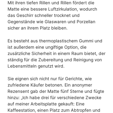
Mit ihren tiefen Rillen und Rillen fördert die
Matte eine bessere Luftzirkulation, wodurch
das Geschirr schneller trocknet und
Gegenstände wie Glaswaren und Porzellan
sicher an ihrem Platz bleiben.
Es besteht aus thermoplastischem Gummi und
ist außerdem eine ungiftige Option, die
zusätzliche Sicherheit in einem Raum bietet, der
ständig für die Zubereitung und Reinigung von
Lebensmitteln genutzt wird.
Sie eignen sich nicht nur für Gerichte, wie
zufriedene Käufer betonen. Ein anonymer
Rezensent gab der Matte fünf Sterne und fügte
hinzu: „Ich habe drei für verschiedene Zwecke
auf meiner Arbeitsplatte gekauft: Eine
Kaffeestation, einen Platz zum Abtropfen und