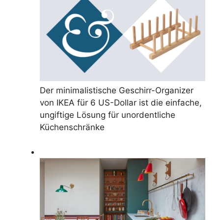
Der minimalistische Geschirr-Organizer
von IKEA für 6 US-Dollar ist die einfache,
ungiftige Lösung für unordentliche
Küchenschränke