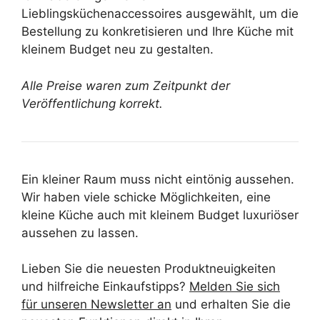
Lieblingsküchenaccessoires ausgewählt, um die
Bestellung zu konkretisieren und Ihre Küche mit
kleinem Budget neu zu gestalten.
Alle Preise waren zum Zeitpunkt der
Veröffentlichung korrekt.
Ein kleiner Raum muss nicht eintönig aussehen.
Wir haben viele schicke Möglichkeiten, eine
kleine Küche auch mit kleinem Budget luxuriöser
aussehen zu lassen.
Lieben Sie die neuesten Produktneuigkeiten
und hilfreiche Einkaufstipps?
Melden Sie sich
für unseren Newsletter an
und erhalten Sie die