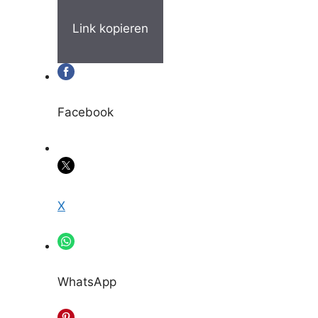
Link kopieren
Facebook
X
WhatsApp