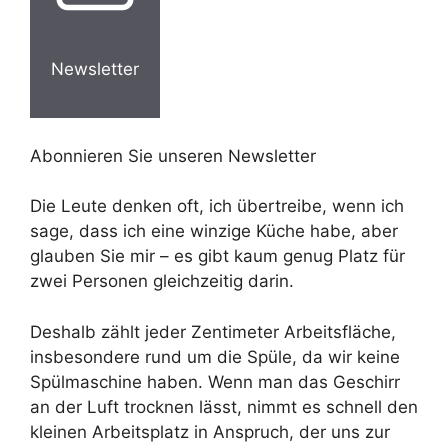
Newsletter
Abonnieren Sie unseren Newsletter
Die Leute denken oft, ich übertreibe, wenn ich
sage, dass ich eine winzige Küche habe, aber
glauben Sie mir – es gibt kaum genug Platz für
zwei Personen gleichzeitig darin.
Deshalb zählt jeder Zentimeter Arbeitsfläche,
insbesondere rund um die Spüle, da wir keine
Spülmaschine haben. Wenn man das Geschirr
an der Luft trocknen lässt, nimmt es schnell den
kleinen Arbeitsplatz in Anspruch, der uns zur