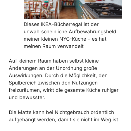
Dieses IKEA-Bücherregal ist der
unwahrscheinliche Aufbewahrungsheld
meiner kleinen NYC-Küche – es hat
meinen Raum verwandelt
Auf kleinem Raum haben selbst kleine
Änderungen an der Unordnung große
Auswirkungen. Durch die Möglichkeit, den
Spülbereich zwischen den Nutzungen
freizuräumen, wirkt die gesamte Küche ruhiger
und bewusster.
Die Matte kann bei Nichtgebrauch ordentlich
aufgehängt werden, damit sie nicht im Weg ist.