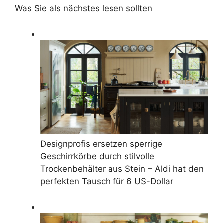
Was Sie als nächstes lesen sollten
Designprofis ersetzen sperrige
Geschirrkörbe durch stilvolle
Trockenbehälter aus Stein – Aldi hat den
perfekten Tausch für 6 US-Dollar