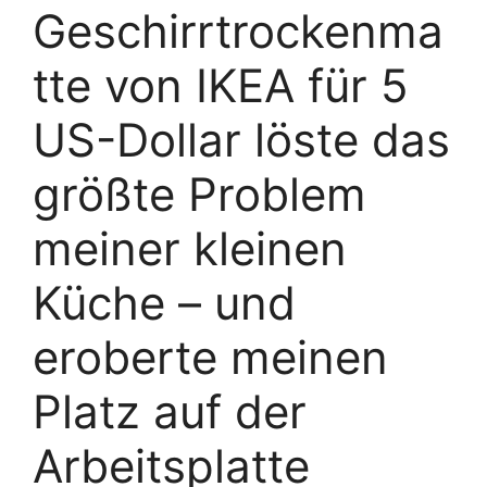
Geschirrtrockenma
tte von IKEA für 5
US-Dollar löste das
größte Problem
meiner kleinen
Küche – und
eroberte meinen
Platz auf der
Arbeitsplatte