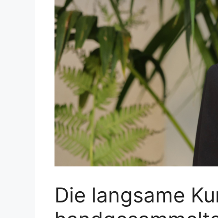
Die langsame Ku