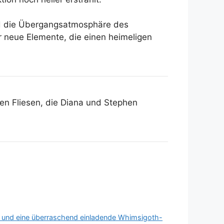
wird die Übergangsatmosphäre des
er neue Elemente, die einen heimeligen
hen Fliesen, die Diana und Stephen
en und eine überraschend einladende Whimsigoth-