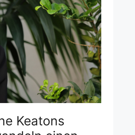
ane Keatons