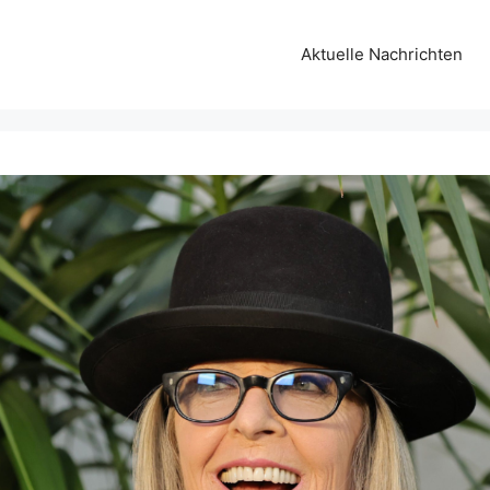
Aktuelle Nachrichten