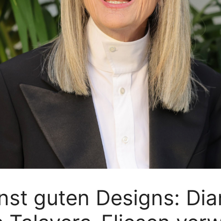
nst guten Designs: Di