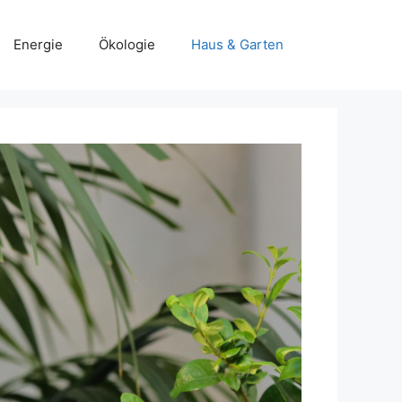
Energie
Ökologie
Haus & Garten