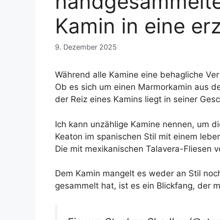
handgesammelte 
Kamin in eine er
9. Dezember 2025
Während alle Kamine eine behagliche Ver
Ob es sich um einen Marmorkamin aus der 
der Reiz eines Kamins liegt in seiner Gesc
Ich kann unzählige Kamine nennen, um di
Keaton im spanischen Stil mit einem leben
Die mit mexikanischen Talavera-Fliesen v
Dem Kamin mangelt es weder an Stil noch 
gesammelt hat, ist es ein Blickfang, der m