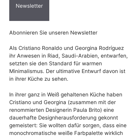
Newsletter
Abonnieren Sie unseren Newsletter
Als Cristiano Ronaldo und Georgina Rodríguez
ihr Anwesen in Riad, Saudi-Arabien, entwarfen,
setzten sie den Standard für warmen
Minimalismus. Der ultimative Entwurf davon ist
in ihrer Küche zu sehen.
In ihrer ganz in Weiß gehaltenen Küche haben
Cristiano und Georgina (zusammen mit der
renommierten Designerin Paula Brito) eine
dauerhafte Designherausforderung gekonnt
gemeistert: Sie wollten dafür sorgen, dass eine
monochromatische weiße Farbpalette wirklich