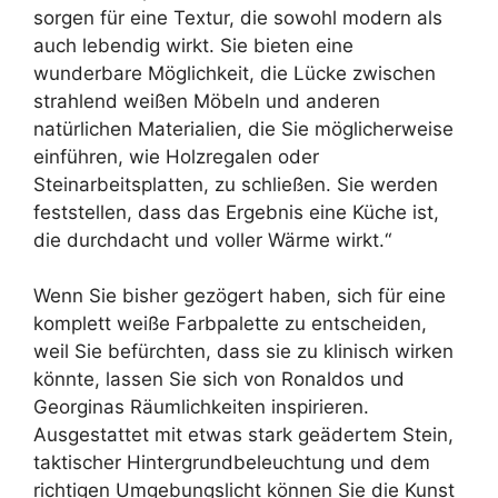
sorgen für eine Textur, die sowohl modern als
auch lebendig wirkt. Sie bieten eine
wunderbare Möglichkeit, die Lücke zwischen
strahlend weißen Möbeln und anderen
natürlichen Materialien, die Sie möglicherweise
einführen, wie Holzregalen oder
Steinarbeitsplatten, zu schließen. Sie werden
feststellen, dass das Ergebnis eine Küche ist,
die durchdacht und voller Wärme wirkt.“
Wenn Sie bisher gezögert haben, sich für eine
komplett weiße Farbpalette zu entscheiden,
weil Sie befürchten, dass sie zu klinisch wirken
könnte, lassen Sie sich von Ronaldos und
Georginas Räumlichkeiten inspirieren.
Ausgestattet mit etwas stark geädertem Stein,
taktischer Hintergrundbeleuchtung und dem
richtigen Umgebungslicht können Sie die Kunst