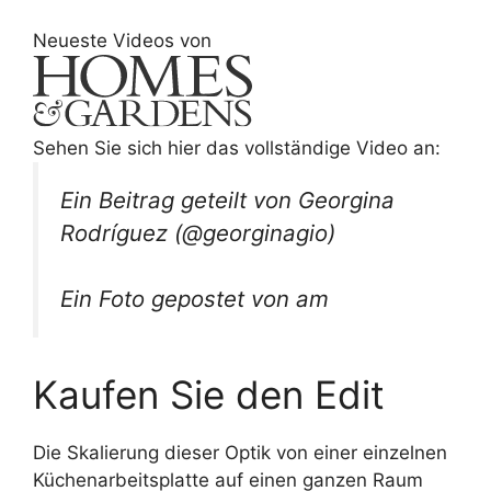
Neueste Videos von
Sehen Sie sich hier das vollständige Video an:
Ein Beitrag geteilt von Georgina
Rodríguez (@georginagio)
Ein Foto gepostet von am
Kaufen Sie den Edit
Die Skalierung dieser Optik von einer einzelnen
Küchenarbeitsplatte auf einen ganzen Raum