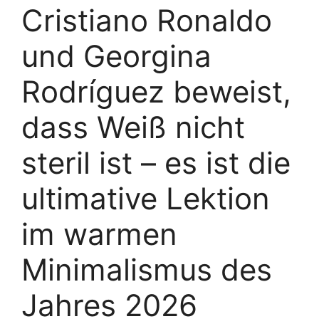
Cristiano Ronaldo
und Georgina
Rodríguez beweist,
dass Weiß nicht
steril ist – es ist die
ultimative Lektion
im warmen
Minimalismus des
Jahres 2026