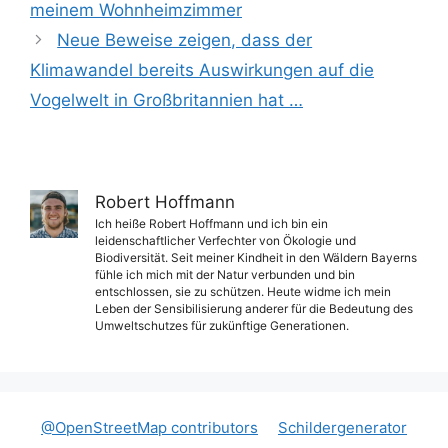
meinem Wohnheimzimmer
Neue Beweise zeigen, dass der
Klimawandel bereits Auswirkungen auf die
Vogelwelt in Großbritannien hat …
Robert Hoffmann
Ich heiße Robert Hoffmann und ich bin ein
leidenschaftlicher Verfechter von Ökologie und
Biodiversität. Seit meiner Kindheit in den Wäldern Bayerns
fühle ich mich mit der Natur verbunden und bin
entschlossen, sie zu schützen. Heute widme ich mein
Leben der Sensibilisierung anderer für die Bedeutung des
Umweltschutzes für zukünftige Generationen.
@OpenStreetMap contributors
Schildergenerator