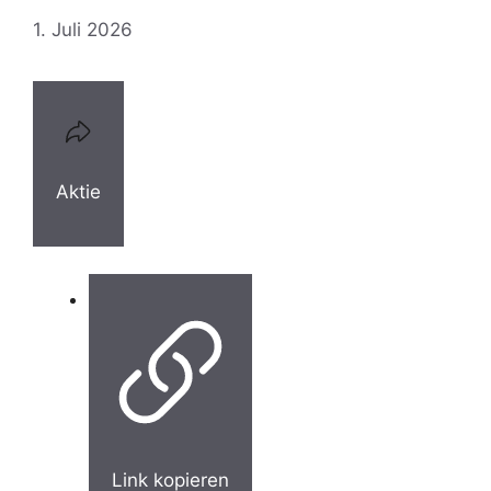
1. Juli 2026
Aktie
Link kopieren