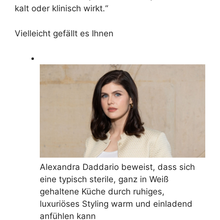
kalt oder klinisch wirkt.“
Vielleicht gefällt es Ihnen
Alexandra Daddario beweist, dass sich
eine typisch sterile, ganz in Weiß
gehaltene Küche durch ruhiges,
luxuriöses Styling warm und einladend
anfühlen kann