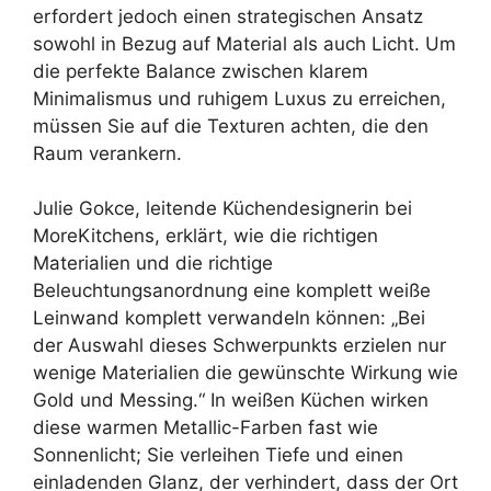
erfordert jedoch einen strategischen Ansatz
sowohl in Bezug auf Material als auch Licht. Um
die perfekte Balance zwischen klarem
Minimalismus und ruhigem Luxus zu erreichen,
müssen Sie auf die Texturen achten, die den
Raum verankern.
Julie Gokce, leitende Küchendesignerin bei
MoreKitchens, erklärt, wie die richtigen
Materialien und die richtige
Beleuchtungsanordnung eine komplett weiße
Leinwand komplett verwandeln können: „Bei
der Auswahl dieses Schwerpunkts erzielen nur
wenige Materialien die gewünschte Wirkung wie
Gold und Messing.“ In weißen Küchen wirken
diese warmen Metallic-Farben fast wie
Sonnenlicht; Sie verleihen Tiefe und einen
einladenden Glanz, der verhindert, dass der Ort