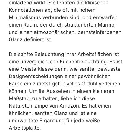
einladend wirkt. Sie lehnten die klinischen
Konnotationen ab, die oft mit hohem
Minimalismus verbunden sind, und entwarfen
einen Raum, der durch strukturierten Marmor
und einen atmosphärischen, bernsteinfarbenen
Glanz definiert ist.
Die sanfte Beleuchtung ihrer Arbeitsflächen ist
eine unvergleichliche Küchenbeleuchtung. Es ist
eine Meisterklasse darin, wie sanfte, bewusste
Designentscheidungen einer gewöhnlichen
Farbe ein zutiefst gefühlvolles Gefühl verleihen
können. Um ihr Aussehen in einem kleineren
Maßstab zu erhalten, liebe ich diese
Natursteinlampe von Amazon. Es hat einen
ähnlichen, sanften Glanz und ist eine
unerwartete Ergänzung für jede weiße
Arbeitsplatte.