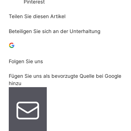
Pinterest
Teilen Sie diesen Artikel
Beteiligen Sie sich an der Unterhaltung
Folgen Sie uns
Fügen Sie uns als bevorzugte Quelle bei Google
hinzu