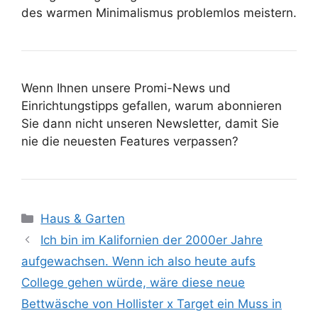
des warmen Minimalismus problemlos meistern.
Wenn Ihnen unsere Promi-News und
Einrichtungstipps gefallen, warum abonnieren
Sie dann nicht unseren Newsletter, damit Sie
nie die neuesten Features verpassen?
Kategorien
Haus & Garten
Ich bin im Kalifornien der 2000er Jahre
aufgewachsen. Wenn ich also heute aufs
College gehen würde, wäre diese neue
Bettwäsche von Hollister x Target ein Muss in