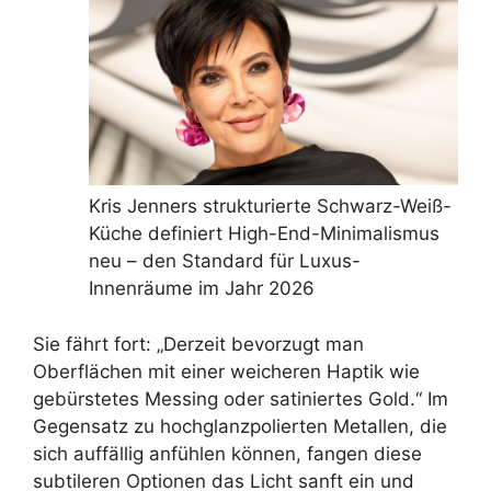
Kris Jenners strukturierte Schwarz-Weiß-
Küche definiert High-End-Minimalismus
neu – den Standard für Luxus-
Innenräume im Jahr 2026
Sie fährt fort: „Derzeit bevorzugt man
Oberflächen mit einer weicheren Haptik wie
gebürstetes Messing oder satiniertes Gold.“ Im
Gegensatz zu hochglanzpolierten Metallen, die
sich auffällig anfühlen können, fangen diese
subtileren Optionen das Licht sanft ein und