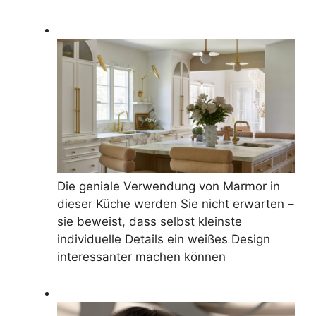
Die geniale Verwendung von Marmor in
dieser Küche werden Sie nicht erwarten –
sie beweist, dass selbst kleinste
individuelle Details ein weißes Design
interessanter machen können