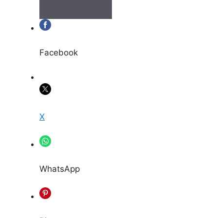
Facebook
X
WhatsApp