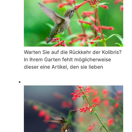
Warten Sie auf die Rückkehr der Kolibris?
In Ihrem Garten fehlt möglicherweise
dieser eine Artikel, den sie lieben