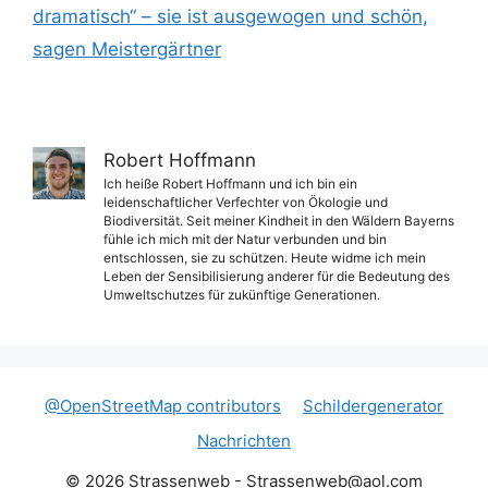
dramatisch“ – sie ist ausgewogen und schön,
sagen Meistergärtner
Robert Hoffmann
Ich heiße Robert Hoffmann und ich bin ein
leidenschaftlicher Verfechter von Ökologie und
Biodiversität. Seit meiner Kindheit in den Wäldern Bayerns
fühle ich mich mit der Natur verbunden und bin
entschlossen, sie zu schützen. Heute widme ich mein
Leben der Sensibilisierung anderer für die Bedeutung des
Umweltschutzes für zukünftige Generationen.
@OpenStreetMap contributors
Schildergenerator
Nachrichten
© 2026 Strassenweb -
Strassenweb@aol.com