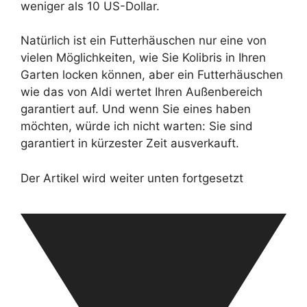
weniger als 10 US-Dollar.
Natürlich ist ein Futterhäuschen nur eine von
vielen Möglichkeiten, wie Sie Kolibris in Ihren
Garten locken können, aber ein Futterhäuschen
wie das von Aldi wertet Ihren Außenbereich
garantiert auf. Und wenn Sie eines haben
möchten, würde ich nicht warten: Sie sind
garantiert in kürzester Zeit ausverkauft.
Der Artikel wird weiter unten fortgesetzt