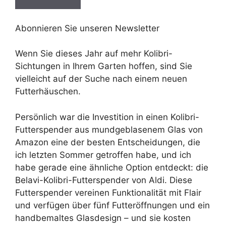
Abonnieren Sie unseren Newsletter
Wenn Sie dieses Jahr auf mehr Kolibri-
Sichtungen in Ihrem Garten hoffen, sind Sie
vielleicht auf der Suche nach einem neuen
Futterhäuschen.
Persönlich war die Investition in einen Kolibri-
Futterspender aus mundgeblasenem Glas von
Amazon eine der besten Entscheidungen, die
ich letzten Sommer getroffen habe, und ich
habe gerade eine ähnliche Option entdeckt: die
Belavi-Kolibri-Futterspender von Aldi. Diese
Futterspender vereinen Funktionalität mit Flair
und verfügen über fünf Futteröffnungen und ein
handbemaltes Glasdesign – und sie kosten