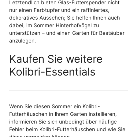
Letztendlich bieten Glas-Futterspender nicht
nur einen Farbtupfer und ein raffiniertes,
dekoratives Aussehen; Sie helfen Ihnen auch
dabei, im Sommer Hinterhofvögel zu
unterstützen – und einen Garten für Bestäuber
anzulegen.
Kaufen Sie weitere
Kolibri-Essentials
Wenn Sie diesen Sommer ein Kolibri-
Futterhäuschen in Ihrem Garten installieren,
informieren Sie sich unbedingt über häufige
Fehler beim Kolibri-Futterhäuschen und wie Sie