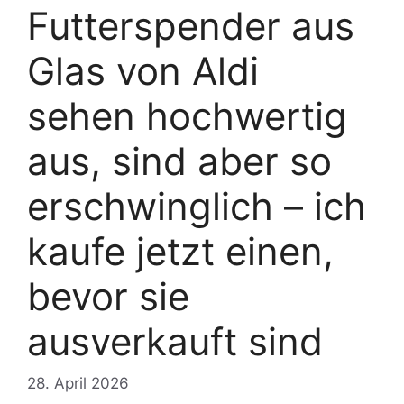
Futterspender aus
Glas von Aldi
sehen hochwertig
aus, sind aber so
erschwinglich – ich
kaufe jetzt einen,
bevor sie
ausverkauft sind
28. April 2026