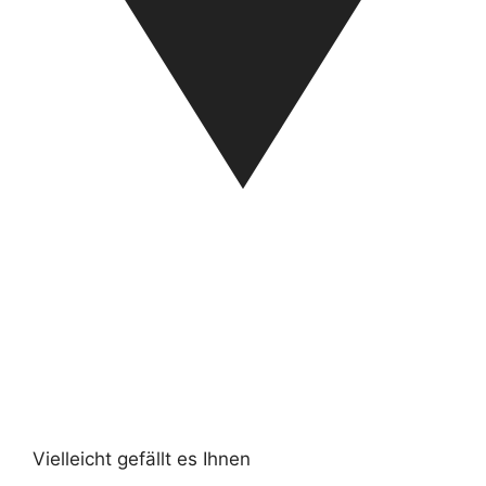
Vielleicht gefällt es Ihnen