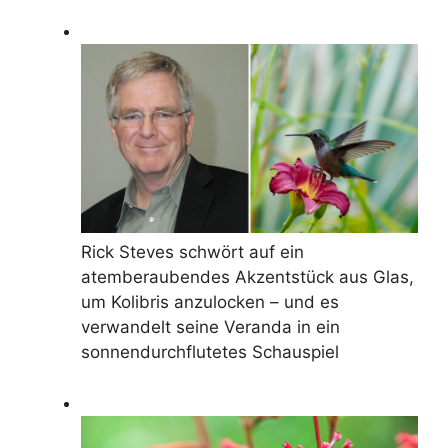
Rick Steves schwört auf ein
atemberaubendes Akzentstück aus Glas,
um Kolibris anzulocken – und es
verwandelt seine Veranda in ein
sonnendurchflutetes Schauspiel