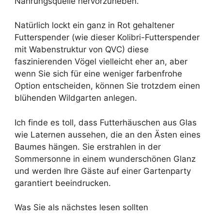
Nahrungsquelle hervorzuheben.
Natürlich lockt ein ganz in Rot gehaltener
Futterspender (wie dieser Kolibri-Futterspender
mit Wabenstruktur von QVC) diese
faszinierenden Vögel vielleicht eher an, aber
wenn Sie sich für eine weniger farbenfrohe
Option entscheiden, können Sie trotzdem einen
blühenden Wildgarten anlegen.
Ich finde es toll, dass Futterhäuschen aus Glas
wie Laternen aussehen, die an den Ästen eines
Baumes hängen. Sie erstrahlen in der
Sommersonne in einem wunderschönen Glanz
und werden Ihre Gäste auf einer Gartenparty
garantiert beeindrucken.
Was Sie als nächstes lesen sollten