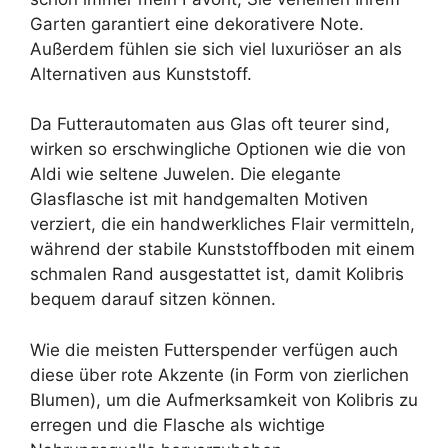
Garten garantiert eine dekorativere Note.
Außerdem fühlen sie sich viel luxuriöser an als
Alternativen aus Kunststoff.
Da Futterautomaten aus Glas oft teurer sind,
wirken so erschwingliche Optionen wie die von
Aldi wie seltene Juwelen. Die elegante
Glasflasche ist mit handgemalten Motiven
verziert, die ein handwerkliches Flair vermitteln,
während der stabile Kunststoffboden mit einem
schmalen Rand ausgestattet ist, damit Kolibris
bequem darauf sitzen können.
Wie die meisten Futterspender verfügen auch
diese über rote Akzente (in Form von zierlichen
Blumen), um die Aufmerksamkeit von Kolibris zu
erregen und die Flasche als wichtige