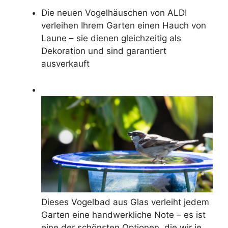
Die neuen Vogelhäuschen von ALDI
verleihen Ihrem Garten einen Hauch von
Laune – sie dienen gleichzeitig als
Dekoration und sind garantiert
ausverkauft
Dieses Vogelbad aus Glas verleiht jedem
Garten eine handwerkliche Note – es ist
eine der schönsten Optionen, die wir je