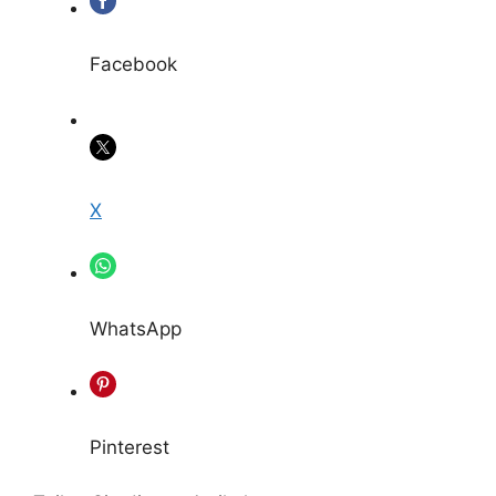
Facebook
X
WhatsApp
Pinterest