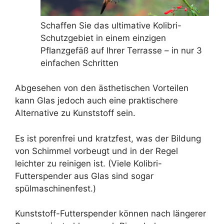
Schaffen Sie das ultimative Kolibri-
Schutzgebiet in einem einzigen
Pflanzgefäß auf Ihrer Terrasse – in nur 3
einfachen Schritten
Abgesehen von den ästhetischen Vorteilen
kann Glas jedoch auch eine praktischere
Alternative zu Kunststoff sein.
Es ist porenfrei und kratzfest, was der Bildung
von Schimmel vorbeugt und in der Regel
leichter zu reinigen ist. (Viele Kolibri-
Futterspender aus Glas sind sogar
spülmaschinenfest.)
Kunststoff-Futterspender können nach längerer