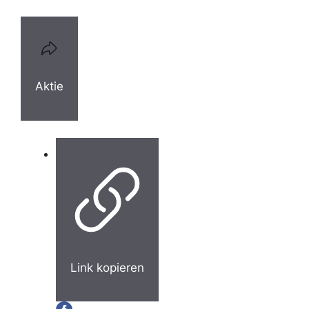
Aktie
Link kopieren