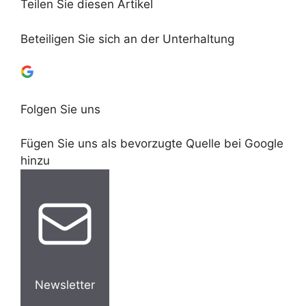
Teilen Sie diesen Artikel
Beteiligen Sie sich an der Unterhaltung
Folgen Sie uns
Fügen Sie uns als bevorzugte Quelle bei Google
hinzu
Newsletter