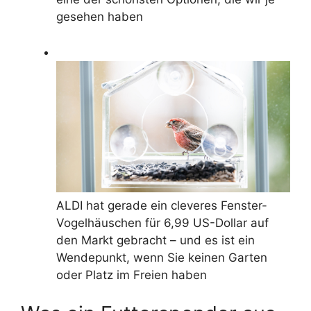
gesehen haben
ALDI hat gerade ein cleveres Fenster-
Vogelhäuschen für 6,99 US-Dollar auf
den Markt gebracht – und es ist ein
Wendepunkt, wenn Sie keinen Garten
oder Platz im Freien haben