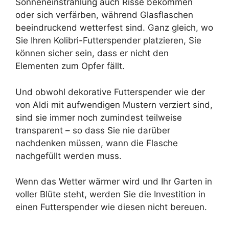
Sonneneinstrahlung auch Risse bekommen
oder sich verfärben, während Glasflaschen
beeindruckend wetterfest sind. Ganz gleich, wo
Sie Ihren Kolibri-Futterspender platzieren, Sie
können sicher sein, dass er nicht den
Elementen zum Opfer fällt.
Und obwohl dekorative Futterspender wie der
von Aldi mit aufwendigen Mustern verziert sind,
sind sie immer noch zumindest teilweise
transparent – ​​so dass Sie nie darüber
nachdenken müssen, wann die Flasche
nachgefüllt werden muss.
Wenn das Wetter wärmer wird und Ihr Garten in
voller Blüte steht, werden Sie die Investition in
einen Futterspender wie diesen nicht bereuen.