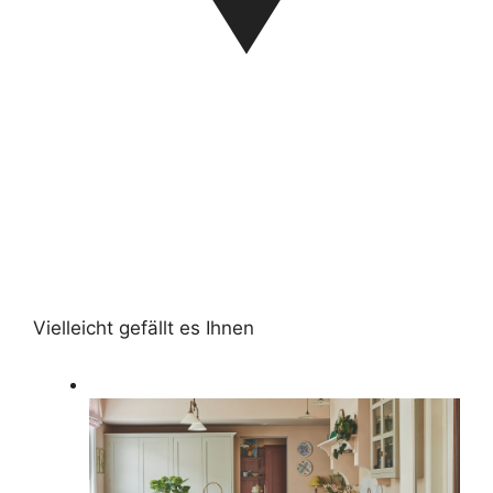
Vielleicht gefällt es Ihnen