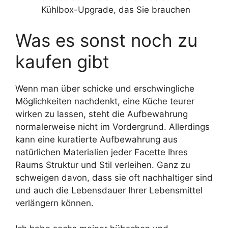
Kühlbox-Upgrade, das Sie brauchen
Was es sonst noch zu
kaufen gibt
Wenn man über schicke und erschwingliche
Möglichkeiten nachdenkt, eine Küche teurer
wirken zu lassen, steht die Aufbewahrung
normalerweise nicht im Vordergrund. Allerdings
kann eine kuratierte Aufbewahrung aus
natürlichen Materialien jeder Facette Ihres
Raums Struktur und Stil verleihen. Ganz zu
schweigen davon, dass sie oft nachhaltiger sind
und auch die Lebensdauer Ihrer Lebensmittel
verlängern können.