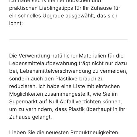
Ich habe sechs meiner hübschen und
praktischen Lieblingstipps für Ihr Zuhause für
ein schnelles Upgrade ausgewählt, das sich
lohnt:
Die Verwendung natürlicher Materialien für die
Lebensmittelaufbewahrung trägt nicht nur dazu
bei, Lebensmittelverschwendung zu vermeiden,
sondern auch den Plastikverbrauch zu
reduzieren. Ich habe eine Liste mit einfachen
Möglichkeiten zusammengestellt, wie Sie im
Supermarkt auf Null Abfall verzichten können,
um zu verhindern, dass Plastik überhaupt in Ihr
Zuhause gelangt.
Lieben Sie die neuesten Produktneuigkeiten