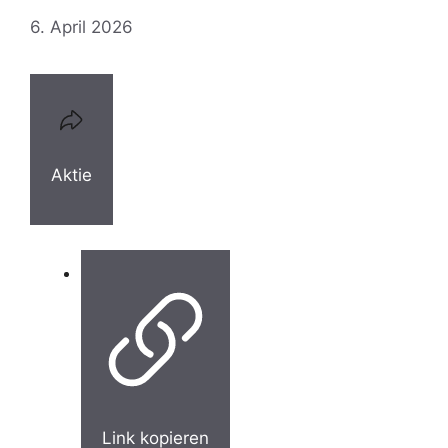
6. April 2026
Aktie
Link kopieren