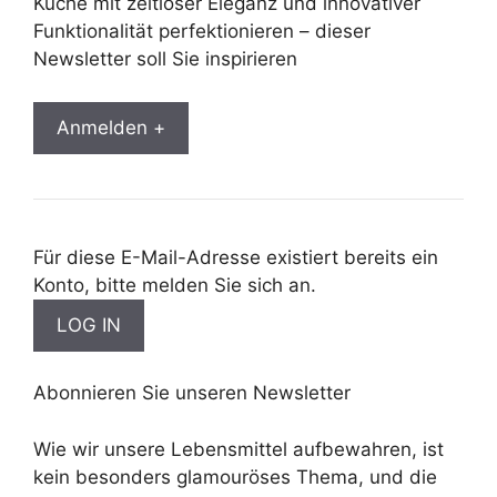
Küche mit zeitloser Eleganz und innovativer
Funktionalität perfektionieren – dieser
Newsletter soll Sie inspirieren
Anmelden +
Für diese E-Mail-Adresse existiert bereits ein
Konto, bitte melden Sie sich an.
Abonnieren Sie unseren Newsletter
Wie wir unsere Lebensmittel aufbewahren, ist
kein besonders glamouröses Thema, und die