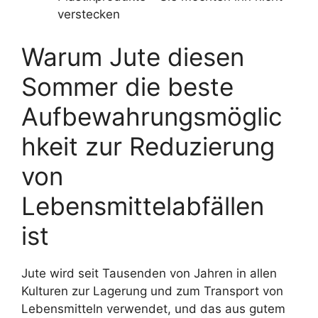
verstecken
Warum Jute diesen
Sommer die beste
Aufbewahrungsmöglic
hkeit zur Reduzierung
von
Lebensmittelabfällen
ist
Jute wird seit Tausenden von Jahren in allen
Kulturen zur Lagerung und zum Transport von
Lebensmitteln verwendet, und das aus gutem