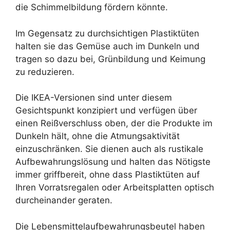
die Schimmelbildung fördern könnte.
Im Gegensatz zu durchsichtigen Plastiktüten
halten sie das Gemüse auch im Dunkeln und
tragen so dazu bei, Grünbildung und Keimung
zu reduzieren.
Die IKEA-Versionen sind unter diesem
Gesichtspunkt konzipiert und verfügen über
einen Reißverschluss oben, der die Produkte im
Dunkeln hält, ohne die Atmungsaktivität
einzuschränken. Sie dienen auch als rustikale
Aufbewahrungslösung und halten das Nötigste
immer griffbereit, ohne dass Plastiktüten auf
Ihren Vorratsregalen oder Arbeitsplatten optisch
durcheinander geraten.
Die Lebensmittelaufbewahrungsbeutel haben