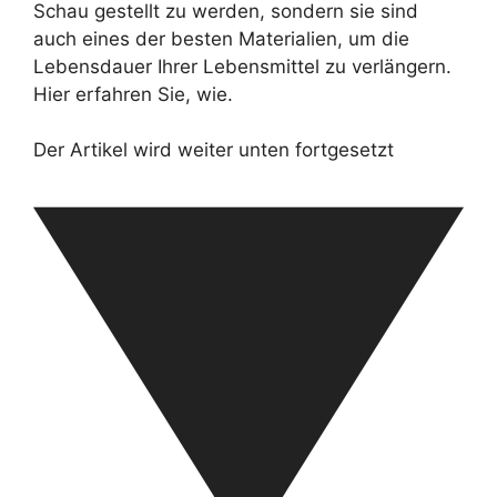
Schau gestellt zu werden, sondern sie sind
auch eines der besten Materialien, um die
Lebensdauer Ihrer Lebensmittel zu verlängern.
Hier erfahren Sie, wie.
Der Artikel wird weiter unten fortgesetzt