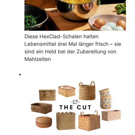
Diese HexClad-Schalen halten
Lebensmittel drei Mal länger frisch – sie
sind ein Held bei der Zubereitung von
Mahlzeiten