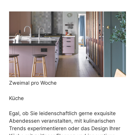
Zweimal pro Woche
Küche
Egal, ob Sie leidenschaftlich gerne exquisite
Abendessen veranstalten, mit kulinarischen
Trends experimentieren oder das Design Ihrer