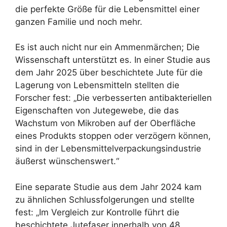
die perfekte Größe für die Lebensmittel einer
ganzen Familie und noch mehr.
Es ist auch nicht nur ein Ammenmärchen; Die
Wissenschaft unterstützt es. In einer Studie aus
dem Jahr 2025 über beschichtete Jute für die
Lagerung von Lebensmitteln stellten die
Forscher fest: „Die verbesserten antibakteriellen
Eigenschaften von Jutegewebe, die das
Wachstum von Mikroben auf der Oberfläche
eines Produkts stoppen oder verzögern können,
sind in der Lebensmittelverpackungsindustrie
äußerst wünschenswert.“
Eine separate Studie aus dem Jahr 2024 kam
zu ähnlichen Schlussfolgerungen und stellte
fest: „Im Vergleich zur Kontrolle führt die
beschichtete Jutefaser innerhalb von 48