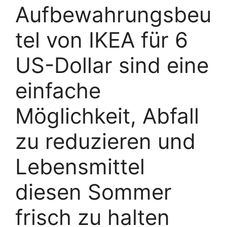
Aufbewahrungsbeu
tel von IKEA für 6
US-Dollar sind eine
einfache
Möglichkeit, Abfall
zu reduzieren und
Lebensmittel
diesen Sommer
frisch zu halten