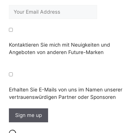
Kontaktieren Sie mich mit Neuigkeiten und
Angeboten von anderen Future-Marken
Erhalten Sie E-Mails von uns im Namen unserer
vertrauenswürdigen Partner oder Sponsoren