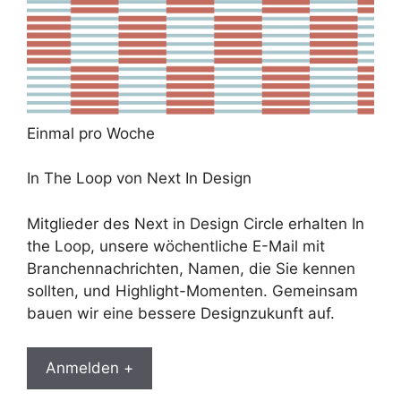
Einmal pro Woche
In The Loop von Next In Design
Mitglieder des Next in Design Circle erhalten In
the Loop, unsere wöchentliche E-Mail mit
Branchennachrichten, Namen, die Sie kennen
sollten, und Highlight-Momenten. Gemeinsam
bauen wir eine bessere Designzukunft auf.
Anmelden +