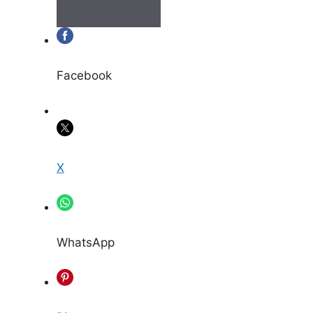
Facebook
X
WhatsApp