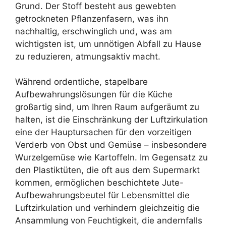
Grund. Der Stoff besteht aus gewebten
getrockneten Pflanzenfasern, was ihn
nachhaltig, erschwinglich und, was am
wichtigsten ist, um unnötigen Abfall zu Hause
zu reduzieren, atmungsaktiv macht.
Während ordentliche, stapelbare
Aufbewahrungslösungen für die Küche
großartig sind, um Ihren Raum aufgeräumt zu
halten, ist die Einschränkung der Luftzirkulation
eine der Hauptursachen für den vorzeitigen
Verderb von Obst und Gemüse – insbesondere
Wurzelgemüse wie Kartoffeln. Im Gegensatz zu
den Plastiktüten, die oft aus dem Supermarkt
kommen, ermöglichen beschichtete Jute-
Aufbewahrungsbeutel für Lebensmittel die
Luftzirkulation und verhindern gleichzeitig die
Ansammlung von Feuchtigkeit, die andernfalls