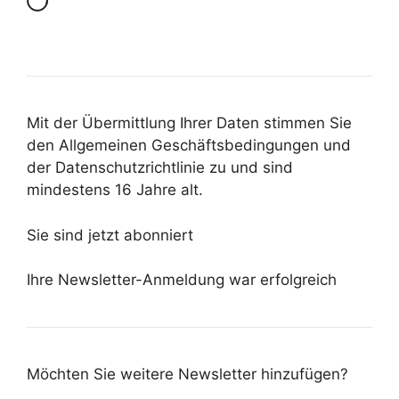
Mit der Übermittlung Ihrer Daten stimmen Sie
den Allgemeinen Geschäftsbedingungen und
der Datenschutzrichtlinie zu und sind
mindestens 16 Jahre alt.
Sie sind jetzt abonniert
Ihre Newsletter-Anmeldung war erfolgreich
Möchten Sie weitere Newsletter hinzufügen?