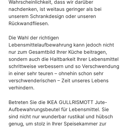
Wahrscheinlichkeit, dass wir darüber
nachdenken, ist weitaus geringer als bei
unserem Schrankdesign oder unseren
Rückwandfliesen.
Die Wahl der richtigen
Lebensmittelaufbewahrung kann jedoch nicht
nur zum Gesamtbild Ihrer Küche beitragen,
sondern auch die Haltbarkeit Ihrer Lebensmittel
schrittweise verbessern und so Verschwendung
in einer sehr teuren – ohnehin schon sehr
verschwenderischen – Zeit unseres Lebens
verhindern.
Betreten Sie die IKEA GULLRISMOTT Jute-
Aufbewahrungsbeutel für Lebensmittel. Sie
sind nicht nur wunderbar rustikal und hübsch
genug, um stolz in Ihrer Speisekammer zur