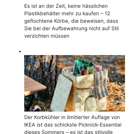
Es ist an der Zeit, keine hässlichen
Plastikbehälter mehr zu kaufen – 12
geflochtene Körbe, die beweisen, dass
Sie bei der Aufbewahrung nicht auf Stil
verzichten müssen
Der Korbkühler in limitierter Auflage von
IKEA ist das schickste Picknick-Essential
dieses Sommers – es ist das stilvolle