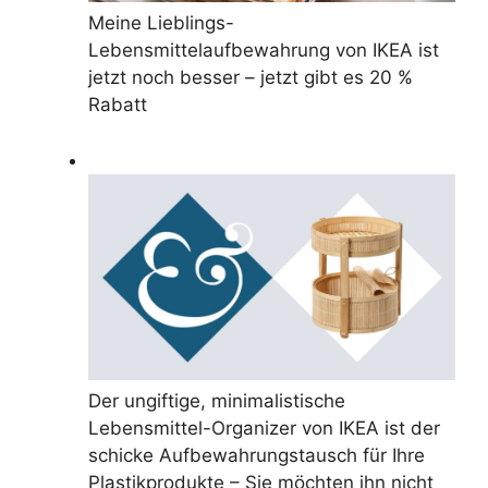
Meine Lieblings-
Lebensmittelaufbewahrung von IKEA ist
jetzt noch besser – jetzt gibt es 20 %
Rabatt
Der ungiftige, minimalistische
Lebensmittel-Organizer von IKEA ist der
schicke Aufbewahrungstausch für Ihre
Plastikprodukte – Sie möchten ihn nicht