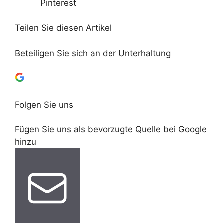
Pinterest
Teilen Sie diesen Artikel
Beteiligen Sie sich an der Unterhaltung
Folgen Sie uns
Fügen Sie uns als bevorzugte Quelle bei Google
hinzu