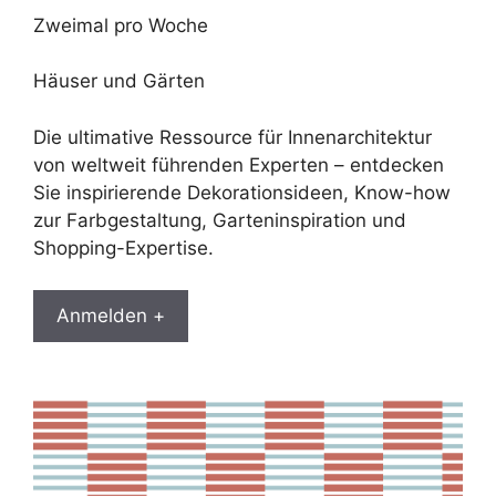
Zweimal pro Woche
Häuser und Gärten
Die ultimative Ressource für Innenarchitektur
von weltweit führenden Experten – entdecken
Sie inspirierende Dekorationsideen, Know-how
zur Farbgestaltung, Garteninspiration und
Shopping-Expertise.
Anmelden +