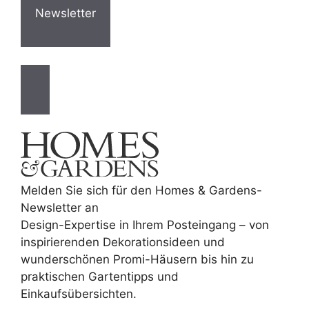
Newsletter
Melden Sie sich für den Homes & Gardens-
Newsletter an
Design-Expertise in Ihrem Posteingang – von
inspirierenden Dekorationsideen und
wunderschönen Promi-Häusern bis hin zu
praktischen Gartentipps und
Einkaufsübersichten.