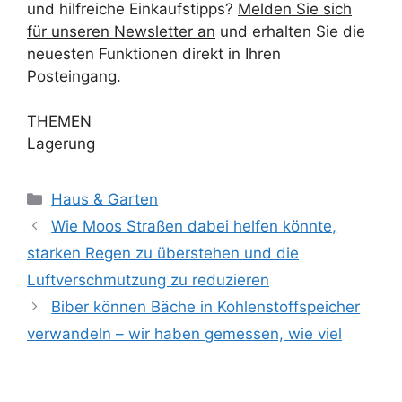
und hilfreiche Einkaufstipps?
Melden Sie sich
für unseren Newsletter an
und erhalten Sie die
neuesten Funktionen direkt in Ihren
Posteingang.
THEMEN
Lagerung
Kategorien
Haus & Garten
Wie Moos Straßen dabei helfen könnte,
starken Regen zu überstehen und die
Luftverschmutzung zu reduzieren
Biber können Bäche in Kohlenstoffspeicher
verwandeln – wir haben gemessen, wie viel