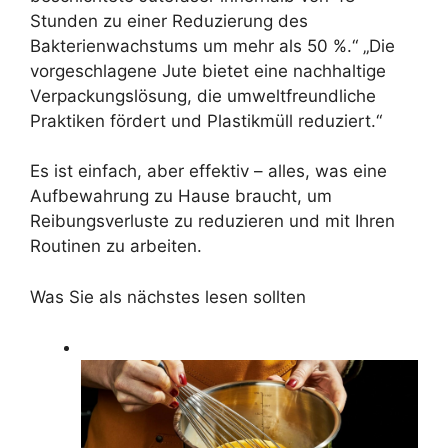
Stunden zu einer Reduzierung des
Bakterienwachstums um mehr als 50 %.“ „Die
vorgeschlagene Jute bietet eine nachhaltige
Verpackungslösung, die umweltfreundliche
Praktiken fördert und Plastikmüll reduziert.“
Es ist einfach, aber effektiv – alles, was eine
Aufbewahrung zu Hause braucht, um
Reibungsverluste zu reduzieren und mit Ihren
Routinen zu arbeiten.
Was Sie als nächstes lesen sollten