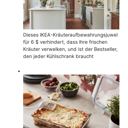
Dieses IKEA-Kräuteraufbewahrungsjuwel
für 6 $ verhindert, dass Ihre frischen
Kräuter verwelken, und ist der Bestseller,
den jeder Kühlschrank braucht