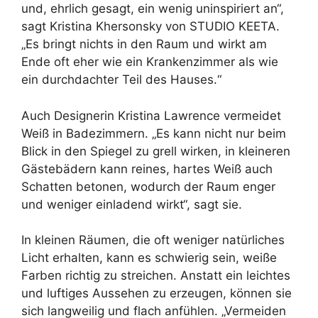
und, ehrlich gesagt, ein wenig uninspiriert an“,
sagt Kristina Khersonsky von STUDIO KEETA.
„Es bringt nichts in den Raum und wirkt am
Ende oft eher wie ein Krankenzimmer als wie
ein durchdachter Teil des Hauses.“
Auch Designerin Kristina Lawrence vermeidet
Weiß in Badezimmern. „Es kann nicht nur beim
Blick in den Spiegel zu grell wirken, in kleineren
Gästebädern kann reines, hartes Weiß auch
Schatten betonen, wodurch der Raum enger
und weniger einladend wirkt“, sagt sie.
In kleinen Räumen, die oft weniger natürliches
Licht erhalten, kann es schwierig sein, weiße
Farben richtig zu streichen. Anstatt ein leichtes
und luftiges Aussehen zu erzeugen, können sie
sich langweilig und flach anfühlen. „Vermeiden