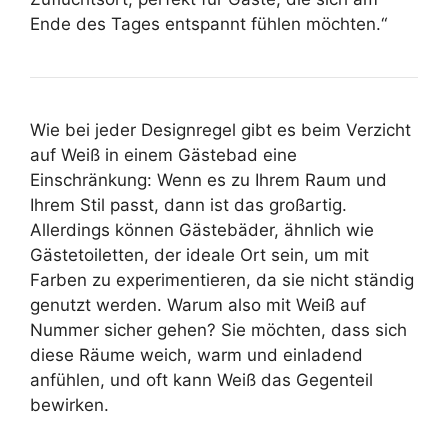
Ende des Tages entspannt fühlen möchten.“
Wie bei jeder Designregel gibt es beim Verzicht
auf Weiß in einem Gästebad eine
Einschränkung: Wenn es zu Ihrem Raum und
Ihrem Stil passt, dann ist das großartig.
Allerdings können Gästebäder, ähnlich wie
Gästetoiletten, der ideale Ort sein, um mit
Farben zu experimentieren, da sie nicht ständig
genutzt werden. Warum also mit Weiß auf
Nummer sicher gehen? Sie möchten, dass sich
diese Räume weich, warm und einladend
anfühlen, und oft kann Weiß das Gegenteil
bewirken.