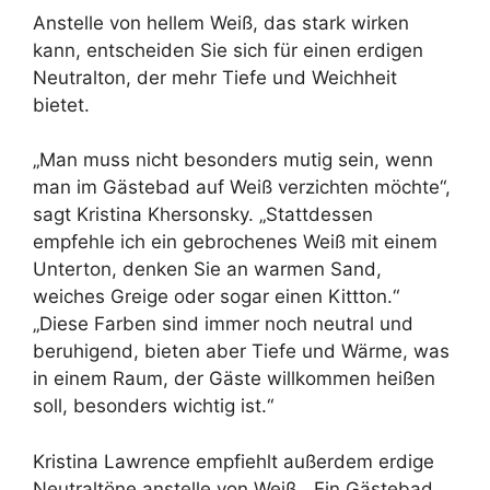
Anstelle von hellem Weiß, das stark wirken
kann, entscheiden Sie sich für einen erdigen
Neutralton, der mehr Tiefe und Weichheit
bietet.
„Man muss nicht besonders mutig sein, wenn
man im Gästebad auf Weiß verzichten möchte“,
sagt Kristina Khersonsky. „Stattdessen
empfehle ich ein gebrochenes Weiß mit einem
Unterton, denken Sie an warmen Sand,
weiches Greige oder sogar einen Kittton.“
„Diese Farben sind immer noch neutral und
beruhigend, bieten aber Tiefe und Wärme, was
in einem Raum, der Gäste willkommen heißen
soll, besonders wichtig ist.“
Kristina Lawrence empfiehlt außerdem erdige
Neutraltöne anstelle von Weiß. „Ein Gästebad,