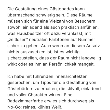
Die Gestaltung eines Gästebades kann
überraschend schwierig sein. Diese Räume
müssen sich für eine Vielzahl von Besuchern
sowohl einladend als auch praktisch anfühlen,
was Hausbesitzer oft dazu veranlasst, mit
„zeitlosen“ neutralen Farbtönen auf Nummer
sicher zu gehen. Auch wenn an diesem Ansatz
nichts auszusetzen ist, ist es wichtig,
sicherzustellen, dass der Raum nicht langweilig
wirkt oder es ihm an Persönlichkeit mangelt.
Ich habe mit führenden Innenarchitekten
gesprochen, um Tipps für die Gestaltung von
Gästebädern zu erhalten, die stilvoll, einladend
und voller Charakter wirken. Eine
Badezimmerfarbe erwies sich durchweg als
No-Go: reines, kühles Weiß.