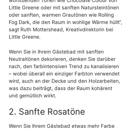
wohltuenden Tönen wie Chocolate Colour von
Little Greene oder mit sanften Natursteintönen
oder sanften, warmen Grautönen wie Rolling
Fog Dark, die den Raum in wohlige Wärme hüllt“,
sagt Ruth Mottershead, Kreativdirektorin bei
Little Greene.
Wenn Sie in Ihrem Gästebad mit sanften
Neutraltönen dekorieren, denken Sie darüber
nach, den farbintensiven Trend zu kanalisieren
– wobei überall ein einziger Farbton verwendet
wird, auch an der Decke und den Holzarbeiten,
was dazu beiträgt, dass der Raum kohärent
und gemütlich wirkt.
2. Sanfte Rosatöne
Wenn Sie Ihrem Gästebad etwas mehr Farbe