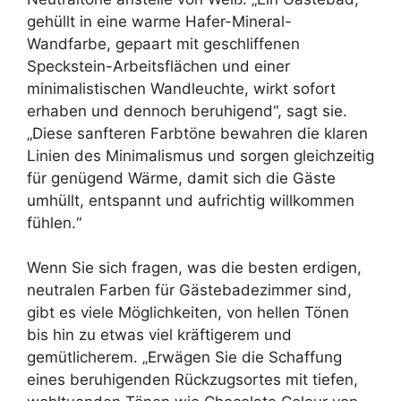
gehüllt in eine warme Hafer-Mineral-
Wandfarbe, gepaart mit geschliffenen
Speckstein-Arbeitsflächen und einer
minimalistischen Wandleuchte, wirkt sofort
erhaben und dennoch beruhigend“, sagt sie.
„Diese sanfteren Farbtöne bewahren die klaren
Linien des Minimalismus und sorgen gleichzeitig
für genügend Wärme, damit sich die Gäste
umhüllt, entspannt und aufrichtig willkommen
fühlen.“
Wenn Sie sich fragen, was die besten erdigen,
neutralen Farben für Gästebadezimmer sind,
gibt es viele Möglichkeiten, von hellen Tönen
bis hin zu etwas viel kräftigerem und
gemütlicherem. „Erwägen Sie die Schaffung
eines beruhigenden Rückzugsortes mit tiefen,