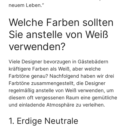
neuem Leben.“
Welche Farben sollten
Sie anstelle von Weiß
verwenden?
Viele Designer bevorzugen in Gästebädern
kräftigere Farben als Weiß, aber welche
Farbtöne genau? Nachfolgend haben wir drei
Farbtöne zusammengestellt, die Designer
regelmäßig anstelle von Weiß verwenden, um
diesem oft vergessenen Raum eine gemütliche
und einladende Atmosphäre zu verleihen.
1. Erdige Neutrale