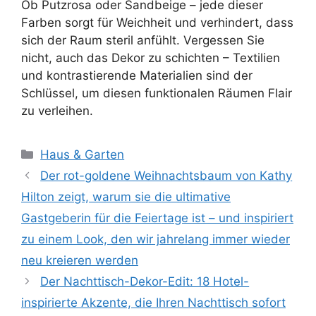
Ob Putzrosa oder Sandbeige – jede dieser
Farben sorgt für Weichheit und verhindert, dass
sich der Raum steril anfühlt. Vergessen Sie
nicht, auch das Dekor zu schichten – Textilien
und kontrastierende Materialien sind der
Schlüssel, um diesen funktionalen Räumen Flair
zu verleihen.
Kategorien
Haus & Garten
Der rot-goldene Weihnachtsbaum von Kathy
Hilton zeigt, warum sie die ultimative
Gastgeberin für die Feiertage ist – und inspiriert
zu einem Look, den wir jahrelang immer wieder
neu kreieren werden
Der Nachttisch-Dekor-Edit: 18 Hotel-
inspirierte Akzente, die Ihren Nachttisch sofort