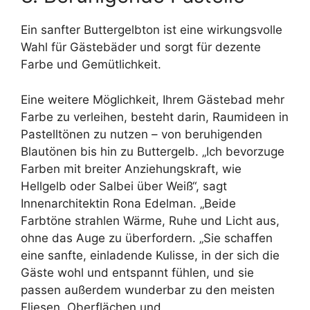
Ein sanfter Buttergelbton ist eine wirkungsvolle
Wahl für Gästebäder und sorgt für dezente
Farbe und Gemütlichkeit.
Eine weitere Möglichkeit, Ihrem Gästebad mehr
Farbe zu verleihen, besteht darin, Raumideen in
Pastelltönen zu nutzen – von beruhigenden
Blautönen bis hin zu Buttergelb. „Ich bevorzuge
Farben mit breiter Anziehungskraft, wie
Hellgelb oder Salbei über Weiß“, sagt
Innenarchitektin Rona Edelman. „Beide
Farbtöne strahlen Wärme, Ruhe und Licht aus,
ohne das Auge zu überfordern. „Sie schaffen
eine sanfte, einladende Kulisse, in der sich die
Gäste wohl und entspannt fühlen, und sie
passen außerdem wunderbar zu den meisten
Fliesen, Oberflächen und