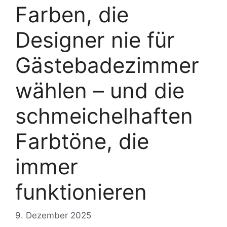
Farben, die
Designer nie für
Gästebadezimmer
wählen – und die
schmeichelhaften
Farbtöne, die
immer
funktionieren
9. Dezember 2025