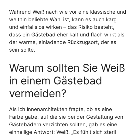
Während Weiß nach wie vor eine klassische und
weithin beliebte Wahl ist, kann es auch karg
und einfallslos wirken – das Risiko besteht,
dass ein Gästebad eher kalt und flach wirkt als
der warme, einladende Rückzugsort, der es
sein sollte.
Warum sollten Sie Weiß
in einem Gästebad
vermeiden?
Als ich Innenarchitekten fragte, ob es eine
Farbe gäbe, auf die sie bei der Gestaltung von
Gästebädern verzichten sollten, gab es eine
einhellige Antwort: Weiß. „Es fühlt sich steril