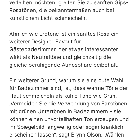
verleihen möchten, greifen Sie zu sanften Gips-
Rosatönen, die bekanntermaßen auch bei
künstlichem Licht schmeicheln.
Ähnlich wie Erdtöne ist ein sanftes Rosa ein
weiterer Designer-Favorit für
Gästebadezimmer, der etwas interessanter
wirkt als Neutraltöne und gleichzeitig die
gleiche beruhigende Atmosphäre beibehält.
Ein weiterer Grund, warum sie eine gute Wahl
für Badezimmer sind, ist, dass warme Töne der
Haut schmeicheln als kühle Töne wie Grün.
„Vermeiden Sie die Verwendung von Farbtönen
mit grünen Untertönen in Badezimmern – sie
können einen unvorteilhaften Ton erzeugen und
Ihr Spiegelbild langweilig oder sogar kränklich
erscheinen lassen“, sagt Brynn Olson. „Wählen