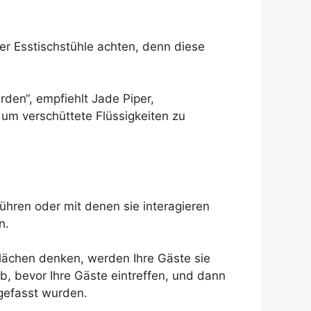
er Esstischstühle achten, denn diese
rden“, empfiehlt Jade Piper,
 um verschüttete Flüssigkeiten zu
ühren oder mit denen sie interagieren
n.
lächen denken, werden Ihre Gäste sie
, bevor Ihre Gäste eintreffen, und dann
gefasst wurden.