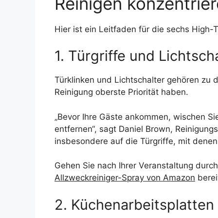
Reinigen konzentrie
Hier ist ein Leitfaden für die sechs High-
1. Türgriffe und Lichtsch
Türklinken und Lichtschalter gehören zu
Reinigung oberste Priorität haben.
„Bevor Ihre Gäste ankommen, wischen Sie
entfernen“, sagt Daniel Brown, Reinigun
insbesondere auf die Türgriffe, mit denen
Gehen Sie nach Ihrer Veranstaltung durch
Allzweckreiniger-Spray von Amazon
berei
2. Küchenarbeitsplatten