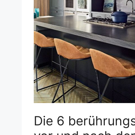
Die 6 berührungs