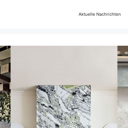
Aktuelle Nachrichten