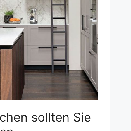
chen sollten Sie