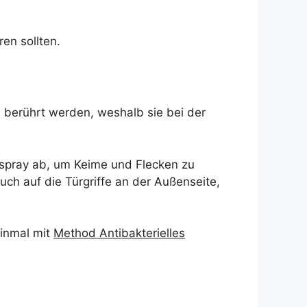
en sollten.
 berührt werden, weshalb sie bei der
-spray ab, um Keime und Flecken zu
auch auf die Türgriffe an der Außenseite,
einmal mit
Method Antibakterielles