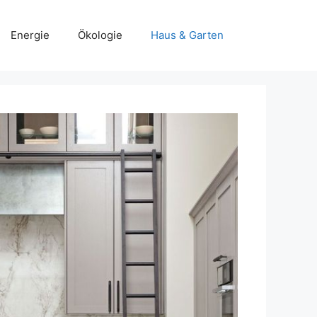
Energie
Ökologie
Haus & Garten