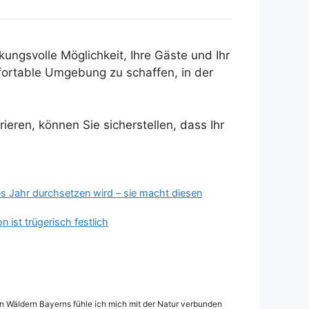
ungsvolle Möglichkeit, Ihre Gäste und Ihr
fortable Umgebung zu schaffen, in der
ieren, können Sie sicherstellen, dass Ihr
es Jahr durchsetzen wird – sie macht diesen
 ist trügerisch festlich
den Wäldern Bayerns fühle ich mich mit der Natur verbunden