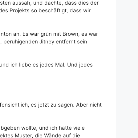
sten aussah, und dachte, dass dies der
es Projekts so beschäftigt, dass wir
enton an. Es war grün mit Brown, es war
, beruhigenden Jitney entfernt sein
und ich liebe es jedes Mal. Und jedes
ensichtlich, es jetzt zu sagen. Aber nicht
.
bgeben wollte, und ich hatte viele
ektes Muster, die Wände auf die