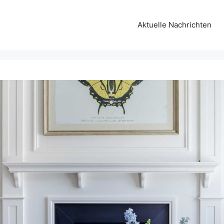
Aktuelle Nachrichten