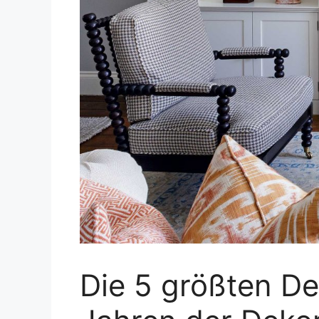
Die 5 größten Des