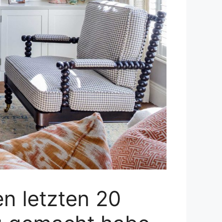
en letzten 20