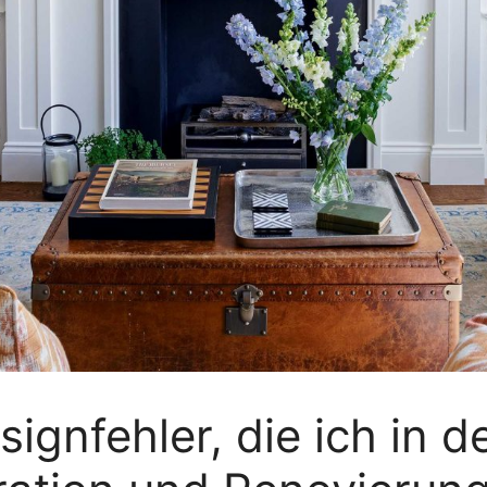
ignfehler, die ich in d