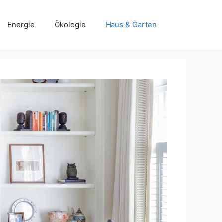
Energie
Ökologie
Haus & Garten