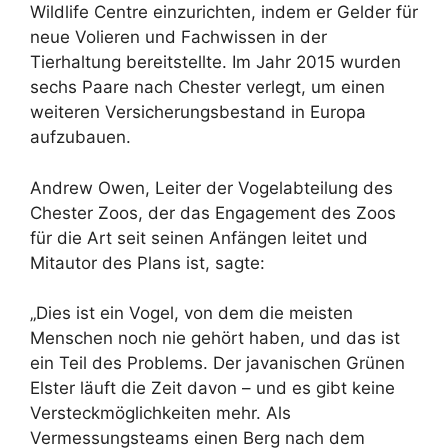
Wildlife Centre einzurichten, indem er Gelder für
neue Volieren und Fachwissen in der
Tierhaltung bereitstellte. Im Jahr 2015 wurden
sechs Paare nach Chester verlegt, um einen
weiteren Versicherungsbestand in Europa
aufzubauen.
Andrew Owen, Leiter der Vogelabteilung des
Chester Zoos, der das Engagement des Zoos
für die Art seit seinen Anfängen leitet und
Mitautor des Plans ist, sagte:
„Dies ist ein Vogel, von dem die meisten
Menschen noch nie gehört haben, und das ist
ein Teil des Problems. Der javanischen Grünen
Elster läuft die Zeit davon – und es gibt keine
Versteckmöglichkeiten mehr. Als
Vermessungsteams einen Berg nach dem