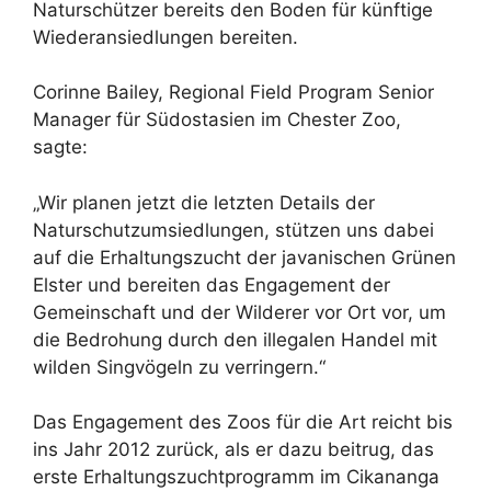
Naturschützer bereits den Boden für künftige
Wiederansiedlungen bereiten.
Corinne Bailey, Regional Field Program Senior
Manager für Südostasien im Chester Zoo,
sagte:
„Wir planen jetzt die letzten Details der
Naturschutzumsiedlungen, stützen uns dabei
auf die Erhaltungszucht der javanischen Grünen
Elster und bereiten das Engagement der
Gemeinschaft und der Wilderer vor Ort vor, um
die Bedrohung durch den illegalen Handel mit
wilden Singvögeln zu verringern.“
Das Engagement des Zoos für die Art reicht bis
ins Jahr 2012 zurück, als er dazu beitrug, das
erste Erhaltungszuchtprogramm im Cikananga