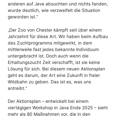
anderen auf Java absuchten und nichts fanden,
wurde deutlich, wie verzweifelt die Situation
geworden ist.“
„Der Zoo von Chester kämpft seit über einem
Jahrzehnt für diese Art. Wir haben beim Aufbau
des Zuchtprogramms mitgewirkt, in dem
mittlerweile fast jedes bekannte Individuum
untergebracht ist. Doch auch wenn die
Erhaltungszucht Zeit verschafft, ist sie keine
Lösung für sich. Bei diesem neuen Aktionsplan
geht es darum, der Art eine Zukunft in freier
Wildbahn zu geben. Das ist es, was uns
antreibt.“
Der Aktionsplan – entwickelt bei einem
viertägigen Workshop in Java Ende 2025 – sieht
mehr als 80 Maßnahmen vor, die in den