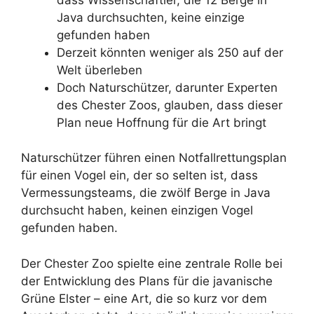
Java durchsuchten, keine einzige
gefunden haben
Derzeit könnten weniger als 250 auf der
Welt überleben
Doch Naturschützer, darunter Experten
des Chester Zoos, glauben, dass dieser
Plan neue Hoffnung für die Art bringt
Naturschützer führen einen Notfallrettungsplan
für einen Vogel ein, der so selten ist, dass
Vermessungsteams, die zwölf Berge in Java
durchsucht haben, keinen einzigen Vogel
gefunden haben.
Der Chester Zoo spielte eine zentrale Rolle bei
der Entwicklung des Plans für die javanische
Grüne Elster – eine Art, die so kurz vor dem