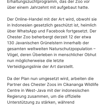
Erhaltungszuchtprogramm, das der Zoo vor
über einem Jahrzehnt mit aufgebaut hatte.
Der Online-Handel mit der Art wird, obwohl sie
in Indonesien gesetzlich geschützt ist, heimlich
über WhatsApp und Facebook fortgesetzt. Der
Chester Zoo beherbergt derzeit 12 der etwa
130 Javanischen Grünelstern innerhalb der
gesamten weltweiten Naturschutzpopulation –
Vögel, deren Überleben in menschlicher Obhut
nun möglicherweise die letzte
Verteidigungslinie der Art darstellt.
Da der Plan nun umgesetzt wird, arbeiten die
Partner des Chester Zoos im Cikananga Wildlife
Centre in West-Java mit der indonesischen
Regierung zusammen, um die offizielle
Unterstützung zu stärken, während