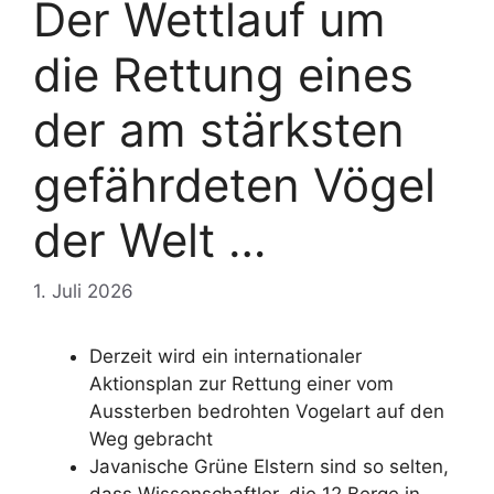
Der Wettlauf um
die Rettung eines
der am stärksten
gefährdeten Vögel
der Welt …
1. Juli 2026
Derzeit wird ein internationaler
Aktionsplan zur Rettung einer vom
Aussterben bedrohten Vogelart auf den
Weg gebracht
Javanische Grüne Elstern sind so selten,
dass Wissenschaftler, die 12 Berge in