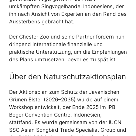
umkämpften Singvogelhandel Indonesiens, der
ihn nach Ansicht von Experten an den Rand des
Aussterbens gebracht hat.
Der Chester Zoo und seine Partner fordern nun
dringend internationale finanzielle und
praktische Unterstützung, um die Empfehlungen
des Plans umzusetzen, bevor es zu spät ist.
Über den Naturschutzaktionsplan
Der Aktionsplan zum Schutz der Javanischen
Grünen Elster (2026–2035) wurde auf einem
Workshop entwickelt, der Ende 2025 im IPB
Bogor Convention Centre, Indonesien,
stattfand. Es wurde gemeinsam von der IUCN
SSC Asian Songbird Trade Specialist Group und