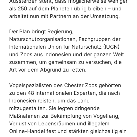
Aussterben steht, dass möglicherweise weniger
als 250 auf dem Planeten übrig bleiben – und
arbeitet nun mit Partnern an der Umsetzung.
Der Plan bringt Regierung,
Naturschutzorganisationen, Fachgruppen der
Internationalen Union für Naturschutz (IUCN)
und Zoos aus Indonesien und der ganzen Welt
zusammen, um gemeinsam zu versuchen, die
Art vor dem Abgrund zu retten.
Vogelspezialisten des Chester Zoos gehörten
zu den 48 internationalen Experten, die nach
Indonesien reisten, um das Land
mitzugestalten. Sie legten dringende
Maßnahmen zur Bekämpfung von Vogelfang,
Verlust von Lebensräumen und illegalem
Online-Handel fest und stärkten gleichzeitig ein