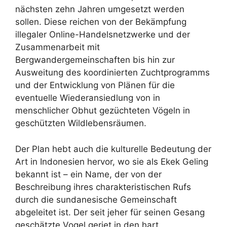
nächsten zehn Jahren umgesetzt werden
sollen. Diese reichen von der Bekämpfung
illegaler Online-Handelsnetzwerke und der
Zusammenarbeit mit
Bergwandergemeinschaften bis hin zur
Ausweitung des koordinierten Zuchtprogramms
und der Entwicklung von Plänen für die
eventuelle Wiederansiedlung von in
menschlicher Obhut gezüchteten Vögeln in
geschützten Wildlebensräumen.
Der Plan hebt auch die kulturelle Bedeutung der
Art in Indonesien hervor, wo sie als Ekek Geling
bekannt ist – ein Name, der von der
Beschreibung ihres charakteristischen Rufs
durch die sundanesische Gemeinschaft
abgeleitet ist. Der seit jeher für seinen Gesang
geschätzte Vogel geriet in den hart