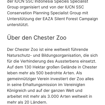
der IUCN SSC Indonesia Species Specialist
Group organisiert und von der IUCN SSC
Conservation Planning Specialist Group mit
Unterstützung der EAZA Silent Forest Campaign
unterstützt.
Über den Chester Zoo
Der Chester Zoo ist eine weltweit führende
Naturschutz- und Bildungsorganisation, die sich
für die Verhinderung des Aussterbens einsetzt.
Auf dem 130 Hektar großen Gelände in Chester
leben mehr als 500 bedrohte Arten. Als
gemeinnütziger Verein investiert der Zoo alles
in seine Erhaltungsmission im Vereinigten
Königreich und auf der ganzen Welt und
arbeitet mit mehr als 3.000 Arten weltweit in
mehr als 20 Ländern.