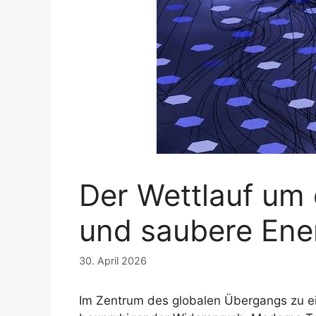
Der Wettlauf um 
und saubere Ener
30. April 2026
Im Zentrum des globalen Übergangs zu ei