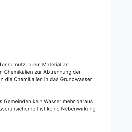
 Tonne nutzbarem Material an.
n Chemikalien zur Abtrennung der
n die Chemikalien in das Grundwasser
dass Gemeinden kein Wasser mehr daraus
serunsicherheit ist keine Nebenwirkung