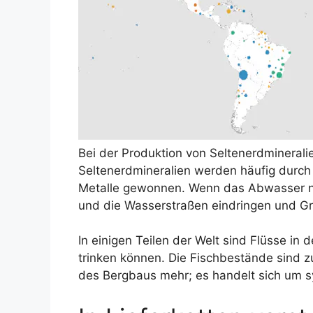
Bei der Produktion von Seltenerdminerali
Seltenerdmineralien werden häufig durch
Metalle gewonnen. Wenn das Abwasser ni
und die Wasserstraßen eindringen und Gr
In einigen Teilen der Welt sind Flüsse i
trinken können. Die Fischbestände sind 
des Bergbaus mehr; es handelt sich um s