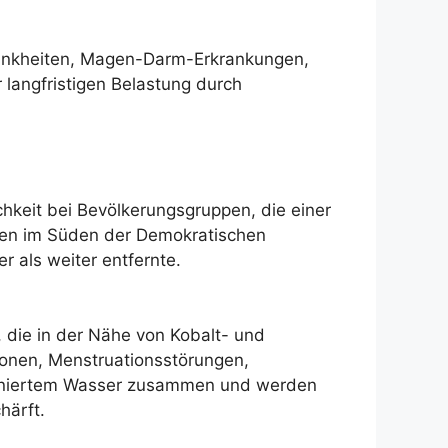
rankheiten, Magen-Darm-Erkrankungen,
langfristigen Belastung durch
hkeit bei Bevölkerungsgruppen, die einer
nen im Süden der Demokratischen
 als weiter entfernte.
die in der Nähe von Kobalt- und
ionen, Menstruationsstörungen,
aminiertem Wasser zusammen und werden
härft.