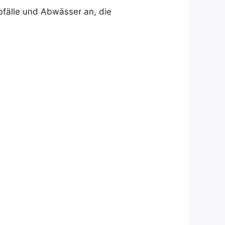
bfälle und Abwässer an, die