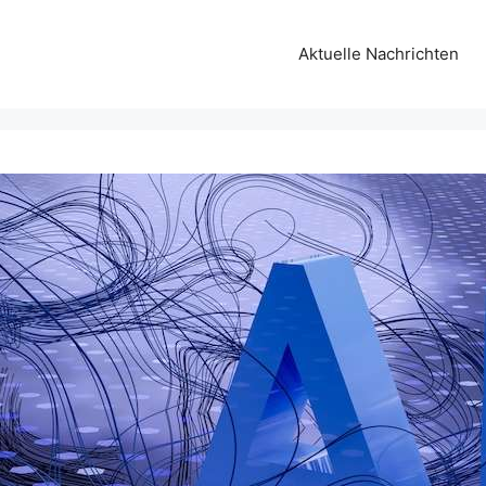
Aktuelle Nachrichten