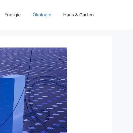
Energie
Ökologie
Haus & Garten