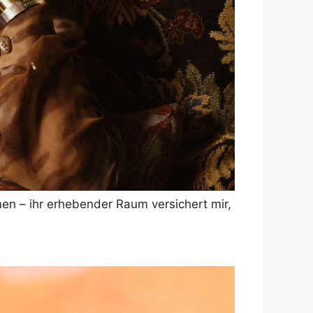
n – ihr erhebender Raum versichert mir,