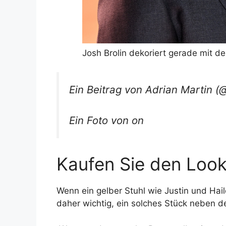
Josh Brolin dekoriert gerade mit de
Ein Beitrag von Adrian Martin (
Ein Foto von on
Kaufen Sie den Look
Wenn ein gelber Stuhl wie Justin und Hail
daher wichtig, ein solches Stück neben d