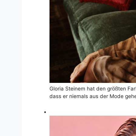
Gloria Steinem hat den größten Fa
dass er niemals aus der Mode geh