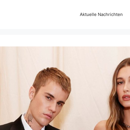
Aktuelle Nachrichten