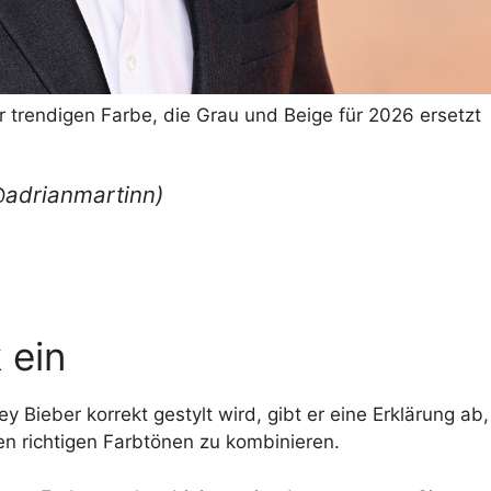
r trendigen Farbe, die Grau und Beige für 2026 ersetzt
@adrianmartinn)
 ein
ey Bieber korrekt gestylt wird, gibt er eine Erklärung a
en richtigen Farbtönen zu kombinieren.