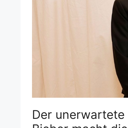
Der unerwartete 