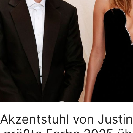
Akzentstuhl von Justin