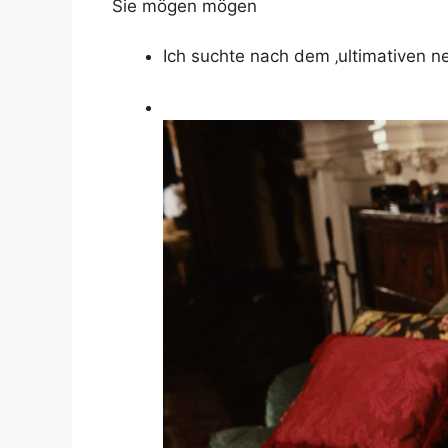
Sie mögen mögen
Ich suchte nach dem ‚ultimativen ne