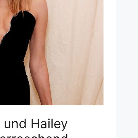
 und Hailey