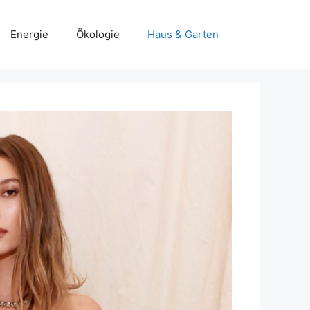
Energie
Ökologie
Haus & Garten