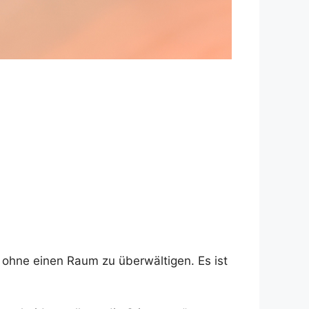
b, ohne einen Raum zu überwältigen. Es ist