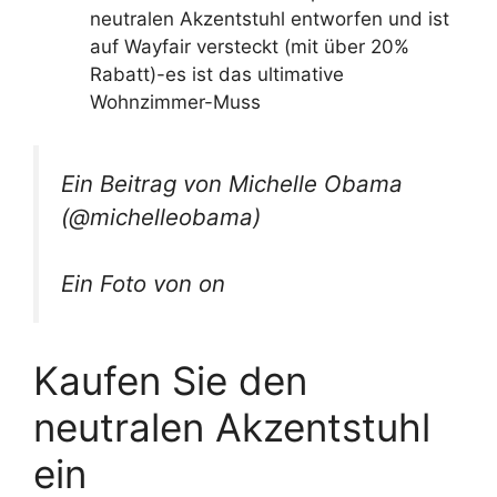
neutralen Akzentstuhl entworfen und ist
auf Wayfair versteckt (mit über 20%
Rabatt)-es ist das ultimative
Wohnzimmer-Muss
Ein Beitrag von Michelle Obama
(@michelleobama)
Ein Foto von on
Kaufen Sie den
neutralen Akzentstuhl
ein