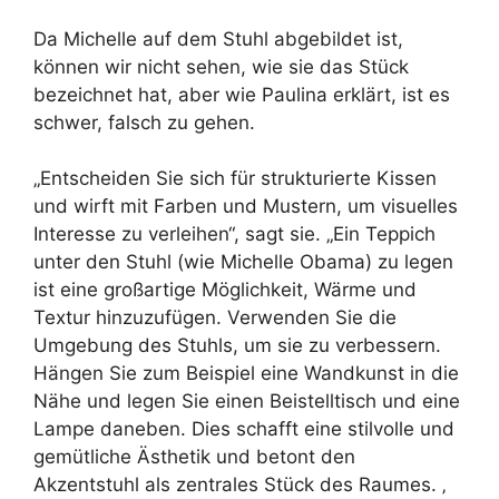
Da Michelle auf dem Stuhl abgebildet ist,
können wir nicht sehen, wie sie das Stück
bezeichnet hat, aber wie Paulina erklärt, ist es
schwer, falsch zu gehen.
„Entscheiden Sie sich für strukturierte Kissen
und wirft mit Farben und Mustern, um visuelles
Interesse zu verleihen“, sagt sie. „Ein Teppich
unter den Stuhl (wie Michelle Obama) zu legen
ist eine großartige Möglichkeit, Wärme und
Textur hinzuzufügen. Verwenden Sie die
Umgebung des Stuhls, um sie zu verbessern.
Hängen Sie zum Beispiel eine Wandkunst in die
Nähe und legen Sie einen Beistelltisch und eine
Lampe daneben. Dies schafft eine stilvolle und
gemütliche Ästhetik und betont den
Akzentstuhl als zentrales Stück des Raumes. ‚