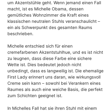
um Akzentstühle geht. Wenn jemand einen Fall
macht, ist es Michelle Obama, dessen
gemütliches Wohnzimmer die Kraft eines
klassischen neutralen Stuhls veranschaulicht –
ein als Schwerpunkt des gesamten Raums
beschrieben.
Michelle entschied sich für einen
cremefarbenen Akzentstuhlhue, und es ist nicht
zu leugnen, dass diese Farbe eine sichere
Wette ist. Dies bedeutet jedoch nicht
unbedingt, dass es langweilig ist. Die ehemalige
First Lady erinnert uns daran, wie wirkungsvoll
Creme sein kann – sowohl bei Verankern eines
Raumes als auch eine weiche Basis, die perfekt
zum Schichten geeignet ist.
In Michelles Fall hat sie ihren Stuhl mit einem