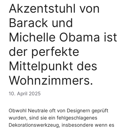
Akzentstuhl von
Barack und
Michelle Obama ist
der perfekte
Mittelpunkt des
Wohnzimmers.
10. April 2025
Obwohl Neutrale oft von Designern geprüft
wurden, sind sie ein fehlgeschlagenes
Dekorationswerkzeug, insbesondere wenn es