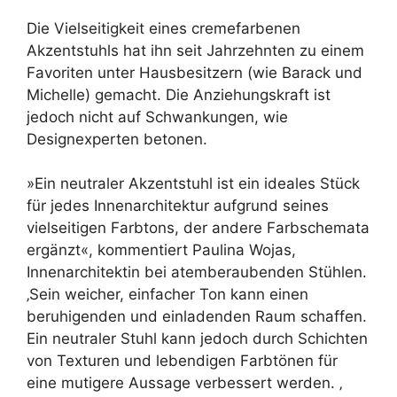
Die Vielseitigkeit eines cremefarbenen
Akzentstuhls hat ihn seit Jahrzehnten zu einem
Favoriten unter Hausbesitzern (wie Barack und
Michelle) gemacht. Die Anziehungskraft ist
jedoch nicht auf Schwankungen, wie
Designexperten betonen.
»Ein neutraler Akzentstuhl ist ein ideales Stück
für jedes Innenarchitektur aufgrund seines
vielseitigen Farbtons, der andere Farbschemata
ergänzt«, kommentiert Paulina Wojas,
Innenarchitektin bei atemberaubenden Stühlen.
‚Sein weicher, einfacher Ton kann einen
beruhigenden und einladenden Raum schaffen.
Ein neutraler Stuhl kann jedoch durch Schichten
von Texturen und lebendigen Farbtönen für
eine mutigere Aussage verbessert werden. ‚