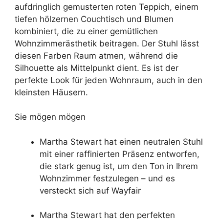
aufdringlich gemusterten roten Teppich, einem
tiefen hölzernen Couchtisch und Blumen
kombiniert, die zu einer gemütlichen
Wohnzimmerästhetik beitragen. Der Stuhl lässt
diesen Farben Raum atmen, während die
Silhouette als Mittelpunkt dient. Es ist der
perfekte Look für jeden Wohnraum, auch in den
kleinsten Häusern.
Sie mögen mögen
Martha Stewart hat einen neutralen Stuhl
mit einer raffinierten Präsenz entworfen,
die stark genug ist, um den Ton in Ihrem
Wohnzimmer festzulegen – und es
versteckt sich auf Wayfair
Martha Stewart hat den perfekten