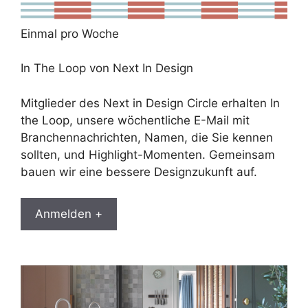
Einmal pro Woche
In The Loop von Next In Design
Mitglieder des Next in Design Circle erhalten In
the Loop, unsere wöchentliche E-Mail mit
Branchennachrichten, Namen, die Sie kennen
sollten, und Highlight-Momenten. Gemeinsam
bauen wir eine bessere Designzukunft auf.
Anmelden +