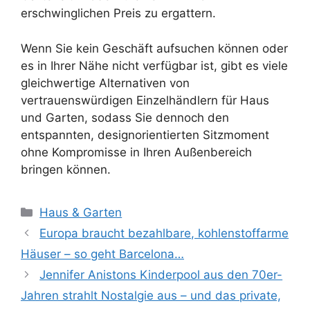
erschwinglichen Preis zu ergattern.
Wenn Sie kein Geschäft aufsuchen können oder
es in Ihrer Nähe nicht verfügbar ist, gibt es viele
gleichwertige Alternativen von
vertrauenswürdigen Einzelhändlern für Haus
und Garten, sodass Sie dennoch den
entspannten, designorientierten Sitzmoment
ohne Kompromisse in Ihren Außenbereich
bringen können.
Kategorien
Haus & Garten
Europa braucht bezahlbare, kohlenstoffarme
Häuser – so geht Barcelona…
Jennifer Anistons Kinderpool aus den 70er-
Jahren strahlt Nostalgie aus – und das private,