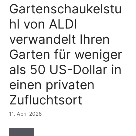
Gartenschaukelstu
hl von ALDI
verwandelt Ihren
Garten für weniger
als 50 US-Dollar in
einen privaten
Zufluchtsort
11. April 2026