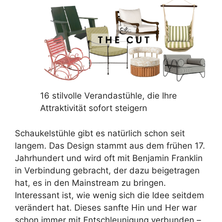
16 stilvolle Verandastühle, die Ihre
Attraktivität sofort steigern
Schaukelstühle gibt es natürlich schon seit
langem. Das Design stammt aus dem frühen 17.
Jahrhundert und wird oft mit Benjamin Franklin
in Verbindung gebracht, der dazu beigetragen
hat, es in den Mainstream zu bringen.
Interessant ist, wie wenig sich die Idee seitdem
verändert hat. Dieses sanfte Hin und Her war
schon immer mit Entschleunigung verbunden –