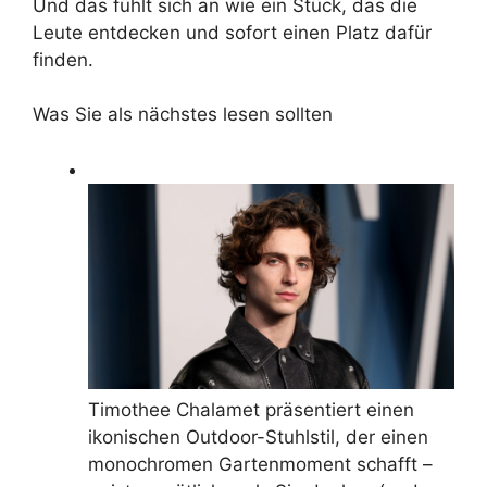
Und das fühlt sich an wie ein Stück, das die
Leute entdecken und sofort einen Platz dafür
finden.
Was Sie als nächstes lesen sollten
Timothee Chalamet präsentiert einen
ikonischen Outdoor-Stuhlstil, der einen
monochromen Gartenmoment schafft –