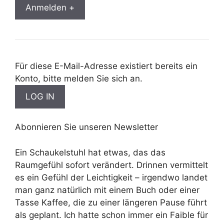
Anmelden +
Für diese E-Mail-Adresse existiert bereits ein
Konto, bitte melden Sie sich an.
Abonnieren Sie unseren Newsletter
Ein Schaukelstuhl hat etwas, das das
Raumgefühl sofort verändert. Drinnen vermittelt
es ein Gefühl der Leichtigkeit – irgendwo landet
man ganz natürlich mit einem Buch oder einer
Tasse Kaffee, die zu einer längeren Pause führt
als geplant. Ich hatte schon immer ein Faible für