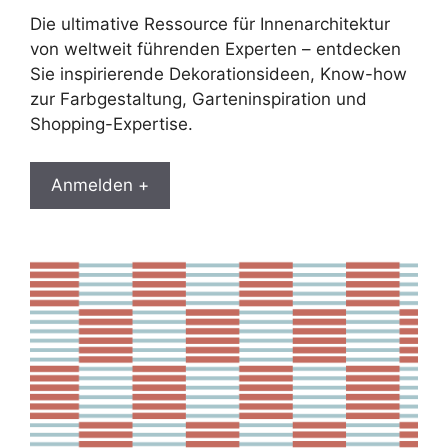
Die ultimative Ressource für Innenarchitektur
von weltweit führenden Experten – entdecken
Sie inspirierende Dekorationsideen, Know-how
zur Farbgestaltung, Garteninspiration und
Shopping-Expertise.
Anmelden +