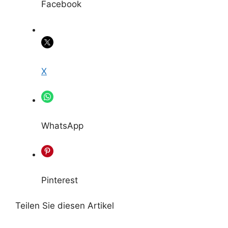
Facebook
X
WhatsApp
Pinterest
Teilen Sie diesen Artikel