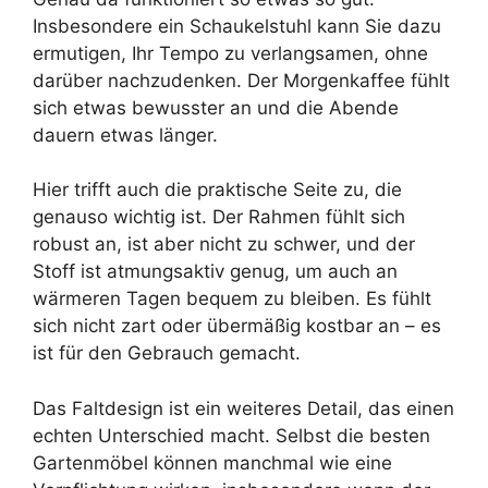
Insbesondere ein Schaukelstuhl kann Sie dazu
ermutigen, Ihr Tempo zu verlangsamen, ohne
darüber nachzudenken. Der Morgenkaffee fühlt
sich etwas bewusster an und die Abende
dauern etwas länger.
Hier trifft auch die praktische Seite zu, die
genauso wichtig ist. Der Rahmen fühlt sich
robust an, ist aber nicht zu schwer, und der
Stoff ist atmungsaktiv genug, um auch an
wärmeren Tagen bequem zu bleiben. Es fühlt
sich nicht zart oder übermäßig kostbar an – es
ist für den Gebrauch gemacht.
Das Faltdesign ist ein weiteres Detail, das einen
echten Unterschied macht. Selbst die besten
Gartenmöbel können manchmal wie eine