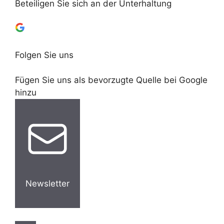
Beteiligen Sie sich an der Unterhaltung
Folgen Sie uns
Fügen Sie uns als bevorzugte Quelle bei Google
hinzu
Newsletter