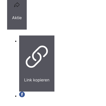
Aktie
Link kopieren