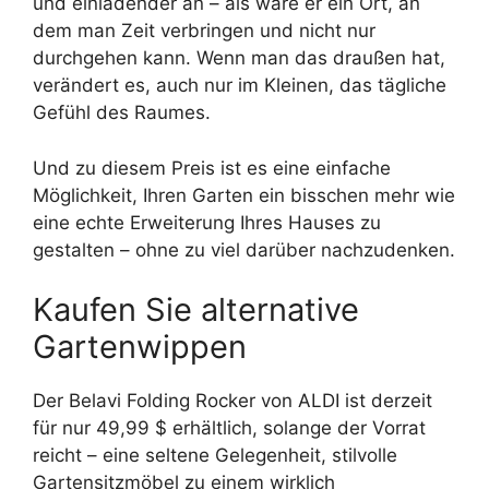
und einladender an – als wäre er ein Ort, an
dem man Zeit verbringen und nicht nur
durchgehen kann. Wenn man das draußen hat,
verändert es, auch nur im Kleinen, das tägliche
Gefühl des Raumes.
Und zu diesem Preis ist es eine einfache
Möglichkeit, Ihren Garten ein bisschen mehr wie
eine echte Erweiterung Ihres Hauses zu
gestalten – ohne zu viel darüber nachzudenken.
Kaufen Sie alternative
Gartenwippen
Der Belavi Folding Rocker von ALDI ist derzeit
für nur 49,99 $ erhältlich, solange der Vorrat
reicht – eine seltene Gelegenheit, stilvolle
Gartensitzmöbel zu einem wirklich