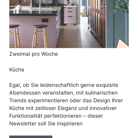
Zweimal pro Woche
Küche
Egal, ob Sie leidenschaftlich gerne exquisite
Abendessen veranstalten, mit kulinarischen
Trends experimentieren oder das Design Ihrer
Küche mit zeitloser Eleganz und innovativer
Funktionalität perfektionieren – dieser
Newsletter soll Sie inspirieren