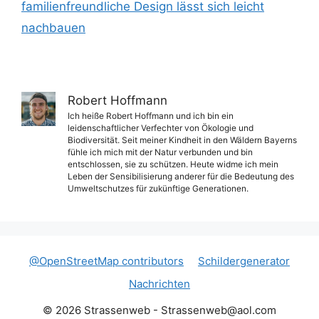
familienfreundliche Design lässt sich leicht
nachbauen
Robert Hoffmann
Ich heiße Robert Hoffmann und ich bin ein
leidenschaftlicher Verfechter von Ökologie und
Biodiversität. Seit meiner Kindheit in den Wäldern Bayerns
fühle ich mich mit der Natur verbunden und bin
entschlossen, sie zu schützen. Heute widme ich mein
Leben der Sensibilisierung anderer für die Bedeutung des
Umweltschutzes für zukünftige Generationen.
@OpenStreetMap contributors
Schildergenerator
Nachrichten
© 2026 Strassenweb -
Strassenweb@aol.com