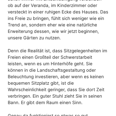
ob auf der Veranda, im Kinderzimmer oder
versteckt in einer ruhigen Ecke des Hauses. Das
ins Freie zu bringen, fühlt sich weniger wie ein
Trend an, sondern eher wie eine natürliche
Erweiterung dessen, wie wir jetzt beginnen,
unsere Gärten zu nutzen.
Denn die Realität ist, dass Sitzgelegenheiten im
Freien einen Großteil der Schwerstarbeit
leisten, wenn es um Hinterhöfe geht. Sie
können in die Landschaftsgestaltung oder
Beleuchtung investieren, aber wenn es keinen
bequemen Sitzplatz gibt, ist die
Wahrscheinlichkeit geringer, dass Sie dort Zeit
verbringen. Ein guter Stuhl zieht Sie in seinen
Bann. Er gibt dem Raum einen Sinn.
Genau da funktioniert so etwas so gut.