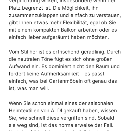
Verpflichtung wirken, insbesondere wenn der
Platz begrenzt ist. Die Möglichkeit, ihn
zusammenzuklappen und einfach zu verstauen,
gibt Ihnen etwas mehr Flexibilität, egal ob Sie
mit einem kompakten Balkon arbeiten oder es
einfach lieber aufgeräumt haben möchten.
Vom Stil her ist es erfrischend geradlinig. Durch
die neutralen Töne fügt es sich ohne großen
Aufwand ein. Es dominiert nicht den Raum und
fordert keine Aufmerksamkeit – es passt
einfach, was bei Gartenmöbeln oft genau das
ist, was man will.
Wenn Sie schon einmal eines der saisonalen
Heimtextilien von ALDI gekauft haben, wissen
Sie, wie schnell diese vergriffen sind. Sobald
sie weg sind, ist das normalerweise der Fall.