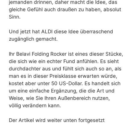
jemanden drinnen, daher macht die Idee, das
gleiche Gefühl auch draußen zu haben, absolut
Sinn.
Und jetzt hat ALDI diese Idee überraschend
zugänglich gemacht.
Ihr Belavi Folding Rocker ist eines dieser Stücke,
die sich wie ein echter Fund anfühlen. Es sieht
durchdachter aus und fühlt sich auch so an, als
man es in dieser Preisklasse erwarten würde,
kostet aber unter 50 US-Dollar. Es handelt sich
um eine einfache Ergänzung, die die Art und
Weise, wie Sie Ihren Außenbereich nutzen,
völlig verändern kann.
Der Artikel wird weiter unten fortgesetzt