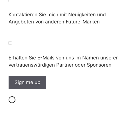
Kontaktieren Sie mich mit Neuigkeiten und
Angeboten von anderen Future-Marken
Erhalten Sie E-Mails von uns im Namen unserer
vertrauenswürdigen Partner oder Sponsoren