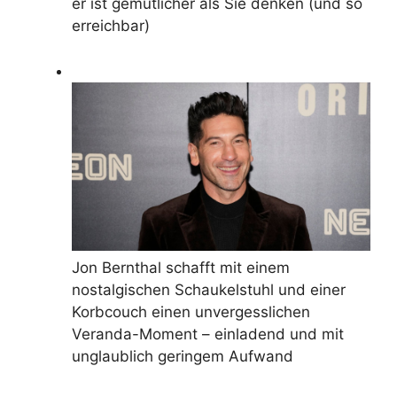
er ist gemütlicher als Sie denken (und so
erreichbar)
Jon Bernthal schafft mit einem
nostalgischen Schaukelstuhl und einer
Korbcouch einen unvergesslichen
Veranda-Moment – ​​einladend und mit
unglaublich geringem Aufwand