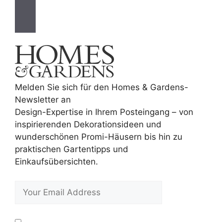
Melden Sie sich für den Homes & Gardens-
Newsletter an
Design-Expertise in Ihrem Posteingang – von
inspirierenden Dekorationsideen und
wunderschönen Promi-Häusern bis hin zu
praktischen Gartentipps und
Einkaufsübersichten.