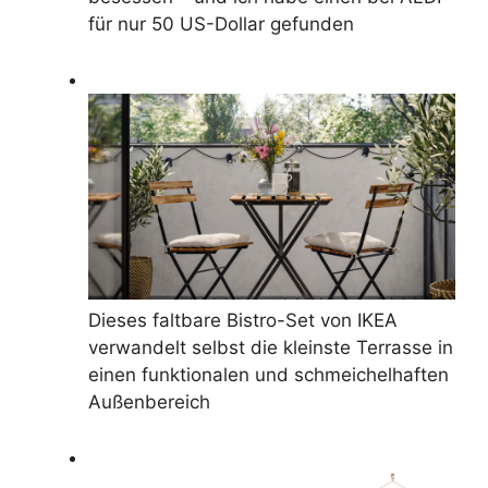
für nur 50 US-Dollar gefunden
Dieses faltbare Bistro-Set von IKEA
verwandelt selbst die kleinste Terrasse in
einen funktionalen und schmeichelhaften
Außenbereich