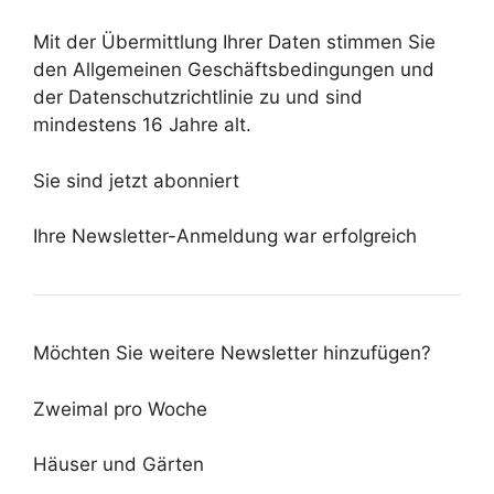
Mit der Übermittlung Ihrer Daten stimmen Sie
den Allgemeinen Geschäftsbedingungen und
der Datenschutzrichtlinie zu und sind
mindestens 16 Jahre alt.
Sie sind jetzt abonniert
Ihre Newsletter-Anmeldung war erfolgreich
Möchten Sie weitere Newsletter hinzufügen?
Zweimal pro Woche
Häuser und Gärten