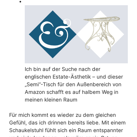
Ich bin auf der Suche nach der
englischen Estate-Ästhetik – und dieser
„Semi“-Tisch für den Außenbereich von
Amazon schafft es auf halbem Weg in
meinen kleinen Raum
Für mich kommt es wieder zu dem gleichen
Gefühl, das ich drinnen bereits liebe. Mit einem
Schaukelstuhl fühlt sich ein Raum entspannter