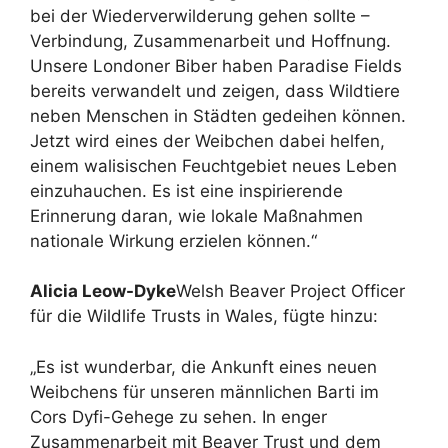
bei der Wiederverwilderung gehen sollte –
Verbindung, Zusammenarbeit und Hoffnung.
Unsere Londoner Biber haben Paradise Fields
bereits verwandelt und zeigen, dass Wildtiere
neben Menschen in Städten gedeihen können.
Jetzt wird eines der Weibchen dabei helfen,
einem walisischen Feuchtgebiet neues Leben
einzuhauchen. Es ist eine inspirierende
Erinnerung daran, wie lokale Maßnahmen
nationale Wirkung erzielen können.“
Alicia Leow-Dyke
Welsh Beaver Project Officer
für die Wildlife Trusts in Wales, fügte hinzu:
„Es ist wunderbar, die Ankunft eines neuen
Weibchens für unseren männlichen Barti im
Cors Dyfi-Gehege zu sehen. In enger
Zusammenarbeit mit Beaver Trust und dem