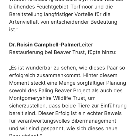
blühendes Feuchtgebiet-Torfmoor und die
Bereitstellung langfristiger Vorteile für die
Artenvielfalt von entscheidender Bedeutung
ist.“
Dr. Roisin Campbell-Palmer
Leiter
Restaurierung bei Beaver Trust, fügte hinzu:
„Es ist wunderbar zu sehen, wie dieses Paar so
erfolgreich zusammenkommt. Hinter diesem
Moment steckt eine Menge sorgfältiger Planung
sowohl des Ealing Beaver Project als auch des
Montgomeryshire Wildlife Trust, um
sicherzustellen, dass beide Tiere zur Einführung
bereit sind. Dieser Erfolg ist ein echter Beweis
für verantwortungsvolles Bibermanagement
und wir sind gespannt, wie sich dieses neue
Paar einlebt.“