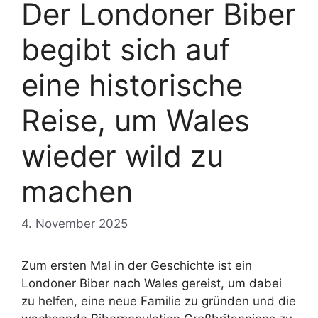
Der Londoner Biber
begibt sich auf
eine historische
Reise, um Wales
wieder wild zu
machen
4. November 2025
Zum ersten Mal in der Geschichte ist ein
Londoner Biber nach Wales gereist, um dabei
zu helfen, eine neue Familie zu gründen und die