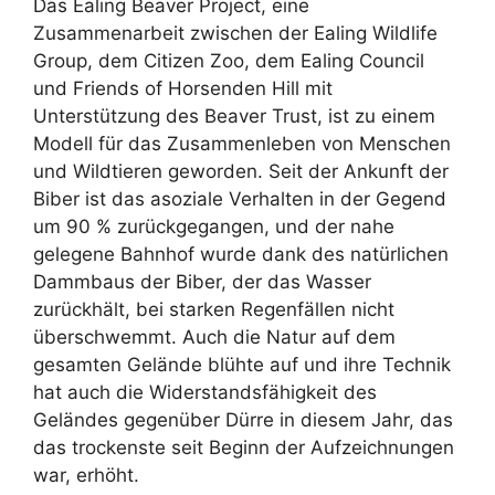
Das Ealing Beaver Project, eine
Zusammenarbeit zwischen der Ealing Wildlife
Group, dem Citizen Zoo, dem Ealing Council
und Friends of Horsenden Hill mit
Unterstützung des Beaver Trust, ist zu einem
Modell für das Zusammenleben von Menschen
und Wildtieren geworden. Seit der Ankunft der
Biber ist das asoziale Verhalten in der Gegend
um 90 % zurückgegangen, und der nahe
gelegene Bahnhof wurde dank des natürlichen
Dammbaus der Biber, der das Wasser
zurückhält, bei starken Regenfällen nicht
überschwemmt. Auch die Natur auf dem
gesamten Gelände blühte auf und ihre Technik
hat auch die Widerstandsfähigkeit des
Geländes gegenüber Dürre in diesem Jahr, das
das trockenste seit Beginn der Aufzeichnungen
war, erhöht.