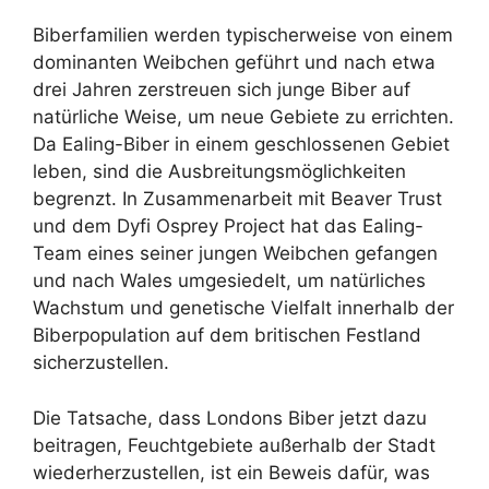
Biberfamilien werden typischerweise von einem
dominanten Weibchen geführt und nach etwa
drei Jahren zerstreuen sich junge Biber auf
natürliche Weise, um neue Gebiete zu errichten.
Da Ealing-Biber in einem geschlossenen Gebiet
leben, sind die Ausbreitungsmöglichkeiten
begrenzt. In Zusammenarbeit mit Beaver Trust
und dem Dyfi Osprey Project hat das Ealing-
Team eines seiner jungen Weibchen gefangen
und nach Wales umgesiedelt, um natürliches
Wachstum und genetische Vielfalt innerhalb der
Biberpopulation auf dem britischen Festland
sicherzustellen.
Die Tatsache, dass Londons Biber jetzt dazu
beitragen, Feuchtgebiete außerhalb der Stadt
wiederherzustellen, ist ein Beweis dafür, was