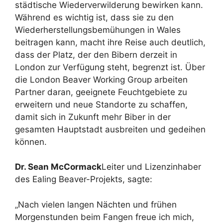
städtische Wiederverwilderung bewirken kann.
Während es wichtig ist, dass sie zu den
Wiederherstellungsbemühungen in Wales
beitragen kann, macht ihre Reise auch deutlich,
dass der Platz, der den Bibern derzeit in
London zur Verfügung steht, begrenzt ist. Über
die London Beaver Working Group arbeiten
Partner daran, geeignete Feuchtgebiete zu
erweitern und neue Standorte zu schaffen,
damit sich in Zukunft mehr Biber in der
gesamten Hauptstadt ausbreiten und gedeihen
können.
Dr. Sean McCormack
Leiter und Lizenzinhaber
des Ealing Beaver-Projekts, sagte:
„Nach vielen langen Nächten und frühen
Morgenstunden beim Fangen freue ich mich,