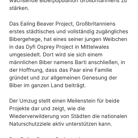
wachsende Biberpopulation Großbritanniens zu
stärken.
Das Ealing Beaver Project, Großbritanniens
erstes städtisches und vollständig zugängliches
Bibergehege, hat eines seiner jungen Weibchen
in das Dyfi Osprey Project in Mittelwales
umgesiedelt. Dort wird sie sich einem
männlichen Biber namens Barti anschließen, in
der Hoffnung, dass das Paar eine Familie
gründet und zur allgemeinen Genesung der
Biber im ganzen Land beiträgt.
Der Umzug stellt einen Meilenstein für beide
Projekte dar und zeigt, wie die
Wiederverwilderung von Städten die nationalen
Naturschutzziele aktiv unterstützen kann.