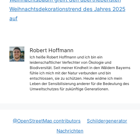
Weihnachtsdekorationstrend des Jahres 2025
auf
Robert Hoffmann
Ich heiße Robert Hoffmann und ich bin ein
leidenschaftlicher Verfechter von Ökologie und
Biodiversität. Seit meiner Kindheit in den Wäldern Bayerns
fühle ich mich mit der Natur verbunden und bin
entschlossen, sie zu schützen. Heute widme ich mein
Leben der Sensibilisierung anderer für die Bedeutung des
Umweltschutzes für zukünftige Generationen.
@OpenStreetMap contributors
Schildergenerator
Nachrichten