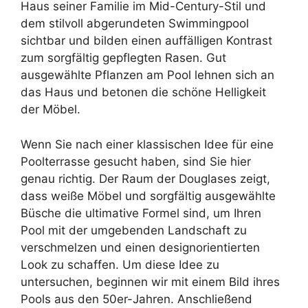
Haus seiner Familie im Mid-Century-Stil und
dem stilvoll abgerundeten Swimmingpool
sichtbar und bilden einen auffälligen Kontrast
zum sorgfältig gepflegten Rasen. Gut
ausgewählte Pflanzen am Pool lehnen sich an
das Haus und betonen die schöne Helligkeit
der Möbel.
Wenn Sie nach einer klassischen Idee für eine
Poolterrasse gesucht haben, sind Sie hier
genau richtig. Der Raum der Douglases zeigt,
dass weiße Möbel und sorgfältig ausgewählte
Büsche die ultimative Formel sind, um Ihren
Pool mit der umgebenden Landschaft zu
verschmelzen und einen designorientierten
Look zu schaffen. Um diese Idee zu
untersuchen, beginnen wir mit einem Bild ihres
Pools aus den 50er-Jahren. Anschließend