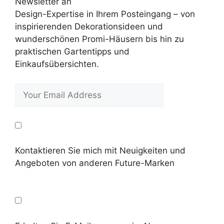
Newsletter an
Design-Expertise in Ihrem Posteingang – von
inspirierenden Dekorationsideen und
wunderschönen Promi-Häusern bis hin zu
praktischen Gartentipps und
Einkaufsübersichten.
Kontaktieren Sie mich mit Neuigkeiten und
Angeboten von anderen Future-Marken