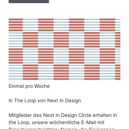
Einmal pro Woche
In The Loop von Next In Design
Mitglieder des Next in Design Circle erhalten In
the Loop, unsere wöchentliche E-Mail mit