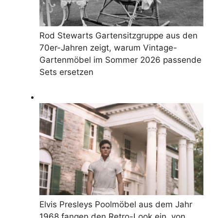
Rod Stewarts Gartensitzgruppe aus den
70er-Jahren zeigt, warum Vintage-
Gartenmöbel im Sommer 2026 passende
Sets ersetzen
Elvis Presleys Poolmöbel aus dem Jahr
1968 fangen den Retro-Look ein, von