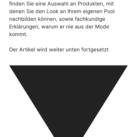
finden Sie eine Auswahl an Produkten, mit
denen Sie den Look an Ihrem eigenen Pool
nachbilden können, sowie fachkundige
Erklärungen, warum er nie aus der Mode
kommt.
Der Artikel wird weiter unten fortgesetzt