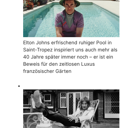
Elton Johns erfrischend ruhiger Pool in
Saint-Tropez inspiriert uns auch mehr als
40 Jahre später immer noch – er ist ein
Beweis für den zeitlosen Luxus
französischer Gärten