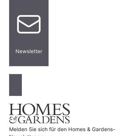
Newsletter
Melden Sie sich für den Homes & Gardens-