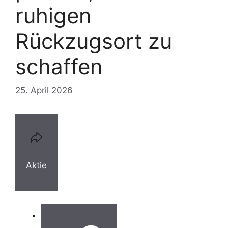
ruhigen
Rückzugsort zu
schaffen
25. April 2026
Aktie