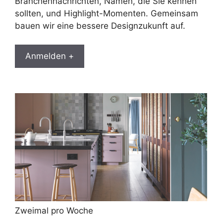
Branchennachrichten, Namen, die Sie kennen
sollten, und Highlight-Momenten. Gemeinsam
bauen wir eine bessere Designzukunft auf.
Anmelden +
Zweimal pro Woche