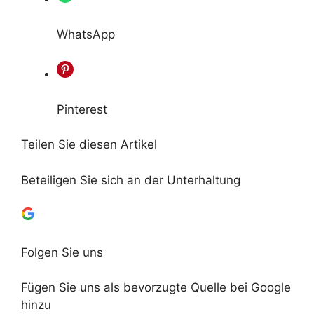
WhatsApp
Pinterest
Teilen Sie diesen Artikel
Beteiligen Sie sich an der Unterhaltung
Folgen Sie uns
Fügen Sie uns als bevorzugte Quelle bei Google
hinzu