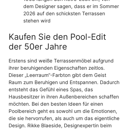
dem Designer sagen, dass er im Sommer
2026 auf den schicksten Terrassen
stehen wird
Kaufen Sie den Pool-Edit
der 50er Jahre
Erstens sind weiße Terrassenmöbel aufgrund
ihrer beruhigenden Eigenschaften zeitlos.
Dieser „Leerraum“-Farbton gibt dem Geist
Raum zum Beruhigen und Entspannen. Dadurch
entsteht das Gefühl eines Spas, das
Hausbesitzer in ihren Außenbereichen schaffen
möchten. Bei den besten Ideen für einen
Poolbereich geht es sowohl um die Emotionen,
die sie hervorrufen, als auch um das eigentliche
Design. Rikke Blaeside, Designexpertin beim