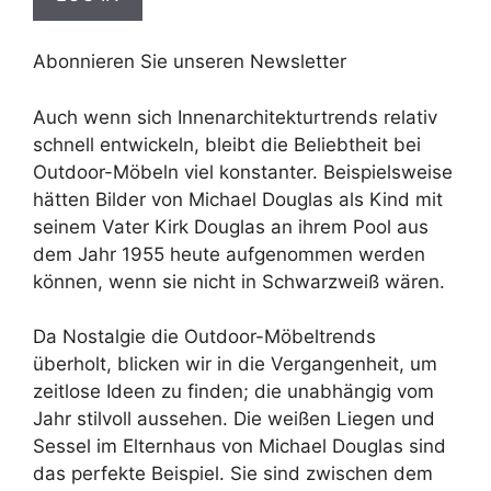
Abonnieren Sie unseren Newsletter
Auch wenn sich Innenarchitekturtrends relativ
schnell entwickeln, bleibt die Beliebtheit bei
Outdoor-Möbeln viel konstanter. Beispielsweise
hätten Bilder von Michael Douglas als Kind mit
seinem Vater Kirk Douglas an ihrem Pool aus
dem Jahr 1955 heute aufgenommen werden
können, wenn sie nicht in Schwarzweiß wären.
Da Nostalgie die Outdoor-Möbeltrends
überholt, blicken wir in die Vergangenheit, um
zeitlose Ideen zu finden; die unabhängig vom
Jahr stilvoll aussehen. Die weißen Liegen und
Sessel im Elternhaus von Michael Douglas sind
das perfekte Beispiel. Sie sind zwischen dem