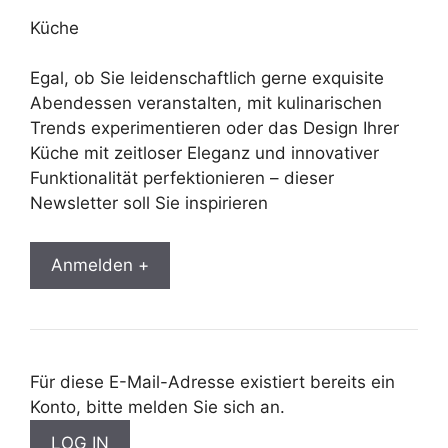
Küche
Egal, ob Sie leidenschaftlich gerne exquisite
Abendessen veranstalten, mit kulinarischen
Trends experimentieren oder das Design Ihrer
Küche mit zeitloser Eleganz und innovativer
Funktionalität perfektionieren – dieser
Newsletter soll Sie inspirieren
Anmelden +
Für diese E-Mail-Adresse existiert bereits ein
Konto, bitte melden Sie sich an.