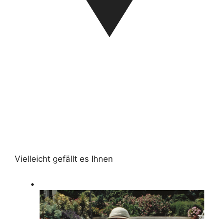
Vielleicht gefällt es Ihnen