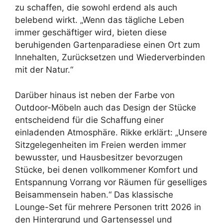
zu schaffen, die sowohl erdend als auch
belebend wirkt. „Wenn das tägliche Leben
immer geschäftiger wird, bieten diese
beruhigenden Gartenparadiese einen Ort zum
Innehalten, Zurücksetzen und Wiederverbinden
mit der Natur.“
Darüber hinaus ist neben der Farbe von
Outdoor-Möbeln auch das Design der Stücke
entscheidend für die Schaffung einer
einladenden Atmosphäre. Rikke erklärt: „Unsere
Sitzgelegenheiten im Freien werden immer
bewusster, und Hausbesitzer bevorzugen
Stücke, bei denen vollkommener Komfort und
Entspannung Vorrang vor Räumen für geselliges
Beisammensein haben.“ Das klassische
Lounge-Set für mehrere Personen tritt 2026 in
den Hintergrund und Gartensessel und