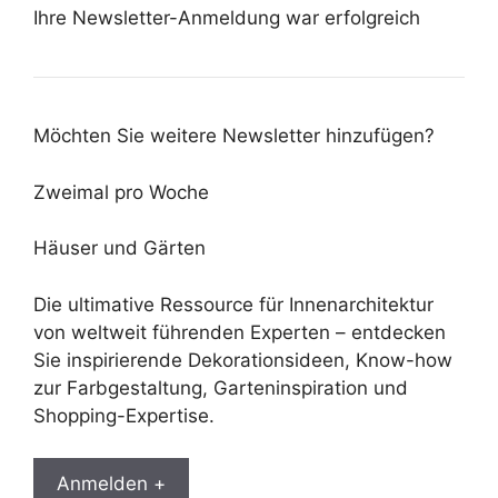
Ihre Newsletter-Anmeldung war erfolgreich
Möchten Sie weitere Newsletter hinzufügen?
Zweimal pro Woche
Häuser und Gärten
Die ultimative Ressource für Innenarchitektur
von weltweit führenden Experten – entdecken
Sie inspirierende Dekorationsideen, Know-how
zur Farbgestaltung, Garteninspiration und
Shopping-Expertise.
Anmelden +