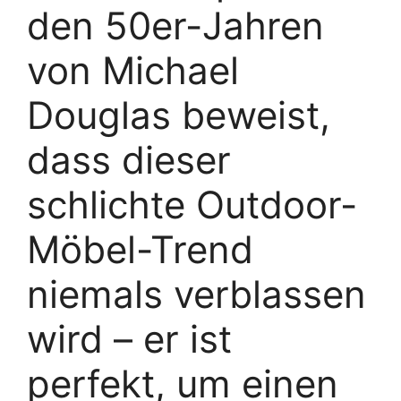
den 50er-Jahren
von Michael
Douglas beweist,
dass dieser
schlichte Outdoor-
Möbel-Trend
niemals verblassen
wird – er ist
perfekt, um einen