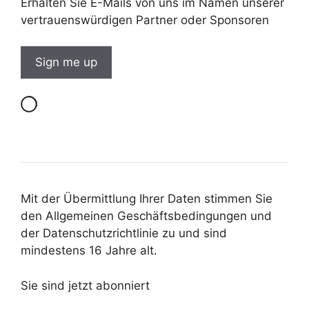
Erhalten Sie E-Mails von uns im Namen unserer
vertrauenswürdigen Partner oder Sponsoren
Mit der Übermittlung Ihrer Daten stimmen Sie
den Allgemeinen Geschäftsbedingungen und
der Datenschutzrichtlinie zu und sind
mindestens 16 Jahre alt.
Sie sind jetzt abonniert