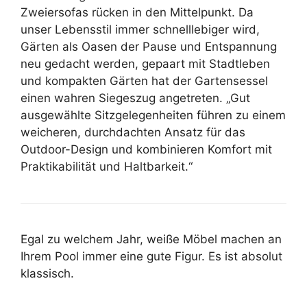
Zweiersofas rücken in den Mittelpunkt. Da
unser Lebensstil immer schnelllebiger wird,
Gärten als Oasen der Pause und Entspannung
neu gedacht werden, gepaart mit Stadtleben
und kompakten Gärten hat der Gartensessel
einen wahren Siegeszug angetreten. „Gut
ausgewählte Sitzgelegenheiten führen zu einem
weicheren, durchdachten Ansatz für das
Outdoor-Design und kombinieren Komfort mit
Praktikabilität und Haltbarkeit.“
Egal zu welchem ​​Jahr, weiße Möbel machen an
Ihrem Pool immer eine gute Figur. Es ist absolut
klassisch.