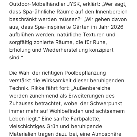
Outdoor-Möbelhändler JYSK, erklärt: „Wer sagt,
dass Spa-ähnliche Räume auf den Innenbereich
beschränkt werden müssen?“ „Wir gehen davon
aus, dass Spa-inspirierte Gärten im Jahr 2026
aufblühen werden: natürliche Texturen und
sorgfältig zonierte Räume, die für Ruhe,
Erholung und Wiederherstellung konzipiert
sind.“
Die Wahl der richtigen Poolbepflanzung
verstärkt die Wirksamkeit dieser beruhigenden
Technik. Rikke fährt fort: „Außenbereiche
werden zunehmend als Erweiterungen des
Zuhauses betrachtet, wobei der Schwerpunkt
immer mehr auf Wohlbefinden und achtsamem
Leben liegt.“ Eine sanfte Farbpalette,
vielschichtiges Grün und beruhigende
Materialien tragen dazu bei, eine Atmosphäre