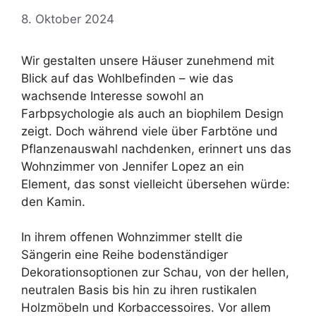
8. Oktober 2024
Wir gestalten unsere Häuser zunehmend mit
Blick auf das Wohlbefinden – wie das
wachsende Interesse sowohl an
Farbpsychologie als auch an biophilem Design
zeigt. Doch während viele über Farbtöne und
Pflanzenauswahl nachdenken, erinnert uns das
Wohnzimmer von Jennifer Lopez an ein
Element, das sonst vielleicht übersehen würde:
den Kamin.
In ihrem offenen Wohnzimmer stellt die
Sängerin eine Reihe bodenständiger
Dekorationsoptionen zur Schau, von der hellen,
neutralen Basis bis hin zu ihren rustikalen
Holzmöbeln und Korbaccessoires. Vor allem