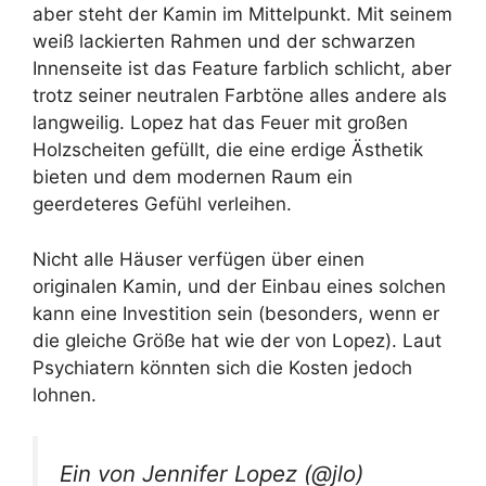
aber steht der Kamin im Mittelpunkt. Mit seinem
weiß lackierten Rahmen und der schwarzen
Innenseite ist das Feature farblich schlicht, aber
trotz seiner neutralen Farbtöne alles andere als
langweilig. Lopez hat das Feuer mit großen
Holzscheiten gefüllt, die eine erdige Ästhetik
bieten und dem modernen Raum ein
geerdeteres Gefühl verleihen.
Nicht alle Häuser verfügen über einen
originalen Kamin, und der Einbau eines solchen
kann eine Investition sein (besonders, wenn er
die gleiche Größe hat wie der von Lopez). Laut
Psychiatern könnten sich die Kosten jedoch
lohnen.
Ein von Jennifer Lopez (@jlo)