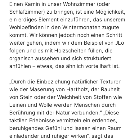
Einen Kamin in unser Wohnzimmer (oder
Schlafzimmer) zu bringen, ist eine Möglichkeit,
ein erdiges Element einzuführen, das unserem
Wohlbefinden in den Wintermonaten zugute
kommt. Wir können jedoch noch einen Schritt
weiter gehen, indem wir dem Beispiel von JLo
folgen und es mit Holzscheiten füllen, die
organisch aussehen und sich strukturiert
anfühlen – etwas, das ähnlich vorteilhaft ist.
„Durch die Einbeziehung natürlicher Texturen
wie der Maserung von Hartholz, der Rauheit
von Stein oder der Weichheit von Stoffen wie
Leinen und Wolle werden Menschen durch
Berührung mit der Natur verbunden.“ „Diese
taktilen Erlebnisse vermitteln ein erdendes,
beruhigendes Gefühl und lassen einen Raum
einladender und ruhiger wirken“, sagt das