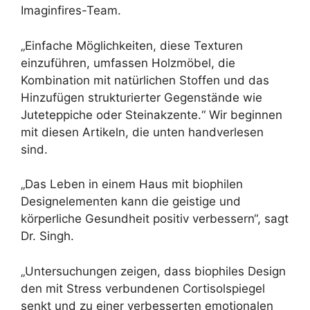
Imaginfires-Team.
„Einfache Möglichkeiten, diese Texturen
einzuführen, umfassen Holzmöbel, die
Kombination mit natürlichen Stoffen und das
Hinzufügen strukturierter Gegenstände wie
Juteteppiche oder Steinakzente.“ Wir beginnen
mit diesen Artikeln, die unten handverlesen
sind.
„Das Leben in einem Haus mit biophilen
Designelementen kann die geistige und
körperliche Gesundheit positiv verbessern“, sagt
Dr. Singh.
„Untersuchungen zeigen, dass biophiles Design
den mit Stress verbundenen Cortisolspiegel
senkt und zu einer verbesserten emotionalen