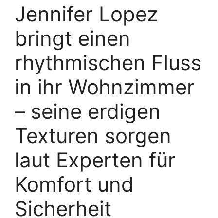
Jennifer Lopez
bringt einen
rhythmischen Fluss
in ihr Wohnzimmer
– seine erdigen
Texturen sorgen
laut Experten für
Komfort und
Sicherheit