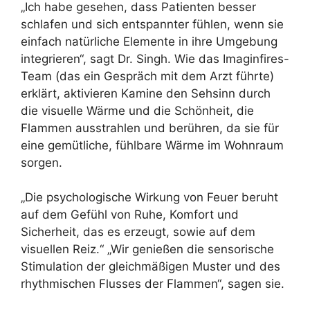
„Ich habe gesehen, dass Patienten besser
schlafen und sich entspannter fühlen, wenn sie
einfach natürliche Elemente in ihre Umgebung
integrieren“, sagt Dr. Singh. Wie das Imaginfires-
Team (das ein Gespräch mit dem Arzt führte)
erklärt, aktivieren Kamine den Sehsinn durch
die visuelle Wärme und die Schönheit, die
Flammen ausstrahlen und berühren, da sie für
eine gemütliche, fühlbare Wärme im Wohnraum
sorgen.
„Die psychologische Wirkung von Feuer beruht
auf dem Gefühl von Ruhe, Komfort und
Sicherheit, das es erzeugt, sowie auf dem
visuellen Reiz.“ „Wir genießen die sensorische
Stimulation der gleichmäßigen Muster und des
rhythmischen Flusses der Flammen“, sagen sie.