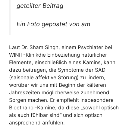
geteilter Beitrag
Ein Foto gepostet von am
Laut Dr. Sham Singh, einem Psychiater bei
WINIT-Klinik
die Einbeziehung natürlicher
Elemente, einschließlich eines Kamins, kann
dazu beitragen, die Symptome der SAD
(saisonale affektive Störung) zu lindern,
worüber wir uns mit Beginn der kälteren
Jahreszeiten möglicherweise zunehmend
Sorgen machen. Er empfiehlt insbesondere
Bioethanol-Kamine, da diese „sowohl optisch
als auch fühlbar sind“ und sich optisch
ansprechend anfühlen.