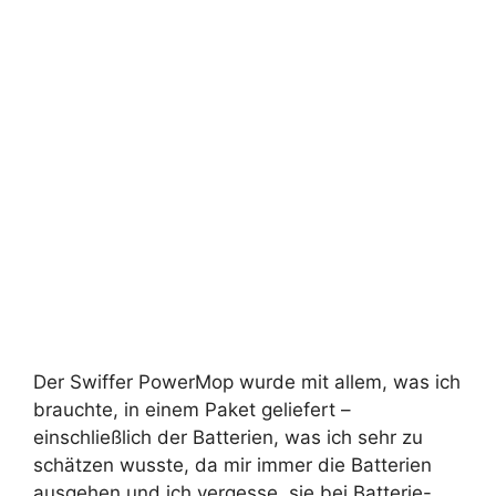
Der Swiffer PowerMop wurde mit allem, was ich
brauchte, in einem Paket geliefert –
einschließlich der Batterien, was ich sehr zu
schätzen wusste, da mir immer die Batterien
ausgehen und ich vergesse, sie bei Batterie-