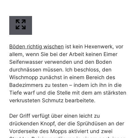
Böden richtig wischen
ist kein Hexenwerk, vor
allem, wenn Sie bei der Arbeit keinen Eimer
Seifenwasser verwenden und den Boden
durchnässen müssen. Ich beschloss, den
Wischmopp zunächst in einem Bereich des
Badezimmers zu testen – indem ich ihn in die
Tiefe warf und die Stelle mit dem am stärksten
verkrusteten Schmutz bearbeitete.
Der Griff verfügt über einen leicht zu
drückenden Knopf, der die Sprühdüsen an der
Vorderseite des Mopps aktiviert und zwei