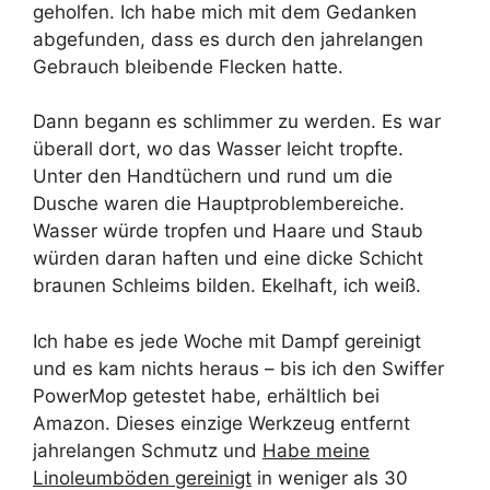
geholfen. Ich habe mich mit dem Gedanken
abgefunden, dass es durch den jahrelangen
Gebrauch bleibende Flecken hatte.
Dann begann es schlimmer zu werden. Es war
überall dort, wo das Wasser leicht tropfte.
Unter den Handtüchern und rund um die
Dusche waren die Hauptproblembereiche.
Wasser würde tropfen und Haare und Staub
würden daran haften und eine dicke Schicht
braunen Schleims bilden. Ekelhaft, ich weiß.
Ich habe es jede Woche mit Dampf gereinigt
und es kam nichts heraus – bis ich den Swiffer
PowerMop getestet habe, erhältlich bei
Amazon. Dieses einzige Werkzeug entfernt
jahrelangen Schmutz und
Habe meine
Linoleumböden gereinigt
in weniger als 30