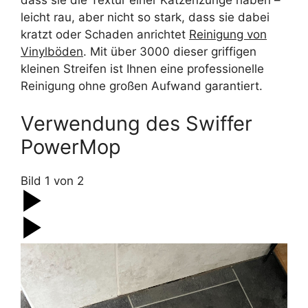
leicht rau, aber nicht so stark, dass sie dabei
kratzt oder Schaden anrichtet
Reinigung von
Vinylböden
. Mit über 3000 dieser griffigen
kleinen Streifen ist Ihnen eine professionelle
Reinigung ohne großen Aufwand garantiert.
Verwendung des Swiffer
PowerMop
Bild
1
von
2