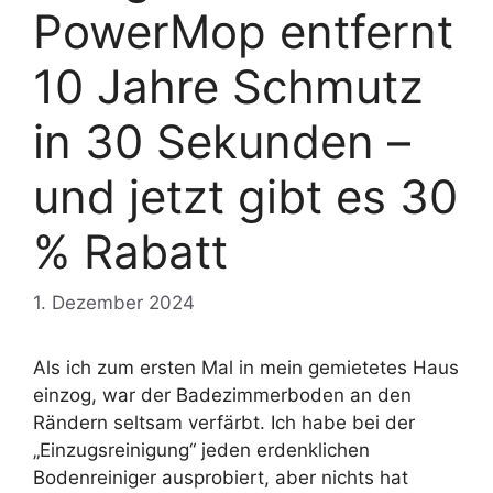
PowerMop entfernt
10 Jahre Schmutz
in 30 Sekunden –
und jetzt gibt es 30
% Rabatt
1. Dezember 2024
Als ich zum ersten Mal in mein gemietetes Haus
einzog, war der Badezimmerboden an den
Rändern seltsam verfärbt. Ich habe bei der
„Einzugsreinigung“ jeden erdenklichen
Bodenreiniger ausprobiert, aber nichts hat