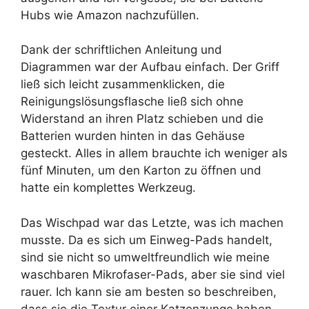
Hubs wie Amazon nachzufüllen.
Dank der schriftlichen Anleitung und
Diagrammen war der Aufbau einfach. Der Griff
ließ sich leicht zusammenklicken, die
Reinigungslösungsflasche ließ sich ohne
Widerstand an ihren Platz schieben und die
Batterien wurden hinten in das Gehäuse
gesteckt. Alles in allem brauchte ich weniger als
fünf Minuten, um den Karton zu öffnen und
hatte ein komplettes Werkzeug.
Das Wischpad war das Letzte, was ich machen
musste. Da es sich um Einweg-Pads handelt,
sind sie nicht so umweltfreundlich wie meine
waschbaren Mikrofaser-Pads, aber sie sind viel
rauer. Ich kann sie am besten so beschreiben,
dass sie die Textur einer Katzenzunge haben –