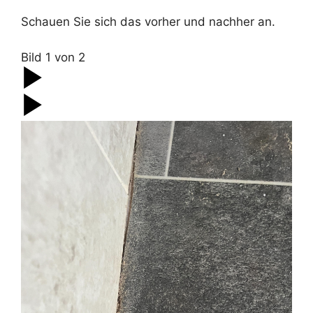
Schauen Sie sich das vorher und nachher an.
Bild
1
von
2