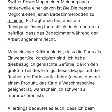
Swiffer PowerMop meiner Meinung nach
mittlerweile einer davon ist
Die
Die besten
Möglichkeiten, einen Badezimmerboden zu
reinigen
. Es trägt dazu bei, dass die
Reinigungslösung fantastisch riecht und dazu
beiträgt, dass das Badezimmer während der
Arbeit angenehm riecht.
Mein einziger Kritikpunkt ist, dass die Pads als
Einwegartikel konzipiert sind. Ich habe
diesbezüglich gemischte Gefühle, da ich den
größten Teil des Erfolgs dieses Mopps auf die
Rauheit der Pads zurückführe (etwas, das bei
einem Produkt, das für die Waschmaschine
geeignet ist, wahrscheinlich schwer zu
reproduzieren ist).
Allerdings bedeutet es auch, dass ich beim