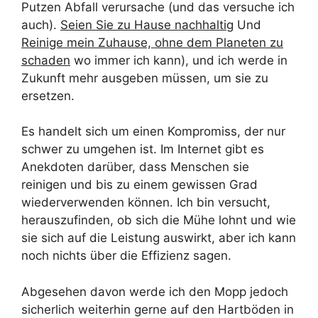
Putzen Abfall verursache (und das versuche ich
auch).
Seien Sie zu Hause nachhaltig
Und
Reinige mein Zuhause, ohne dem Planeten zu
schaden
wo immer ich kann), und ich werde in
Zukunft mehr ausgeben müssen, um sie zu
ersetzen.
Es handelt sich um einen Kompromiss, der nur
schwer zu umgehen ist. Im Internet gibt es
Anekdoten darüber, dass Menschen sie
reinigen und bis zu einem gewissen Grad
wiederverwenden können. Ich bin versucht,
herauszufinden, ob sich die Mühe lohnt und wie
sie sich auf die Leistung auswirkt, aber ich kann
noch nichts über die Effizienz sagen.
Abgesehen davon werde ich den Mopp jedoch
sicherlich weiterhin gerne auf den Hartböden in