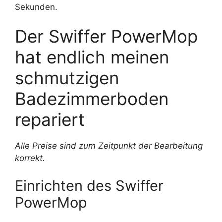
Sekunden.
Der Swiffer PowerMop
hat endlich meinen
schmutzigen
Badezimmerboden
repariert
Alle Preise sind zum Zeitpunkt der Bearbeitung
korrekt.
Einrichten des Swiffer
PowerMop