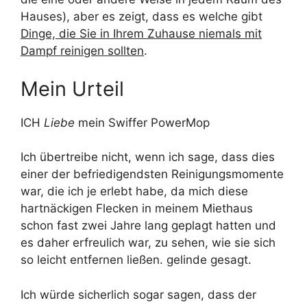
Hauses), aber es zeigt, dass es welche gibt
Dinge, die Sie in Ihrem Zuhause niemals mit
Dampf reinigen sollten
.
Mein Urteil
ICH
Liebe
mein Swiffer PowerMop
Ich übertreibe nicht, wenn ich sage, dass dies
einer der befriedigendsten Reinigungsmomente
war, die ich je erlebt habe, da mich diese
hartnäckigen Flecken in meinem Miethaus
schon fast zwei Jahre lang geplagt hatten und
es daher erfreulich war, zu sehen, wie sie sich
so leicht entfernen ließen. gelinde gesagt.
Ich würde sicherlich sogar sagen, dass der