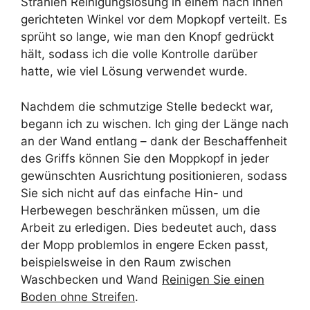
Strahlen Reinigungslösung in einem nach innen
gerichteten Winkel vor dem Mopkopf verteilt. Es
sprüht so lange, wie man den Knopf gedrückt
hält, sodass ich die volle Kontrolle darüber
hatte, wie viel Lösung verwendet wurde.
Nachdem die schmutzige Stelle bedeckt war,
begann ich zu wischen. Ich ging der Länge nach
an der Wand entlang – dank der Beschaffenheit
des Griffs können Sie den Moppkopf in jeder
gewünschten Ausrichtung positionieren, sodass
Sie sich nicht auf das einfache Hin- und
Herbewegen beschränken müssen, um die
Arbeit zu erledigen. Dies bedeutet auch, dass
der Mopp problemlos in engere Ecken passt,
beispielsweise in den Raum zwischen
Waschbecken und Wand
Reinigen Sie einen
Boden ohne Streifen
.