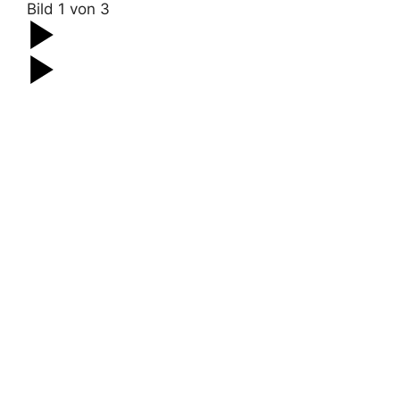
Bild
1
von
3