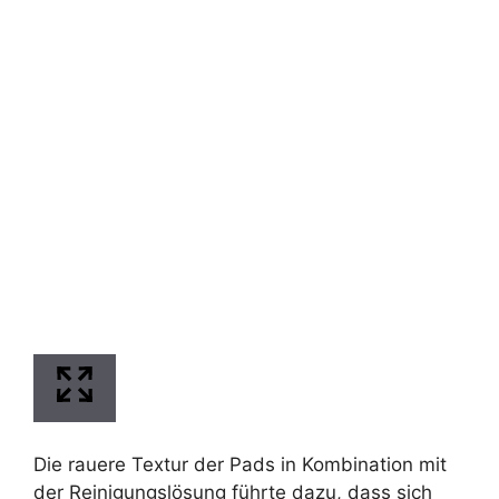
Die rauere Textur der Pads in Kombination mit
der Reinigungslösung führte dazu, dass sich