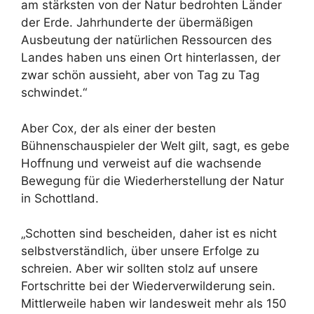
am stärksten von der Natur bedrohten Länder
der Erde. Jahrhunderte der übermäßigen
Ausbeutung der natürlichen Ressourcen des
Landes haben uns einen Ort hinterlassen, der
zwar schön aussieht, aber von Tag zu Tag
schwindet.“
Aber Cox, der als einer der besten
Bühnenschauspieler der Welt gilt, sagt, es gebe
Hoffnung und verweist auf die wachsende
Bewegung für die Wiederherstellung der Natur
in Schottland.
„Schotten sind bescheiden, daher ist es nicht
selbstverständlich, über unsere Erfolge zu
schreien. Aber wir sollten stolz auf unsere
Fortschritte bei der Wiederverwilderung sein.
Mittlerweile haben wir landesweit mehr als 150