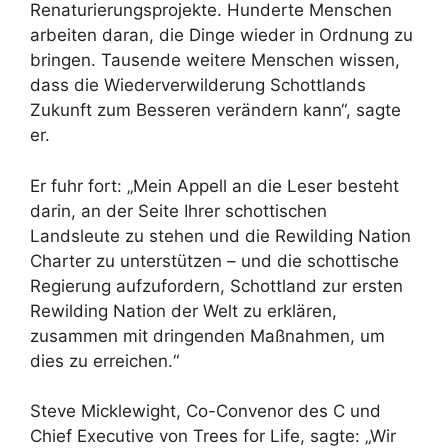
Renaturierungsprojekte. Hunderte Menschen
arbeiten daran, die Dinge wieder in Ordnung zu
bringen. Tausende weitere Menschen wissen,
dass die Wiederverwilderung Schottlands
Zukunft zum Besseren verändern kann“, sagte
er.
Er fuhr fort: „Mein Appell an die Leser besteht
darin, an der Seite Ihrer schottischen
Landsleute zu stehen und die Rewilding Nation
Charter zu unterstützen – und die schottische
Regierung aufzufordern, Schottland zur ersten
Rewilding Nation der Welt zu erklären,
zusammen mit dringenden Maßnahmen, um
dies zu erreichen.“
Steve Micklewight, Co-Convenor des C und
Chief Executive von Trees for Life, sagte: „Wir