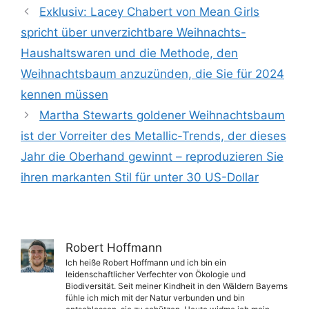
Exklusiv: Lacey Chabert von Mean Girls
spricht über unverzichtbare Weihnachts-
Haushaltswaren und die Methode, den
Weihnachtsbaum anzuzünden, die Sie für 2024
kennen müssen
Martha Stewarts goldener Weihnachtsbaum
ist der Vorreiter des Metallic-Trends, der dieses
Jahr die Oberhand gewinnt – reproduzieren Sie
ihren markanten Stil für unter 30 US-Dollar
Robert Hoffmann
Ich heiße Robert Hoffmann und ich bin ein
leidenschaftlicher Verfechter von Ökologie und
Biodiversität. Seit meiner Kindheit in den Wäldern Bayerns
fühle ich mich mit der Natur verbunden und bin