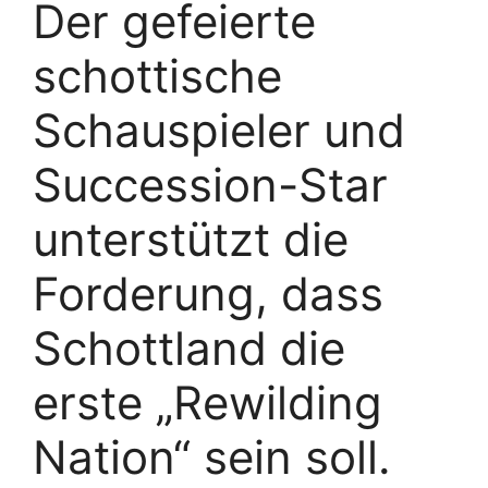
Der gefeierte
schottische
Schauspieler und
Succession-Star
unterstützt die
Forderung, dass
Schottland die
erste „Rewilding
Nation“ sein soll.