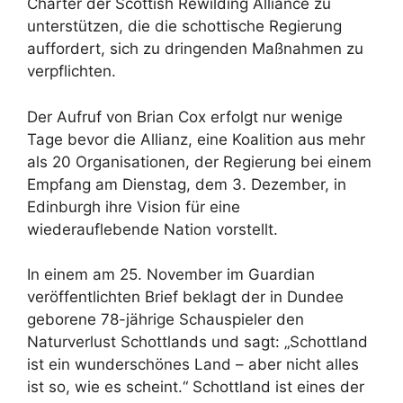
Charter der Scottish Rewilding Alliance zu
unterstützen, die die schottische Regierung
auffordert, sich zu dringenden Maßnahmen zu
verpflichten.
Der Aufruf von Brian Cox erfolgt nur wenige
Tage bevor die Allianz, eine Koalition aus mehr
als 20 Organisationen, der Regierung bei einem
Empfang am Dienstag, dem 3. Dezember, in
Edinburgh ihre Vision für eine
wiederauflebende Nation vorstellt.
In einem am 25. November im Guardian
veröffentlichten Brief beklagt der in Dundee
geborene 78-jährige Schauspieler den
Naturverlust Schottlands und sagt: „Schottland
ist ein wunderschönes Land – aber nicht alles
ist so, wie es scheint.“ Schottland ist eines der