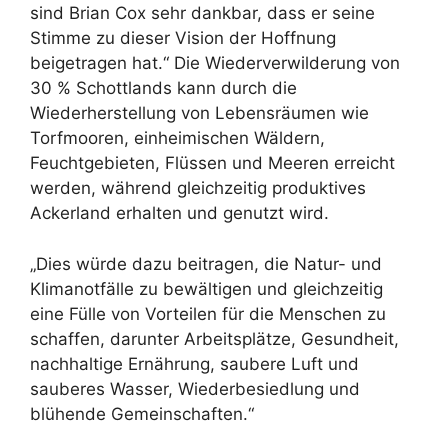
sind Brian Cox sehr dankbar, dass er seine
Stimme zu dieser Vision der Hoffnung
beigetragen hat.“ Die Wiederverwilderung von
30 % Schottlands kann durch die
Wiederherstellung von Lebensräumen wie
Torfmooren, einheimischen Wäldern,
Feuchtgebieten, Flüssen und Meeren erreicht
werden, während gleichzeitig produktives
Ackerland erhalten und genutzt wird.
„Dies würde dazu beitragen, die Natur- und
Klimanotfälle zu bewältigen und gleichzeitig
eine Fülle von Vorteilen für die Menschen zu
schaffen, darunter Arbeitsplätze, Gesundheit,
nachhaltige Ernährung, saubere Luft und
sauberes Wasser, Wiederbesiedlung und
blühende Gemeinschaften.“