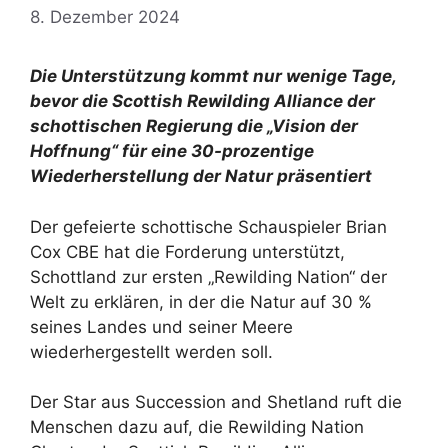
8. Dezember 2024
Die Unterstützung kommt nur wenige Tage,
bevor die Scottish Rewilding Alliance der
schottischen Regierung die „Vision der
Hoffnung“ für eine 30-prozentige
Wiederherstellung der Natur präsentiert
Der gefeierte schottische Schauspieler Brian
Cox CBE hat die Forderung unterstützt,
Schottland zur ersten „Rewilding Nation“ der
Welt zu erklären, in der die Natur auf 30 %
seines Landes und seiner Meere
wiederhergestellt werden soll.
Der Star aus Succession and Shetland ruft die
Menschen dazu auf, die Rewilding Nation