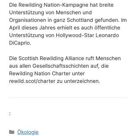
Die Rewilding Nation-Kampagne hat breite
Unterstützung von Menschen und
Organisationen in ganz Schottland gefunden. Im
April dieses Jahres erhielt es auch öffentliche
Unterstützung von Hollywood-Star Leonardo
DiCaprio.
Die Scottish Rewilding Alliance ruft Menschen
aus allen Gesellschaftsschichten auf, die
Rewilding Nation Charter unter
rewild.scot/charter zu unterzeichnen.
:
Kategorien
Ökologie