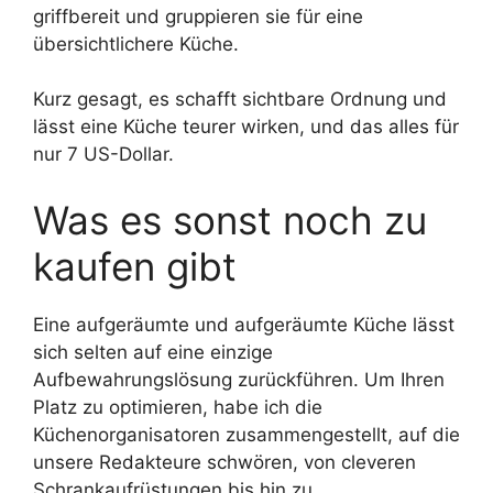
griffbereit und gruppieren sie für eine
übersichtlichere Küche.
Kurz gesagt, es schafft sichtbare Ordnung und
lässt eine Küche teurer wirken, und das alles für
nur 7 US-Dollar.
Was es sonst noch zu
kaufen gibt
Eine aufgeräumte und aufgeräumte Küche lässt
sich selten auf eine einzige
Aufbewahrungslösung zurückführen. Um Ihren
Platz zu optimieren, habe ich die
Küchenorganisatoren zusammengestellt, auf die
unsere Redakteure schwören, von cleveren
Schrankaufrüstungen bis hin zu