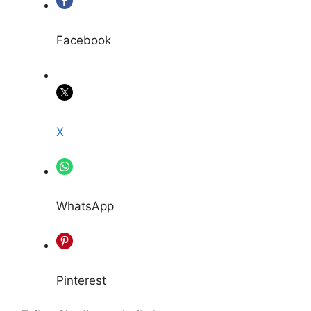
Facebook
X
WhatsApp
Pinterest