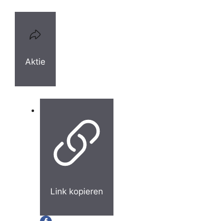
Aktie
Link kopieren