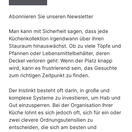
Abonnieren Sie unseren Newsletter
Man kann mit Sicherheit sagen, dass jede
Küchenkollektion irgendwann über ihren
Stauraum hinauswächst. Ob zu viele Töpfe und
Pfannen oder Lebensmittelbehälter, deren
Deckel verloren geht: Wenn der Platz knapp
wird, kann es frustrierend sein, das Gesuchte
zum richtigen Zeitpunkt zu finden.
Der Instinkt besteht oft darin, in große und
komplexe Systeme zu investieren, um Hab und
Gut einzusperren. Bei der Organisation Ihrer
Küche lohnt es sich jedoch oft, sich für ein oder
zwei clevere Ordnungsutensilien zu
entscheiden, die sich am besten und