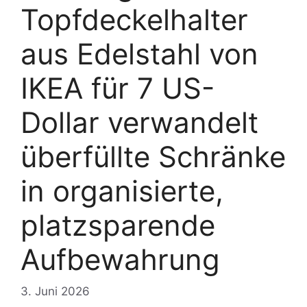
Topfdeckelhalter
aus Edelstahl von
IKEA für 7 US-
Dollar verwandelt
überfüllte Schränke
in organisierte,
platzsparende
Aufbewahrung
3. Juni 2026