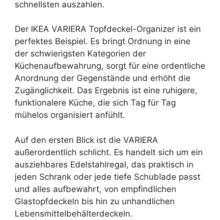
schnellsten auszahlen.
Der IKEA VARIERA Topfdeckel-Organizer ist ein
perfektes Beispiel. Es bringt Ordnung in eine
der schwierigsten Kategorien der
Küchenaufbewahrung, sorgt für eine ordentliche
Anordnung der Gegenstände und erhöht die
Zugänglichkeit. Das Ergebnis ist eine ruhigere,
funktionalere Küche, die sich Tag für Tag
mühelos organisiert anfühlt.
Auf den ersten Blick ist die VARIERA
außerordentlich schlicht. Es handelt sich um ein
ausziehbares Edelstahlregal, das praktisch in
jeden Schrank oder jede tiefe Schublade passt
und alles aufbewahrt, von empfindlichen
Glastopfdeckeln bis hin zu unhandlichen
Lebensmittelbehälterdeckeln.